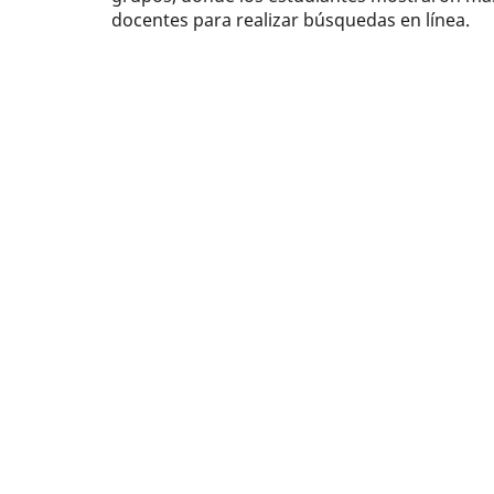
docentes para realizar búsquedas en línea.