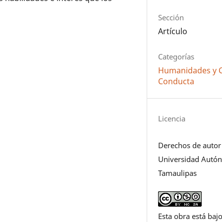
Sección
Artículo
Categorías
Humanidades y Ci
Conducta
Licencia
Derechos de autor
Universidad Autó
Tamaulipas
Esta obra está bajo