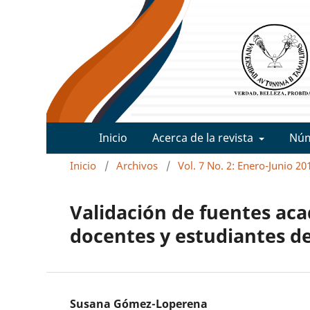
Inicio
Acerca de la revista
Nú
Inicio
/
Archivos
/
Vol. 7 No. 2: Enero-Junio 20
Validación de fuentes aca
docentes y estudiantes de
Susana Gómez-Loperena