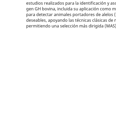
estudios realizados para la identificación y a
gen GH bovina, incluida su aplicación como 
para detectar animales portadores de alelos 
deseables, apoyando las técnicas clásicas de
permitiendo una selección más dirigida (MAS)