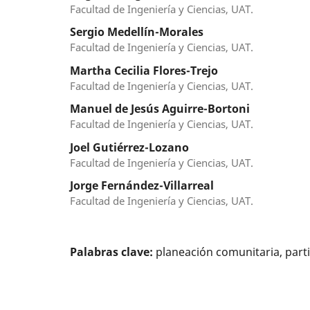
Facultad de Ingeniería y Ciencias, UAT.
Sergio Medellín-Morales
Facultad de Ingeniería y Ciencias, UAT.
Martha Cecilia Flores-Trejo
Facultad de Ingeniería y Ciencias, UAT.
Manuel de Jesús Aguirre-Bortoni
Facultad de Ingeniería y Ciencias, UAT.
Joel Gutiérrez-Lozano
Facultad de Ingeniería y Ciencias, UAT.
Jorge Fernández-Villarreal
Facultad de Ingeniería y Ciencias, UAT.
Palabras clave:
planeación comunitaria, part