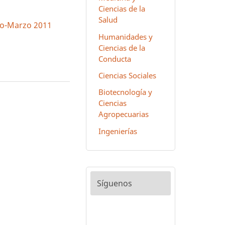
Ciencias de la
Salud
ero-Marzo 2011
Humanidades y
Ciencias de la
Conducta
Ciencias Sociales
Biotecnología y
Ciencias
Agropecuarias
Ingenierías
Síguenos