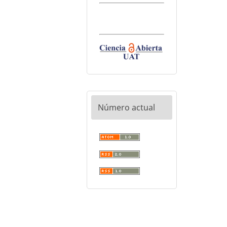
Número actual