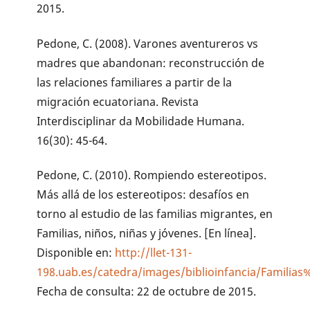
2015.
Pedone, C. (2008). Varones aventureros vs
madres que abandonan: reconstrucción de
las relaciones familiares a partir de la
migración ecuatoriana. Revista
Interdisciplinar da Mobilidade Humana.
16(30): 45-64.
Pedone, C. (2010). Rompiendo estereotipos.
Más allá de los estereotipos: desafíos en
torno al estudio de las familias migrantes, en
Familias, niños, niñas y jóvenes. [En línea].
Disponible en:
http://llet-131-
198.uab.es/catedra/images/biblioinfancia/Fami
Fecha de consulta: 22 de octubre de 2015.