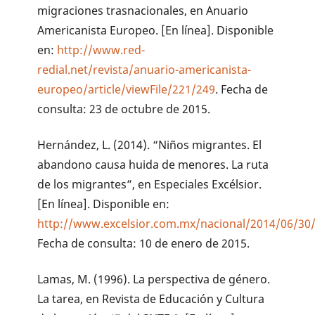
migraciones trasnacionales, en Anuario
Americanista Europeo. [En línea]. Disponible
en:
http://www.red-
redial.net/revista/anuario-americanista-
europeo/article/viewFile/221/249
. Fecha de
consulta: 23 de octubre de 2015.
Hernández, L. (2014). “Niños migrantes. El
abandono causa huida de menores. La ruta
de los migrantes”, en Especiales Excélsior.
[En línea]. Disponible en:
http://www.excelsior.com.mx/nacional/2014/06/30
Fecha de consulta: 10 de enero de 2015.
Lamas, M. (1996). La perspectiva de género.
La tarea, en Revista de Educación y Cultura