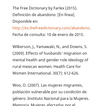
The Free Dictionary by Farlex (2015).
Definición de abandono. [En línea].
Disponible en:
http://es.thefreedictionary.com/abandono
.
Fecha de consulta: 10 de enero de 2015.
Wilkerson, J., Yamawaki, N., and Downs, S.
(2009). Effects of husbands’ migration on
mental health and gender role ideology of
rural mexican women. Health Care for
Women International. 30(7): 612-626.
Woo, O. (2007). Las mujeres migrantes,
población vulnerable por su condición de
género. Instituto Nacional para la Mujeres.
Memoria. Mujeres afectadas por el