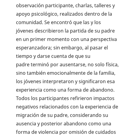
observación participante, charlas, talleres y
apoyo psicológico, realizados dentro de la
comunidad. Se encontró que las y los
jóvenes describieron la partida de su padre
en un primer momento con una perspectiva
esperanzadora; sin embargo, al pasar el
tiempo y darse cuenta de que su
padre terminó por ausentarse, no solo física,
sino también emocionalmente de la familia,
los jóvenes interpretaron y significaron esa
experiencia como una forma de abandono.
Todos los participantes refirieron impactos
negativos relacionados con la experiencia de
migración de su padre, considerando su
ausencia y posterior abandono como una
forma de violencia por omisión de cuidados