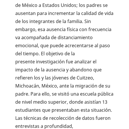
de México a Estados Unidos; los padres se
ausentan para incrementar la calidad de vida
de los integrantes de la familia. Sin
embargo, esa ausencia física con frecuencia
va acompañada de distanciamiento
emocional, que puede acrecentarse al paso
del tiempo. El objetivo de la
presente investigación fue analizar el
impacto de la ausencia y abandono que
refieren los y las jóvenes de Cuitzeo,
Michoacán, México, ante la migración de su
padre. Para ello, se visitó una escuela pública
de nivel medio superior, donde asistían 13
estudiantes que presentaban esta situación.
Las técnicas de recolección de datos fueron
entrevistas a profundidad,