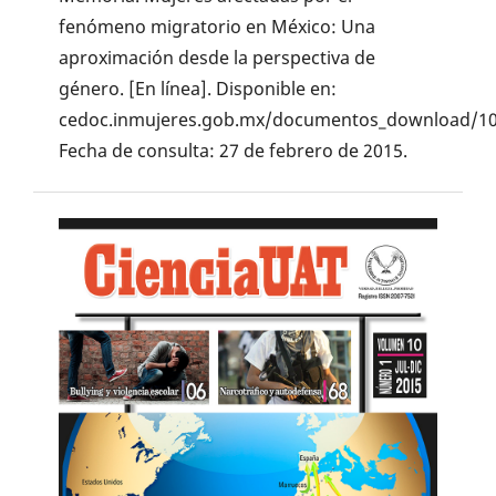
fenómeno migratorio en México: Una
aproximación desde la perspectiva de
género. [En línea]. Disponible en:
cedoc.inmujeres.gob.mx/documentos_download/10
Fecha de consulta: 27 de febrero de 2015.