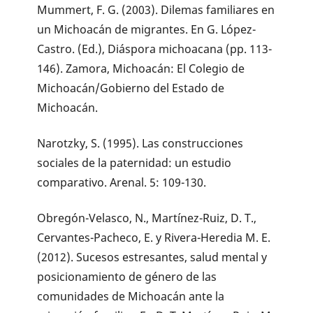
Mummert, F. G. (2003). Dilemas familiares en
un Michoacán de migrantes. En G. López-
Castro. (Ed.), Diáspora michoacana (pp. 113-
146). Zamora, Michoacán: El Colegio de
Michoacán/Gobierno del Estado de
Michoacán.
Narotzky, S. (1995). Las construcciones
sociales de la paternidad: un estudio
comparativo. Arenal. 5: 109-130.
Obregón-Velasco, N., Martínez-Ruiz, D. T.,
Cervantes-Pacheco, E. y Rivera-Heredia M. E.
(2012). Sucesos estresantes, salud mental y
posicionamiento de género de las
comunidades de Michoacán ante la