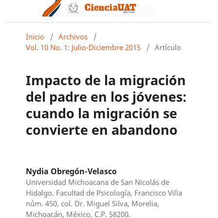
Inicio
/
Archivos
/
Vol. 10 No. 1: Julio-Diciembre 2015
/
Artículo
Impacto de la migración
del padre en los jóvenes:
cuando la migración se
convierte en abandono
Nydia Obregón-Velasco
Universidad Michoacana de San Nicolás de
Hidalgo. Facultad de Psicología, Francisco Villa
núm. 450, col. Dr. Miguel Silva, Morelia,
Michoacán, México, C.P. 58200.