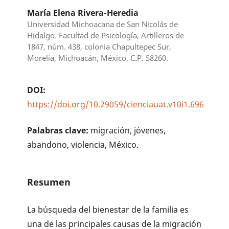
María Elena Rivera-Heredia
Universidad Michoacana de San Nicolás de
Hidalgo. Facultad de Psicología, Artilleros de
1847, núm. 438, colonia Chapultepec Sur,
Morelia, Michoacán, México, C.P. 58260.
DOI:
https://doi.org/10.29059/cienciauat.v10i1.696
Palabras clave:
migración, jóvenes,
abandono, violencia, México.
Resumen
La búsqueda del bienestar de la familia es
una de las principales causas de la migración