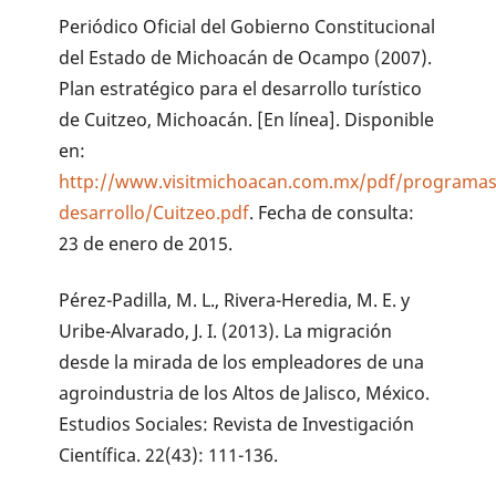
Periódico Oficial del Gobierno Constitucional
del Estado de Michoacán de Ocampo (2007).
Plan estratégico para el desarrollo turístico
de Cuitzeo, Michoacán. [En línea]. Disponible
en:
http://www.visitmichoacan.com.mx/pdf/programas
desarrollo/Cuitzeo.pdf
. Fecha de consulta:
23 de enero de 2015.
Pérez-Padilla, M. L., Rivera-Heredia, M. E. y
Uribe-Alvarado, J. I. (2013). La migración
desde la mirada de los empleadores de una
agroindustria de los Altos de Jalisco, México.
Estudios Sociales: Revista de Investigación
Científica. 22(43): 111-136.