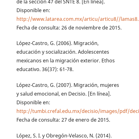
de la sección 47 del SNTE 8. [En línea].
Disponible en:
http://www.latarea.com.mx/articu/articu8//lamas8
Fecha de consulta: 26 de noviembre de 2015.
López-Castro, G. (2006). Migración,
educación y socialización. Adolescentes
mexicanos en la migración exterior. Ethos
educativo. 36(37): 61-78.
López-Castro, G. (2007). Migración, mujeres
y salud emocional, en Decisio. [En línea].
Disponible en:
http://tumbi.crefal.edu.mx/decisio/images/pdf/dec
Fecha de consulta: 27 de enero de 2015.
López, S. I. y Obregón-Velasco, N. (2014).