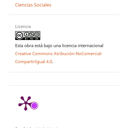
Ciencias Sociales
Licencia
Esta obra está bajo una licencia internacional
Creative Commons Atribución-NoComercial-
CompartirIgual 4.0
.