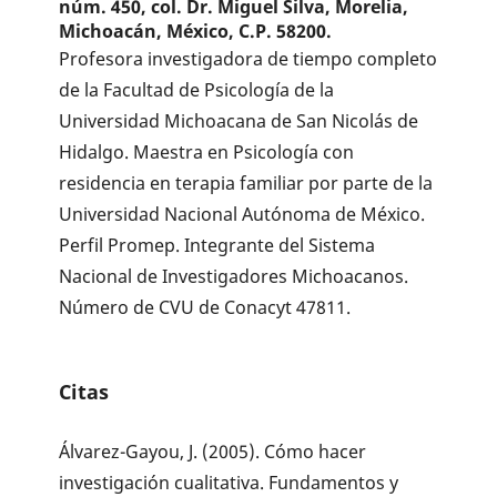
núm. 450, col. Dr. Miguel Silva, Morelia,
Michoacán, México, C.P. 58200.
Profesora investigadora de tiempo completo
de la Facultad de Psicología de la
Universidad Michoacana de San Nicolás de
Hidalgo. Maestra en Psicología con
residencia en terapia familiar por parte de la
Universidad Nacional Autónoma de México.
Perfil Promep. Integrante del Sistema
Nacional de Investigadores Michoacanos.
Número de CVU de Conacyt 47811.
Citas
Álvarez-Gayou, J. (2005). Cómo hacer
investigación cualitativa. Fundamentos y