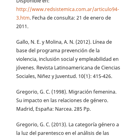
Disponible en:
http://www.redsistemica.com.ar/articulo94-
3.htm
. Fecha de consulta: 21 de enero de
2011.
Gallo, N. E. y Molina, A. N. (2012). Línea de
base del programa prevención de la
violencia, inclusión social y empleabilidad en
jóvenes. Revista Latinoamericana de Ciencias
Sociales, Niñez y Juventud. 10(1): 415-426.
Gregorio, G. C. (1998). Migración femenina.
Su impacto en las relaciones de género.
Madrid, España: Narcea. 285 Pp.
Gregorio, G. C. (2013). La categoría género a
la luz del parentesco en el análisis de las