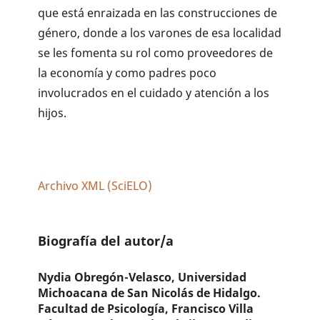
que está enraizada en las construcciones de
género, donde a los varones de esa localidad
se les fomenta su rol como proveedores de
la economía y como padres poco
involucrados en el cuidado y atención a los
hijos.
Archivo XML (SciELO)
Biografía del autor/a
Nydia Obregón-Velasco,
Universidad
Michoacana de San Nicolás de Hidalgo.
Facultad de Psicología, Francisco Villa