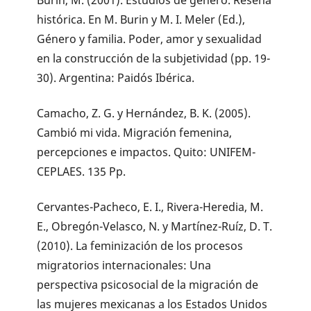
histórica. En M. Burin y M. I. Meler (Ed.),
Género y familia. Poder, amor y sexualidad
en la construcción de la subjetividad (pp. 19-
30). Argentina: Paidós Ibérica.
Camacho, Z. G. y Hernández, B. K. (2005).
Cambió mi vida. Migración femenina,
percepciones e impactos. Quito: UNIFEM-
CEPLAES. 135 Pp.
Cervantes-Pacheco, E. I., Rivera-Heredia, M.
E., Obregón-Velasco, N. y Martínez-Ruíz, D. T.
(2010). La feminización de los procesos
migratorios internacionales: Una
perspectiva psicosocial de la migración de
las mujeres mexicanas a los Estados Unidos