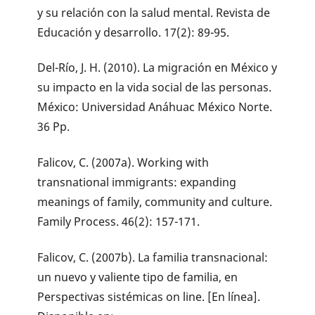
y su relación con la salud mental. Revista de
Educación y desarrollo. 17(2): 89-95.
Del-Río, J. H. (2010). La migración en México y
su impacto en la vida social de las personas.
México: Universidad Anáhuac México Norte.
36 Pp.
Falicov, C. (2007a). Working with
transnational immigrants: expanding
meanings of family, community and culture.
Family Process. 46(2): 157-171.
Falicov, C. (2007b). La familia transnacional:
un nuevo y valiente tipo de familia, en
Perspectivas sistémicas on line. [En línea].