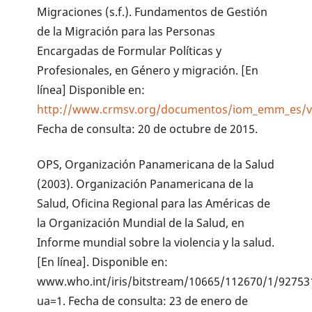
Migraciones (s.f.). Fundamentos de Gestión
de la Migración para las Personas
Encargadas de Formular Políticas y
Profesionales, en Género y migración. [En
línea] Disponible en:
http://www.crmsv.org/documentos/iom_emm_es/v
Fecha de consulta: 20 de octubre de 2015.
OPS, Organización Panamericana de la Salud
(2003). Organización Panamericana de la
Salud, Oficina Regional para las Américas de
la Organización Mundial de la Salud, en
Informe mundial sobre la violencia y la salud.
[En línea]. Disponible en:
www.who.int/iris/bitstream/10665/112670/1/92753
ua=1. Fecha de consulta: 23 de enero de