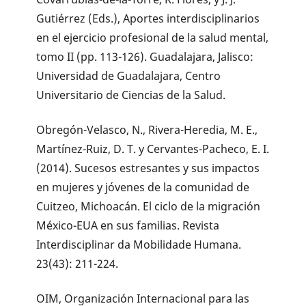
Gutiérrez (Eds.), Aportes interdisciplinarios
en el ejercicio profesional de la salud mental,
tomo II (pp. 113-126). Guadalajara, Jalisco:
Universidad de Guadalajara, Centro
Universitario de Ciencias de la Salud.
Obregón-Velasco, N., Rivera-Heredia, M. E.,
Martínez-Ruiz, D. T. y Cervantes-Pacheco, E. I.
(2014). Sucesos estresantes y sus impactos
en mujeres y jóvenes de la comunidad de
Cuitzeo, Michoacán. El ciclo de la migración
México-EUA en sus familias. Revista
Interdisciplinar da Mobilidade Humana.
23(43): 211-224.
OIM, Organización Internacional para las