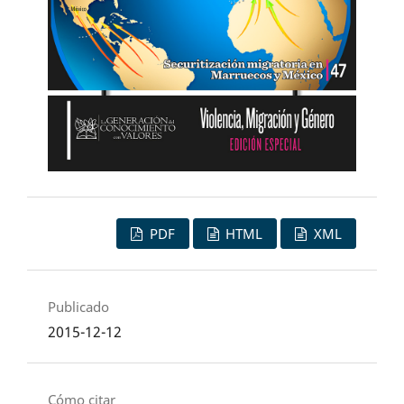
PDF
HTML
XML
Publicado
2015-12-12
Cómo citar