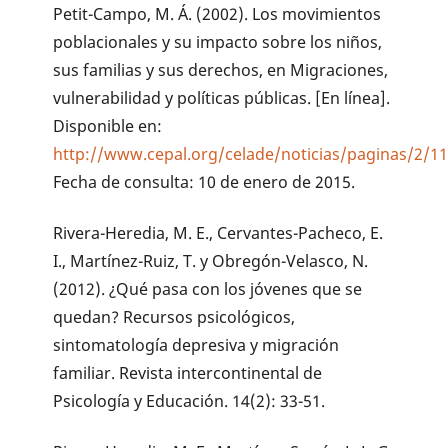
Petit-Campo, M. Á. (2002). Los movimientos
poblacionales y su impacto sobre los niños,
sus familias y sus derechos, en Migraciones,
vulnerabilidad y políticas públicas. [En línea].
Disponible en:
http://www.cepal.org/celade/noticias/paginas/2/113
Fecha de consulta: 10 de enero de 2015.
Rivera-Heredia, M. E., Cervantes-Pacheco, E.
I., Martínez-Ruiz, T. y Obregón-Velasco, N.
(2012). ¿Qué pasa con los jóvenes que se
quedan? Recursos psicológicos,
sintomatología depresiva y migración
familiar. Revista intercontinental de
Psicología y Educación. 14(2): 33-51.