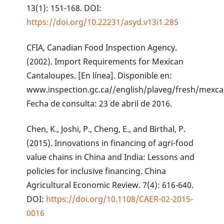
13(1): 151-168. DOI:
https://doi.org/10.22231/asyd.v13i1.285
CFIA, Canadian Food Inspection Agency.
(2002). Import Requirements for Mexican
Cantaloupes. [En línea]. Disponible en:
www.inspection.gc.ca//english/plaveg/fresh/mexca
Fecha de consulta: 23 de abril de 2016.
Chen, K., Joshi, P., Cheng, E., and Birthal, P.
(2015). Innovations in financing of agri-food
value chains in China and India: Lessons and
policies for inclusive financing. China
Agricultural Economic Review. 7(4): 616-640.
DOI:
https://doi.org/10.1108/CAER-02-2015-
0016