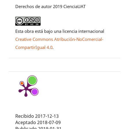
Derechos de autor 2019 CienciaUAT
Esta obra está bajo una licencia internacional
Creative Commons Atribución-NoComercial-
CompartirIgual 4.0
.
Recibido 2017-12-13
Aceptado 2018-07-09
Publicado 2019-01-31