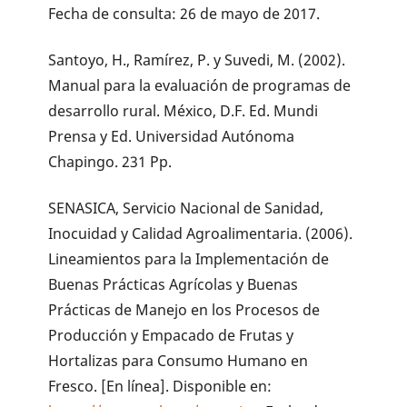
Fecha de consulta: 26 de mayo de 2017.
Santoyo, H., Ramírez, P. y Suvedi, M. (2002).
Manual para la evaluación de programas de
desarrollo rural. México, D.F. Ed. Mundi
Prensa y Ed. Universidad Autónoma
Chapingo. 231 Pp.
SENASICA, Servicio Nacional de Sanidad,
Inocuidad y Calidad Agroalimentaria. (2006).
Lineamientos para la Implementación de
Buenas Prácticas Agrícolas y Buenas
Prácticas de Manejo en los Procesos de
Producción y Empacado de Frutas y
Hortalizas para Consumo Humano en
Fresco. [En línea]. Disponible en: