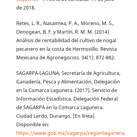
de 2018.
Retes, L. R., Nasaimea, P. A., Moreno, M. S.,
Denogean, B. F. y Martín, R. M. M. (2014).
Análisis de rentabilidad del cultivo de nogal
pecanero en la costa de Hermosillo. Revista
Mexicana de Agronegocios. 34(1): 872-882.
SAGARPA-LAGUNA, Secretaría de Agricultura,
Ganadería, Pesca y Alimentación, Delegación
en la Comarca Lagunera. (2017). Servicio de
Información Estadística. Delegación Federal
de SAGARPA en la Comarca Lagunera.
Ciudad Lerdo, Durango. [En línea].
Disponible en:
https://www.gob.mx/sagarpa/regionlagunera
.