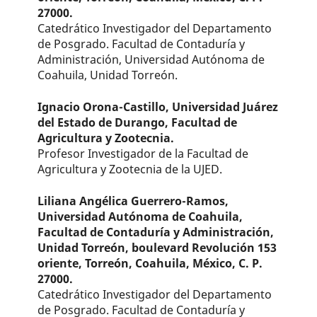
27000.
Catedrático Investigador del Departamento
de Posgrado. Facultad de Contaduría y
Administración, Universidad Autónoma de
Coahuila, Unidad Torreón.
Ignacio Orona-Castillo,
Universidad Juárez
del Estado de Durango, Facultad de
Agricultura y Zootecnia.
Profesor Investigador de la Facultad de
Agricultura y Zootecnia de la UJED.
Liliana Angélica Guerrero-Ramos,
Universidad Autónoma de Coahuila,
Facultad de Contaduría y Administración,
Unidad Torreón, boulevard Revolución 153
oriente, Torreón, Coahuila, México, C. P.
27000.
Catedrático Investigador del Departamento
de Posgrado. Facultad de Contaduría y