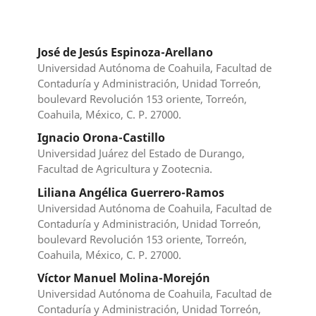
José de Jesús Espinoza-Arellano
Universidad Autónoma de Coahuila, Facultad de
Contaduría y Administración, Unidad Torreón,
boulevard Revolución 153 oriente, Torreón,
Coahuila, México, C. P. 27000.
Ignacio Orona-Castillo
Universidad Juárez del Estado de Durango,
Facultad de Agricultura y Zootecnia.
Liliana Angélica Guerrero-Ramos
Universidad Autónoma de Coahuila, Facultad de
Contaduría y Administración, Unidad Torreón,
boulevard Revolución 153 oriente, Torreón,
Coahuila, México, C. P. 27000.
Víctor Manuel Molina-Morejón
Universidad Autónoma de Coahuila, Facultad de
Contaduría y Administración, Unidad Torreón,