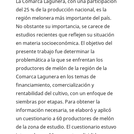
La Comarca Lagunera, con una participación
del 25 % de la producción nacional, es la
región melonera más importante del país.
No obstante su importancia, se carece de
estudios recientes que reflejen su situación
en materia socioeconómica. El objetivo del
presente trabajo fue determinar la
problemática a la que se enfrentan los
productores de melón de la región de la
Comarca Lagunera en los temas de
financiamiento, comercialización y
rentabilidad del cultivo, con un enfoque de
siembras por etapas. Para obtener la
información necesaria, se elaboró y aplicó
un cuestionario a 60 productores de melón
de la zona de estudio. El cuestionario estuvo