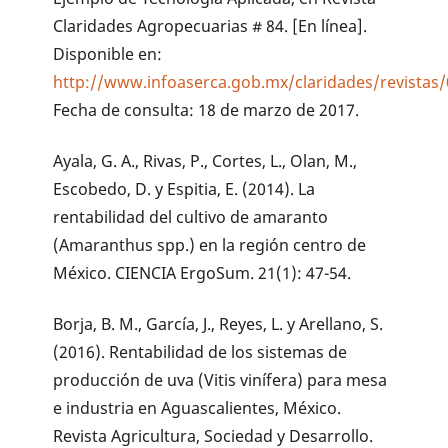
Claridades Agropecuarias # 84. [En línea].
Disponible en:
http://www.infoaserca.gob.mx/claridades/revistas
Fecha de consulta: 18 de marzo de 2017.
Ayala, G. A., Rivas, P., Cortes, L., Olan, M.,
Escobedo, D. y Espitia, E. (2014). La
rentabilidad del cultivo de amaranto
(Amaranthus spp.) en la región centro de
México. CIENCIA ErgoSum. 21(1): 47-54.
Borja, B. M., García, J., Reyes, L. y Arellano, S.
(2016). Rentabilidad de los sistemas de
producción de uva (Vitis vinífera) para mesa
e industria en Aguascalientes, México.
Revista Agricultura, Sociedad y Desarrollo.