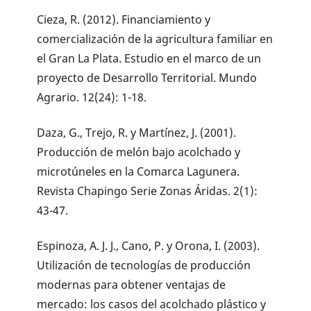
Cieza, R. (2012). Financiamiento y
comercialización de la agricultura familiar en
el Gran La Plata. Estudio en el marco de un
proyecto de Desarrollo Territorial. Mundo
Agrario. 12(24): 1-18.
Daza, G., Trejo, R. y Martínez, J. (2001).
Producción de melón bajo acolchado y
microtúneles en la Comarca Lagunera.
Revista Chapingo Serie Zonas Áridas. 2(1):
43-47.
Espinoza, A. J. J., Cano, P. y Orona, I. (2003).
Utilización de tecnologías de producción
modernas para obtener ventajas de
mercado: los casos del acolchado plástico y