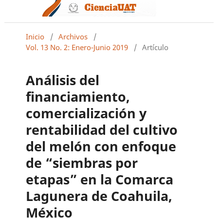
Inicio
/
Archivos
/
Vol. 13 No. 2: Enero-Junio 2019
/
Artículo
Análisis del
financiamiento,
comercialización y
rentabilidad del cultivo
del melón con enfoque
de “siembras por
etapas” en la Comarca
Lagunera de Coahuila,
México