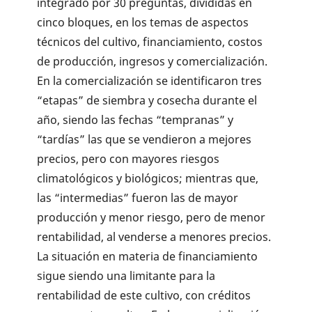
integrado por 30 preguntas, divididas en
cinco bloques, en los temas de aspectos
técnicos del cultivo, financiamiento, costos
de producción, ingresos y comercialización.
En la comercialización se identificaron tres
“etapas” de siembra y cosecha durante el
año, siendo las fechas “tempranas” y
“tardías” las que se vendieron a mejores
precios, pero con mayores riesgos
climatológicos y biológicos; mientras que,
las “intermedias” fueron las de mayor
producción y menor riesgo, pero de menor
rentabilidad, al venderse a menores precios.
La situación en materia de financiamiento
sigue siendo una limitante para la
rentabilidad de este cultivo, con créditos