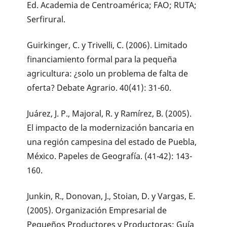
Ed. Academia de Centroamérica; FAO; RUTA;
Serfirural.
Guirkinger, C. y Trivelli, C. (2006). Limitado
financiamiento formal para la pequeña
agricultura: ¿solo un problema de falta de
oferta? Debate Agrario. 40(41): 31-60.
Juárez, J. P., Majoral, R. y Ramírez, B. (2005).
El impacto de la modernización bancaria en
una región campesina del estado de Puebla,
México. Papeles de Geografía. (41-42): 143-
160.
Junkin, R., Donovan, J., Stoian, D. y Vargas, E.
(2005). Organización Empresarial de
Pequeños Productores y Productoras; Guía