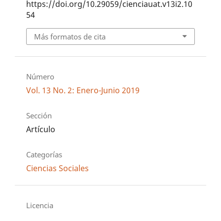
https://doi.org/10.29059/cienciauat.v13i2.10
54
Más formatos de cita
Número
Vol. 13 No. 2: Enero-Junio 2019
Sección
Artículo
Categorías
Ciencias Sociales
Licencia