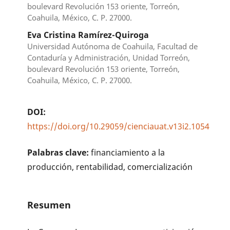
boulevard Revolución 153 oriente, Torreón,
Coahuila, México, C. P. 27000.
Eva Cristina Ramírez-Quiroga
Universidad Autónoma de Coahuila, Facultad de
Contaduría y Administración, Unidad Torreón,
boulevard Revolución 153 oriente, Torreón,
Coahuila, México, C. P. 27000.
DOI:
https://doi.org/10.29059/cienciauat.v13i2.1054
Palabras clave:
financiamiento a la
producción, rentabilidad, comercialización
Resumen