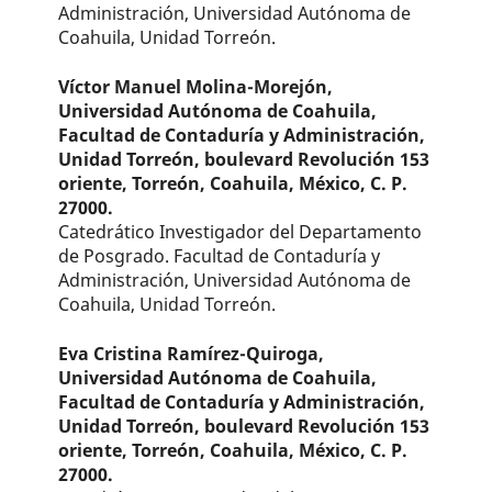
Administración, Universidad Autónoma de
Coahuila, Unidad Torreón.
Víctor Manuel Molina-Morejón,
Universidad Autónoma de Coahuila,
Facultad de Contaduría y Administración,
Unidad Torreón, boulevard Revolución 153
oriente, Torreón, Coahuila, México, C. P.
27000.
Catedrático Investigador del Departamento
de Posgrado. Facultad de Contaduría y
Administración, Universidad Autónoma de
Coahuila, Unidad Torreón.
Eva Cristina Ramírez-Quiroga,
Universidad Autónoma de Coahuila,
Facultad de Contaduría y Administración,
Unidad Torreón, boulevard Revolución 153
oriente, Torreón, Coahuila, México, C. P.
27000.