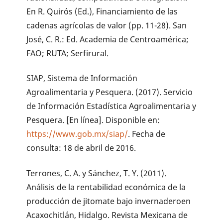
En R. Quirós (Ed.), Financiamiento de las
cadenas agrícolas de valor (pp. 11-28). San
José, C. R.: Ed. Academia de Centroamérica;
FAO; RUTA; Serfirural.
SIAP, Sistema de Información
Agroalimentaria y Pesquera. (2017). Servicio
de Información Estadística Agroalimentaria y
Pesquera. [En línea]. Disponible en:
https://www.gob.mx/siap/
. Fecha de
consulta: 18 de abril de 2016.
Terrones, C. A. y Sánchez, T. Y. (2011).
Análisis de la rentabilidad económica de la
producción de jitomate bajo invernaderoen
Acaxochitlán, Hidalgo. Revista Mexicana de