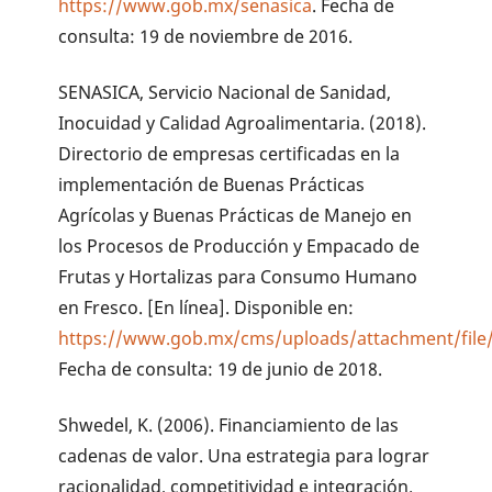
https://www.gob.mx/senasica
. Fecha de
consulta: 19 de noviembre de 2016.
SENASICA, Servicio Nacional de Sanidad,
Inocuidad y Calidad Agroalimentaria. (2018).
Directorio de empresas certificadas en la
implementación de Buenas Prácticas
Agrícolas y Buenas Prácticas de Manejo en
los Procesos de Producción y Empacado de
Frutas y Hortalizas para Consumo Humano
en Fresco. [En línea]. Disponible en:
https://www.gob.mx/cms/uploads/attachment/file
Fecha de consulta: 19 de junio de 2018.
Shwedel, K. (2006). Financiamiento de las
cadenas de valor. Una estrategia para lograr
racionalidad, competitividad e integración.