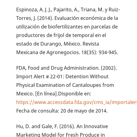
Espinoza, A. J. J., Pajarito, A., Triana, M. y Ruiz-
Torres, J. (2014). Evaluación económica de la
utilización de biofertilizantes en parcelas de
productores de frijol de temporal en el
estado de Durango, México. Revista
Mexicana de Agronegocios. 18(35): 934-945.
FDA, Food and Drug Administration. (2002).
Import Alert # 22-01: Detention Without
Physical Examination of Cantaloupes from
Mexico. [En línea].Disponible en:
https://www.accessdata.fda.gov/cms_ia/importaler
Fecha de consulta: 20 de mayo de 2014.
Hu, D. and Gale, F. (2016). An Innovative
Marketing Model for Fresh Produce in