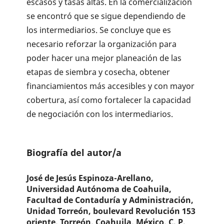
escasos y tasas altas. En la comercialización
se encontró que se sigue dependiendo de
los intermediarios. Se concluye que es
necesario reforzar la organización para
poder hacer una mejor planeación de las
etapas de siembra y cosecha, obtener
financiamientos más accesibles y con mayor
cobertura, así como fortalecer la capacidad
de negociación con los intermediarios.
Biografía del autor/a
José de Jesús Espinoza-Arellano,
Universidad Autónoma de Coahuila,
Facultad de Contaduría y Administración,
Unidad Torreón, boulevard Revolución 153
oriente, Torreón, Coahuila, México, C. P.