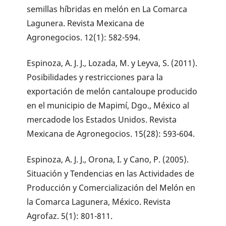
semillas híbridas en melón en La Comarca
Lagunera. Revista Mexicana de
Agronegocios. 12(1): 582-594.
Espinoza, A. J. J., Lozada, M. y Leyva, S. (2011).
Posibilidades y restricciones para la
exportación de melón cantaloupe producido
en el municipio de Mapimí, Dgo., México al
mercadode los Estados Unidos. Revista
Mexicana de Agronegocios. 15(28): 593-604.
Espinoza, A. J. J., Orona, I. y Cano, P. (2005).
Situación y Tendencias en las Actividades de
Producción y Comercialización del Melón en
la Comarca Lagunera, México. Revista
Agrofaz. 5(1): 801-811.