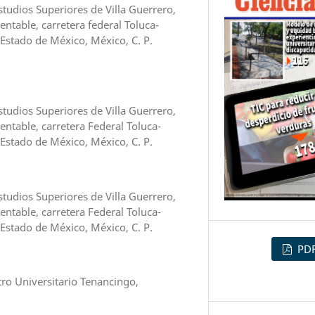
tudios Superiores de Villa Guerrero,
entable, carretera federal Toluca-
, Estado de México, México, C. P.
tudios Superiores de Villa Guerrero,
entable, carretera Federal Toluca-
, Estado de México, México, C. P.
tudios Superiores de Villa Guerrero,
entable, carretera Federal Toluca-
, Estado de México, México, C. P.
PD
ro Universitario Tenancingo,