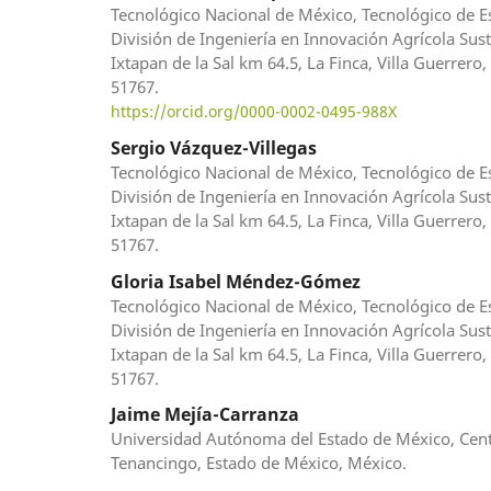
Tecnológico Nacional de México, Tecnológico de Es
División de Ingeniería en Innovación Agrícola Sust
Ixtapan de la Sal km 64.5, La Finca, Villa Guerrero
51767.
https://orcid.org/0000-0002-0495-988X
Sergio Vázquez-Villegas
Tecnológico Nacional de México, Tecnológico de Es
División de Ingeniería en Innovación Agrícola Sust
Ixtapan de la Sal km 64.5, La Finca, Villa Guerrero
51767.
Gloria Isabel Méndez-Gómez
Tecnológico Nacional de México, Tecnológico de Es
División de Ingeniería en Innovación Agrícola Sust
Ixtapan de la Sal km 64.5, La Finca, Villa Guerrero
51767.
Jaime Mejía-Carranza
Universidad Autónoma del Estado de México, Cent
Tenancingo, Estado de México, México.