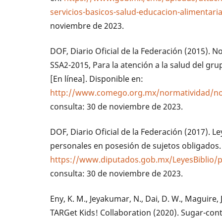
servicios-basicos-salud-educacion-alimentari
noviembre de 2023.
DOF, Diario Oficial de la Federación (2015).
SSA2-2015, Para la atención a la salud del gru
[En línea]. Disponible en:
http://www.comego.org.mx/normatividad/n
consulta: 30 de noviembre de 2023.
DOF, Diario Oficial de la Federación (2017). L
personales en posesión de sujetos obligados. 
https://www.diputados.gob.mx/LeyesBiblio
consulta: 30 de noviembre de 2023.
Eny, K. M., Jeyakumar, N., Dai, D. W., Maguire, J. 
TARGet Kids! Collaboration (2020). Sugar-co