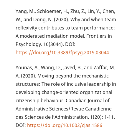
Yang, M., Schloemer, H., Zhu, Z., Lin, Y., Chen,
W., and Dong, N. (2020). Why and when team
reflexivity contributes to team performance:
A moderated mediation model. Frontiers in
Psychology. 10(3044). DOI:
https://doi.org/10.3389/fpsyg.2019.03044
Younas, A., Wang, D., Javed, B., and Zaffar, M.
A. (2020). Moving beyond the mechanistic
structures: The role of inclusive leadership in
developing change-oriented organizational
citizenship behaviour. Canadian Journal of
Administrative Sciences/Revue Canadienne
des Sciences de l’Administration. 1(20): 1-11.
DOI:
https://doi.org/10.1002/cjas.1586