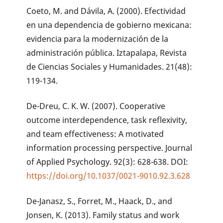
Coeto, M. and Dávila, A. (2000). Efectividad
en una dependencia de gobierno mexicana:
evidencia para la modernización de la
administración pública. Iztapalapa, Revista
de Ciencias Sociales y Humanidades. 21(48):
119-134.
De-Dreu, C. K. W. (2007). Cooperative
outcome interdependence, task reflexivity,
and team effectiveness: A motivated
information processing perspective. Journal
of Applied Psychology. 92(3): 628-638. DOI:
https://doi.org/10.1037/0021-9010.92.3.628
De-Janasz, S., Forret, M., Haack, D., and
Jonsen, K. (2013). Family status and work