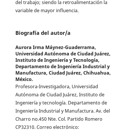
del trabajo; siendo la retroalimentación la
variable de mayor influencia.
Biografía del autor/a
Aurora Irma Máynez-Guaderrama,
Universidad Autónoma de Ciudad Juárez,
Instituto de Ingeniería y Tecnología,
Departamento de Ingeniería Industrial y
Manufactura, Ciudad Juárez, Chihuahua,
México.
Profesora-Investigadora, Universidad
Autónoma de Ciudad Juárez, Instituto de
Ingeniería y tecnología. Departamento de
Ingeniería Industrial y Manufactura. Av. del
Charro no.450 Nte. Col. Partido Romero
CP32310. Correo electrónico: