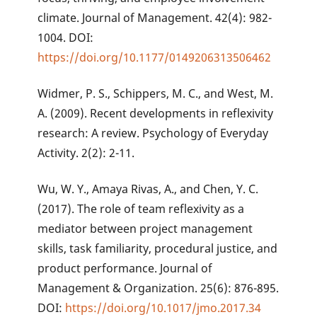
climate. Journal of Management. 42(4): 982-
1004. DOI:
https://doi.org/10.1177/0149206313506462
Widmer, P. S., Schippers, M. C., and West, M.
A. (2009). Recent developments in reflexivity
research: A review. Psychology of Everyday
Activity. 2(2): 2-11.
Wu, W. Y., Amaya Rivas, A., and Chen, Y. C.
(2017). The role of team reflexivity as a
mediator between project management
skills, task familiarity, procedural justice, and
product performance. Journal of
Management & Organization. 25(6): 876-895.
DOI:
https://doi.org/10.1017/jmo.2017.34