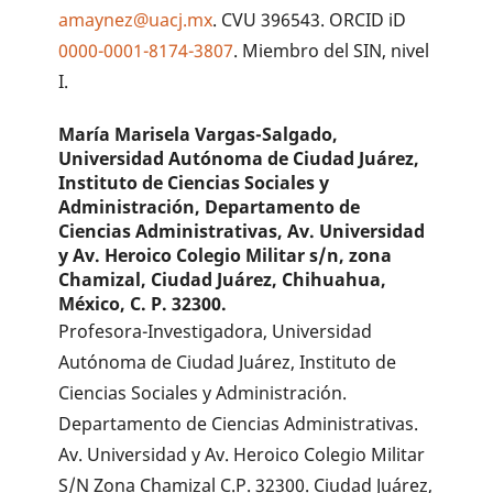
amaynez@uacj.mx
. CVU 396543. ORCID iD
0000-0001-8174-3807
. Miembro del SIN, nivel
I.
María Marisela Vargas-Salgado,
Universidad Autónoma de Ciudad Juárez,
Instituto de Ciencias Sociales y
Administración, Departamento de
Ciencias Administrativas, Av. Universidad
y Av. Heroico Colegio Militar s/n, zona
Chamizal, Ciudad Juárez, Chihuahua,
México, C. P. 32300.
Profesora-Investigadora, Universidad
Autónoma de Ciudad Juárez, Instituto de
Ciencias Sociales y Administración.
Departamento de Ciencias Administrativas.
Av. Universidad y Av. Heroico Colegio Militar
S/N Zona Chamizal C.P. 32300. Ciudad Juárez,