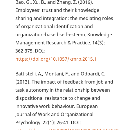
Bao, G., Xu, B., and Zhang, Z. (2016).
Employees’ trust and their knowledge
sharing and integration: the mediating roles
of organizational identification and
organization-based self-esteem. Knowledge
Management Research & Practice. 14(3):
362-375. DOI:
https://doi.org/10.1057/kmrp.2015.1
Battistelli, A., Montani, F., and Odoardi, C.
(2013). The impact of feedback from job and
task autonomy in the relationship between
dispositional resistance to change and
innovative work behaviour. European
Journal of Work and Organizational
Psychology. 22(1): 26-41. DOI: