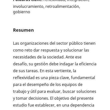
involucramiento, retroalimentación,
gobierno
Resumen
Las organizaciones del sector público tienen
como reto dar respuesta y solucionar las
necesidades de la sociedad. Ante ese
desafío, su gestión debe indagar la eficiencia
de sus tareas. En esta vertiente, la
reflexividad es una pieza clave, fundamental
para el desempeño de los equipos de
trabajo y útil para evaluar, buscar soluciones
y tomar decisiones. El objetivo del presente
estudio fue establecer, en una dependencia