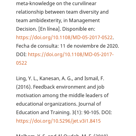
meta-knowledge on the curvilinear
relationship between team diversity and
team ambidexterity, in Management
Decision. [En línea]. Disponible en:
https://doi.org/10.1108/MD-05-2017-0522
.
Fecha de consulta: 11 de noviembre de 2020.
DOI:
https://doi.org/10.1108/MD-05-2017-
0522
Ling, Y. L., Kanesan, A. G., and Ismail, F.
(2016). Feedback environment and job
motivation among the middle leaders of
educational organizations. Journal of
Education and Training. 3(1): 90-105. DOI:
https://doi.org/10.5296/jet.v3i1.8415