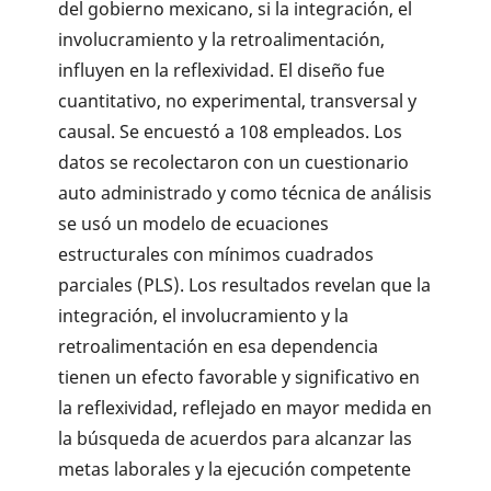
del gobierno mexicano, si la integración, el
involucramiento y la retroalimentación,
influyen en la reflexividad. El diseño fue
cuantitativo, no experimental, transversal y
causal. Se encuestó a 108 empleados. Los
datos se recolectaron con un cuestionario
auto administrado y como técnica de análisis
se usó un modelo de ecuaciones
estructurales con mínimos cuadrados
parciales (PLS). Los resultados revelan que la
integración, el involucramiento y la
retroalimentación en esa dependencia
tienen un efecto favorable y significativo en
la reflexividad, reflejado en mayor medida en
la búsqueda de acuerdos para alcanzar las
metas laborales y la ejecución competente