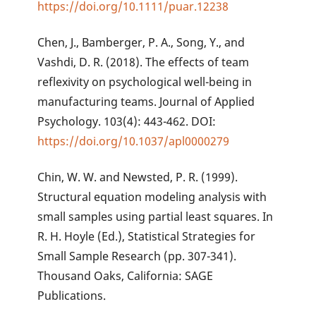
https://doi.org/10.1111/puar.12238
Chen, J., Bamberger, P. A., Song, Y., and
Vashdi, D. R. (2018). The effects of team
reflexivity on psychological well-being in
manufacturing teams. Journal of Applied
Psychology. 103(4): 443-462. DOI:
https://doi.org/10.1037/apl0000279
Chin, W. W. and Newsted, P. R. (1999).
Structural equation modeling analysis with
small samples using partial least squares. In
R. H. Hoyle (Ed.), Statistical Strategies for
Small Sample Research (pp. 307-341).
Thousand Oaks, California: SAGE
Publications.