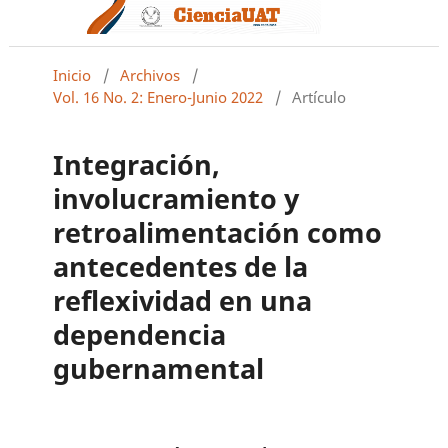
Inicio
/
Archivos
/
Vol. 16 No. 2: Enero-Junio 2022
/
Artículo
Integración,
involucramiento y
retroalimentación como
antecedentes de la
reflexividad en una
dependencia
gubernamental