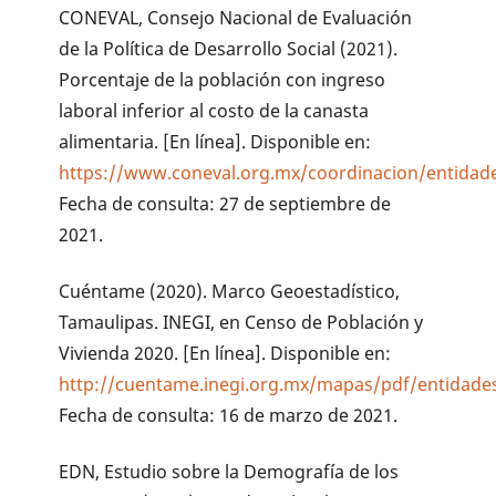
CONEVAL, Consejo Nacional de Evaluación
de la Política de Desarrollo Social (2021).
Porcentaje de la población con ingreso
laboral inferior al costo de la canasta
alimentaria. [En línea]. Disponible en:
https://www.coneval.org.mx/coordinacion/entidade
Fecha de consulta: 27 de septiembre de
2021.
Cuéntame (2020). Marco Geoestadístico,
Tamaulipas. INEGI, en Censo de Población y
Vivienda 2020. [En línea]. Disponible en:
http://cuentame.inegi.org.mx/mapas/pdf/entidade
Fecha de consulta: 16 de marzo de 2021.
EDN, Estudio sobre la Demografía de los