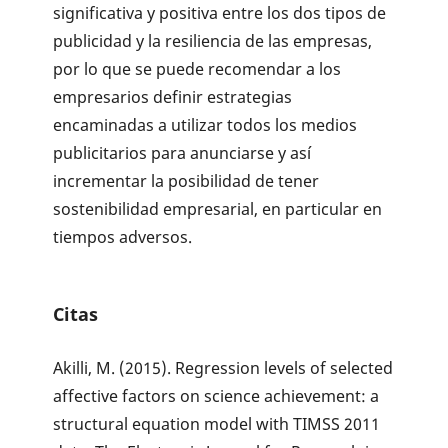
significativa y positiva entre los dos tipos de
publicidad y la resiliencia de las empresas,
por lo que se puede recomendar a los
empresarios definir estrategias
encaminadas a utilizar todos los medios
publicitarios para anunciarse y así
incrementar la posibilidad de tener
sostenibilidad empresarial, en particular en
tiempos adversos.
Citas
Akilli, M. (2015). Regression levels of selected
affective factors on science achievement: a
structural equation model with TIMSS 2011