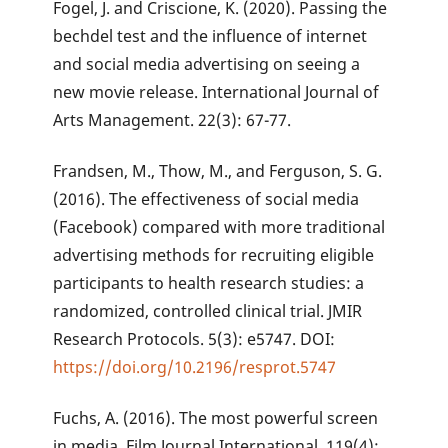
Fogel, J. and Criscione, K. (2020). Passing the
bechdel test and the influence of internet
and social media advertising on seeing a
new movie release. International Journal of
Arts Management. 22(3): 67-77.
Frandsen, M., Thow, M., and Ferguson, S. G.
(2016). The effectiveness of social media
(Facebook) compared with more traditional
advertising methods for recruiting eligible
participants to health research studies: a
randomized, controlled clinical trial. JMIR
Research Protocols. 5(3): e5747. DOI:
https://doi.org/10.2196/resprot.5747
Fuchs, A. (2016). The most powerful screen
in media. Film Journal International. 119(4):