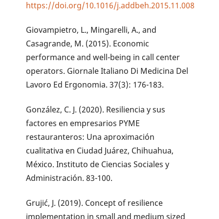
https://doi.org/10.1016/j.addbeh.2015.11.008
Giovampietro, L., Mingarelli, A., and
Casagrande, M. (2015). Economic
performance and well-being in call center
operators. Giornale Italiano Di Medicina Del
Lavoro Ed Ergonomia. 37(3): 176-183.
González, C. J. (2020). Resiliencia y sus
factores en empresarios PYME
restauranteros: Una aproximación
cualitativa en Ciudad Juárez, Chihuahua,
México. Instituto de Ciencias Sociales y
Administración. 83-100.
Grujić, J. (2019). Concept of resilience
implementation in small and medium sized