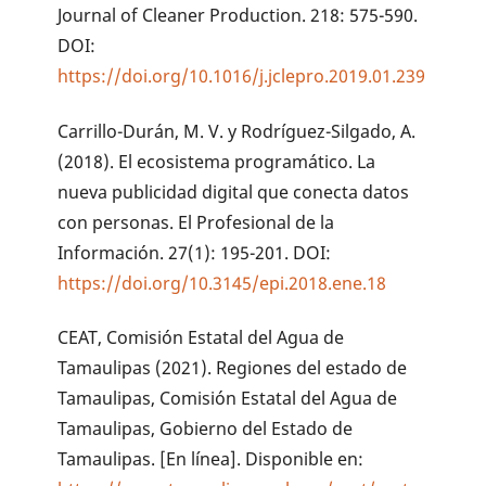
Journal of Cleaner Production. 218: 575-590.
DOI:
https://doi.org/10.1016/j.jclepro.2019.01.239
Carrillo-Durán, M. V. y Rodríguez-Silgado, A.
(2018). El ecosistema programático. La
nueva publicidad digital que conecta datos
con personas. El Profesional de la
Información. 27(1): 195-201. DOI:
https://doi.org/10.3145/epi.2018.ene.18
CEAT, Comisión Estatal del Agua de
Tamaulipas (2021). Regiones del estado de
Tamaulipas, Comisión Estatal del Agua de
Tamaulipas, Gobierno del Estado de
Tamaulipas. [En línea]. Disponible en: