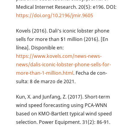
Medical Internet Research. 20(5): e196. DOI:
https://doi.org/10.2196/jmir.9605
Kovels (2016). Dali’s iconic lobster phone
sells for more than $1 million (2016). [En
línea]. Disponible en:
https://www.kovels.com/news-news-
news/dalis-iconic-lobster-phone-sells-for-
more-than-1-million.html
. Fecha de con-
sulta: 8 de marzo de 2021.
Kun, X. and Junfang, Z. (2017). Short-term
wind speed forecasting using PCA-WNN
based on KMO-Bartlett typical wind speed
selection. Power Equipment. 31(2): 86-91.