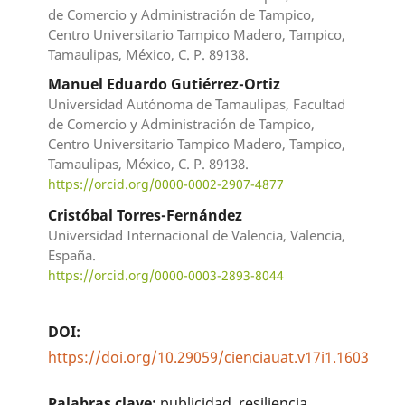
de Comercio y Administración de Tampico,
Centro Universitario Tampico Madero, Tampico,
Tamaulipas, México, C. P. 89138.
Manuel Eduardo Gutiérrez-Ortiz
Universidad Autónoma de Tamaulipas, Facultad
de Comercio y Administración de Tampico,
Centro Universitario Tampico Madero, Tampico,
Tamaulipas, México, C. P. 89138.
https://orcid.org/0000-0002-2907-4877
Cristóbal Torres-Fernández
Universidad Internacional de Valencia, Valencia,
España.
https://orcid.org/0000-0003-2893-8044
DOI:
https://doi.org/10.29059/cienciauat.v17i1.1603
Palabras clave:
publicidad, resiliencia