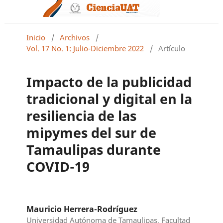
Inicio
/
Archivos
/
Vol. 17 No. 1: Julio-Diciembre 2022
/
Artículo
Impacto de la publicidad
tradicional y digital en la
resiliencia de las
mipymes del sur de
Tamaulipas durante
COVID-19
Mauricio Herrera-Rodríguez
Universidad Autónoma de Tamaulipas, Facultad