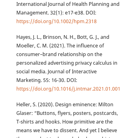
International Journal of Health Planning and
Management. 32(1): e17-e38. DOI:
https://doi.org/10.1002/hpm.2318
Hayes, J. L., Brinson, N. H., Bott, G. J., and
Moeller, C. M. (2021). The influence of
consumer–brand relationship on the
personalized advertising privacy calculus in
social media. Journal of Interactive
Marketing. 55: 16-30. DOI:
https://doi.org/10.1016/j.intmar.2021.01.001
Heller, S. (2020). Design eminence: Milton
Glaser: “Buttons, flyers, posters, postcards,
T-shirts and hooks. How primitive are the
means we have to dissent. And yet I believe