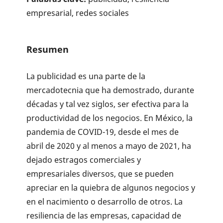
empresarial, redes sociales
Resumen
La publicidad es una parte de la
mercadotecnia que ha demostrado, durante
décadas y tal vez siglos, ser efectiva para la
productividad de los negocios. En México, la
pandemia de COVID-19, desde el mes de
abril de 2020 y al menos a mayo de 2021, ha
dejado estragos comerciales y
empresariales diversos, que se pueden
apreciar en la quiebra de algunos negocios y
en el nacimiento o desarrollo de otros. La
resiliencia de las empresas, capacidad de