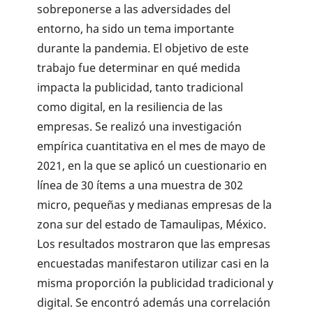
sobreponerse a las adversidades del
entorno, ha sido un tema importante
durante la pandemia. El objetivo de este
trabajo fue determinar en qué medida
impacta la publicidad, tanto tradicional
como digital, en la resiliencia de las
empresas. Se realizó una investigación
empírica cuantitativa en el mes de mayo de
2021, en la que se aplicó un cuestionario en
línea de 30 ítems a una muestra de 302
micro, pequeñas y medianas empresas de la
zona sur del estado de Tamaulipas, México.
Los resultados mostraron que las empresas
encuestadas manifestaron utilizar casi en la
misma proporción la publicidad tradicional y
digital. Se encontró además una correlación