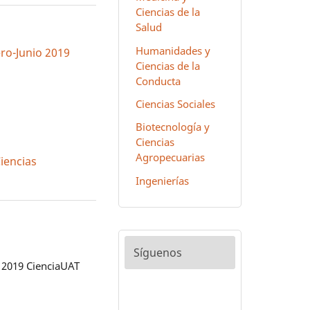
Ciencias de la
Salud
Humanidades y
ero-Junio 2019
Ciencias de la
Conducta
Ciencias Sociales
Biotecnología y
Ciencias
Agropecuarias
Ciencias
Ingenierías
Síguenos
 2019 CienciaUAT