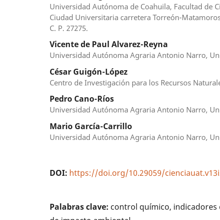
Universidad Autónoma de Coahuila, Facultad de Ci
Ciudad Universitaria carretera Torreón-Matamoros
C. P. 27275.
Vicente de Paul Alvarez-Reyna
Universidad Autónoma Agraria Antonio Narro, Un
César Guigón-López
Centro de Investigación para los Recursos Natural
Pedro Cano-Ríos
Universidad Autónoma Agraria Antonio Narro, Un
Mario García-Carrillo
Universidad Autónoma Agraria Antonio Narro, Un
DOI:
https://doi.org/10.29059/cienciauat.v13
Palabras clave:
control químico, indicadores 