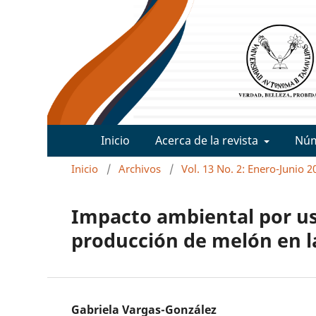
Inicio
Acerca de la revista
Nú
Inicio
/
Archivos
/
Vol. 13 No. 2: Enero-Junio 2
Impacto ambiental por uso
producción de melón en 
Gabriela Vargas-González