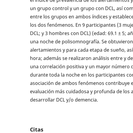
un grupo control y un grupo con DCL, así com
entre los grupos en ambos índices y establece
los dos fenómenos. En 9 participantes (3 muj
DCL; y 3 hombres con DCL) (edad: 69.1 ± 5; añ
una noche de polisomnografía. Se obtuvieron 
alertamientos y para cada etapa de sueño, as
hora; además se realizaron análisis entre y 
una correlación positiva y un mayor número 
durante toda la noche en los participantes co
asociación de ambos fenómenos contribuye e
evaluación más cuidadosa y profunda de los 
desarrollar DCL y/o demencia.
Citas