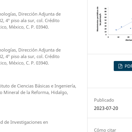
ologías, Dirección Adjunta de
, 4º piso ala sur, col. Crédito
ico, México, C. P. 03940.
ologías, Dirección Adjunta de
, 4º piso ala sur, col. Crédito
ico, México, C. P. 03940.
PD
tuto de Ciencias Básicas e Ingeniería,
o Mineral de la Reforma, Hidalgo,
Publicado
2023-07-20
d de Investigaciones en
Cómo citar