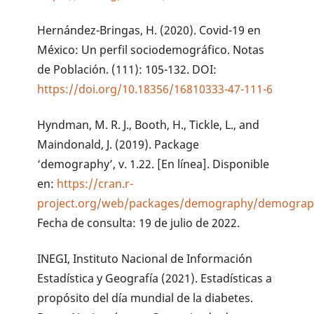
Hernández-Bringas, H. (2020). Covid-19 en
México: Un perfil sociodemográfico. Notas
de Población. (111): 105-132. DOI:
https://doi.org/10.18356/16810333-47-111-6
Hyndman, M. R. J., Booth, H., Tickle, L., and
Maindonald, J. (2019). Package
‘demography’, v. 1.22. [En línea]. Disponible
en:
https://cran.r-
project.org/web/packages/demography/demograp
Fecha de consulta: 19 de julio de 2022.
INEGI, Instituto Nacional de Información
Estadística y Geografía (2021). Estadísticas a
propósito del día mundial de la diabetes.