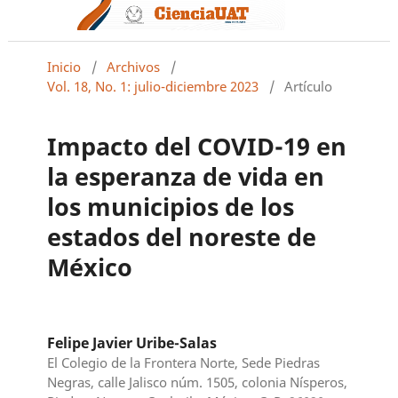
Inicio
/
Archivos
/
Vol. 18, No. 1: julio-diciembre 2023
/
Artículo
Impacto del COVID-19 en
la esperanza de vida en
los municipios de los
estados del noreste de
México
Felipe Javier Uribe-Salas
El Colegio de la Frontera Norte, Sede Piedras
Negras, calle Jalisco núm. 1505, colonia Nísperos,