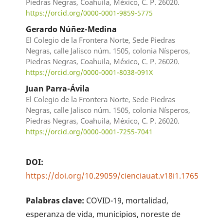
Piedras Negras, Coahuila, México, C. P. 26020.
https://orcid.org/0000-0001-9859-5775
Gerardo Núñez-Medina
El Colegio de la Frontera Norte, Sede Piedras
Negras, calle Jalisco núm. 1505, colonia Nísperos,
Piedras Negras, Coahuila, México, C. P. 26020.
https://orcid.org/0000-0001-8038-091X
Juan Parra-Ávila
El Colegio de la Frontera Norte, Sede Piedras
Negras, calle Jalisco núm. 1505, colonia Nísperos,
Piedras Negras, Coahuila, México, C. P. 26020.
https://orcid.org/0000-0001-7255-7041
DOI:
https://doi.org/10.29059/cienciauat.v18i1.1765
Palabras clave:
COVID-19, mortalidad,
esperanza de vida, municipios, noreste de