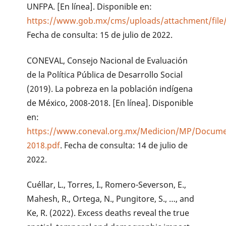
UNFPA. [En línea]. Disponible en:
https://www.gob.mx/cms/uploads/attachment/file/
Fecha de consulta: 15 de julio de 2022.
CONEVAL, Consejo Nacional de Evaluación
de la Política Pública de Desarrollo Social
(2019). La pobreza en la población indígena
de México, 2008-2018. [En línea]. Disponible
en:
https://www.coneval.org.mx/Medicion/MP/Documen
2018.pdf
. Fecha de consulta: 14 de julio de
2022.
Cuéllar, L., Torres, I., Romero-Severson, E.,
Mahesh, R., Ortega, N., Pungitore, S., …, and
Ke, R. (2022). Excess deaths reveal the true