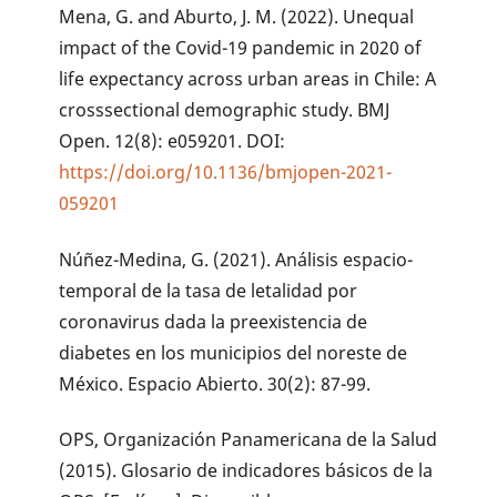
Mena, G. and Aburto, J. M. (2022). Unequal
impact of the Covid-19 pandemic in 2020 of
life expectancy across urban areas in Chile: A
crosssectional demographic study. BMJ
Open. 12(8): e059201. DOI:
https://doi.org/10.1136/bmjopen-2021-
059201
Núñez-Medina, G. (2021). Análisis espacio-
temporal de la tasa de letalidad por
coronavirus dada la preexistencia de
diabetes en los municipios del noreste de
México. Espacio Abierto. 30(2): 87-99.
OPS, Organización Panamericana de la Salud
(2015). Glosario de indicadores básicos de la