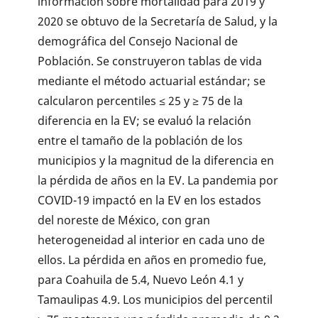
información sobre mortalidad para 2019 y
2020 se obtuvo de la Secretaría de Salud, y la
demográfica del Consejo Nacional de
Población. Se construyeron tablas de vida
mediante el método actuarial estándar; se
calcularon percentiles ≤ 25 y ≥ 75 de la
diferencia en la EV; se evaluó la relación
entre el tamaño de la población de los
municipios y la magnitud de la diferencia en
la pérdida de años en la EV. La pandemia por
COVID-19 impactó en la EV en los estados
del noreste de México, con gran
heterogeneidad al interior en cada uno de
ellos. La pérdida en años en promedio fue,
para Coahuila de 5.4, Nuevo León 4.1 y
Tamaulipas 4.9. Los municipios del percentil