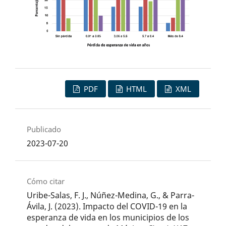
PDF
HTML
XML
Publicado
2023-07-20
Cómo citar
Uribe-Salas, F. J., Núñez-Medina, G., & Parra-
Ávila, J. (2023). Impacto del COVID-19 en la
esperanza de vida en los municipios de los