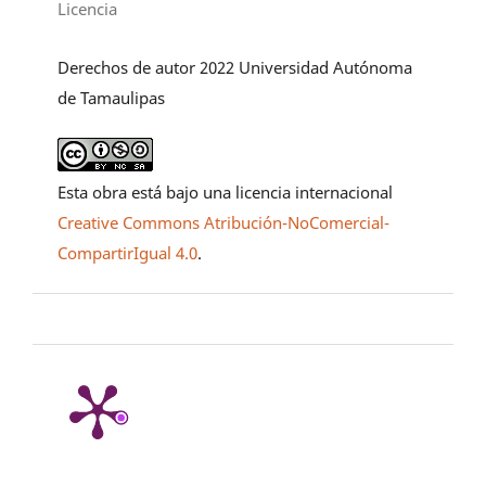
Licencia
Derechos de autor 2022 Universidad Autónoma
de Tamaulipas
Esta obra está bajo una licencia internacional
Creative Commons Atribución-NoComercial-
CompartirIgual 4.0
.