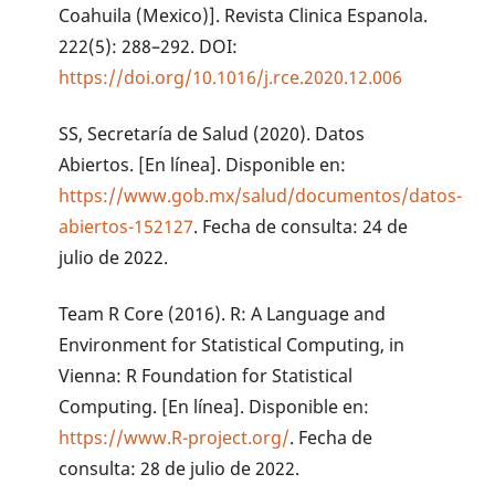
Coahuila (Mexico)]. Revista Clinica Espanola.
222(5): 288–292. DOI:
https://doi.org/10.1016/j.rce.2020.12.006
SS, Secretaría de Salud (2020). Datos
Abiertos. [En línea]. Disponible en:
https://www.gob.mx/salud/documentos/datos-
abiertos-152127
. Fecha de consulta: 24 de
julio de 2022.
Team R Core (2016). R: A Language and
Environment for Statistical Computing, in
Vienna: R Foundation for Statistical
Computing. [En línea]. Disponible en:
https://www.R-project.org/
. Fecha de
consulta: 28 de julio de 2022.