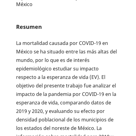
México
Resumen
La mortalidad causada por COVID-19 en
México se ha situado entre las más altas del
mundo, por lo que es de interés
epidemiológico estudiar su impacto
respecto a la esperanza de vida (EV). El
objetivo del presente trabajo fue analizar el
impacto de la pandemia por COVID-19 en la
esperanza de vida, comparando datos de
2019 y 2020, y evaluando su efecto por
densidad poblacional de los municipios de
los estados del noreste de México. La