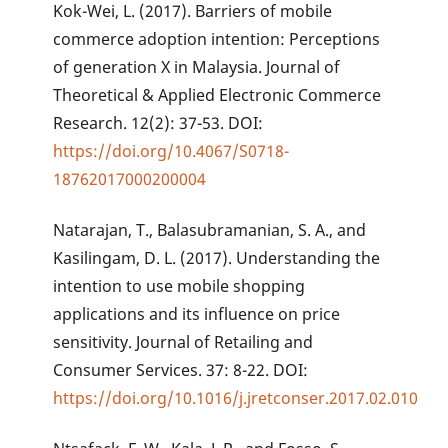
Kok-Wei, L. (2017). Barriers of mobile
commerce adoption intention: Perceptions
of generation X in Malaysia. Journal of
Theoretical & Applied Electronic Commerce
Research. 12(2): 37-53. DOI:
https://doi.org/10.4067/S0718-
18762017000200004
Natarajan, T., Balasubramanian, S. A., and
Kasilingam, D. L. (2017). Understanding the
intention to use mobile shopping
applications and its influence on price
sensitivity. Journal of Retailing and
Consumer Services. 37: 8-22. DOI:
https://doi.org/10.1016/j.jretconser.2017.02.010