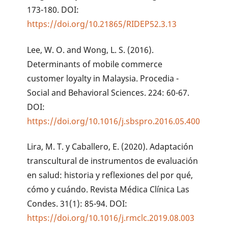
173-180. DOI:
https://doi.org/10.21865/RIDEP52.3.13
Lee, W. O. and Wong, L. S. (2016).
Determinants of mobile commerce
customer loyalty in Malaysia. Procedia -
Social and Behavioral Sciences. 224: 60-67.
DOI:
https://doi.org/10.1016/j.sbspro.2016.05.400
Lira, M. T. y Caballero, E. (2020). Adaptación
transcultural de instrumentos de evaluación
en salud: historia y reflexiones del por qué,
cómo y cuándo. Revista Médica Clínica Las
Condes. 31(1): 85-94. DOI:
https://doi.org/10.1016/j.rmclc.2019.08.003