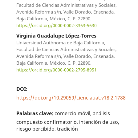
Facultad de Ciencias Administrativas y Sociales,
Avenida Reforma s/n, Valle Dorado, Ensenada,
Baja California, México, C. P. 22890.
https://orcid.org/0000-0002-3363-5630
Virginia Guadalupe López-Torres
Universidad Autónoma de Baja California,
Facultad de Ciencias Administrativas y Sociales,
Avenida Reforma s/n, Valle Dorado, Ensenada,
Baja California, México, C. P. 22890.
https://orcid.org/0000-0002-2795-8951
DOI:
https://doi.org/10.29059/cienciauat.v18i2.1788
Palabras clave:
comercio móvil, análisis
compuesto confirmatorio, intención de uso,
riesgo percibido, tradición