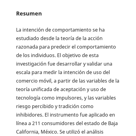
Resumen
La intención de comportamiento se ha
estudiado desde la teoría de la acción
razonada para predecir el comportamiento
de los individuos. El objetivo de esta
investigación fue desarrollar y validar una
escala para medir la intención de uso del
comercio móvil, a partir de las variables de la
teoría unificada de aceptación y uso de
tecnología como impulsores, y las variables
riesgo percibido y tradición como
inhibidores. El instrumento fue aplicado en
línea a 211 consumidores del estado de Baja
California, México. Se utilizó el análisis