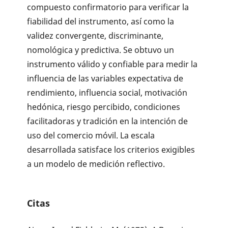
compuesto confirmatorio para verificar la
fiabilidad del instrumento, así como la
validez convergente, discriminante,
nomológica y predictiva. Se obtuvo un
instrumento válido y confiable para medir la
influencia de las variables expectativa de
rendimiento, influencia social, motivación
hedónica, riesgo percibido, condiciones
facilitadoras y tradición en la intención de
uso del comercio móvil. La escala
desarrollada satisface los criterios exigibles
a un modelo de medición reflectivo.
Citas