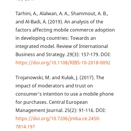
Tarhini, A., Alalwan, A. A., Shammout, A. B.,
and Al-Badi, A. (2019). An analysis of the
factors affecting mobile commerce adoption
in developing countries: Towards an
integrated model. Review of International
Business and Strategy. 29(3): 157-179. DOI:
https://doi.org/10.1108/RIBS-10-2018-0092
Trojanowski, M. and Kułak, J. (2017). The
impact of moderators and trust on
consumer’s intention to use a mobile phone
for purchases. Central European
Management Journal. 25(2): 91-116. DOI:
https://doi.org/10.7206/jmba.ce.2450-
7814.197