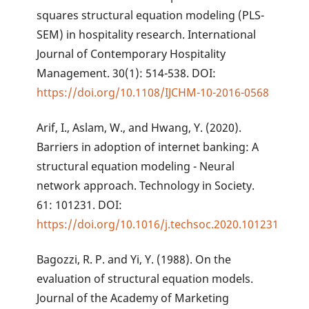
squares structural equation modeling (PLS-
SEM) in hospitality research. International
Journal of Contemporary Hospitality
Management. 30(1): 514-538. DOI:
https://doi.org/10.1108/IJCHM-10-2016-0568
Arif, I., Aslam, W., and Hwang, Y. (2020).
Barriers in adoption of internet banking: A
structural equation modeling - Neural
network approach. Technology in Society.
61: 101231. DOI:
https://doi.org/10.1016/j.techsoc.2020.101231
Bagozzi, R. P. and Yi, Y. (1988). On the
evaluation of structural equation models.
Journal of the Academy of Marketing