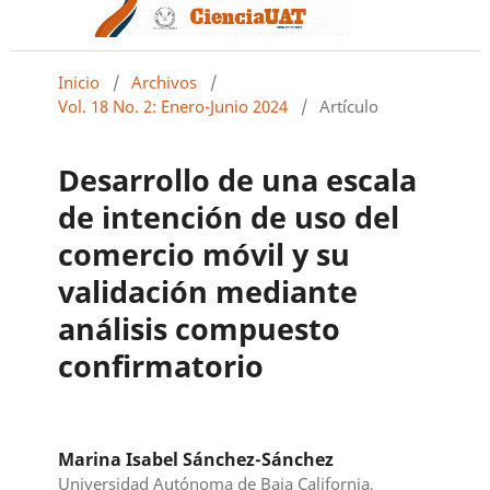
Inicio
/
Archivos
/
Vol. 18 No. 2: Enero-Junio 2024
/
Artículo
Desarrollo de una escala
de intención de uso del
comercio móvil y su
validación mediante
análisis compuesto
confirmatorio
Marina Isabel Sánchez-Sánchez
Universidad Autónoma de Baja California,