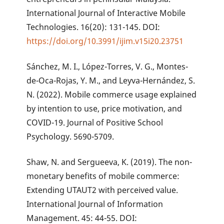
International Journal of Interactive Mobile
Technologies. 16(20): 131-145. DOI:
https://doi.org/10.3991/ijim.v15i20.23751
Sánchez, M. I., López-Torres, V. G., Montes-
de-Oca-Rojas, Y. M., and Leyva-Hernández, S.
N. (2022). Mobile commerce usage explained
by intention to use, price motivation, and
COVID-19. Journal of Positive School
Psychology. 5690-5709.
Shaw, N. and Sergueeva, K. (2019). The non-
monetary benefits of mobile commerce:
Extending UTAUT2 with perceived value.
International Journal of Information
Management. 45: 44-55. DOI: