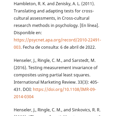
Hambleton, R. K. and Zenisky, A. L. (2011).
Translating and adapting tests for cross-
cultural assessments, in Cross-cultural
research methods in psychology. [En línea].
Disponible en:
https://psycnet.apa.org/record/2010-22491-
003
. Fecha de consulta: 6 de abril de 2022.
Henseler, J., Ringle, C. M., and Sarstedt, M.
(2016). Testing measurement invariance of
composites using partial least squares.
International Marketing Review. 33(3): 405-
431. DOI:
https://doi.org/10.1108/IMR-09-
2014-0304
Henseler, J., Ringle, C. M., and Sinkovics, R. R.