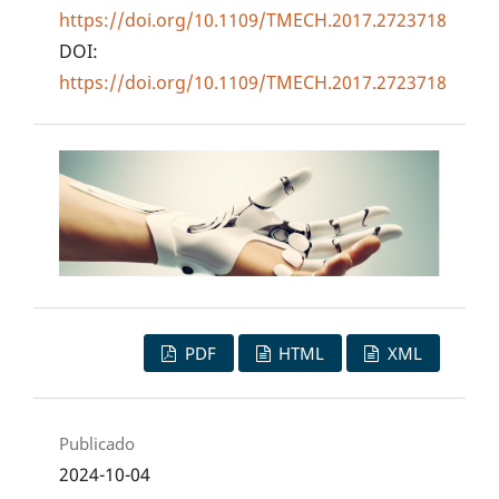
https://doi.org/10.1109/TMECH.2017.2723718
DOI:
https://doi.org/10.1109/TMECH.2017.2723718
PDF
HTML
XML
Publicado
2024-10-04