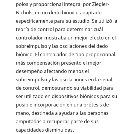
polos y proporcional integral por Ziegler-
Nichols, en un dedo biónico adaptado
específicamente para su estudio. Se utilizó la
teoría de control para determinar cuál
controlador mostraba un mejor efecto en el
sobreimpulso y las oscilaciones del dedo
biónico. El controlador de tipo proporcional
más compensación presentó el mejor
desempeño afectando menos el
sobreimpulso y las oscilaciones en la señal
de control, demostrando su viabilidad para
ser utilizado en dispositivos biónicos para su
posible incorporación en una prótesis de
mano, destinada a ayudar a las personas
amputadas a recuperar parte de sus
capacidades disminuidas.