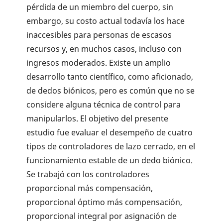
pérdida de un miembro del cuerpo, sin
embargo, su costo actual todavía los hace
inaccesibles para personas de escasos
recursos y, en muchos casos, incluso con
ingresos moderados. Existe un amplio
desarrollo tanto científico, como aficionado,
de dedos biónicos, pero es común que no se
considere alguna técnica de control para
manipularlos. El objetivo del presente
estudio fue evaluar el desempeño de cuatro
tipos de controladores de lazo cerrado, en el
funcionamiento estable de un dedo biónico.
Se trabajó con los controladores
proporcional más compensación,
proporcional óptimo más compensación,
proporcional integral por asignación de