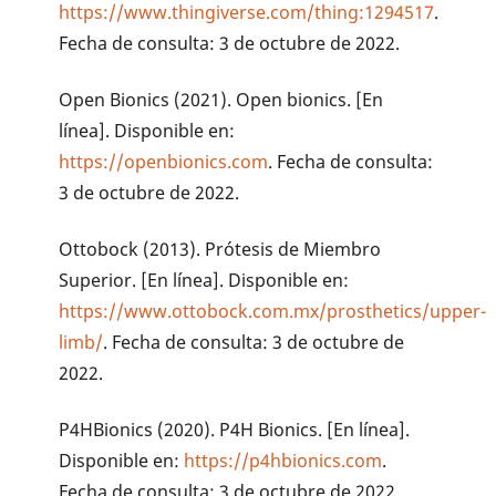
https://www.thingiverse.com/thing:1294517
.
Fecha de consulta: 3 de octubre de 2022.
Open Bionics (2021). Open bionics. [En
línea]. Disponible en:
https://openbionics.com
. Fecha de consulta:
3 de octubre de 2022.
Ottobock (2013). Prótesis de Miembro
Superior. [En línea]. Disponible en:
https://www.ottobock.com.mx/prosthetics/upper-
limb/
. Fecha de consulta: 3 de octubre de
2022.
P4HBionics (2020). P4H Bionics. [En línea].
Disponible en:
https://p4hbionics.com
.
Fecha de consulta: 3 de octubre de 2022.