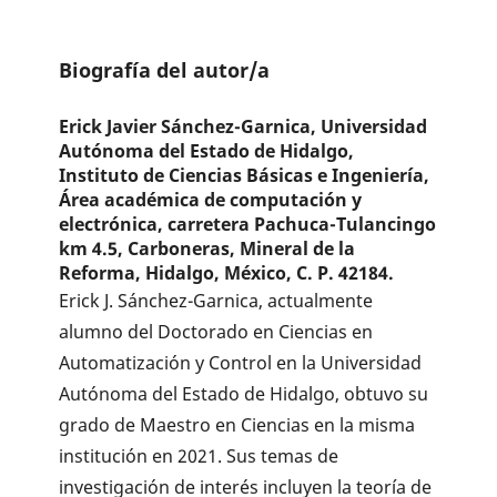
Biografía del autor/a
Erick Javier Sánchez-Garnica,
Universidad
Autónoma del Estado de Hidalgo,
Instituto de Ciencias Básicas e Ingeniería,
Área académica de computación y
electrónica, carretera Pachuca-Tulancingo
km 4.5, Carboneras, Mineral de la
Reforma, Hidalgo, México, C. P. 42184.
Erick J. Sánchez-Garnica, actualmente
alumno del Doctorado en Ciencias en
Automatización y Control en la Universidad
Autónoma del Estado de Hidalgo, obtuvo su
grado de Maestro en Ciencias en la misma
institución en 2021. Sus temas de
investigación de interés incluyen la teoría de