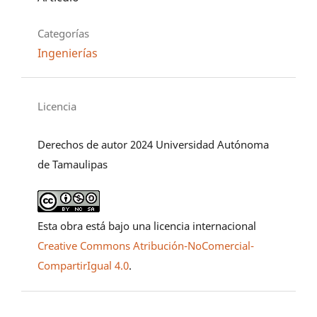
Categorías
Ingenierías
Licencia
Derechos de autor 2024 Universidad Autónoma
de Tamaulipas
Esta obra está bajo una licencia internacional
Creative Commons Atribución-NoComercial-
CompartirIgual 4.0
.