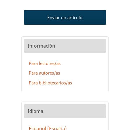
Enviar un artículo
Información
Para lectores/as
Para autores/as
Para bibliotecarios/as
Idioma
Español (España)