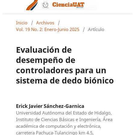
Inicio
/
Archivos
/
Vol. 19 No. 2: Enero-Junio 2025
/
Artículo
Evaluación de
desempeño de
controladores para un
sistema de dedo biónico
Erick Javier Sánchez-Garnica
Universidad Autónoma del Estado de Hidalgo,
Instituto de Ciencias Básicas e Ingeniería, Área
académica de computación y electrónica,
carretera Pachuca-Tulancingo km 4.5,