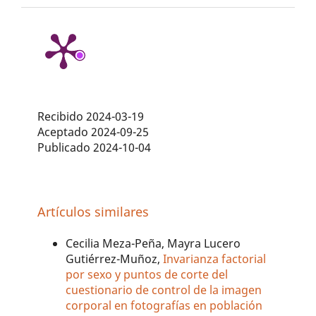
Recibido 2024-03-19
Aceptado 2024-09-25
Publicado 2024-10-04
Artículos similares
Cecilia Meza-Peña, Mayra Lucero
Gutiérrez-Muñoz,
Invarianza factorial
por sexo y puntos de corte del
cuestionario de control de la imagen
corporal en fotografías en población