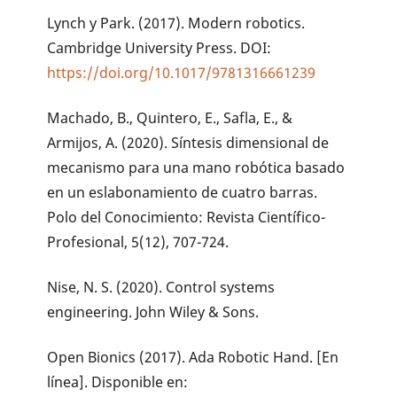
Lynch y Park. (2017). Modern robotics.
Cambridge University Press. DOI:
https://doi.org/10.1017/9781316661239
Machado, B., Quintero, E., Safla, E., &
Armijos, A. (2020). Síntesis dimensional de
mecanismo para una mano robótica basado
en un eslabonamiento de cuatro barras.
Polo del Conocimiento: Revista Científico-
Profesional, 5(12), 707-724.
Nise, N. S. (2020). Control systems
engineering. John Wiley & Sons.
Open Bionics (2017). Ada Robotic Hand. [En
línea]. Disponible en: