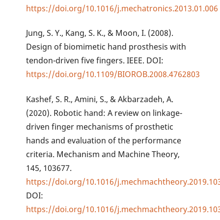
https://doi.org/10.1016/j.mechatronics.2013.01.006
Jung, S. Y., Kang, S. K., & Moon, I. (2008).
Design of biomimetic hand prosthesis with
tendon-driven five fingers. IEEE. DOI:
https://doi.org/10.1109/BIOROB.2008.4762803
Kashef, S. R., Amini, S., & Akbarzadeh, A.
(2020). Robotic hand: A review on linkage-
driven finger mechanisms of prosthetic
hands and evaluation of the performance
criteria. Mechanism and Machine Theory,
145, 103677.
https://doi.org/10.1016/j.mechmachtheory.2019.10
DOI:
https://doi.org/10.1016/j.mechmachtheory.2019.10