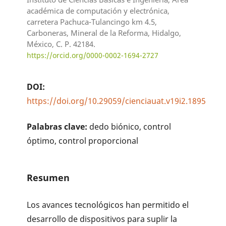
académica de computación y electrónica,
carretera Pachuca-Tulancingo km 4.5,
Carboneras, Mineral de la Reforma, Hidalgo,
México, C. P. 42184.
https://orcid.org/0000-0002-1694-2727
DOI:
https://doi.org/10.29059/cienciauat.v19i2.1895
Palabras clave:
dedo biónico, control
óptimo, control proporcional
Resumen
Los avances tecnológicos han permitido el
desarrollo de dispositivos para suplir la