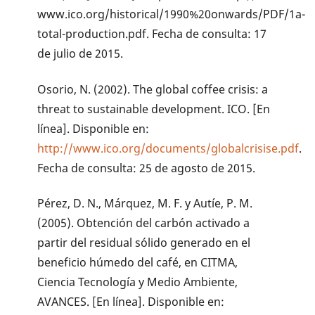
www.ico.org/historical/1990%20onwards/PDF/1a-
total-production.pdf. Fecha de consulta: 17
de julio de 2015.
Osorio, N. (2002). The global coffee crisis: a
threat to sustainable development. ICO. [En
línea]. Disponible en:
http://www.ico.org/documents/globalcrisise.pdf
.
Fecha de consulta: 25 de agosto de 2015.
Pérez, D. N., Márquez, M. F. y Autíe, P. M.
(2005). Obtención del carbón activado a
partir del residual sólido generado en el
beneficio húmedo del café, en CITMA,
Ciencia Tecnología y Medio Ambiente,
AVANCES. [En línea]. Disponible en: