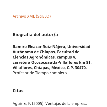
Archivo XML (SciELO)
Biografía del autor/a
Ramiro Eleazar Ruiz-Nájera,
Universidad
Autónoma de Chiapas. Facultad de
Ciencias Agronómicas, campus V,
carretera Ocozocoautla-Villaflores km 81,
Villaflores, Chiapas, México, C.P. 30470.
Profesor de Tiempo completo
Citas
Aguirre, F. (2005). Ventajas de la empresa