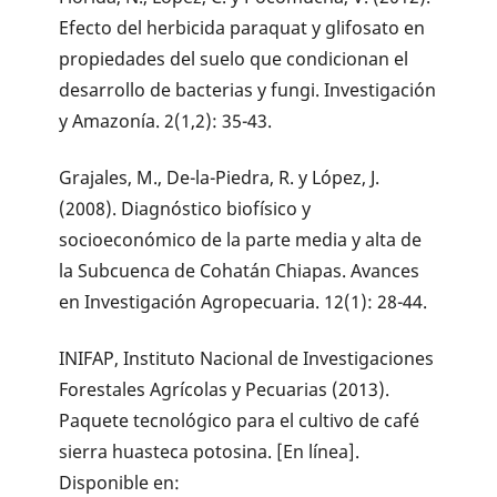
Efecto del herbicida paraquat y glifosato en
propiedades del suelo que condicionan el
desarrollo de bacterias y fungi. Investigación
y Amazonía. 2(1,2): 35-43.
Grajales, M., De-la-Piedra, R. y López, J.
(2008). Diagnóstico biofísico y
socioeconómico de la parte media y alta de
la Subcuenca de Cohatán Chiapas. Avances
en Investigación Agropecuaria. 12(1): 28-44.
INIFAP, Instituto Nacional de Investigaciones
Forestales Agrícolas y Pecuarias (2013).
Paquete tecnológico para el cultivo de café
sierra huasteca potosina. [En línea].
Disponible en: