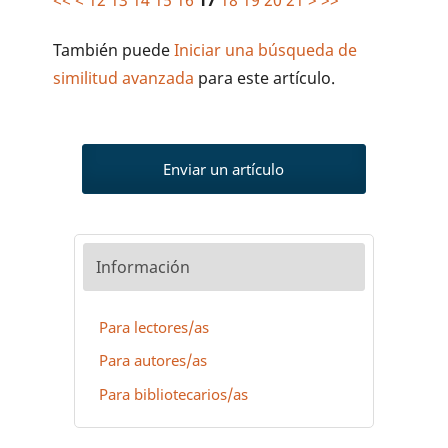
También puede
Iniciar una búsqueda de
similitud avanzada
para este artículo.
Enviar un artículo
Información
Para lectores/as
Para autores/as
Para bibliotecarios/as