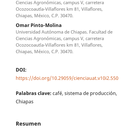
Ciencias Agronómicas, campus V, carretera
Ocozocoautla-Villaflores km 81, Villaflores,
Chiapas, México, C.P. 30470.
Omar Pinto-Molina
Universidad Autónoma de Chiapas. Facultad de
Ciencias Agronómicas, campus V, carretera
Ocozocoautla-Villaflores km 81, Villaflores,
Chiapas, México, C.P. 30470.
DOI:
https://doi.org/10.29059/cienciauat.v10i2.550
Palabras clave:
café, sistema de producción,
Chiapas
Resumen