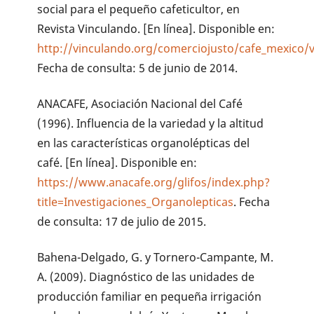
social para el pequeño cafeticultor, en
Revista Vinculando. [En línea]. Disponible en:
http://vinculando.org/comerciojusto/cafe_mexico/v
Fecha de consulta: 5 de junio de 2014.
ANACAFE, Asociación Nacional del Café
(1996). Influencia de la variedad y la altitud
en las características organolépticas del
café. [En línea]. Disponible en:
https://www.anacafe.org/glifos/index.php?
title=Investigaciones_Organolepticas
. Fecha
de consulta: 17 de julio de 2015.
Bahena-Delgado, G. y Tornero-Campante, M.
A. (2009). Diagnóstico de las unidades de
producción familiar en pequeña irrigación