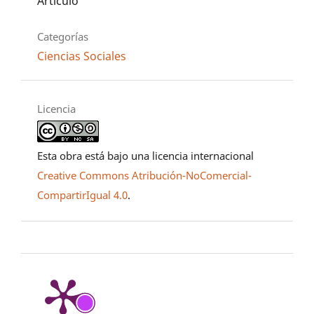
Artículo
Categorías
Ciencias Sociales
Licencia
Esta obra está bajo una licencia internacional
Creative Commons Atribución-NoComercial-
CompartirIgual 4.0
.