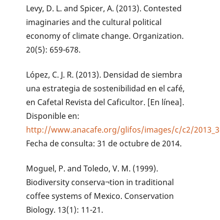
Levy, D. L. and Spicer, A. (2013). Contested
imaginaries and the cultural political
economy of climate change. Organization.
20(5): 659-678.
López, C. J. R. (2013). Densidad de siembra
una estrategia de sostenibilidad en el café,
en Cafetal Revista del Caficultor. [En línea].
Disponible en:
http://www.anacafe.org/glifos/images/c/c2/2013_36
Fecha de consulta: 31 de octubre de 2014.
Moguel, P. and Toledo, V. M. (1999).
Biodiversity conserva¬tion in traditional
coffee systems of Mexico. Conservation
Biology. 13(1): 11-21.