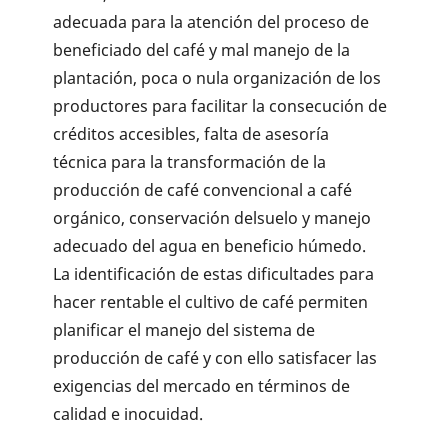
adecuada para la atención del proceso de
beneficiado del café y mal manejo de la
plantación, poca o nula organización de los
productores para facilitar la consecución de
créditos accesibles, falta de asesoría
técnica para la transformación de la
producción de café convencional a café
orgánico, conservación delsuelo y manejo
adecuado del agua en beneficio húmedo.
La identificación de estas dificultades para
hacer rentable el cultivo de café permiten
planificar el manejo del sistema de
producción de café y con ello satisfacer las
exigencias del mercado en términos de
calidad e inocuidad.