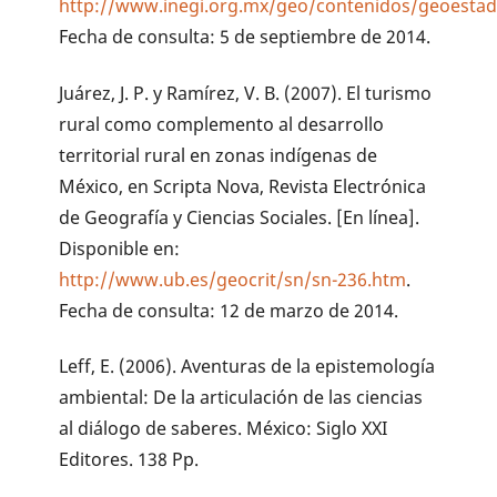
http://www.inegi.org.mx/geo/contenidos/geoestadi
Fecha de consulta: 5 de septiembre de 2014.
Juárez, J. P. y Ramírez, V. B. (2007). El turismo
rural como complemento al desarrollo
territorial rural en zonas indígenas de
México, en Scripta Nova, Revista Electrónica
de Geografía y Ciencias Sociales. [En línea].
Disponible en:
http://www.ub.es/geocrit/sn/sn-236.htm
.
Fecha de consulta: 12 de marzo de 2014.
Leff, E. (2006). Aventuras de la epistemología
ambiental: De la articulación de las ciencias
al diálogo de saberes. México: Siglo XXI
Editores. 138 Pp.