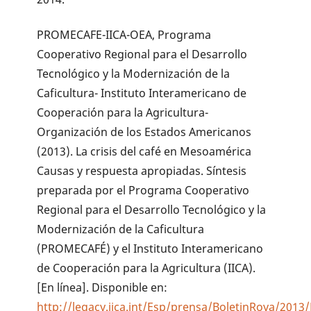
PROMECAFE-IICA-OEA, Programa
Cooperativo Regional para el Desarrollo
Tecnológico y la Modernización de la
Caficultura- Instituto Interamericano de
Cooperación para la Agricultura-
Organización de los Estados Americanos
(2013). La crisis del café en Mesoamérica
Causas y respuesta apropiadas. Síntesis
preparada por el Programa Cooperativo
Regional para el Desarrollo Tecnológico y la
Modernización de la Caficultura
(PROMECAFÉ) y el Instituto Interamericano
de Cooperación para la Agricultura (IICA).
[En línea]. Disponible en:
http://legacy.iica.int/Esp/prensa/BoletinRoya/2013