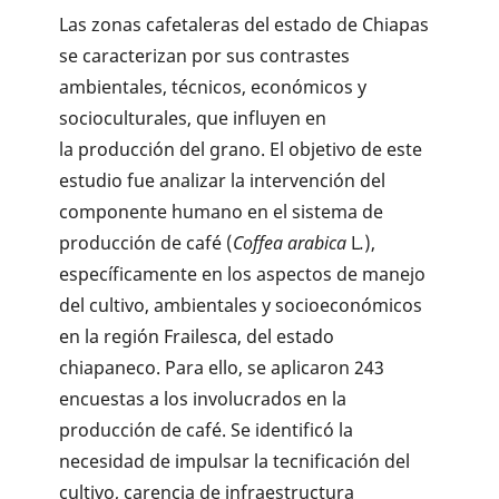
Las zonas cafetaleras del estado de Chiapas
se caracterizan por sus contrastes
ambientales, técnicos, económicos y
socioculturales, que influyen en
la producción del grano. El objetivo de este
estudio fue analizar la intervención del
componente humano en el sistema de
producción de café (
Coffea arabica
L
.
),
específicamente en los aspectos de manejo
del cultivo, ambientales y socioeconómicos
en la región Frailesca, del estado
chiapaneco. Para ello, se aplicaron 243
encuestas a los involucrados en la
producción de café. Se identificó la
necesidad de impulsar la tecnificación del
cultivo, carencia de infraestructura