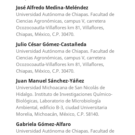
José Alfredo Medina-Meléndez
Universidad Autónoma de Chiapas. Facultad de
Ciencias Agronómicas, campus V, carretera
Ocozocoautla-Villaflores km 81, Villaflores,
Chiapas, México, C.P. 30470.
Julio César Gómez-Castañeda
Universidad Autónoma de Chiapas. Facultad de
Ciencias Agronómicas, campus V, carretera
Ocozocoautla-Villaflores km 81, Villaflores,
Chiapas, México, C.P. 30470.
Juan Manuel Sánchez-Yáñez
Universidad Michoacana de San Nicolás de
Hidalgo. Instituto de Investigaciones Químico-
Biológicas, Laboratorio de Microbiología
Ambiental, edificio B-3, ciudad Universitaria
Morelia, Michoacán, México, C.P. 58140.
Gabriela Gómez-Alfaro
Universidad Autónoma de Chiapas. Facultad de