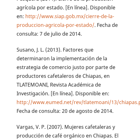
agrícola por estado. [En línea]. Disponible
en:
http://www.siap.gob.mx/cierre-de-la-
produccion-agricola-por-estado/
. Fecha de
consulta: 7 de julio de 2014.
Susano, J. L. (2013). Factores que
determinaron la implementación de la
estrategia de comercio justo por parte de
productores cafetaleros de Chiapas, en
TLATEMOANI, Revista Académica de
Investigación. [En línea]. Disponible en:
http://www.eumed.net/rev/tlatemoani/13/chiapas.
Fecha de consulta: 20 de agosto de 2014.
Vargas, V. P. (2007). Mujeres cafetaleras y
producción de café orgánico en Chiapas. El