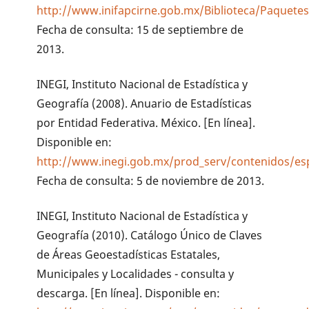
http://www.inifapcirne.gob.mx/Biblioteca/Paquete
Fecha de consulta: 15 de septiembre de
2013.
INEGI, Instituto Nacional de Estadística y
Geografía (2008). Anuario de Estadísticas
por Entidad Federativa. México. [En línea].
Disponible en:
http://www.inegi.gob.mx/prod_serv/contenidos/es
Fecha de consulta: 5 de noviembre de 2013.
INEGI, Instituto Nacional de Estadística y
Geografía (2010). Catálogo Único de Claves
de Áreas Geoestadísticas Estatales,
Municipales y Localidades - consulta y
descarga. [En línea]. Disponible en: