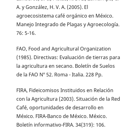
A. y González, H. V. A. (2005). El
agroecosistema café orgánico en México.
Manejo Integrado de Plagas y Agroecología.
76: 5-16.
FAO, Food and Agricultural Organization
(1985). Directivas: Evaluación de tierras para
la agricultura en secano. Boletín de Suelos
de la FAO Nº 52. Roma - Italia. 228 Pp.
FIRA, Fideicomisos Instituidos en Relación
con la Agricultura (2003). Situación de la Red
Café, oportunidades de desarrollo en
México. FIRA-Banco de México. México.
Boletín informativo-FIRA. 34(319): 106.