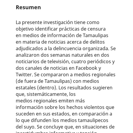
Resumen
La presente investigación tiene como
objetivo identificar prácticas de censura
en medios de información de Tamaulipas
en materia de noticias acerca de delitos
adjudicados a la delincuencia organizada. Se
analizaron dos semanas naturales en dos
noticiarios de televisión, cuatro periódicos y
dos canales de noticias en Facebook y
Twitter. Se compararon a medios regionales
(de fuera de Tamaulipas) con medios
estatales (dentro). Los resultados sugieren
que, sistemáticamente, los
medios regionales emiten más
información sobre los hechos violentos que
suceden en sus estados, en comparación a
lo que difunden los medios tamaulipecos
del suyo. Se concluye que, en situaciones de