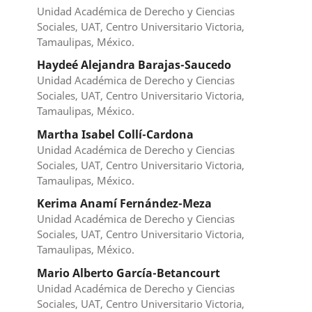
Unidad Académica de Derecho y Ciencias
Sociales, UAT, Centro Universitario Victoria,
Tamaulipas, México.
Haydeé Alejandra Barajas-Saucedo
Unidad Académica de Derecho y Ciencias
Sociales, UAT, Centro Universitario Victoria,
Tamaulipas, México.
Martha Isabel Collí-Cardona
Unidad Académica de Derecho y Ciencias
Sociales, UAT, Centro Universitario Victoria,
Tamaulipas, México.
Kerima Anamí Fernández-Meza
Unidad Académica de Derecho y Ciencias
Sociales, UAT, Centro Universitario Victoria,
Tamaulipas, México.
Mario Alberto García-Betancourt
Unidad Académica de Derecho y Ciencias
Sociales, UAT, Centro Universitario Victoria,