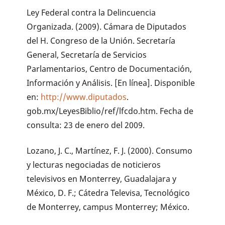
Ley Federal contra la Delincuencia
Organizada. (2009). Cámara de Diputados
del H. Congreso de la Unión. Secretaría
General, Secretaría de Servicios
Parlamentarios, Centro de Documentación,
Información y Análisis. [En línea]. Disponible
en:
http://www.diputados
.
gob.mx/LeyesBiblio/ref/lfcdo.htm. Fecha de
consulta: 23 de enero del 2009.
Lozano, J. C., Martínez, F. J. (2000). Consumo
y lecturas negociadas de noticieros
televisivos en Monterrey, Guadalajara y
México, D. F.; Cátedra Televisa, Tecnológico
de Monterrey, campus Monterrey; México.