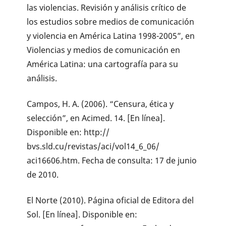
las violencias. Revisión y análisis crítico de
los estudios sobre medios de comunicación
y violencia en América Latina 1998-2005”, en
Violencias y medios de comunicación en
América Latina: una cartografía para su
análisis.
Campos, H. A. (2006). “Censura, ética y
selección”, en Acimed. 14. [En línea].
Disponible en: http://
bvs.sld.cu/revistas/aci/vol14_6_06/
aci16606.htm. Fecha de consulta: 17 de junio
de 2010.
El Norte (2010). Página oficial de Editora del
Sol. [En línea]. Disponible en: