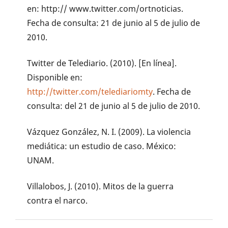
en: http:// www.twitter.com/ortnoticias.
Fecha de consulta: 21 de junio al 5 de julio de
2010.
Twitter de Telediario. (2010). [En línea].
Disponible en:
http://twitter.com/telediariomty
. Fecha de
consulta: del 21 de junio al 5 de julio de 2010.
Vázquez González, N. I. (2009). La violencia
mediática: un estudio de caso. México:
UNAM.
Villalobos, J. (2010). Mitos de la guerra
contra el narco.