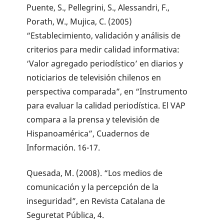
Puente, S., Pellegrini, S., Alessandri, F.,
Porath, W., Mujica, C. (2005)
“Establecimiento, validación y análisis de
criterios para medir calidad informativa:
‘Valor agregado periodístico’ en diarios y
noticiarios de televisión chilenos en
perspectiva comparada”, en “Instrumento
para evaluar la calidad periodística. El VAP
compara a la prensa y televisión de
Hispanoamérica”, Cuadernos de
Información. 16-17.
Quesada, M. (2008). “Los medios de
comunicación y la percepción de la
inseguridad”, en Revista Catalana de
Seguretat Pública, 4.