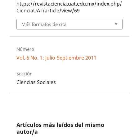
https://revistaciencia.uat.edu.mx/index.php/
CienciaUAT/article/view/69
Más formatos de cita
Número
Vol. 6 No. 1: Julio-Septiembre 2011
Sección
Ciencias Sociales
Artículos más leídos del mismo
autor/a