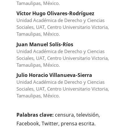
Tamaulipas, México.
Víctor Hugo Olivares-Rodríguez
Unidad Académica de Derecho y Ciencias
Sociales, UAT, Centro Universitario Victoria,
Tamaulipas, México.
Juan Manuel Solís-Ríos
Unidad Académica de Derecho y Ciencias
Sociales, UAT, Centro Universitario Victoria,
Tamaulipas, México.
Julio Horacio Villanueva-Sierra
Unidad Académica de Derecho y Ciencias
Sociales, UAT, Centro Universitario Victoria,
Tamaulipas, México.
Palabras clave:
censura, televisión,
Facebook, Twitter, prensa escrita.