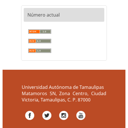
Número actual
Universidad Autónoma de Tamaulipas
Matamoros SN, Zona Centro, Ciudad
Victoria, Tamaulipas, C. P. 87000