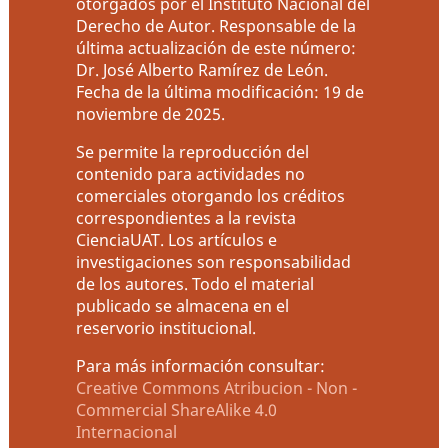
otorgados por el Instituto Nacional del
Derecho de Autor. Responsable de la
última actualización de este número:
Dr. José Alberto Ramírez de León.
Fecha de la última modificación: 19 de
noviembre de 2025.
Se permite la reproducción del
contenido para actividades no
comerciales otorgando los créditos
correspondientes a la revista
CienciaUAT. Los artículos e
investigaciones son responsabilidad
de los autores. Todo el material
publicado se almacena en el
reservorio institucional.
Para más información consultar:
Creative Commons Atribucion - Non -
Commercial ShareAlike 4.0
Internacional