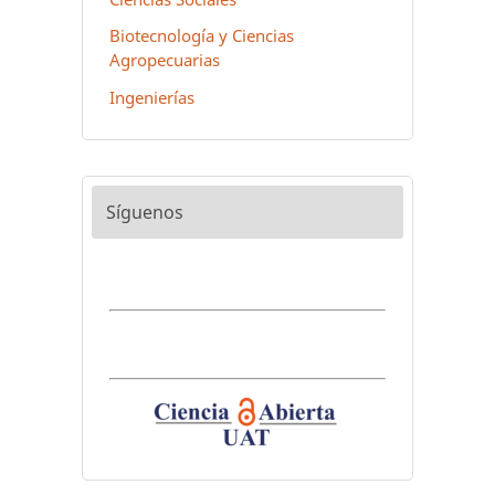
Biotecnología y Ciencias
Agropecuarias
Ingenierías
Síguenos