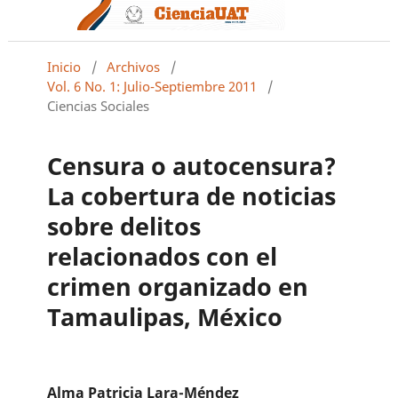
Inicio
/
Archivos
/
Vol. 6 No. 1: Julio-Septiembre 2011
/
Ciencias Sociales
Censura o autocensura?
La cobertura de noticias
sobre delitos
relacionados con el
crimen organizado en
Tamaulipas, México
Alma Patricia Lara-Méndez