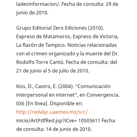
ladesinformacion/. Fecha de consulta: 29 de
junio de 2010.
Grupo Editorial Zero Ediciones (2010).
Expreso de Matamoros, Expreso de Victoria,
La Razón de Tampico. Noticias relacionadas
con el crimen organizado y la muerte del Dr.
Rodolfo Torre Cantú. Fecha de consulta: del
21 de junio al 5 de julio de 2010.
Kiss, D., Castro, E. (2004). “Comunicación
interpersonal en internet”, en Convergencia.
036 [En línea]. Disponible en:
http://redalyc.uaemex.mx/src/
inicio/ArtPdfRed.jsp?iCve= 10503611 Fecha
de consulta: 14 de junio de 2010.