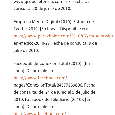
www.gruporeforma. com.mx. Fecha de
consulta: 20 de junio de 2010.
Empresa Mente Digital (2010). Estudio de
Twitter 2010. [En línea]. Disponible en:
http://www.perezbolde.com/2010/07/estudiotwitte
en-mexico-2010-2/. Fecha de consulta: 9 de
julio de 2010.
Facebook de Conexión Total (2010). [En
línea]. Disponible en:
http://www.facebook.com/
pages/ConexionTotal/84977259806. Fecha
de consulta: del 21 de junio al 5 de julio de
2010. Facebook de Telediario (2010). [En
línea]. Disponible en:
http://www.facebookcom/