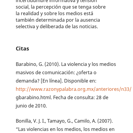
incertidumbre informativa y tensión
social, la percepción que se tenga sobre
la realidad y sobre los medios está
también determinada por la ausencia
selectiva y deliberada de las noticias.
Citas
Barabino, G. (2010). La violencia y los medios
masivos de comunicación: ¿oferta o
demanda? [En línea]. Disponible en:
http://www.razonypalabra.org.mx/anteriores/n33/
gbarabino.html. Fecha de consulta: 28 de
junio de 2010.
Bonilla, V. J. I., Tamayo, G., Camilo, A. (2007).
“Las violencias en los medios, los medios en