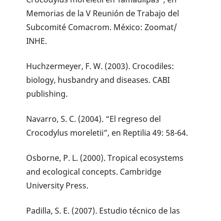
Memorias de la V Reunión de Trabajo del
Subcomité Comacrom. México: Zoomat/
INHE.
Huchzermeyer, F. W. (2003). Crocodiles:
biology, husbandry and diseases. CABI
publishing.
Navarro, S. C. (2004). “El regreso del
Crocodylus moreletii”, en Reptilia 49: 58-64.
Osborne, P. L. (2000). Tropical ecosystems
and ecological concepts. Cambridge
University Press.
Padilla, S. E. (2007). Estudio técnico de las