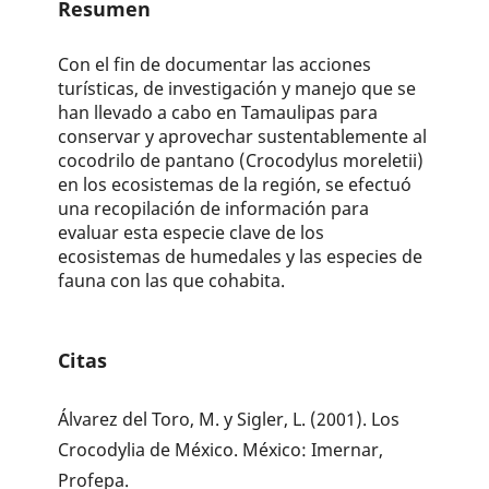
Resumen
Con el fin de documentar las acciones
turísticas, de investigación y manejo que se
han llevado a cabo en Tamaulipas para
conservar y aprovechar sustentablemente al
cocodrilo de pantano (Crocodylus moreletii)
en los ecosistemas de la región, se efectuó
una recopilación de información para
evaluar esta especie clave de los
ecosistemas de humedales y las especies de
fauna con las que cohabita.
Citas
Álvarez del Toro, M. y Sigler, L. (2001). Los
Crocodylia de México. México: Imernar,
Profepa.