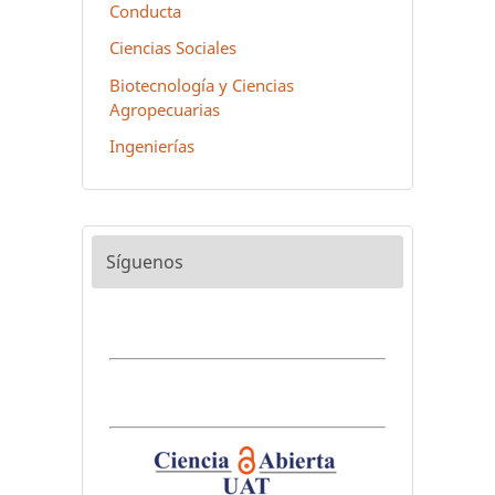
Conducta
Ciencias Sociales
Biotecnología y Ciencias
Agropecuarias
Ingenierías
Síguenos