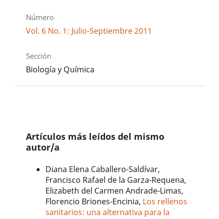
Número
Vol. 6 No. 1: Julio-Septiembre 2011
Sección
Biología y Química
Artículos más leídos del mismo
autor/a
Diana Elena Caballero-Saldívar,
Francisco Rafael de la Garza-Requena,
Elizabeth del Carmen Andrade-Limas,
Florencio Briones-Encinia,
Los rellenos
sanitarios: una alternativa para la