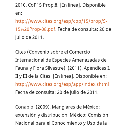
2010. CoP15 Prop.8. [En línea]. Disponible
en:
http://www.cites.org/esp/cop/15/prop/S-
15%20Prop-08.pdf
. Fecha de consulta: 20 de
julio de 2011.
Cites (Convenio sobre el Comercio
Internacional de Especies Amenazadas de
Fauna y Flora Silvestre). (2011). Apéndices I,
II y III de la Cites. [En línea]. Disponible en:
http://www.cites.org/esp/app/index.shtml
Fecha de consulta: 20 de julio de 2011.
Conabio. (2009). Manglares de México:
extensión y distribución. México: Comisión
Nacional para el Conocimiento y Uso de la