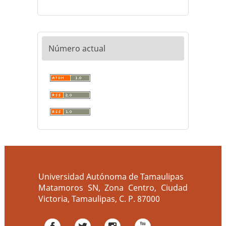
Número actual
Universidad Autónoma de Tamaulipas
Matamoros SN, Zona Centro, Ciudad
Victoria, Tamaulipas, C. P. 87000