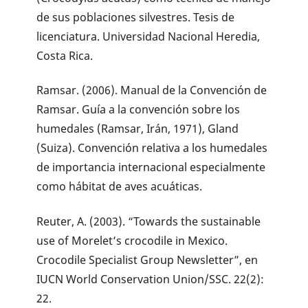
de sus poblaciones silvestres. Tesis de
licenciatura. Universidad Nacional Heredia,
Costa Rica.
Ramsar. (2006). Manual de la Convención de
Ramsar. Guía a la convención sobre los
humedales (Ramsar, Irán, 1971), Gland
(Suiza). Convención relativa a los humedales
de importancia internacional especialmente
como hábitat de aves acuáticas.
Reuter, A. (2003). “Towards the sustainable
use of Morelet’s crocodile in Mexico.
Crocodile Specialist Group Newsletter”, en
IUCN World Conservation Union/SSC. 22(2):
22.