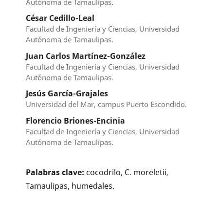
Autónoma de Tamaulipas.
César Cedillo-Leal
Facultad de Ingeniería y Ciencias, Universidad
Autónoma de Tamaulipas.
Juan Carlos Martínez-González
Facultad de Ingeniería y Ciencias, Universidad
Autónoma de Tamaulipas.
Jesús García-Grajales
Universidad del Mar, campus Puerto Escondido.
Florencio Briones-Encinia
Facultad de Ingeniería y Ciencias, Universidad
Autónoma de Tamaulipas.
Palabras clave:
cocodrilo, C. moreletii,
Tamaulipas, humedales.