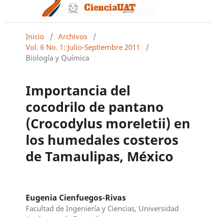
Inicio
/
Archivos
/
Vol. 6 No. 1: Julio-Septiembre 2011
/
Biología y Química
Importancia del
cocodrilo de pantano
(Crocodylus moreletii) en
los humedales costeros
de Tamaulipas, México
Eugenia Cienfuegos-Rivas
Facultad de Ingeniería y Ciencias, Universidad