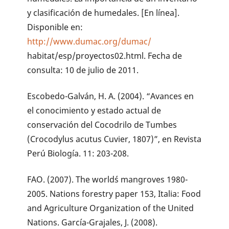
y clasificación de humedales. [En línea].
Disponible en:
http://www.dumac.org/dumac/
habitat/esp/proyectos02.html. Fecha de
consulta: 10 de julio de 2011.
Escobedo-Galván, H. A. (2004). “Avances en
el conocimiento y estado actual de
conservación del Cocodrilo de Tumbes
(Crocodylus acutus Cuvier, 1807)”, en Revista
Perú Biología. 11: 203-208.
FAO. (2007). The world´s mangroves 1980-
2005. Nations forestry paper 153, Italia: Food
and Agriculture Organization of the United
Nations. García-Grajales, J. (2008).