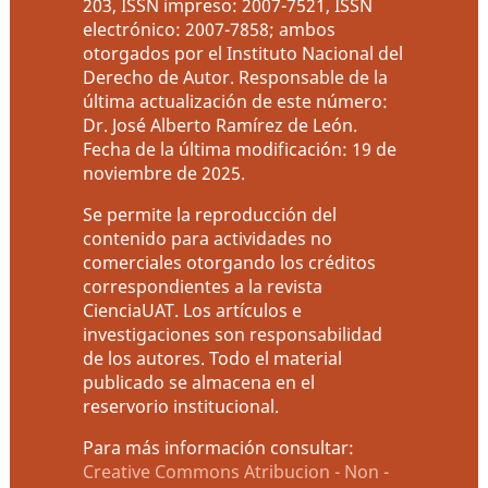
203, ISSN impreso: 2007-7521, ISSN
electrónico: 2007-7858; ambos
otorgados por el Instituto Nacional del
Derecho de Autor. Responsable de la
última actualización de este número:
Dr. José Alberto Ramírez de León.
Fecha de la última modificación: 19 de
noviembre de 2025.
Se permite la reproducción del
contenido para actividades no
comerciales otorgando los créditos
correspondientes a la revista
CienciaUAT. Los artículos e
investigaciones son responsabilidad
de los autores. Todo el material
publicado se almacena en el
reservorio institucional.
Para más información consultar:
Creative Commons Atribucion - Non -