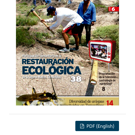
PDF (English)