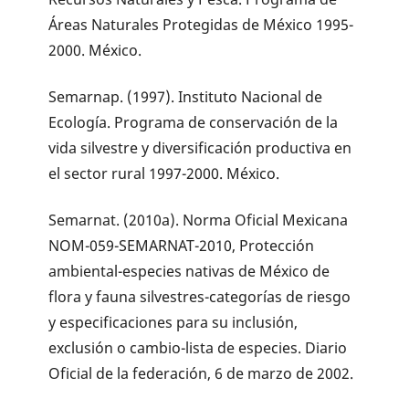
Áreas Naturales Protegidas de México 1995-
2000. México.
Semarnap. (1997). Instituto Nacional de
Ecología. Programa de conservación de la
vida silvestre y diversificación productiva en
el sector rural 1997-2000. México.
Semarnat. (2010a). Norma Oficial Mexicana
NOM-059-SEMARNAT-2010, Protección
ambiental-especies nativas de México de
flora y fauna silvestres-categorías de riesgo
y especificaciones para su inclusión,
exclusión o cambio-lista de especies. Diario
Oficial de la federación, 6 de marzo de 2002.