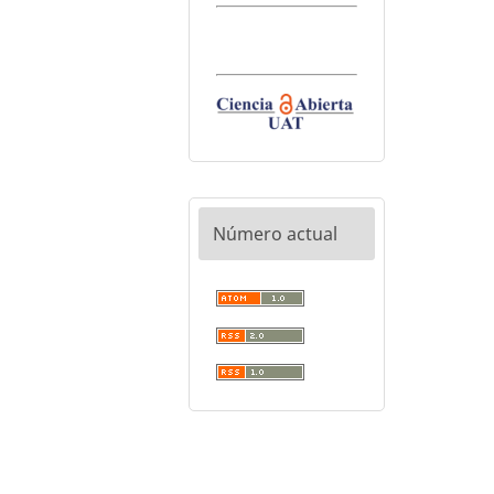
Número actual