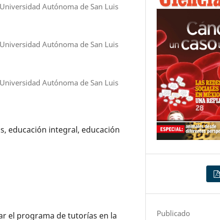
 Universidad Autónoma de San Luis
 Universidad Autónoma de San Luis
 Universidad Autónoma de San Luis
s, educación integral, educación
Publicado
ar el programa de tutorías en la