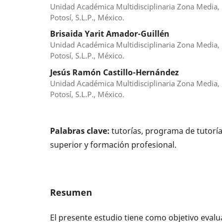
Unidad Académica Multidisciplinaria Zona Media,
Potosí, S.L.P., México.
Brisaida Yarit Amador-Guillén
Unidad Académica Multidisciplinaria Zona Media,
Potosí, S.L.P., México.
Jesús Ramón Castillo-Hernández
Unidad Académica Multidisciplinaria Zona Media,
Potosí, S.L.P., México.
Palabras clave:
tutorías, programa de tutoría
superior y formación profesional.
Resumen
El presente estudio tiene como objetivo evalu