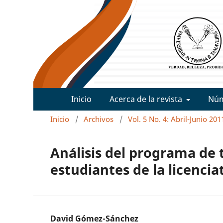
Inicio
Acerca de la revista
Nú
Inicio
/
Archivos
/
Vol. 5 No. 4: Abril-Junio 201
Análisis del programa de
estudiantes de la licenci
David Gómez-Sánchez