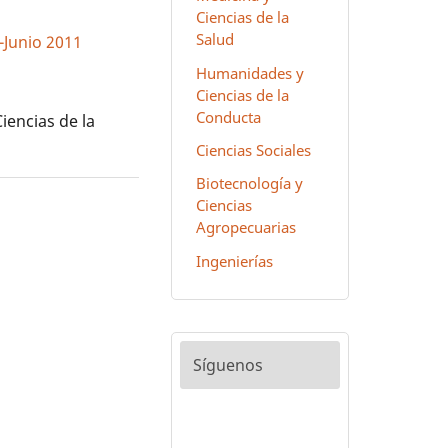
Ciencias de la
Salud
l-Junio 2011
Humanidades y
Ciencias de la
Conducta
encias de la
Ciencias Sociales
Biotecnología y
Ciencias
Agropecuarias
Ingenierías
Síguenos