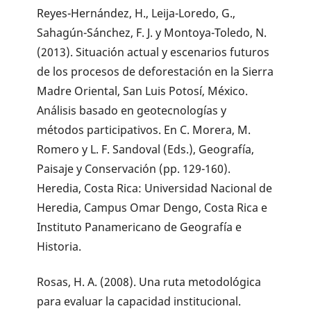
Reyes-Hernández, H., Leija-Loredo, G.,
Sahagún-Sánchez, F. J. y Montoya-Toledo, N.
(2013). Situación actual y escenarios futuros
de los procesos de deforestación en la Sierra
Madre Oriental, San Luis Potosí, México.
Análisis basado en geotecnologías y
métodos participativos. En C. Morera, M.
Romero y L. F. Sandoval (Eds.), Geografía,
Paisaje y Conservación (pp. 129-160).
Heredia, Costa Rica: Universidad Nacional de
Heredia, Campus Omar Dengo, Costa Rica e
Instituto Panamericano de Geografía e
Historia.
Rosas, H. A. (2008). Una ruta metodológica
para evaluar la capacidad institucional.