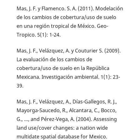
Mas, J. F. y Flamenco. S. A. (2011). Modelación
de los cambios de cobertura/uso de suelo
en una región tropical de México. Geo-
Tropico. 5(1): 1-24.
Mas, J. F., Velázquez, A. y Couturier S. (2009).
La evaluación de los cambios de
cobertura/uso de suelo en la República
Mexicana. Investigación ambiental. 1(1): 23-
39.
Mas, J. F., Velázquez, A., Días-Gallegos, R. J.,
Mayorga-Saucedo, R., Alcantara, C., Bocco,
G., …, and Pérez-Vega, A. (2004). Assessing
land use/cover changes: a nation wide
multidate spatial database for Mexico.