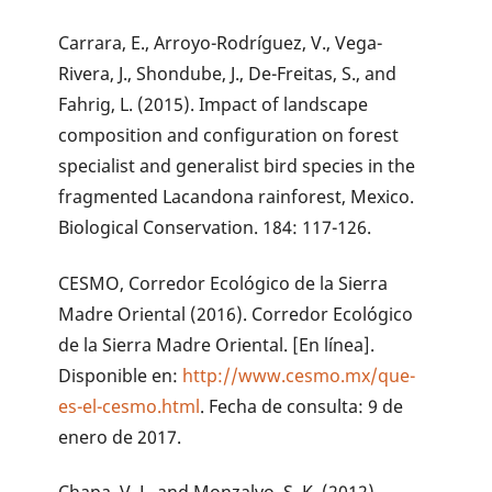
Carrara, E., Arroyo-Rodríguez, V., Vega-
Rivera, J., Shondube, J., De-Freitas, S., and
Fahrig, L. (2015). Impact of landscape
composition and configuration on forest
specialist and generalist bird species in the
fragmented Lacandona rainforest, Mexico.
Biological Conservation. 184: 117-126.
CESMO, Corredor Ecológico de la Sierra
Madre Oriental (2016). Corredor Ecológico
de la Sierra Madre Oriental. [En línea].
Disponible en:
http://www.cesmo.mx/que-
es-el-cesmo.html
. Fecha de consulta: 9 de
enero de 2017.