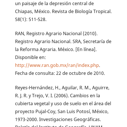
un paisaje de la depresión central de
Chiapas, México. Revista de Biología Tropical.
58(1): 511-528.
RAN, Registro Agrario Nacional (2010).
Registro Agrario Nacional. SRA, Secretaría de
la Reforma Agraria. México. [En línea].
Disponible en:
http://www.ran.gob.mx/ran/index.php
.
Fecha de consulta: 22 de octubre de 2010.
Reyes-Hernández, H., Aguilar, R. M., Aguirre,
R. J. R. y Trejo, V. I. (2006). Cambios en la
cubierta vegetal y uso de suelo en el área del
proyecto Pujal-Coy, San Luis Potosí, México,
1973-2000. Investigaciones Geográficas.