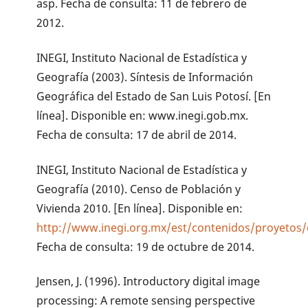
asp. Fecha de consulta: 11 de febrero de
2012.
INEGI, Instituto Nacional de Estadística y
Geografía (2003). Síntesis de Información
Geográfica del Estado de San Luis Potosí. [En
línea]. Disponible en: www.inegi.gob.mx.
Fecha de consulta: 17 de abril de 2014.
INEGI, Instituto Nacional de Estadística y
Geografía (2010). Censo de Población y
Vivienda 2010. [En línea]. Disponible en:
http://www.inegi.org.mx/est/contenidos/proyetos/
Fecha de consulta: 19 de octubre de 2014.
Jensen, J. (1996). Introductory digital image
processing: A remote sensing perspective