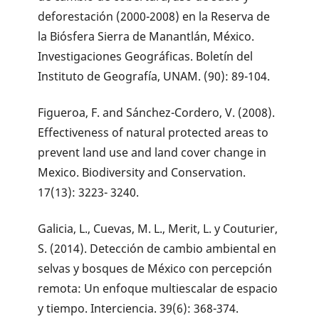
deforestación (2000-2008) en la Reserva de
la Biósfera Sierra de Manantlán, México.
Investigaciones Geográficas. Boletín del
Instituto de Geografía, UNAM. (90): 89-104.
Figueroa, F. and Sánchez-Cordero, V. (2008).
Effectiveness of natural protected areas to
prevent land use and land cover change in
Mexico. Biodiversity and Conservation.
17(13): 3223- 3240.
Galicia, L., Cuevas, M. L., Merit, L. y Couturier,
S. (2014). Detección de cambio ambiental en
selvas y bosques de México con percepción
remota: Un enfoque multiescalar de espacio
y tiempo. Interciencia. 39(6): 368-374.