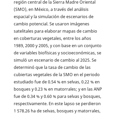
región central de la Sierra Madre Oriental
(SMO), en México, a través del análisis
espacial y la simulación de escenarios de
cambio potencial. Se usaron imágenes
satelitales para elaborar mapas de cambio
en coberturas vegetales, entre los años
1989, 2000 y 2005, y con base en un conjunto
de variables biofísicas y socioeconómicas, se
simuló un escenario de cambio al 2025. Se
determinó que la tasa de cambio de las
cubiertas vegetales de la SMO en el periodo
estudiado fue de 0.54 % en selvas, 0.22 % en
bosques y 0.23 % en matorrales; y en las ANP
fue de 0.34 % y 0.60 % para selvas y bosques,
respectivamente. En este lapso se perdieron
1 578.26 ha de selvas, bosques y matorrales,