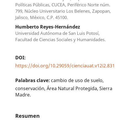
Políticas Públicas, CUCEA, Periférico Norte núm.
799, Núcleo Universitario Los Belenes, Zapopan,
Jalisco, México, C.P. 45100.
Humberto Reyes-Hernández
Universidad Autónoma de San Luis Potosí,
Facultad de Ciencias Sociales y Humanidades.
DOI:
https://doi.org/10.29059/cienciauat.v12i2.831
Palabras clave:
cambio de uso de suelo,
conservación, Área Natural Protegida, Sierra
Madre.
Resumen