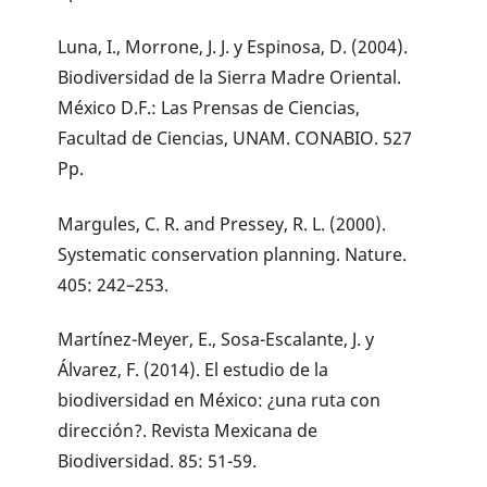
Luna, I., Morrone, J. J. y Espinosa, D. (2004).
Biodiversidad de la Sierra Madre Oriental.
México D.F.: Las Prensas de Ciencias,
Facultad de Ciencias, UNAM. CONABIO. 527
Pp.
Margules, C. R. and Pressey, R. L. (2000).
Systematic conservation planning. Nature.
405: 242–253.
Martínez-Meyer, E., Sosa-Escalante, J. y
Álvarez, F. (2014). El estudio de la
biodiversidad en México: ¿una ruta con
dirección?. Revista Mexicana de
Biodiversidad. 85: 51-59.