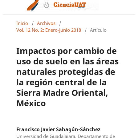
Inicio
/
Archivos
/
Vol. 12 No. 2: Enero-Junio 2018
/
Artículo
Impactos por cambio de
uso de suelo en las áreas
naturales protegidas de
la región central de la
Sierra Madre Oriental,
México
Francisco Javier Sahagún-Sánchez
Universidad de Guadalajara, Departamento de