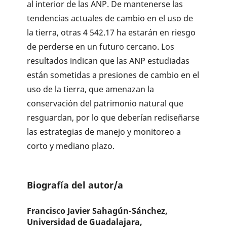
al interior de las ANP. De mantenerse las
tendencias actuales de cambio en el uso de
la tierra, otras 4 542.17 ha estarán en riesgo
de perderse en un futuro cercano. Los
resultados indican que las ANP estudiadas
están sometidas a presiones de cambio en el
uso de la tierra, que amenazan la
conservación del patrimonio natural que
resguardan, por lo que deberían rediseñarse
las estrategias de manejo y monitoreo a
corto y mediano plazo.
Biografía del autor/a
Francisco Javier Sahagún-Sánchez,
Universidad de Guadalajara,