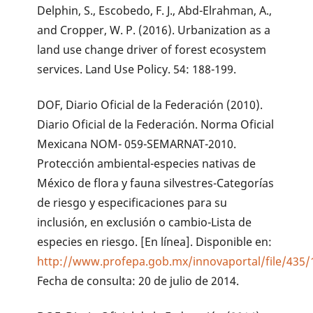
Delphin, S., Escobedo, F. J., Abd-Elrahman, A.,
and Cropper, W. P. (2016). Urbanization as a
land use change driver of forest ecosystem
services. Land Use Policy. 54: 188-199.
DOF, Diario Oficial de la Federación (2010).
Diario Oficial de la Federación. Norma Oficial
Mexicana NOM- 059-SEMARNAT-2010.
Protección ambiental-especies nativas de
México de flora y fauna silvestres-Categorías
de riesgo y especificaciones para su
inclusión, en exclusión o cambio-Lista de
especies en riesgo. [En línea]. Disponible en:
http://www.profepa.gob.mx/innovaportal/file/4
Fecha de consulta: 20 de julio de 2014.