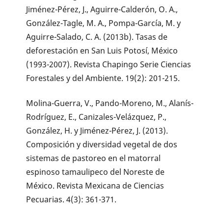
Jiménez-Pérez, J., Aguirre-Calderón, O. A.,
González-Tagle, M. A., Pompa-García, M. y
Aguirre-Salado, C. A. (2013b). Tasas de
deforestación en San Luis Potosí, México
(1993-2007). Revista Chapingo Serie Ciencias
Forestales y del Ambiente. 19(2): 201-215.
Molina-Guerra, V., Pando-Moreno, M., Alanís-
Rodríguez, E., Canizales-Velázquez, P.,
González, H. y Jiménez-Pérez, J. (2013).
Composición y diversidad vegetal de dos
sistemas de pastoreo en el matorral
espinoso tamaulipeco del Noreste de
México. Revista Mexicana de Ciencias
Pecuarias. 4(3): 361-371.