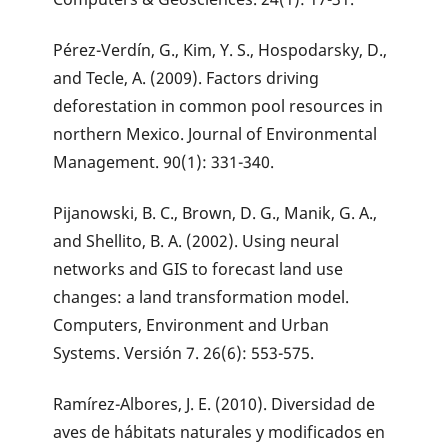
Pérez-Verdín, G., Kim, Y. S., Hospodarsky, D.,
and Tecle, A. (2009). Factors driving
deforestation in common pool resources in
northern Mexico. Journal of Environmental
Management. 90(1): 331-340.
Pijanowski, B. C., Brown, D. G., Manik, G. A.,
and Shellito, B. A. (2002). Using neural
networks and GIS to forecast land use
changes: a land transformation model.
Computers, Environment and Urban
Systems. Versión 7. 26(6): 553-575.
Ramírez-Albores, J. E. (2010). Diversidad de
aves de hábitats naturales y modificados en