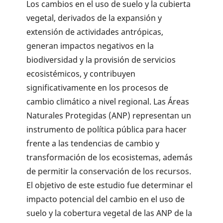
Los cambios en el uso de suelo y la cubierta
vegetal, derivados de la expansión y
extensión de actividades antrópicas,
generan impactos negativos en la
biodiversidad y la provisión de servicios
ecosistémicos, y contribuyen
significativamente en los procesos de
cambio climático a nivel regional. Las Áreas
Naturales Protegidas (ANP) representan un
instrumento de política pública para hacer
frente a las tendencias de cambio y
transformación de los ecosistemas, además
de permitir la conservación de los recursos.
El objetivo de este estudio fue determinar el
impacto potencial del cambio en el uso de
suelo y la cobertura vegetal de las ANP de la