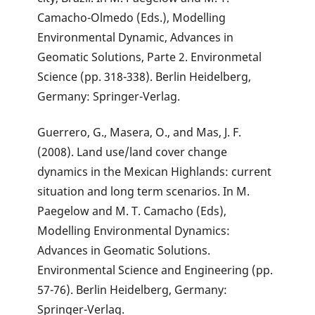
Camacho-Olmedo (Eds.), Modelling
Environmental Dynamic, Advances in
Geomatic Solutions, Parte 2. Environmetal
Science (pp. 318-338). Berlin Heidelberg,
Germany: Springer-Verlag.
Guerrero, G., Masera, O., and Mas, J. F.
(2008). Land use/land cover change
dynamics in the Mexican Highlands: current
situation and long term scenarios. In M.
Paegelow and M. T. Camacho (Eds),
Modelling Environmental Dynamics:
Advances in Geomatic Solutions.
Environmental Science and Engineering (pp.
57-76). Berlin Heidelberg, Germany:
Springer-Verlag.