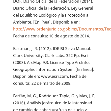
DOF, Diario Oficial de la Federación (2014).
Diario Oficial de la Federación. Ley General
del Equilibrio Ecológico y la Protección al
Ambiente. [En línea]. Disponible en:
http://www.ordenjuridico.gob.mx/Documentos/Fed
Fecha de consulta: 10 de agosto de 2014.
Eastman, J. R. (2012). IDRISI Selva Manual.
Clark University: Clark Labs. 322 Pp. Esri
(2008). ArcMap 9.3. License Type ArcInfo.
Geographic Information System. [En línea].
Disponible en: www.esri.com. Fecha de
consulta: 22 de marzo de 2008.
Farfán, M. G., Rodríguez-Tapia, G. y Mas, J. F.
(2016). Análisis jerárquico de la intensidad
de cambio de cobertura/uso de suelo y