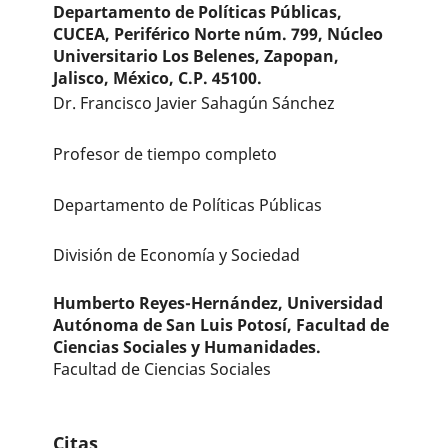
Departamento de Políticas Públicas,
CUCEA, Periférico Norte núm. 799, Núcleo
Universitario Los Belenes, Zapopan,
Jalisco, México, C.P. 45100.
Dr. Francisco Javier Sahagún Sánchez
Profesor de tiempo completo
Departamento de Políticas Públicas
División de Economía y Sociedad
Humberto Reyes-Hernández,
Universidad
Autónoma de San Luis Potosí, Facultad de
Ciencias Sociales y Humanidades.
Facultad de Ciencias Sociales
Citas