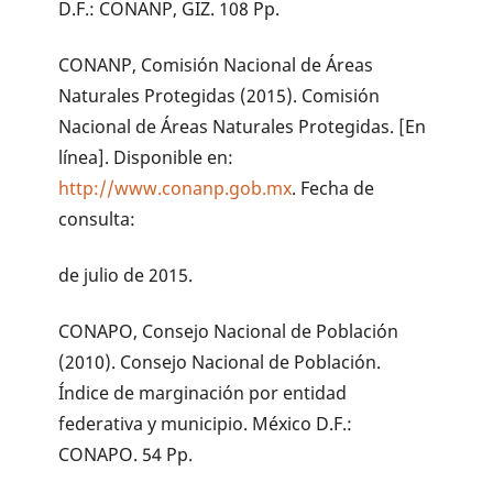
D.F.: CONANP, GIZ. 108 Pp.
CONANP, Comisión Nacional de Áreas
Naturales Protegidas (2015). Comisión
Nacional de Áreas Naturales Protegidas. [En
línea]. Disponible en:
http://www.conanp.gob.mx
. Fecha de
consulta:
de julio de 2015.
CONAPO, Consejo Nacional de Población
(2010). Consejo Nacional de Población.
Índice de marginación por entidad
federativa y municipio. México D.F.:
CONAPO. 54 Pp.