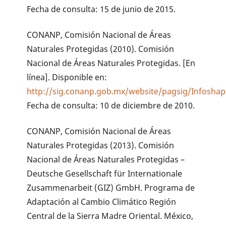
Fecha de consulta: 15 de junio de 2015.
CONANP, Comisión Nacional de Áreas
Naturales Protegidas (2010). Comisión
Nacional de Áreas Naturales Protegidas. [En
línea]. Disponible en:
http://sig.conanp.gob.mx/website/pagsig/Infosha
Fecha de consulta: 10 de diciembre de 2010.
CONANP, Comisión Nacional de Áreas
Naturales Protegidas (2013). Comisión
Nacional de Áreas Naturales Protegidas –
Deutsche Gesellschaft für Internationale
Zusammenarbeit (GIZ) GmbH. Programa de
Adaptación al Cambio Climático Región
Central de la Sierra Madre Oriental. México,