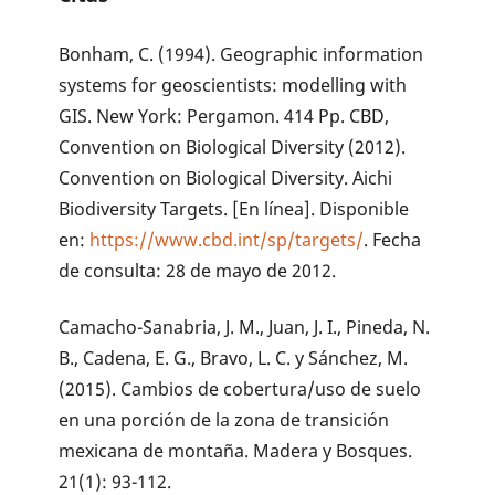
Bonham, C. (1994). Geographic information
systems for geoscientists: modelling with
GIS. New York: Pergamon. 414 Pp. CBD,
Convention on Biological Diversity (2012).
Convention on Biological Diversity. Aichi
Biodiversity Targets. [En línea]. Disponible
en:
https://www.cbd.int/sp/targets/
. Fecha
de consulta: 28 de mayo de 2012.
Camacho-Sanabria, J. M., Juan, J. I., Pineda, N.
B., Cadena, E. G., Bravo, L. C. y Sánchez, M.
(2015). Cambios de cobertura/uso de suelo
en una porción de la zona de transición
mexicana de montaña. Madera y Bosques.
21(1): 93-112.