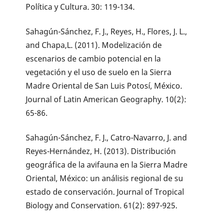
Política y Cultura. 30: 119-134.
Sahagún-Sánchez, F. J., Reyes, H., Flores, J. L.,
and Chapa,L. (2011). Modelización de
escenarios de cambio potencial en la
vegetación y el uso de suelo en la Sierra
Madre Oriental de San Luis Potosí, México.
Journal of Latin American Geography. 10(2):
65-86.
Sahagún-Sánchez, F. J., Catro-Navarro, J. and
Reyes-Hernández, H. (2013). Distribución
geográfica de la avifauna en la Sierra Madre
Oriental, México: un análisis regional de su
estado de conservación. Journal of Tropical
Biology and Conservation. 61(2): 897-925.