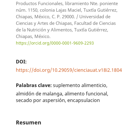
Productos Funcionales, libramiento Nte. poniente
núm. 1150, colonia Lajas Maciel, Tuxtla Gutiérrez,
Chiapas, México, C. P. 29000. / Universidad de
Ciencias y Artes de Chiapas, Facultad de Ciencias
de la Nutrición y Alimentos, Tuxtla Gutiérrez,
Chiapas, México.
https://orcid.org/0000-0001-9609-2293
DOI:
https://doi.org/10.29059/cienciauat.v18i2.1804
Palabras clave:
suplemento alimenticio,
almidón de malanga, alimento funcional,
secado por aspersión, encapsulacion
Resumen