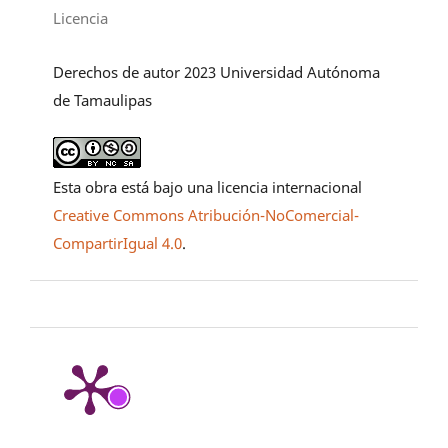
Licencia
Derechos de autor 2023 Universidad Autónoma
de Tamaulipas
Esta obra está bajo una licencia internacional
Creative Commons Atribución-NoComercial-
CompartirIgual 4.0
.