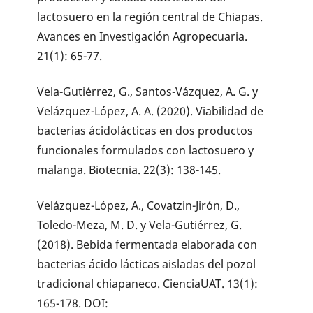
lactosuero en la región central de Chiapas.
Avances en Investigación Agropecuaria.
21(1): 65-77.
Vela-Gutiérrez, G., Santos-Vázquez, A. G. y
Velázquez-López, A. A. (2020). Viabilidad de
bacterias ácidolácticas en dos productos
funcionales formulados con lactosuero y
malanga. Biotecnia. 22(3): 138-145.
Velázquez-López, A., Covatzin-Jirón, D.,
Toledo-Meza, M. D. y Vela-Gutiérrez, G.
(2018). Bebida fermentada elaborada con
bacterias ácido lácticas aisladas del pozol
tradicional chiapaneco. CienciaUAT. 13(1):
165-178. DOI: