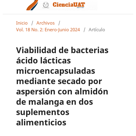
Inicio
/
Archivos
/
Vol. 18 No. 2: Enero-Junio 2024
/
Artículo
Viabilidad de bacterias
ácido lácticas
microencapsuladas
mediante secado por
aspersión con almidón
de malanga en dos
suplementos
alimenticios