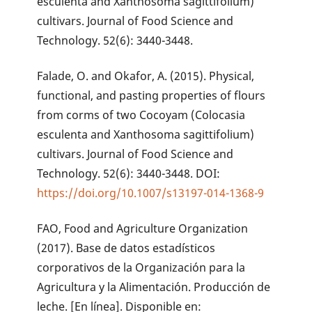
esculenta and Xanthosoma sagittifolium)
cultivars. Journal of Food Science and
Technology. 52(6): 3440-3448.
Falade, O. and Okafor, A. (2015). Physical,
functional, and pasting properties of flours
from corms of two Cocoyam (Colocasia
esculenta and Xanthosoma sagittifolium)
cultivars. Journal of Food Science and
Technology. 52(6): 3440-3448. DOI:
https://doi.org/10.1007/s13197-014-1368-9
FAO, Food and Agriculture Organization
(2017). Base de datos estadísticos
corporativos de la Organización para la
Agricultura y la Alimentación. Producción de
leche. [En línea]. Disponible en: