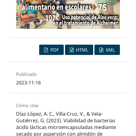
PDF
HTML
XML
Publicado
2023-11-16
Cómo citar
Díaz-López, A. C., Villa-Cruz, V., & Vela-
Gutiérrez, G. (2023). Viabilidad de bacterias
ácido lácticas microencapsuladas mediante
secado por aspersión con almidón de