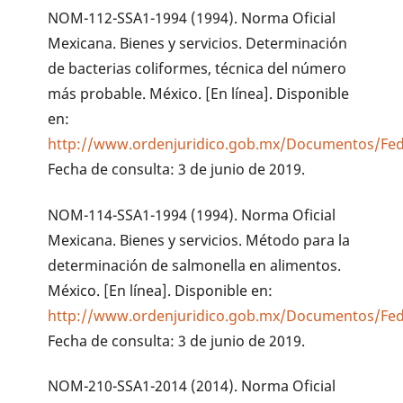
NOM-112-SSA1-1994 (1994). Norma Oficial
Mexicana. Bienes y servicios. Determinación
de bacterias coliformes, técnica del número
más probable. México. [En línea]. Disponible
en:
http://www.ordenjuridico.gob.mx/Documentos/Fed
Fecha de consulta: 3 de junio de 2019.
NOM-114-SSA1-1994 (1994). Norma Oficial
Mexicana. Bienes y servicios. Método para la
determinación de salmonella en alimentos.
México. [En línea]. Disponible en:
http://www.ordenjuridico.gob.mx/Documentos/Fed
Fecha de consulta: 3 de junio de 2019.
NOM-210-SSA1-2014 (2014). Norma Oficial