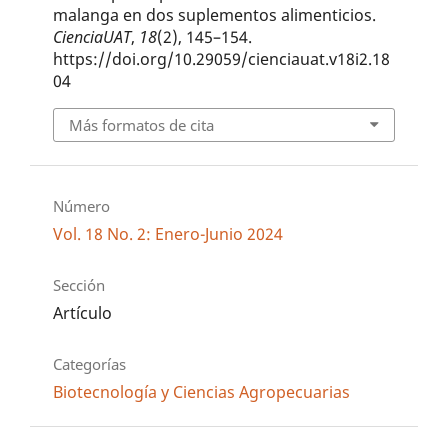
malanga en dos suplementos alimenticios.
CienciaUAT
,
18
(2), 145–154.
https://doi.org/10.29059/cienciauat.v18i2.18
04
Más formatos de cita
Número
Vol. 18 No. 2: Enero-Junio 2024
Sección
Artículo
Categorías
Biotecnología y Ciencias Agropecuarias