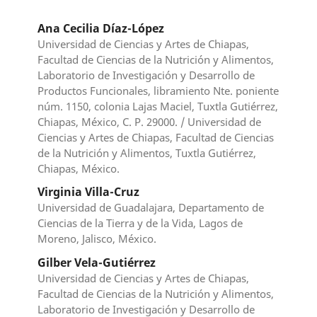
Ana Cecilia Díaz-López
Universidad de Ciencias y Artes de Chiapas,
Facultad de Ciencias de la Nutrición y Alimentos,
Laboratorio de Investigación y Desarrollo de
Productos Funcionales, libramiento Nte. poniente
núm. 1150, colonia Lajas Maciel, Tuxtla Gutiérrez,
Chiapas, México, C. P. 29000. / Universidad de
Ciencias y Artes de Chiapas, Facultad de Ciencias
de la Nutrición y Alimentos, Tuxtla Gutiérrez,
Chiapas, México.
Virginia Villa-Cruz
Universidad de Guadalajara, Departamento de
Ciencias de la Tierra y de la Vida, Lagos de
Moreno, Jalisco, México.
Gilber Vela-Gutiérrez
Universidad de Ciencias y Artes de Chiapas,
Facultad de Ciencias de la Nutrición y Alimentos,
Laboratorio de Investigación y Desarrollo de