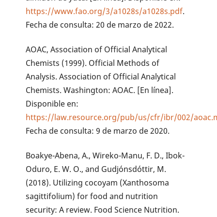
https://www.fao.org/3/a1028s/a1028s.pdf
.
Fecha de consulta: 20 de marzo de 2022.
AOAC, Association of Official Analytical
Chemists (1999). Official Methods of
Analysis. Association of Official Analytical
Chemists. Washington: AOAC. [En línea].
Disponible en:
https://law.resource.org/pub/us/cfr/ibr/002/aoac.
Fecha de consulta: 9 de marzo de 2020.
Boakye-Abena, A., Wireko-Manu, F. D., Ibok-
Oduro, E. W. O., and Gudjónsdóttir, M.
(2018). Utilizing cocoyam (Xanthosoma
sagittifolium) for food and nutrition
security: A review. Food Science Nutrition.