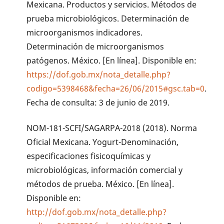
Mexicana. Productos y servicios. Métodos de
prueba microbiológicos. Determinación de
microorganismos indicadores.
Determinación de microorganismos
patógenos. México. [En línea]. Disponible en:
https://dof.gob.mx/nota_detalle.php?
codigo=5398468&fecha=26/06/2015#gsc.tab=0
.
Fecha de consulta: 3 de junio de 2019.
NOM-181-SCFI/SAGARPA-2018 (2018). Norma
Oficial Mexicana. Yogurt-Denominación,
especificaciones fisicoquímicas y
microbiológicas, información comercial y
métodos de prueba. México. [En línea].
Disponible en:
http://dof.gob.mx/nota_detalle.php?