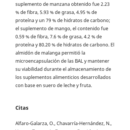
suplemento de manzana obtenido fue 2.23
% de fibra, 5.93 % de grasa, 4.95 % de
proteína y un 79 % de hidratos de carbono;
el suplemento de mango, el contenido fue
0.59 % de fibra, 7.6 % de grasa, 4.2 % de
proteína y 80.20 % de hidratos de carbono. El
almidón de malanga permitió la
microencapsulación de las BAL y mantener
su viabilidad durante el almacenamiento de
los suplementos alimenticios desarrollados
con base en suero de leche y fruta.
Citas
Alfaro-Galarza, O., Chavarría-Hernández, N.,