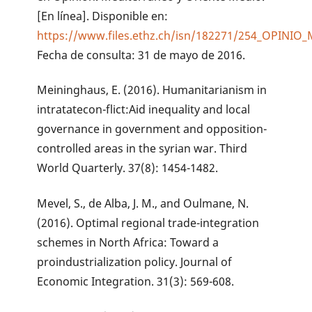
[En línea]. Disponible en:
https://www.files.ethz.ch/isn/182271/254_OPINI
Fecha de consulta: 31 de mayo de 2016.
Meininghaus, E. (2016). Humanitarianism in
intratatecon-flict:Aid inequality and local
governance in government and opposition-
controlled areas in the syrian war. Third
World Quarterly. 37(8): 1454-1482.
Mevel, S., de Alba, J. M., and Oulmane, N.
(2016). Optimal regional trade-integration
schemes in North Africa: Toward a
proindustrialization policy. Journal of
Economic Integration. 31(3): 569-608.