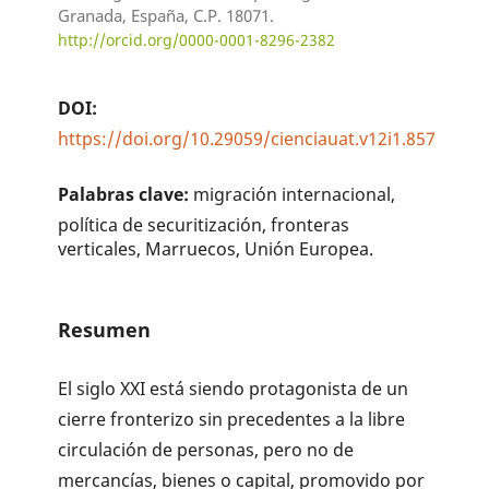
Granada, España, C.P. 18071.
http://orcid.org/0000-0001-8296-2382
DOI:
https://doi.org/10.29059/cienciauat.v12i1.857
Palabras clave:
migración internacional,
política de securitización, fronteras
verticales, Marruecos, Unión Europea.
Resumen
El siglo XXI está siendo protagonista de un
cierre fronterizo sin precedentes a la libre
circulación de personas, pero no de
mercancías, bienes o capital, promovido por