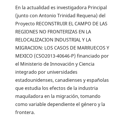
En la actualidad es investigadora Principal
(junto con Antonio Trinidad Requena) del
Proyecto RECONSTRUIR EL CAMPO DE LAS
REGIONES NO FRONTERIZAS EN LA
RELOCALIZACION INDUSTRIAL Y LA
MIGRACION: LOS CASOS DE MARRUECOS Y
MEXICO (CSO2013-40646-P) financiado por
el Ministerio de Innovación y Ciencia
integrado por universidades
estadounidenses, canadienses y españolas
que estudia los efectos de la industria
maquiladora en la migración, tomando
como variable dependiente el género y la
frontera.