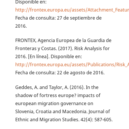
Disponible en:
http://frontex.europa.eu/assets/Attachment_Featu
Fecha de consulta: 27 de septiembre de
2016.
FRONTEX, Agencia Europea de la Guardia de
Fronteras y Costas. (2017). Risk Analysis for
2016. [En línea]. Disponible en:
http://frontex.europa.eu/assets/Publications/Risk_
Fecha de consulta: 22 de agosto de 2016.
Geddes, A. and Taylor, A. (2016). In the
shadow of fortress europe? impacts of
european migration governance on
Slovenia, Croatia and Macedonia. Journal of
Ethnic and Migration Studies. 42(4): 587-605.