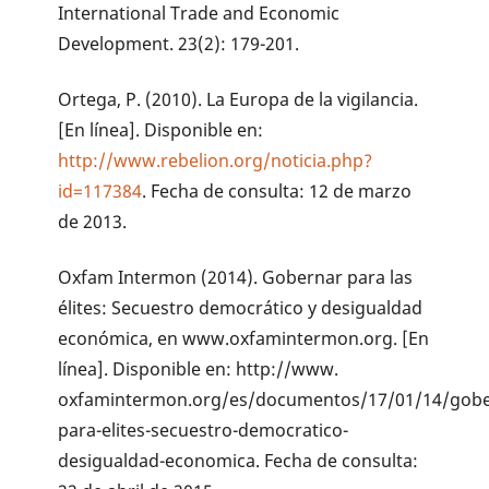
International Trade and Economic
Development. 23(2): 179-201.
Ortega, P. (2010). La Europa de la vigilancia.
[En línea]. Disponible en:
http://www.rebelion.org/noticia.php?
id=117384
. Fecha de consulta: 12 de marzo
de 2013.
Oxfam Intermon (2014). Gobernar para las
élites: Secuestro democrático y desigualdad
económica, en www.oxfamintermon.org. [En
línea]. Disponible en: http://www.
oxfamintermon.org/es/documentos/17/01/14/gobe
para-elites-secuestro-democratico-
desigualdad-economica. Fecha de consulta: