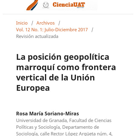
Inicio
/
Archivos
/
Vol. 12 No. 1: Julio-Diciembre 2017
/
Revisión actualizada
La posición geopolítica
marroquí como frontera
vertical de la Unión
Europea
Rosa María Soriano-Miras
Universidad de Granada, Facultad de Ciencias
Políticas y Sociología, Departamento de
Sociología, calle Rector López Argüeta núm. 4,