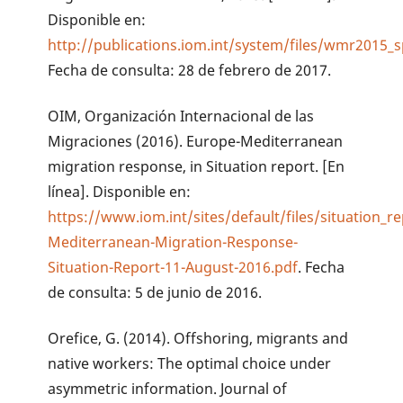
Disponible en:
http://publications.iom.int/system/files/wmr2015_s
Fecha de consulta: 28 de febrero de 2017.
OIM, Organización Internacional de las
Migraciones (2016). Europe-Mediterranean
migration response, in Situation report. [En
línea]. Disponible en:
https://www.iom.int/sites/default/files/situation_re
Mediterranean-Migration-Response-
Situation-Report-11-August-2016.pdf
. Fecha
de consulta: 5 de junio de 2016.
Orefice, G. (2014). Offshoring, migrants and
native workers: The optimal choice under
asymmetric information. Journal of