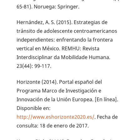
65-81). Noruega: Springer.
Hernández, A. S. (2015). Estrategias de
tránsito de adolescente centroamericanos
independientes: enfrentando la frontera
vertical en México. REMHU: Revista
Interdisciplinar da Mobilidade Humana.
23(44): 99-117.
Horizonte (2014). Portal español del
Programa Marco de Investigación e
Innovación de la Unión Europea. [En línea].
Disponible en:
http://www.eshorizonte2020.es/
. Fecha de
consulta: 18 de enero de 2017.