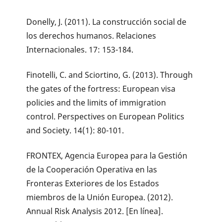
Donelly, J. (2011). La construcción social de
los derechos humanos. Relaciones
Internacionales. 17: 153-184.
Finotelli, C. and Sciortino, G. (2013). Through
the gates of the fortress: European visa
policies and the limits of immigration
control. Perspectives on European Politics
and Society. 14(1): 80-101.
FRONTEX, Agencia Europea para la Gestión
de la Cooperación Operativa en las
Fronteras Exteriores de los Estados
miembros de la Unión Europea. (2012).
Annual Risk Analysis 2012. [En línea].