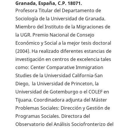
Granada, España, C.P. 18071.
Profesora Titular del Departamento de
Sociología de la Universidad de Granada.
Miembro del Instituto de la Migraciones de
la UGR. Premio Nacional de Consejo
Económico y Social a la mejor tesis doctoral
(2004). Ha realizado diferentes estancias de
investigación en centros de excelencia tales
como: Center Comparative Immigration
Studies de la Universidad California-San
Diego, la Universidad de Princeton, la
Universidad de Gotemburgo o el COLEF en
Tijuana. Coordinadora adjunta del Máster
Problemas Sociales: Dirección y Gestión de
Programas Sociales. Directora del
Observatorio del Análisis Sociofronterizo del