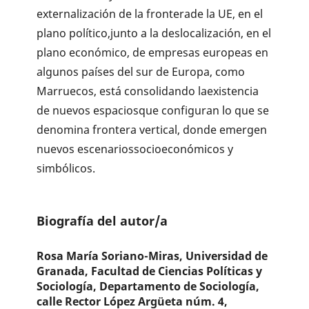
externalización de la fronterade la UE, en el
plano político,junto a la deslocalización, en el
plano económico, de empresas europeas en
algunos países del sur de Europa, como
Marruecos, está consolidando laexistencia
de nuevos espaciosque configuran lo que se
denomina frontera vertical, donde emergen
nuevos escenariossocioeconómicos y
simbólicos.
Biografía del autor/a
Rosa María Soriano-Miras,
Universidad de
Granada, Facultad de Ciencias Políticas y
Sociología, Departamento de Sociología,
calle Rector López Argüeta núm. 4,