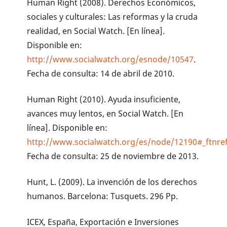
Human Right (2008). Derechos Económicos,
sociales y culturales: Las reformas y la cruda
realidad, en Social Watch. [En línea].
Disponible en:
http://www.socialwatch.org/esnode/10547
.
Fecha de consulta: 14 de abril de 2010.
Human Right (2010). Ayuda insuficiente,
avances muy lentos, en Social Watch. [En
línea]. Disponible en:
http://www.socialwatch.org/es/node/12190#_ftnre
Fecha de consulta: 25 de noviembre de 2013.
Hunt, L. (2009). La invención de los derechos
humanos. Barcelona: Tusquets. 296 Pp.
ICEX, España, Exportación e Inversiones