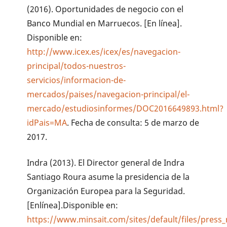
(2016). Oportunidades de negocio con el
Banco Mundial en Marruecos. [En línea].
Disponible en:
http://www.icex.es/icex/es/navegacion-
principal/todos-nuestros-
servicios/informacion-de-
mercados/paises/navegacion-principal/el-
mercado/estudiosinformes/DOC2016649893.html?
idPais=MA
. Fecha de consulta: 5 de marzo de
2017.
Indra (2013). El Director general de Indra
Santiago Roura asume la presidencia de la
Organización Europea para la Seguridad.
[Enlínea].Disponible en:
https://www.minsait.com/sites/default/files/press