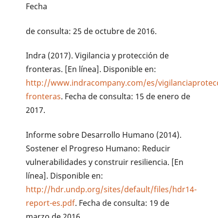
Fecha
de consulta: 25 de octubre de 2016.
Indra (2017). Vigilancia y protección de
fronteras. [En línea]. Disponible en:
http://www.indracompany.com/es/vigilanciaprotec
fronteras
. Fecha de consulta: 15 de enero de
2017.
Informe sobre Desarrollo Humano (2014).
Sostener el Progreso Humano: Reducir
vulnerabilidades y construir resiliencia. [En
línea]. Disponible en:
http://hdr.undp.org/sites/default/files/hdr14-
report-es.pdf
. Fecha de consulta: 19 de
marzo de 2016.