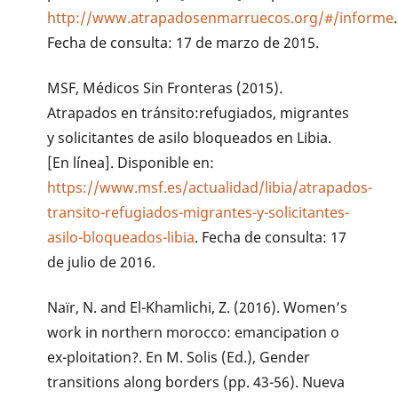
http://www.atrapadosenmarruecos.org/#/informe
.
Fecha de consulta: 17 de marzo de 2015.
MSF, Médicos Sin Fronteras (2015).
Atrapados en tránsito:refugiados, migrantes
y solicitantes de asilo bloqueados en Libia.
[En línea]. Disponible en:
https://www.msf.es/actualidad/libia/atrapados-
transito-refugiados-migrantes-y-solicitantes-
asilo-bloqueados-libia
. Fecha de consulta: 17
de julio de 2016.
Naïr, N. and El-Khamlichi, Z. (2016). Women’s
work in northern morocco: emancipation o
ex-ploitation?. En M. Solis (Ed.), Gender
transitions along borders (pp. 43-56). Nueva