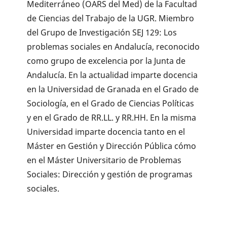
Mediterráneo (OARS del Med) de la Facultad
de Ciencias del Trabajo de la UGR. Miembro
del Grupo de Investigación SEJ 129: Los
problemas sociales en Andalucía, reconocido
como grupo de excelencia por la Junta de
Andalucía. En la actualidad imparte docencia
en la Universidad de Granada en el Grado de
Sociología, en el Grado de Ciencias Políticas
y en el Grado de RR.LL. y RR.HH. En la misma
Universidad imparte docencia tanto en el
Máster en Gestión y Dirección Pública cómo
en el Máster Universitario de Problemas
Sociales: Dirección y gestión de programas
sociales.