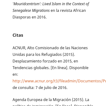
'Mouridcentrism': Lived Islam in the Context of
Senegalese Migrations
en la revista African
Diasporas en 2016.
Citas
ACNUR, Alto Comisionado de las Naciones
Unidas para los Refugiados (2015).
Desplazamiento forzado en 2015, en
Tendencias globales. [En línea]. Disponible
en:
http://www.acnur.org/t3/fileadmin/Documentos/Pu
de consulta: 7 de julio de 2016.
Agenda Europea de la Migración (2015). La