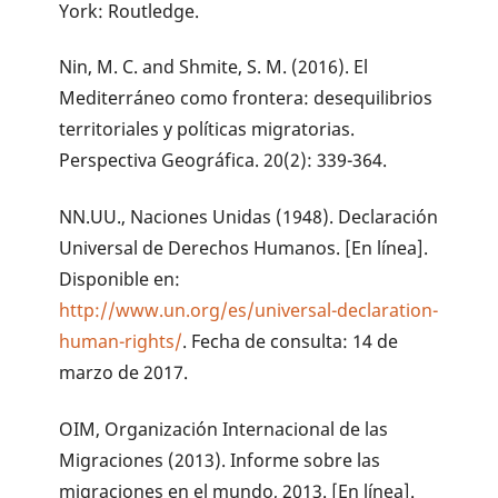
York: Routledge.
Nin, M. C. and Shmite, S. M. (2016). El
Mediterráneo como frontera: desequilibrios
territoriales y políticas migratorias.
Perspectiva Geográfica. 20(2): 339-364.
NN.UU., Naciones Unidas (1948). Declaración
Universal de Derechos Humanos. [En línea].
Disponible en:
http://www.un.org/es/universal-declaration-
human-rights/
. Fecha de consulta: 14 de
marzo de 2017.
OIM, Organización Internacional de las
Migraciones (2013). Informe sobre las
migraciones en el mundo, 2013. [En línea].