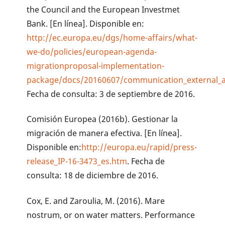
the Council and the European Investmet
Bank. [En línea]. Disponible en:
http://ec.europa.eu/dgs/home-affairs/what-
we-do/policies/european-agenda-
migrationproposal-implementation-
package/docs/20160607/communication_external_
Fecha de consulta: 3 de septiembre de 2016.
Comisión Europea (2016b). Gestionar la
migración de manera efectiva. [En línea].
Disponible en:
http://europa.eu/rapid/press-
release_IP-16-3473_es.htm
. Fecha de
consulta: 18 de diciembre de 2016.
Cox, E. and Zaroulia, M. (2016). Mare
nostrum, or on water matters. Performance