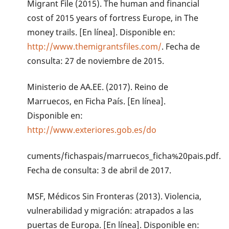
Migrant File (2015). The human and financial
cost of 2015 years of fortress Europe, in The
money trails. [En línea]. Disponible en:
http://www.themigrantsfiles.com/
. Fecha de
consulta: 27 de noviembre de 2015.
Ministerio de AA.EE. (2017). Reino de
Marruecos, en Ficha País. [En línea].
Disponible en:
http://www.exteriores.gob.es/do
cuments/fichaspais/marruecos_ficha%20pais.pdf.
Fecha de consulta: 3 de abril de 2017.
MSF, Médicos Sin Fronteras (2013). Violencia,
vulnerabilidad y migración: atrapados a las
puertas de Europa. [En línea]. Disponible en: