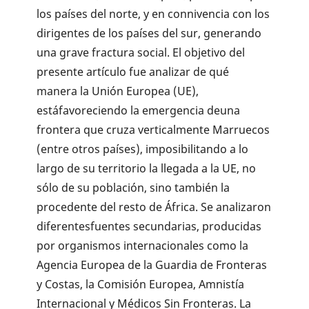
los países del norte, y en connivencia con los
dirigentes de los países del sur, generando
una grave fractura social. El objetivo del
presente artículo fue analizar de qué
manera la Unión Europea (UE),
estáfavoreciendo la emergencia deuna
frontera que cruza verticalmente Marruecos
(entre otros países), imposibilitando a lo
largo de su territorio la llegada a la UE, no
sólo de su población, sino también la
procedente del resto de África. Se analizaron
diferentesfuentes secundarias, producidas
por organismos internacionales como la
Agencia Europea de la Guardia de Fronteras
y Costas, la Comisión Europea, Amnistía
Internacional y Médicos Sin Fronteras. La