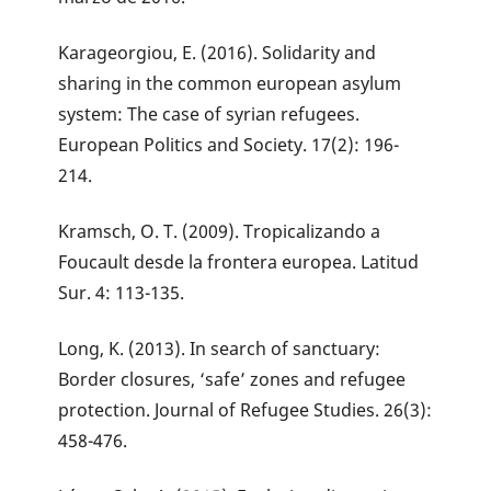
Karageorgiou, E. (2016). Solidarity and
sharing in the common european asylum
system: The case of syrian refugees.
European Politics and Society. 17(2): 196-
214.
Kramsch, O. T. (2009). Tropicalizando a
Foucault desde la frontera europea. Latitud
Sur. 4: 113-135.
Long, K. (2013). In search of sanctuary:
Border closures, ‘safe’ zones and refugee
protection. Journal of Refugee Studies. 26(3):
458-476.