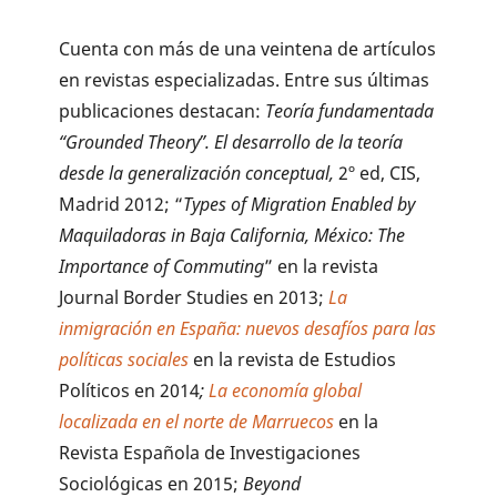
Cuenta con más de una veintena de artículos
en revistas especializadas. Entre sus últimas
publicaciones destacan:
Teoría fundamentada
“Grounded Theory”. El desarrollo de la teoría
desde la generalización conceptual,
2º ed, CIS,
Madrid 2012; “
Types of Migration Enabled by
Maquiladoras in Baja California, México: The
Importance of Commuting
” en la revista
Journal Border Studies en 2013;
La
inmigración en España: nuevos desafíos para las
políticas sociales
en la revista de Estudios
Políticos en 2014
;
La economía global
localizada en el norte de Marruecos
en la
Revista Española de Investigaciones
Sociológicas en 2015;
Beyond