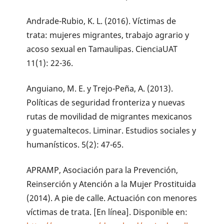
Andrade-Rubio, K. L. (2016). Víctimas de
trata: mujeres migrantes, trabajo agrario y
acoso sexual en Tamaulipas. CienciaUAT
11(1): 22-36.
Anguiano, M. E. y Trejo-Peña, A. (2013).
Políticas de seguridad fronteriza y nuevas
rutas de movilidad de migrantes mexicanos
y guatemaltecos. Liminar. Estudios sociales y
humanísticos. 5(2): 47-65.
APRAMP, Asociación para la Prevención,
Reinserción y Atención a la Mujer Prostituida
(2014). A pie de calle. Actuación con menores
víctimas de trata. [En línea]. Disponible en: