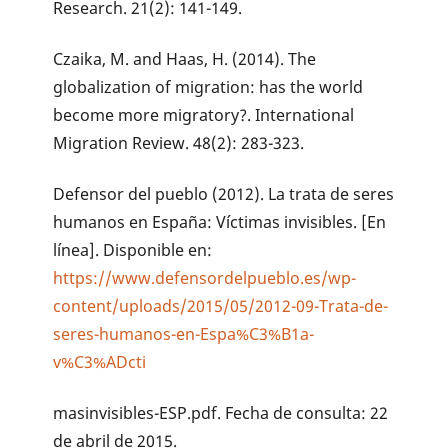
Research. 21(2): 141-149.
Czaika, M. and Haas, H. (2014). The
globalization of migration: has the world
become more migratory?. International
Migration Review. 48(2): 283-323.
Defensor del pueblo (2012). La trata de seres
humanos en España: Víctimas invisibles. [En
línea]. Disponible en:
https://www.defensordelpueblo.es/wp-
content/uploads/2015/05/2012-09-Trata-de-
seres-humanos-en-Espa%C3%B1a-
v%C3%ADcti
masinvisibles-ESP.pdf. Fecha de consulta: 22
de abril de 2015.