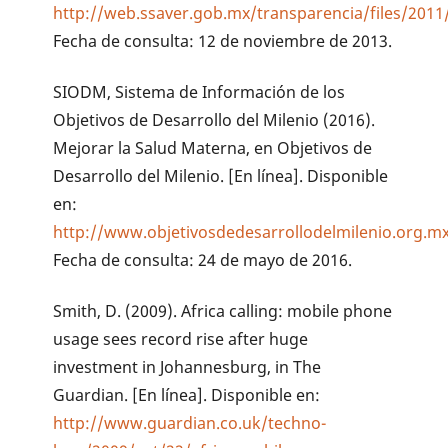
http://web.ssaver.gob.mx/transparencia/files/201
Fecha de consulta: 12 de noviembre de 2013.
SIODM, Sistema de Información de los
Objetivos de Desarrollo del Milenio (2016).
Mejorar la Salud Materna, en Objetivos de
Desarrollo del Milenio. [En línea]. Disponible
en:
http://www.objetivosdedesarrollodelmilenio.org.m
Fecha de consulta: 24 de mayo de 2016.
Smith, D. (2009). Africa calling: mobile phone
usage sees record rise after huge
investment in Johannesburg, in The
Guardian. [En línea]. Disponible en:
http://www.guardian.co.uk/techno-