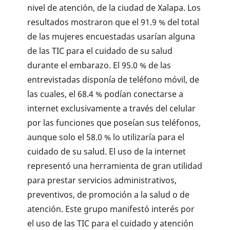
nivel de atención, de la ciudad de Xalapa. Los
resultados mostraron que el 91.9 % del total
de las mujeres encuestadas usarían alguna
de las TIC para el cuidado de su salud
durante el embarazo. El 95.0 % de las
entrevistadas disponía de teléfono móvil, de
las cuales, el 68.4 % podían conectarse a
internet exclusivamente a través del celular
por las funciones que poseían sus teléfonos,
aunque solo el 58.0 % lo utilizaría para el
cuidado de su salud. El uso de la internet
representó una herramienta de gran utilidad
para prestar servicios administrativos,
preventivos, de promoción a la salud o de
atención. Este grupo manifestó interés por
el uso de las TIC para el cuidado y atención