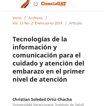
Inicio
/
Archivos
/
Vol. 12 No. 2: Enero-Junio 2018
/
Artículo
Tecnologías de la
información y
comunicación para el
cuidado y atención del
embarazo en el primer
nivel de atención
Christian Soledad Ortiz-Chacha
Universidad Veracruzana, Instituto de Salud