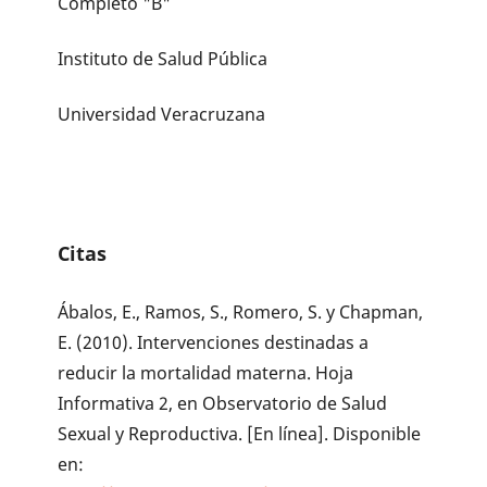
Completo "B"
Instituto de Salud Pública
Universidad Veracruzana
Citas
Ábalos, E., Ramos, S., Romero, S. y Chapman,
E. (2010). Intervenciones destinadas a
reducir la mortalidad materna. Hoja
Informativa 2, en Observatorio de Salud
Sexual y Reproductiva. [En línea]. Disponible
en: