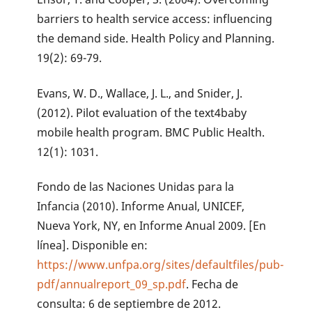
barriers to health service access: influencing
the demand side. Health Policy and Planning.
19(2): 69-79.
Evans, W. D., Wallace, J. L., and Snider, J.
(2012). Pilot evaluation of the text4baby
mobile health program. BMC Public Health.
12(1): 1031.
Fondo de las Naciones Unidas para la
Infancia (2010). Informe Anual, UNICEF,
Nueva York, NY, en Informe Anual 2009. [En
línea]. Disponible en:
https://www.unfpa.org/sites/defaultfiles/pub-
pdf/annualreport_09_sp.pdf
. Fecha de
consulta: 6 de septiembre de 2012.