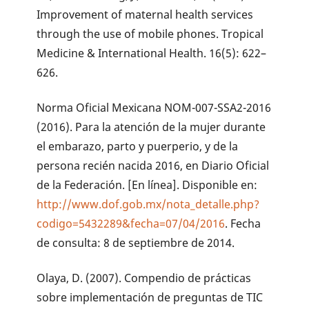
Improvement of maternal health services
through the use of mobile phones. Tropical
Medicine & International Health. 16(5): 622–
626.
Norma Oficial Mexicana NOM-007-SSA2-2016
(2016). Para la atención de la mujer durante
el embarazo, parto y puerperio, y de la
persona recién nacida 2016, en Diario Oficial
de la Federación. [En línea]. Disponible en:
http://www.dof.gob.mx/nota_detalle.php?
codigo=5432289&fecha=07/04/2016
. Fecha
de consulta: 8 de septiembre de 2014.
Olaya, D. (2007). Compendio de prácticas
sobre implementación de preguntas de TIC