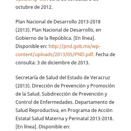
octubre de 2012.
Plan Nacional de Desarrollo 2013-2018
(2013). Plan Nacional de Desarrollo, en
Gobierno de la República. [En línea].
Disponible en:
http://pnd.gob.mx/wp-
content/uploads/2013/05/PND.pdf
. Fecha de
consulta: 3 de diciembre de 2013.
Secretaría de Salud del Estado de Veracruz
(2013). Dirección de Prevención y Promoción
de la Salud. Subdirección de Prevención y
Control de Enfermedades. Departamento de
Salud Reproductiva, en Programa de Acción
Estatal Salud Materna y Perinatal 2013-2018.
[En línea]. Disponible en: