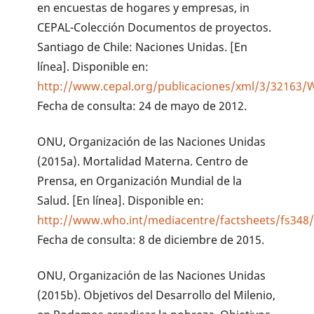
en encuestas de hogares y empresas, in
CEPAL-Colección Documentos de proyectos.
Santiago de Chile: Naciones Unidas. [En
línea]. Disponible en:
http://www.cepal.org/publicaciones/xml/3/32163/
Fecha de consulta: 24 de mayo de 2012.
ONU, Organización de las Naciones Unidas
(2015a). Mortalidad Materna. Centro de
Prensa, en Organización Mundial de la
Salud. [En línea]. Disponible en:
http://www.who.int/mediacentre/factsheets/fs348/
Fecha de consulta: 8 de diciembre de 2015.
ONU, Organización de las Naciones Unidas
(2015b). Objetivos del Desarrollo del Milenio,