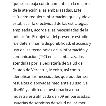
que se trabaja continuamente en la mejora
de la atención a las embarazadas. Este
esfuerzo requiere información que ayude a
establecer la efectividad de las estrategias
empleadas, acorde a las necesidades de la
población. El objetivo del presente estudio
fue determinar la disponibilidad, el acceso y
uso de las tecnologías de la información y
comunicación (TIC) en las embarazadas
atendidas por la Secretaría de Salud del
Estado de Veracruz, México, así como
identificar las necesidades que pueden ser
resueltas o apoyadas mediante su uso. Se
diseñó y aplicó un cuestionario a una
muestra estratificada de 709 embarazadas,
usuarias de servicios de salud del primer