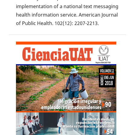
implementation of a national text messaging
health information service. American Journal
of Public Health. 102(12): 2207-2213.