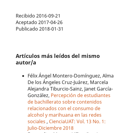
Recibido 2016-09-21
Aceptado 2017-04-26
Publicado 2018-01-31
Artículos más leídos del mismo
autor/a
Félix Ángel Montero-Domínguez, Alma
De los Ángeles Cruz-Juárez, Marcela
Alejandra Tiburcio-Sainz, Janet García-
González,
Percepción de estudiantes
de bachillerato sobre contenidos
relacionados con el consumo de
alcohol y marihuana en las redes
sociales
,
CienciaUAT: Vol. 13 No. 1:
Julio-Diciembre 2018