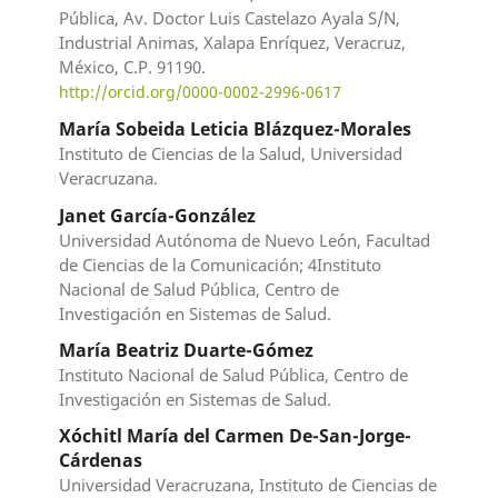
Pública, Av. Doctor Luis Castelazo Ayala S/N,
Industrial Animas, Xalapa Enríquez, Veracruz,
México, C.P. 91190.
http://orcid.org/0000-0002-2996-0617
María Sobeida Leticia Blázquez-Morales
Instituto de Ciencias de la Salud, Universidad
Veracruzana.
Janet García-González
Universidad Autónoma de Nuevo León, Facultad
de Ciencias de la Comunicación; 4Instituto
Nacional de Salud Pública, Centro de
Investigación en Sistemas de Salud.
María Beatriz Duarte-Gómez
Instituto Nacional de Salud Pública, Centro de
Investigación en Sistemas de Salud.
Xóchitl María del Carmen De-San-Jorge-
Cárdenas
Universidad Veracruzana, Instituto de Ciencias de