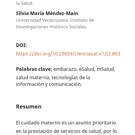
la Salud.
Silvia María Méndez-Main
Universidad Veracruzana, Instituto de
Investigaciones Histórico Sociales.
DOI:
https://doi.org/10.29059/cienciauat.v12i2.863
Palabras clave:
embarazo, eSalud, mSalud,
salud materna, tecnologías de la
información y comunicación.
Resumen
El cuidado materno es un asunto prioritario
en la prestación de servicios de salud, por lo