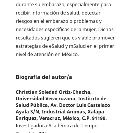
durante su embarazo, especialmente para
recibir información de salud, detectar
riesgos en el embarazo o problemas y
necesidades específicas de la mujer. Dichos
resultados sugieren que es viable promover
estrategias de eSalud y mSalud en el primer
nivel de atención en México.
Biografía del autor/a
Christian Soledad Ortiz-Chacha,
Universidad Veracruzana, Instituto de
Salud Pública, Av. Doctor Luis Castelazo
Ayala S/N, Industrial Animas, Xalapa
Enríquez, Veracruz, México, C.P. 91190.
Investigadora-Académica de Tiempo