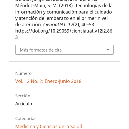
Méndez-Main, S. M. (2018). Tecnologías de la
información y comunicación para el cuidado
y atención del embarazo en el primer nivel
de atención.
CienciaUAT
,
12
(2), 40–53.
https://doi.org/10.29059/cienciauat.v12i2.86
3
Más formatos de cita
Número
Vol. 12 No. 2: Enero-Junio 2018
Sección
Artículo
Categorías
Medicina y Ciencias de la Salud