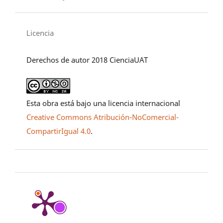
Licencia
Derechos de autor 2018 CienciaUAT
Esta obra está bajo una licencia internacional
Creative Commons Atribución-NoComercial-
CompartirIgual 4.0
.