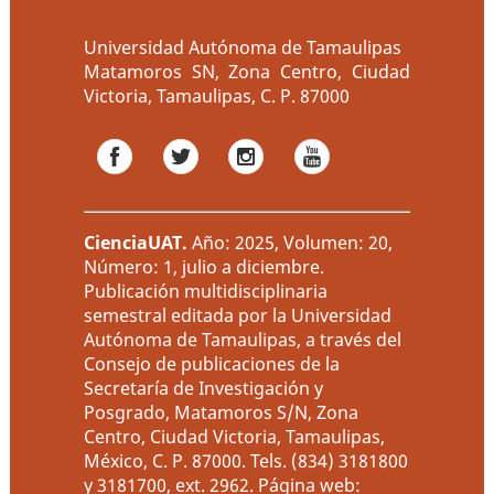
Universidad Autónoma de Tamaulipas
Matamoros SN, Zona Centro, Ciudad
Victoria, Tamaulipas, C. P. 87000
CienciaUAT
.
Año: 2025, Volumen: 20,
Número: 1, julio a diciembre.
Publicación multidisciplinaria
semestral editada por la Universidad
Autónoma de Tamaulipas, a través del
Consejo de publicaciones de la
Secretaría de Investigación y
Posgrado, Matamoros S/N, Zona
Centro, Ciudad Victoria, Tamaulipas,
México, C. P. 87000. Tels. (834) 3181800
y 3181700, ext. 2962. Página web: