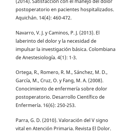
(2014). Satisfacción con el manejo del dolor
postoperatorio en pacientes hospitalizados.
Aquichán. 14(4): 460-472.
Navarro, V. J. y Caminos, P. J. (2013). El
laberinto del dolor y la necesidad de
impulsar la investigación básica. Colombiana
de Anestesiología. 4(1): 1-3.
Ortega, R., Romero, R. M., Sánchez, M. D.,
García, M., Cruz, O. y Fang, M. A. (2008).
Conocimiento de enfermería sobre dolor
postoperatorio. Desarrollo Científico de
Enfermería. 16(6): 250-253.
Parra, G. D. (2010). Valoración del V signo
vital en Atención Primaria. Revista El Dolor.