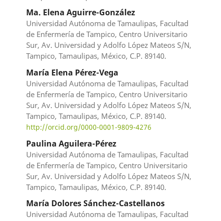
Ma. Elena Aguirre-González
Universidad Autónoma de Tamaulipas, Facultad
de Enfermería de Tampico, Centro Universitario
Sur, Av. Universidad y Adolfo López Mateos S/N,
Tampico, Tamaulipas, México, C.P. 89140.
María Elena Pérez-Vega
Universidad Autónoma de Tamaulipas, Facultad
de Enfermería de Tampico, Centro Universitario
Sur, Av. Universidad y Adolfo López Mateos S/N,
Tampico, Tamaulipas, México, C.P. 89140.
http://orcid.org/0000-0001-9809-4276
Paulina Aguilera-Pérez
Universidad Autónoma de Tamaulipas, Facultad
de Enfermería de Tampico, Centro Universitario
Sur, Av. Universidad y Adolfo López Mateos S/N,
Tampico, Tamaulipas, México, C.P. 89140.
María Dolores Sánchez-Castellanos
Universidad Autónoma de Tamaulipas, Facultad