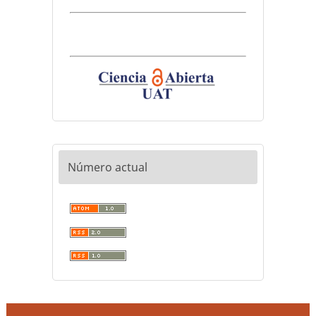
Número actual