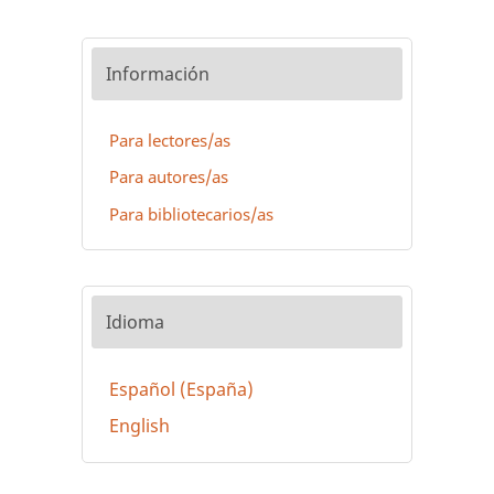
Información
Para lectores/as
Para autores/as
Para bibliotecarios/as
Idioma
Español (España)
English