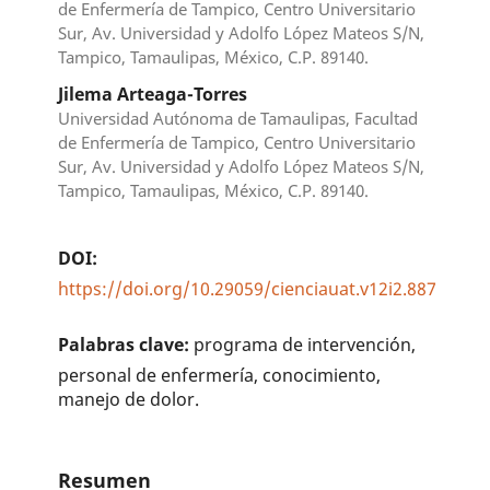
de Enfermería de Tampico, Centro Universitario
Sur, Av. Universidad y Adolfo López Mateos S/N,
Tampico, Tamaulipas, México, C.P. 89140.
Jilema Arteaga-Torres
Universidad Autónoma de Tamaulipas, Facultad
de Enfermería de Tampico, Centro Universitario
Sur, Av. Universidad y Adolfo López Mateos S/N,
Tampico, Tamaulipas, México, C.P. 89140.
DOI:
https://doi.org/10.29059/cienciauat.v12i2.887
Palabras clave:
programa de intervención,
personal de enfermería, conocimiento,
manejo de dolor.
Resumen