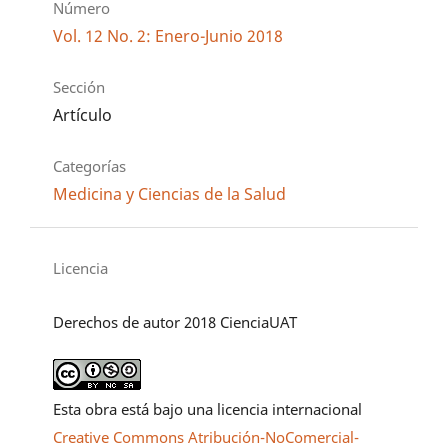
Número
Vol. 12 No. 2: Enero-Junio 2018
Sección
Artículo
Categorías
Medicina y Ciencias de la Salud
Licencia
Derechos de autor 2018 CienciaUAT
Esta obra está bajo una licencia internacional
Creative Commons Atribución-NoComercial-