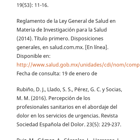
19(53): 11-16.
Reglamento de la Ley General de Salud en
Materia de Investigación para la Salud
(2014). Título primero. Disposiciones
generales, en salud.com.mx. [En línea].
Disponible en:
http://www.salud.gob.mx/unidades/cdi/nom/compi
Fecha de consulta: 19 de enero de
Rubiño, D. J., Llado, S. S., Pérez, G. C. y Socias,
M. M. (2016). Percepción de los
profesionales sanitarios en el abordaje del
dolor en los servicios de urgencias. Revista
Sociedad Española del Dolor. 23(5): 229-237.