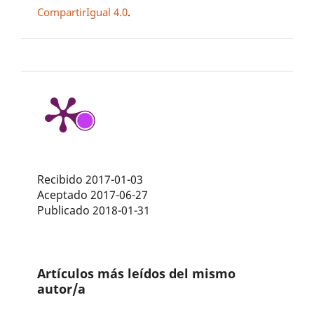
CompartirIgual 4.0
.
Recibido 2017-01-03
Aceptado 2017-06-27
Publicado 2018-01-31
Artículos más leídos del mismo
autor/a