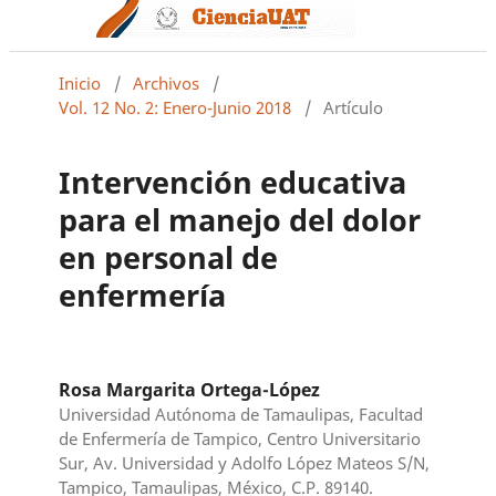
Inicio
/
Archivos
/
Vol. 12 No. 2: Enero-Junio 2018
/
Artículo
Intervención educativa
para el manejo del dolor
en personal de
enfermería
Rosa Margarita Ortega-López
Universidad Autónoma de Tamaulipas, Facultad
de Enfermería de Tampico, Centro Universitario
Sur, Av. Universidad y Adolfo López Mateos S/N,
Tampico, Tamaulipas, México, C.P. 89140.