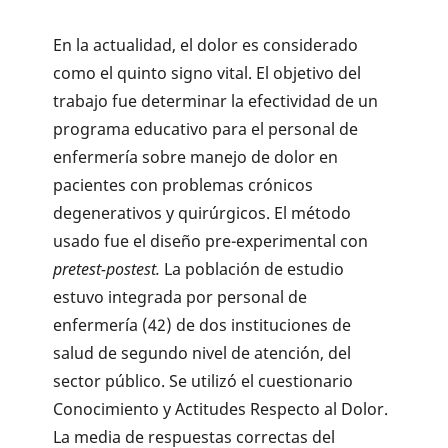
En la actualidad, el dolor es considerado
como el quinto signo vital. El objetivo del
trabajo fue determinar la efectividad de un
programa educativo para el personal de
enfermería sobre manejo de dolor en
pacientes con problemas crónicos
degenerativos y quirúrgicos. El método
usado fue el diseño pre-experimental con
pretest-postest.
La población de estudio
estuvo integrada por personal de
enfermería (42) de dos instituciones de
salud de segundo nivel de atención, del
sector público. Se utilizó el cuestionario
Conocimiento y Actitudes Respecto al Dolor.
La media de respuestas correctas del