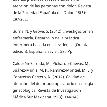
atención de las personas con dolor. Revista
de la Sociedad Española del Dolor. 18(5):
297-302.
Burns, N. y Grove, S. (2012). Investigación en
enfermería. Desarrollo de la práctica
enfermera basada en la evidencia (Quinta
edición). España: Elsevier. 580 Pp.
Calderón-Estrada, M., Pichardo-Cuevas, M.,
Suárez-Muñiz, M. P., Ramírez-Montiel, M. L. y
Contreras-Carreto, N. (2012). Calidad de
atención del dolor postoperatorio en cirugía
ginecológica. Revista de Investigación
Médica Sur Mexicana. 19(3): 144-148.