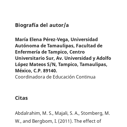
Biografía del autor/a
María Elena Pérez-Vega,
Universidad
Autónoma de Tamaulipas, Facultad de
Enfermería de Tampico, Centro
Universitario Sur, Av. Universidad y Adolfo
López Mateos S/N, Tampico, Tamaulipas,
México, C.P. 89140.
Coordinadora de Educación Continua
Citas
Abdalrahim, M. S., Majali, S. A., Stomberg, M.
W., and Bergbom, I. (2011). The effect of