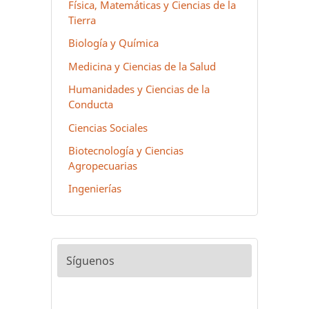
Física, Matemáticas y Ciencias de la
Tierra
Biología y Química
Medicina y Ciencias de la Salud
Humanidades y Ciencias de la
Conducta
Ciencias Sociales
Biotecnología y Ciencias
Agropecuarias
Ingenierías
Síguenos