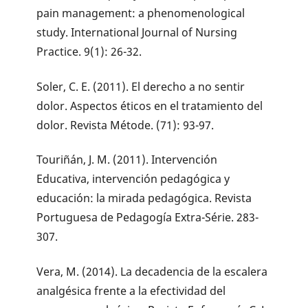
pain management: a phenomenological
study. International Journal of Nursing
Practice. 9(1): 26-32.
Soler, C. E. (2011). El derecho a no sentir
dolor. Aspectos éticos en el tratamiento del
dolor. Revista Métode. (71): 93-97.
Touriñán, J. M. (2011). Intervención
Educativa, intervención pedagógica y
educación: la mirada pedagógica. Revista
Portuguesa de Pedagogía Extra-Série. 283-
307.
Vera, M. (2014). La decadencia de la escalera
analgésica frente a la efectividad del