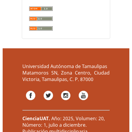
Universidad Autónoma de Tamaulipas
Matamoros SN, Zona Centro, Ciudad
Victoria, Tamaulipas, C. P. 87000
CienciaUAT
.
Año: 2025, Volumen: 20,
Número: 1, julio a diciembre.
Publicación multidisciplinaria