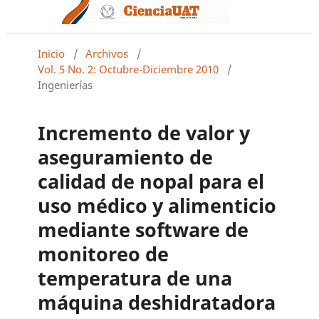
Inicio
/
Archivos
/
Vol. 5 No. 2: Octubre-Diciembre 2010
/
Ingenierías
Incremento de valor y
aseguramiento de
calidad de nopal para el
uso médico y alimenticio
mediante software de
monitoreo de
temperatura de una
máquina deshidratadora