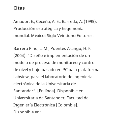
Citas
Amador, E., Ceceña, A. E., Barreda, A. (1995).
Producción estratégica y hegemonía
mundial. México: Siglo Veintiuno Editores.
Barrera Pino, L. M., Puentes Arango, H. F.
(2004). “Diseño e implementación de un
modelo de proceso de monitoreo y control
de nivel y flujo basado en PC bajo plataforma
Labview, para el laboratorio de ingeniería
electrónica de la Universitaria de
Santander”. [En línea]. Disponible en
Universitaria de Santander, Facultad de
Ingeniería Electrónica [Colombia].
Disponible en: