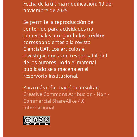
Fecha de la última modificación: 19 de
noviembre de 2025.
Se permite la reproducción del
contenido para actividades no
comerciales otorgando los créditos
correspondientes a la revista
CienciaUAT. Los artículos e
investigaciones son responsabilidad
de los autores. Todo el material
publicado se almacena en el
reservorio institucional.
Para más información consultar:
Creative Commons Atribucion - Non -
Commercial ShareAlike 4.0
Internacional