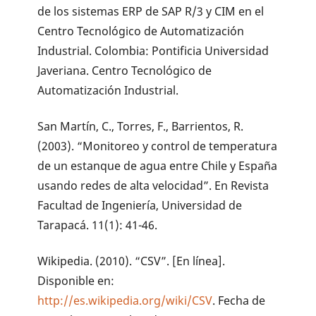
de los sistemas ERP de SAP R/3 y CIM en el
Centro Tecnológico de Automatización
Industrial. Colombia: Pontificia Universidad
Javeriana. Centro Tecnológico de
Automatización Industrial.
San Martín, C., Torres, F., Barrientos, R.
(2003). “Monitoreo y control de temperatura
de un estanque de agua entre Chile y España
usando redes de alta velocidad”. En Revista
Facultad de Ingeniería, Universidad de
Tarapacá. 11(1): 41-46.
Wikipedia. (2010). “CSV”. [En línea].
Disponible en:
http://es.wikipedia.org/wiki/CSV
. Fecha de