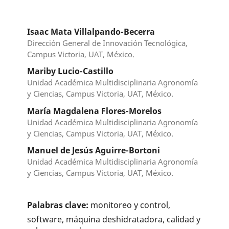
Isaac Mata Villalpando-Becerra
Dirección General de Innovación Tecnológica,
Campus Victoria, UAT, México.
Mariby Lucio-Castillo
Unidad Académica Multidisciplinaria Agronomía
y Ciencias, Campus Victoria, UAT, México.
María Magdalena Flores-Morelos
Unidad Académica Multidisciplinaria Agronomía
y Ciencias, Campus Victoria, UAT, México.
Manuel de Jesús Aguirre-Bortoni
Unidad Académica Multidisciplinaria Agronomía
y Ciencias, Campus Victoria, UAT, México.
Palabras clave:
monitoreo y control,
software, máquina deshidratadora, calidad y