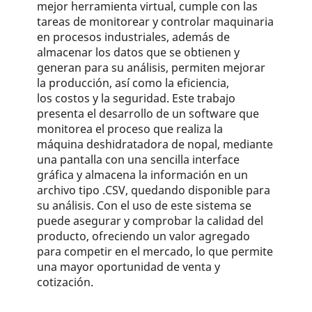
mejor herramienta virtual, cumple con las
tareas de monitorear y controlar maquinaria
en procesos industriales, además de
almacenar los datos que se obtienen y
generan para su análisis, permiten mejorar
la producción, así como la eficiencia,
los costos y la seguridad. Este trabajo
presenta el desarrollo de un software que
monitorea el proceso que realiza la
máquina deshidratadora de nopal, mediante
una pantalla con una sencilla interface
gráfica y almacena la información en un
archivo tipo .CSV, quedando disponible para
su análisis. Con el uso de este sistema se
puede asegurar y comprobar la calidad del
producto, ofreciendo un valor agregado
para competir en el mercado, lo que permite
una mayor oportunidad de venta y
cotización.