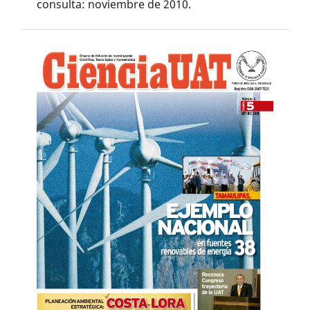
consulta: noviembre de 2010.