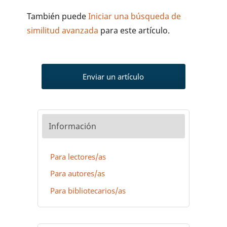
También puede
Iniciar una búsqueda de
similitud avanzada
para este artículo.
Enviar un artículo
Información
Para lectores/as
Para autores/as
Para bibliotecarios/as