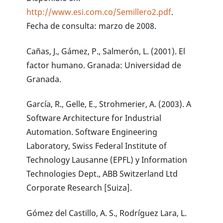
http://www.esi.com.co/Semillero2.pdf
.
Fecha de consulta: marzo de 2008.
Cañas, J., Gámez, P., Salmerón, L. (2001). El
factor humano. Granada: Universidad de
Granada.
García, R., Gelle, E., Strohmerier, A. (2003). A
Software Architecture for Industrial
Automation. Software Engineering
Laboratory, Swiss Federal Institute of
Technology Lausanne (EPFL) y Information
Technologies Dept., ABB Switzerland Ltd
Corporate Research [Suiza].
Gómez del Castillo, A. S., Rodríguez Lara, L.