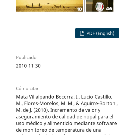
PDF (English)
Publicado
2010-11-30
Cómo citar
Mata Villalpando-Becerra, I., Lucio-Castillo,
M., Flores-Morelos, M. M., & Aguirre-Bortoni,
M. de J. (2010). Incremento de valor y
aseguramiento de calidad de nopal para el
uso médico y alimenticio mediante software
de monitoreo de temperatura de una