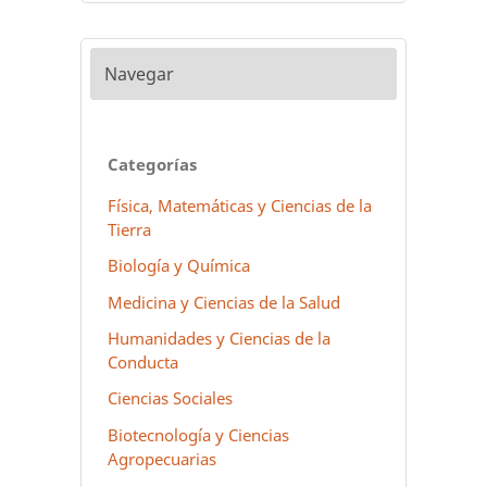
Navegar
Categorías
Física, Matemáticas y Ciencias de la
Tierra
Biología y Química
Medicina y Ciencias de la Salud
Humanidades y Ciencias de la
Conducta
Ciencias Sociales
Biotecnología y Ciencias
Agropecuarias