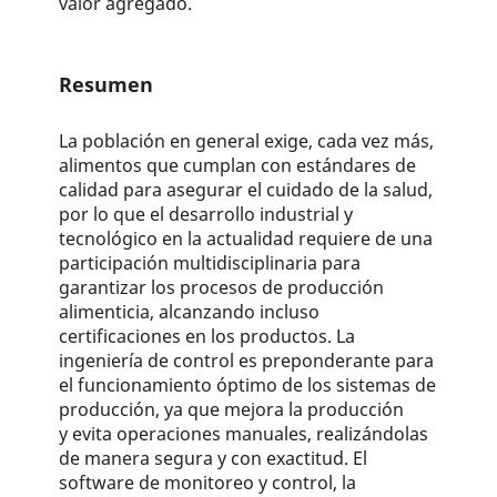
valor agregado.
Resumen
La población en general exige, cada vez más,
alimentos que cumplan con estándares de
calidad para asegurar el cuidado de la salud,
por lo que el desarrollo industrial y
tecnológico en la actualidad requiere de una
participación multidisciplinaria para
garantizar los procesos de producción
alimenticia, alcanzando incluso
certificaciones en los productos. La
ingeniería de control es preponderante para
el funcionamiento óptimo de los sistemas de
producción, ya que mejora la producción
y evita operaciones manuales, realizándolas
de manera segura y con exactitud. El
software de monitoreo y control, la