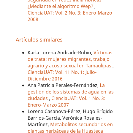
¿Mediante el algoritmo Wep?
,
CienciaUAT: Vol. 2 No. 3: Enero-Marzo
2008
Artículos similares
Karla Lorena Andrade-Rubio,
Víctimas
de trata: mujeres migrantes, trabajo
agrario y acoso sexual en Tamaulipas
,
CienciaUAT: Vol. 11 No. 1: Julio-
Diciembre 2016
Ana Patricia Perales-Fernández,
La
gestión de los sistemas de agua en las
ciudades
,
CienciaUAT: Vol. 1 No. 3:
Enero-Marzo 2007
Lorena Casanova-Pérez, Hugo Brígido
Barrios-García, Verónica Rosales-
Martínez,
Metabolitos secundarios en
plantas herbáceas de la Huasteca