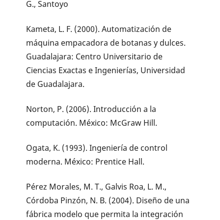
G., Santoyo
Kameta, L. F. (2000). Automatización de
máquina empacadora de botanas y dulces.
Guadalajara: Centro Universitario de
Ciencias Exactas e Ingenierías, Universidad
de Guadalajara.
Norton, P. (2006). Introducción a la
computación. México: McGraw Hill.
Ogata, K. (1993). Ingeniería de control
moderna. México: Prentice Hall.
Pérez Morales, M. T., Galvis Roa, L. M.,
Córdoba Pinzón, N. B. (2004). Diseño de una
fábrica modelo que permita la integración