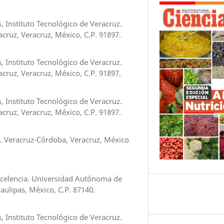
, Instituto Tecnológico de Veracruz.
ruz, Veracruz, México, C.P. 91897.
, Instituto Tecnológico de Veracruz.
ruz, Veracruz, México, C.P. 91897.
, Instituto Tecnológico de Veracruz.
ruz, Veracruz, México, C.P. 91897.
. Veracruz-Córdoba, Veracruz, México
xcelencia. Universidad Autónoma de
maulipas, México, C.P. 87140.
, Instituto Tecnológico de Veracruz.