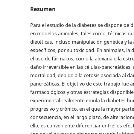
Resumen
Para el estudio de la diabetes se dispone de 
en modelos animales, tales como, técnicas qu
dietéticas, incluso manipulación genética y l
específicos, por su toxicidad. En animales, la
el uso de fármacos, como la aloxana o la estr
daño irreversible en las células-pancreáticas
mortalidad, debido a la cetosis asociada al d
pancreáticas. El objetivo de este trabajo fue a
farmacológicos y otras estrategias disponible
experimental realmente emula la diabetes hu
progresivo y crónico, en el que la mayor parte
consecuencia, en el largo plazo, de alteracio
ello, es conveniente diferenciar entre los ef