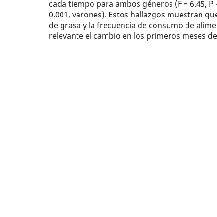
cada tiempo para ambos géneros (F = 6.45, P < 
0.001, varones). Estos hallazgos muestran que
de grasa y la frecuencia de consumo de alime
relevante el cambio en los primeros meses de 