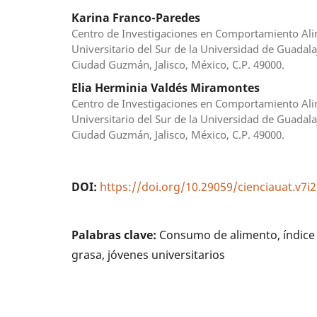
Karina Franco-Paredes
Centro de Investigaciones en Comportamiento Alim
Universitario del Sur de la Universidad de Guadalaj
Ciudad Guzmán, Jalisco, México, C.P. 49000.
Elia Herminia Valdés Miramontes
Centro de Investigaciones en Comportamiento Alim
Universitario del Sur de la Universidad de Guadalaj
Ciudad Guzmán, Jalisco, México, C.P. 49000.
DOI:
https://doi.org/10.29059/cienciauat.v7i2
Palabras clave:
Consumo de alimento, índice
grasa, jóvenes universitarios