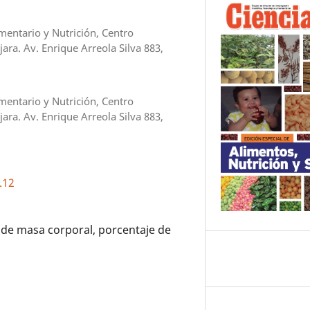
entario y Nutrición, Centro
ara. Av. Enrique Arreola Silva 883,
entario y Nutrición, Centro
ara. Av. Enrique Arreola Silva 883,
.12
 de masa corporal, porcentaje de