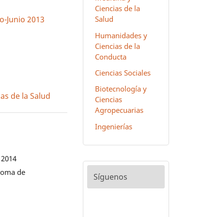
Ciencias de la
Salud
ro-Junio 2013
Humanidades y
Ciencias de la
Conducta
Ciencias Sociales
Biotecnología y
as de la Salud
Ciencias
Agropecuarias
Ingenierías
 2014
noma de
Síguenos