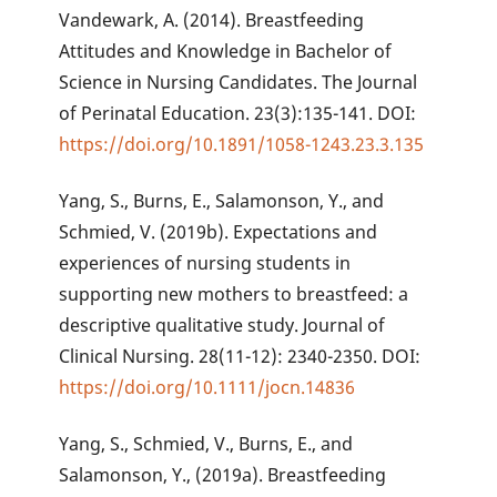
Vandewark, A. (2014). Breastfeeding
Attitudes and Knowledge in Bachelor of
Science in Nursing Candidates. The Journal
of Perinatal Education. 23(3):135-141. DOI:
https://doi.org/10.1891/1058-1243.23.3.135
Yang, S., Burns, E., Salamonson, Y., and
Schmied, V. (2019b). Expectations and
experiences of nursing students in
supporting new mothers to breastfeed: a
descriptive qualitative study. Journal of
Clinical Nursing. 28(11-12): 2340-2350. DOI:
https://doi.org/10.1111/jocn.14836
Yang, S., Schmied, V., Burns, E., and
Salamonson, Y., (2019a). Breastfeeding