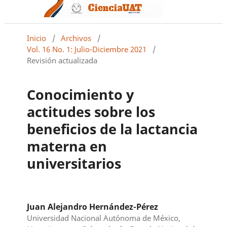
Inicio
/
Archivos
/
Vol. 16 No. 1: Julio-Diciembre 2021
/
Revisión actualizada
Conocimiento y
actitudes sobre los
beneficios de la lactancia
materna en
universitarios
Juan Alejandro Hernández-Pérez
Universidad Nacional Autónoma de México,