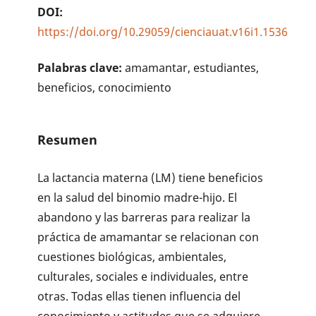
DOI:
https://doi.org/10.29059/cienciauat.v16i1.1536
Palabras clave:
amamantar, estudiantes,
beneficios, conocimiento
Resumen
La lactancia materna (LM) tiene beneficios
en la salud del binomio madre-hijo. El
abandono y las barreras para realizar la
práctica de amamantar se relacionan con
cuestiones biológicas, ambientales,
culturales, sociales e individuales, entre
otras. Todas ellas tienen influencia del
conocimiento y actitudes que se adquiere