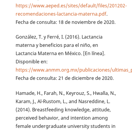
https://www.aeped.es/sites/default/files/201202-
recomendaciones-lactancia-materna.pdf
.
Fecha de consulta: 18 de noviembre de 2020.
González, T. y Ferré, I. (2016). Lactancia
materna y beneficios para el niño, en
Lactancia Materna en México. [En línea].
Disponible en:
https://www.anmm.org.mx/publicaciones/ultimas_
Fecha de consulta: 21 de diciembre de 2020.
Hamade, H., Farah, N., Keyrouz, S., Hwalla, N.,
Karam, J., Al-Rustom, L., and Nasreddine, L.
(2014). Breastfeeding knowledge, attitude,
perceived behavior, and intention among
female undergraduate university students in