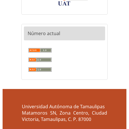
Número actual
Universidad Autónoma de Tamaulipas
Matamoros SN, Zona Centro, Ciudad
Victoria, Tamaulipas, C. P. 87000