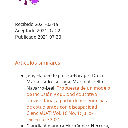
Recibido 2021-02-15
Aceptado 2021-07-22
Publicado 2021-07-30
Artículos similares
Jeny Haideé Espinosa-Barajas, Dora
María Llado-Lárraga, Marco Aurelio
Navarro-Leal,
Propuesta de un modelo
de inclusión y equidad educativa
universitaria, a partir de experiencias
de estudiantes con discapacidad
,
CienciaUAT: Vol. 16 No. 1: Julio-
Diciembre 2021
Claudia Alejandra Hernández-Herrera,