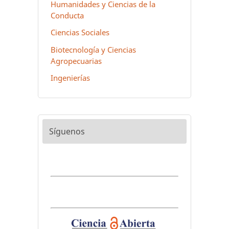
Humanidades y Ciencias de la
Conducta
Ciencias Sociales
Biotecnología y Ciencias
Agropecuarias
Ingenierías
Síguenos