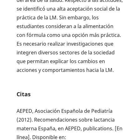
se identificó una alta aceptación social de la
práctica de la LM. Sin embargo, los
estudiantes consideran a la alimentación
con fórmula como una opción más práctica.
Es necesario realizar investigaciones que
integren diversos sectores de la sociedad
que permitan explicar los cambios en
acciones y comportamientos hacia la LM.
Citas
AEPED, Asociación Española de Pediatría
(2012). Recomendaciones sobre lactancia
materna España, en AEPED, publications. [En
línea]. Disponible en: