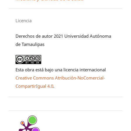
Licencia
Derechos de autor 2021 Universidad Autónoma
de Tamaulipas
Esta obra está bajo una licencia internacional
Creative Commons Atribución-NoComercial-
CompartirIgual 4.0
.