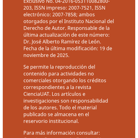
Exclusivo No. 04-2016-053110082800-
203, ISSN impreso: 2007-7521, ISSN
electrónico: 2007-7858; ambos
otorgados por el Instituto Nacional del
Derecho de Autor. Responsable de la
última actualización de este número:
Dr. José Alberto Ramírez de León.
Fecha de la última modificación: 19 de
noviembre de 2025.
Se permite la reproducción del
contenido para actividades no
comerciales otorgando los créditos
correspondientes a la revista
CienciaUAT. Los artículos e
investigaciones son responsabilidad
de los autores. Todo el material
publicado se almacena en el
reservorio institucional.
Para más información consultar: