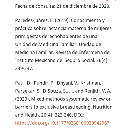
Fecha de consulta: 21 de diciembre de 2020.
Paredes-Juárez, E. (2019). Conocimiento y
práctica sobre lactancia materna de mujeres
primigestas derechohabientes de una
Unidad de Medicina Familiar. Unidad de
Medicina Familiar. Revista de Enfermería del
Instituto Mexicano del Seguro Social. 26(4):
239-247.
Patil, D., Pundir, P., Dhyani, V., Krishnan, J.,
Parsekar, S., D’Souza, S., …, and Renjith, V. A.
(2020). Mixed-methods systematic review on
barriers to exclusive breastfeeding. Nutrition
and Health. 26(4): 323-346. DOI:
https://doi.org/10.1177/0260106020942967