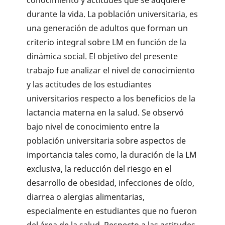
durante la vida. La población universitaria, es
una generación de adultos que forman un
criterio integral sobre LM en función de la
dinámica social. El objetivo del presente
trabajo fue analizar el nivel de conocimiento
y las actitudes de los estudiantes
universitarios respecto a los beneficios de la
lactancia materna en la salud. Se observó
bajo nivel de conocimiento entre la
población universitaria sobre aspectos de
importancia tales como, la duración de la LM
exclusiva, la reducción del riesgo en el
desarrollo de obesidad, infecciones de oído,
diarrea o alergias alimentarias,
especialmente en estudiantes que no fueron
del área de la salud. Respecto a las actitudes,