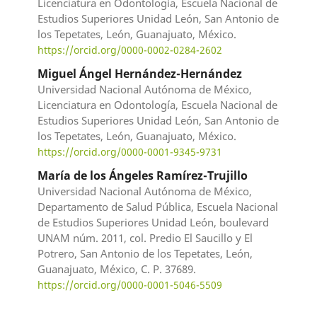
Licenciatura en Odontología, Escuela Nacional de
Estudios Superiores Unidad León, San Antonio de
los Tepetates, León, Guanajuato, México.
https://orcid.org/0000-0002-0284-2602
Miguel Ángel Hernández-Hernández
Universidad Nacional Autónoma de México,
Licenciatura en Odontología, Escuela Nacional de
Estudios Superiores Unidad León, San Antonio de
los Tepetates, León, Guanajuato, México.
https://orcid.org/0000-0001-9345-9731
María de los Ángeles Ramírez-Trujillo
Universidad Nacional Autónoma de México,
Departamento de Salud Pública, Escuela Nacional
de Estudios Superiores Unidad León, boulevard
UNAM núm. 2011, col. Predio El Saucillo y El
Potrero, San Antonio de los Tepetates, León,
Guanajuato, México, C. P. 37689.
https://orcid.org/0000-0001-5046-5509