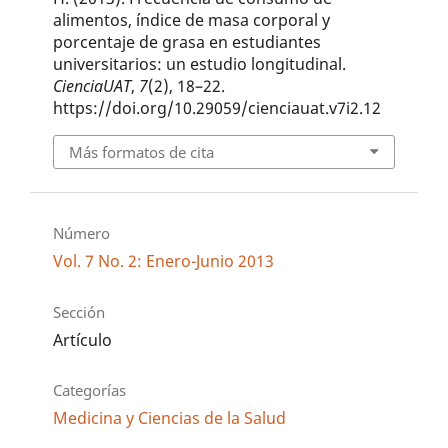
alimentos, índice de masa corporal y
porcentaje de grasa en estudiantes
universitarios: un estudio longitudinal.
CienciaUAT
,
7
(2), 18–22.
https://doi.org/10.29059/cienciauat.v7i2.12
Más formatos de cita
Número
Vol. 7 No. 2: Enero-Junio 2013
Sección
Artículo
Categorías
Medicina y Ciencias de la Salud