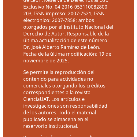
de León. Reserva de Derechos al Uso
Exclusivo No. 04-2016-053110082800-
203, ISSN impreso: 2007-7521, ISSN
electrónico: 2007-7858; ambos
otorgados por el Instituto Nacional del
Derecho de Autor. Responsable de la
última actualización de este número:
Dr. José Alberto Ramírez de León.
Fecha de la última modificación: 19 de
noviembre de 2025.
Se permite la reproducción del
contenido para actividades no
comerciales otorgando los créditos
correspondientes a la revista
CienciaUAT. Los artículos e
investigaciones son responsabilidad
de los autores. Todo el material
publicado se almacena en el
reservorio institucional.