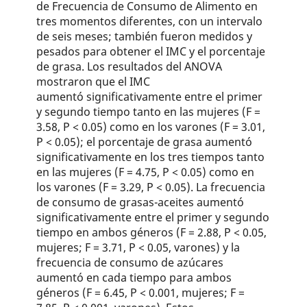
de Frecuencia de Consumo de Alimento en
tres momentos diferentes, con un intervalo
de seis meses; también fueron medidos y
pesados para obtener el IMC y el porcentaje
de grasa. Los resultados del ANO­VA
mostraron que el IMC
aumentó significativamente entre el primer
y segundo tiempo tanto en las mujeres (F =
3.58, P < 0.05) como en los varones (F = 3.01,
P < 0.05); el porcentaje de grasa aumentó
significativamente en los tres tiempos tanto
en las mujeres (F = 4.75, P < 0.05) como en
los varones (F = 3.29, P < 0.05). La frecuencia
de consumo de grasas-aceites aumentó
significativamente entre el primer y segundo
tiempo en ambos géneros (F = 2.88, P < 0.05,
mujeres; F = 3.71, P < 0.05, varones) y la
frecuencia de consumo de azúcares
aumentó en cada tiempo para ambos
géneros (F = 6.45, P < 0.001, mujeres; F =