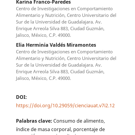
Karina Franco-Paredes
Centro de Investigaciones en Comportamiento
Alimentario y Nutrición, Centro Universitario del
Sur de la Universidad de Guadalajara. Av.
Enrique Arreola Silva 883, Ciudad Guzmán,
Jalisco, México, C.P. 49000.
Elia Herminia Valdés Miramontes
Centro de Investigaciones en Comportamiento
Alimentario y Nutrición, Centro Universitario del
Sur de la Universidad de Guadalajara. Av.
Enrique Arreola Silva 883, Ciudad Guzmán,
Jalisco, México, C.P. 49000.
DOI:
https://doi.org/10.29059/cienciauat.v7i2.12
Palabras clave:
Consumo de alimento,
índice de masa corporal, porcentaje de