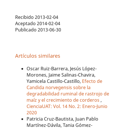
Recibido 2013-02-04
Aceptado 2014-02-04
Publicado 2013-06-30
Artículos similares
Oscar Ruiz-Barrera, Jesús López-
Morones, Jaime Salinas-Chavira,
Yamicela Castillo-Castillo,
Efecto de
Candida norvegensis sobre la
degradabilidad ruminal de rastrojo de
maíz y el crecimiento de corderos
,
CienciaUAT: Vol. 14 No. 2: Enero-Junio
2020
Patricia Cruz-Bautista, Juan Pablo
Martínez-Dávila, Tania Gómez-