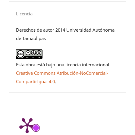
Licencia
Derechos de autor 2014 Universidad Autónoma
de Tamaulipas
Esta obra está bajo una licencia internacional
Creative Commons Atribución-NoComercial-
CompartirIgual 4.0
.