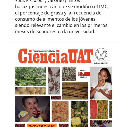
7.85, P < 0.001, varones). Estos
hallazgos muestran que se modificó el IMC,
el porcentaje de grasa y la frecuencia de
consumo de alimentos de los jóvenes,
siendo relevante el cambio en los primeros
meses de su ingreso a la universidad.