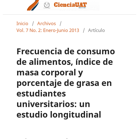
Inicio
/
Archivos
/
Vol. 7 No. 2: Enero-Junio 2013
/
Artículo
Frecuencia de consumo
de alimentos, índice de
masa corporal y
porcentaje de grasa en
estudiantes
universitarios: un
estudio longitudinal