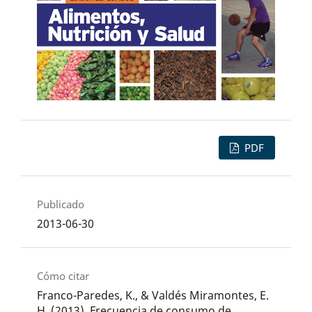
PDF
Publicado
2013-06-30
Cómo citar
Franco-Paredes, K., & Valdés Miramontes, E.
H. (2013). Frecuencia de consumo de