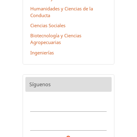
Humanidades y Ciencias de la
Conducta
Ciencias Sociales
Biotecnología y Ciencias
Agropecuarias
Ingenierías
Síguenos