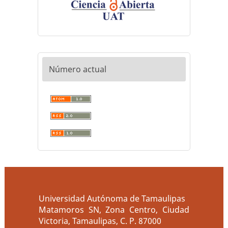
Número actual
Universidad Autónoma de Tamaulipas
Matamoros SN, Zona Centro, Ciudad
Victoria, Tamaulipas, C. P. 87000