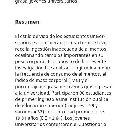
grasa, jóvenes universitarios
Resumen
El estilo de vida de los estudiantes univer­
sitarios es considerado un factor que favo­
rece la ingestión inadecuada de alimentos,
ocasionando cambios importantes en su
peso corporal. El propósito de la presente
investigación fue analizar longitudinalmente
la frecuencia de consumo de alimentos, el
índice de masa corporal (IMC) y el
porcentaje de grasa de jóvenes que ingresan
a la univer­sidad. Participaron 96 estudiantes
de primer ingreso a una institución pública
de educa­ción superior (mujeres = 59 y
varones = 37) con una edad promedio de
19.81 años (DE = 2.64). Los jóvenes
universitarios contestaron el Cuestionario