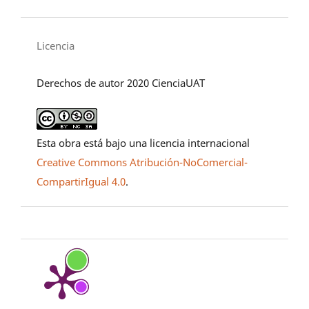
Licencia
Derechos de autor 2020 CienciaUAT
Esta obra está bajo una licencia internacional
Creative Commons Atribución-NoComercial-
CompartirIgual 4.0
.