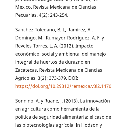
México. Revista Mexicana de Ciencias
Pecuarias. 4(2): 243-254.
Sánchez-Toledano, B. I., Ramírez, A.,
Domingo, M., Rumayor-Rodríguez, A. F. y
Reveles-Torres, L. A. (2012). Impacto
económico, social y ambiental del manejo
integral de huertos de durazno en
Zacatecas. Revista Mexicana de Ciencias
Agrícolas. 3(2): 373-379. DOI:
https://doi.org/10.29312/remexca.v3i2.1470
Sonnino, A. y Ruane, J. (2013). La innovación
en agricultura como herramienta de la
política de seguridad alimentaria: el caso de
las biotecnologías agrícola. In Hodson y