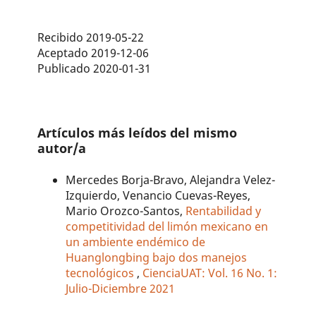
Recibido 2019-05-22
Aceptado 2019-12-06
Publicado 2020-01-31
Artículos más leídos del mismo
autor/a
Mercedes Borja-Bravo, Alejandra Velez-
Izquierdo, Venancio Cuevas-Reyes,
Mario Orozco-Santos,
Rentabilidad y
competitividad del limón mexicano en
un ambiente endémico de
Huanglongbing bajo dos manejos
tecnológicos
,
CienciaUAT: Vol. 16 No. 1:
Julio-Diciembre 2021