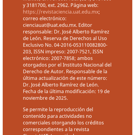
y 3181700, ext. 2962. Página web:
https://revistaciencia.uat.edu.mx
;
correo electrónico:
cienciauat@uat.edu.mx. Editor
responsable: Dr. José Alberto Ramírez
de León. Reserva de Derechos al Uso
Exclusivo No. 04-2016-053110082800-
203, ISSN impreso: 2007-7521, ISSN
electrónico: 2007-7858; ambos
otorgados por el Instituto Nacional del
Derecho de Autor. Responsable de la
última actualización de este número:
Dr. José Alberto Ramírez de León.
Fecha de la última modificación: 19 de
noviembre de 2025.
Se permite la reproducción del
contenido para actividades no
comerciales otorgando los créditos
correspondientes a la revista