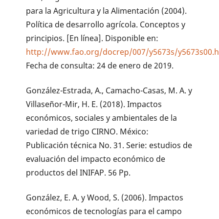
para la Agricultura y la Alimentación (2004).
Política de desarrollo agrícola. Conceptos y
principios. [En línea]. Disponible en:
http://www.fao.org/docrep/007/y5673s/y5673s00.
Fecha de consulta: 24 de enero de 2019.
González-Estrada, A., Camacho-Casas, M. A. y
Villaseñor-Mir, H. E. (2018). Impactos
económicos, sociales y ambientales de la
variedad de trigo CIRNO. México:
Publicación técnica No. 31. Serie: estudios de
evaluación del impacto económico de
productos del INIFAP. 56 Pp.
González, E. A. y Wood, S. (2006). Impactos
económicos de tecnologías para el campo