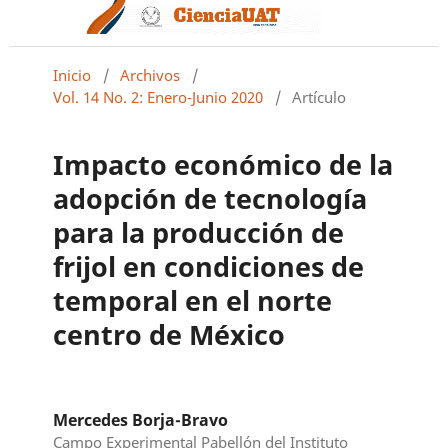
Inicio
/
Archivos
/
Vol. 14 No. 2: Enero-Junio 2020
/
Artículo
Impacto económico de la
adopción de tecnología
para la producción de
frijol en condiciones de
temporal en el norte
centro de México
Mercedes Borja-Bravo
Campo Experimental Pabellón del Instituto