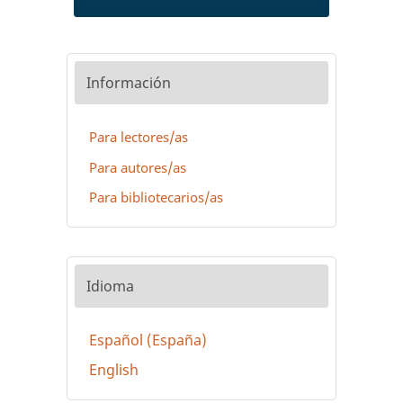
Información
Para lectores/as
Para autores/as
Para bibliotecarios/as
Idioma
Español (España)
English