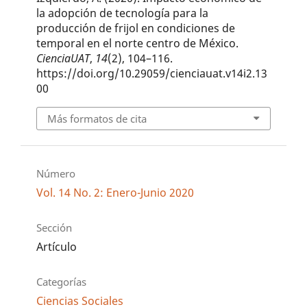
la adopción de tecnología para la
producción de frijol en condiciones de
temporal en el norte centro de México.
CienciaUAT
,
14
(2), 104–116.
https://doi.org/10.29059/cienciauat.v14i2.13
00
Más formatos de cita
Número
Vol. 14 No. 2: Enero-Junio 2020
Sección
Artículo
Categorías
Ciencias Sociales