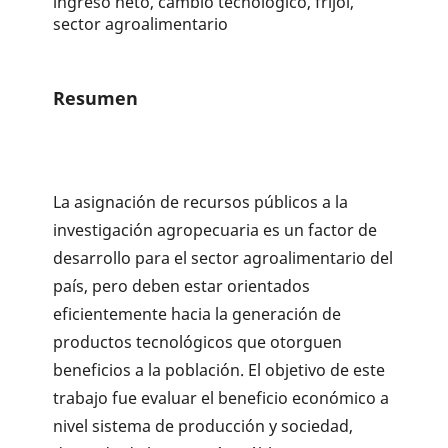
ingreso neto, cambio tecnológico, frijol,
sector agroalimentario
Resumen
La asignación de recursos públicos a la
investigación agropecuaria es un factor de
desarrollo para el sector agroalimentario del
país, pero deben estar orientados
eficientemente hacia la generación de
productos tecnológicos que otorguen
beneficios a la población. El objetivo de este
trabajo fue evaluar el beneficio económico a
nivel sistema de producción y sociedad,