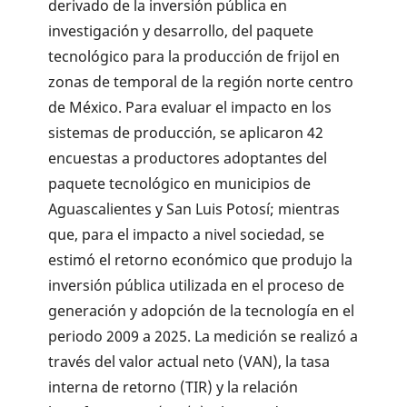
derivado de la inversión pública en
investigación y desarrollo, del paquete
tecnológico para la producción de frijol en
zonas de temporal de la región norte centro
de México. Para evaluar el impacto en los
sistemas de producción, se aplicaron 42
encuestas a productores adoptantes del
paquete tecnológico en municipios de
Aguascalientes y San Luis Potosí; mientras
que, para el impacto a nivel sociedad, se
estimó el retorno económico que produjo la
inversión pública utilizada en el proceso de
generación y adopción de la tecnología en el
periodo 2009 a 2025. La medición se realizó a
través del valor actual neto (VAN), la tasa
interna de retorno (TIR) y la relación