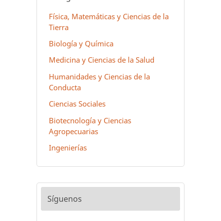
Física, Matemáticas y Ciencias de la
Tierra
Biología y Química
Medicina y Ciencias de la Salud
Humanidades y Ciencias de la
Conducta
Ciencias Sociales
Biotecnología y Ciencias
Agropecuarias
Ingenierías
Síguenos