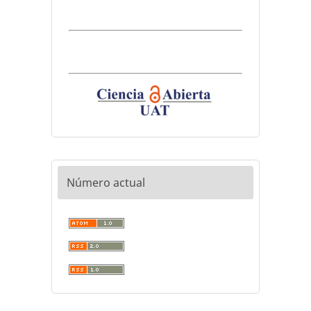
Número actual