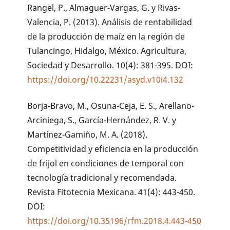
Rangel, P., Almaguer-Vargas, G. y Rivas-
Valencia, P. (2013). Análisis de rentabilidad
de la producción de maíz en la región de
Tulancingo, Hidalgo, México. Agricultura,
Sociedad y Desarrollo. 10(4): 381-395. DOI:
https://doi.org/10.22231/asyd.v10i4.132
Borja-Bravo, M., Osuna-Ceja, E. S., Arellano-
Arciniega, S., García-Hernández, R. V. y
Martínez-Gamiño, M. A. (2018).
Competitividad y eficiencia en la producción
de frijol en condiciones de temporal con
tecnología tradicional y recomendada.
Revista Fitotecnia Mexicana. 41(4): 443-450.
DOI:
https://doi.org/10.35196/rfm.2018.4.443-450