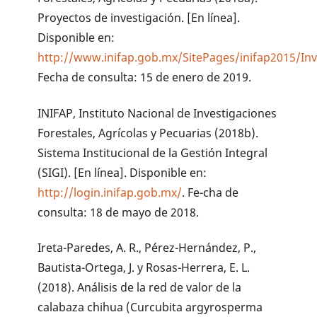
Proyectos de investigación. [En línea].
Disponible en:
http://www.inifap.gob.mx/SitePages/inifap2015/In
Fecha de consulta: 15 de enero de 2019.
INIFAP, Instituto Nacional de Investigaciones
Forestales, Agrícolas y Pecuarias (2018b).
Sistema Institucional de la Gestión Integral
(SIGI). [En línea]. Disponible en:
http://login.inifap.gob.mx/
. Fe-cha de
consulta: 18 de mayo de 2018.
Ireta-Paredes, A. R., Pérez-Hernández, P.,
Bautista-Ortega, J. y Rosas-Herrera, E. L.
(2018). Análisis de la red de valor de la
calabaza chihua (Curcubita argyrosperma