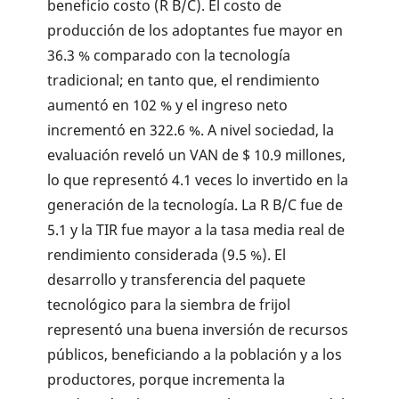
beneficio costo (R B/C). El costo de
producción de los adoptantes fue mayor en
36.3 % comparado con la tecnología
tradicional; en tanto que, el rendimiento
aumentó en 102 % y el ingreso neto
incrementó en 322.6 %. A nivel sociedad, la
evaluación reveló un VAN de $ 10.9 millones,
lo que representó 4.1 veces lo invertido en la
generación de la tecnología. La R B/C fue de
5.1 y la TIR fue mayor a la tasa media real de
rendimiento considerada (9.5 %). El
desarrollo y transferencia del paquete
tecnológico para la siembra de frijol
representó una buena inversión de recursos
públicos, beneficiando a la población y a los
productores, porque incrementa la