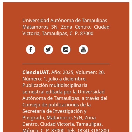
Universidad Autónoma de Tamaulipas
Matamoros SN, Zona Centro, Ciudad
Victoria, Tamaulipas, C. P. 87000
CienciaUAT
.
Año: 2025, Volumen: 20,
Número: 1, julio a diciembre.
Publicación multidisciplinaria
semestral editada por la Universidad
Autónoma de Tamaulipas, a través del
Consejo de publicaciones de la
Secretaría de Investigación y
Posgrado, Matamoros S/N, Zona
Centro, Ciudad Victoria, Tamaulipas,
México, C. P. 87000. Tels. (834) 3181800