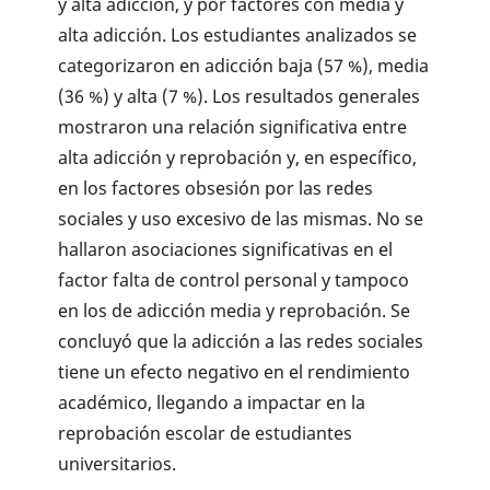
y alta adicción, y por factores con media y
alta adicción. Los estudiantes analizados se
categorizaron en adicción baja (57 %), media
(36 %) y alta (7 %). Los resultados generales
mostraron una relación significativa entre
alta adicción y reprobación y, en específico,
en los factores obsesión por las redes
sociales y uso excesivo de las mismas. No se
hallaron asociaciones significativas en el
factor falta de control personal y tampoco
en los de adicción media y reprobación. Se
concluyó que la adicción a las redes sociales
tiene un efecto negativo en el rendimiento
académico, llegando a impactar en la
reprobación escolar de estudiantes
universitarios.