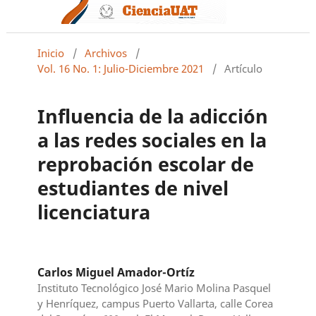
Inicio
/
Archivos
/
Vol. 16 No. 1: Julio-Diciembre 2021
/
Artículo
Influencia de la adicción
a las redes sociales en la
reprobación escolar de
estudiantes de nivel
licenciatura
Carlos Miguel Amador-Ortíz
Instituto Tecnológico José Mario Molina Pasquel
y Henríquez, campus Puerto Vallarta, calle Corea