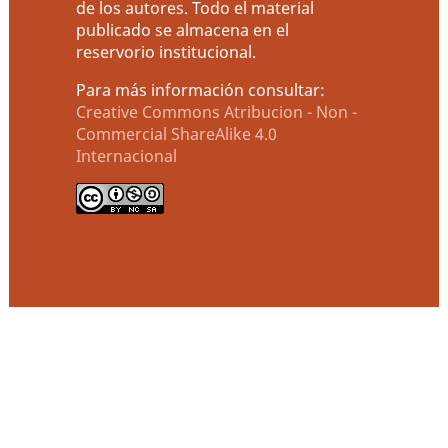
de los autores. Todo el material
publicado se almacena en el
reservorio institucional.
Para más información consultar:
Creative Commons Atribucion - Non -
Commercial ShareAlike 4.0
Internacional