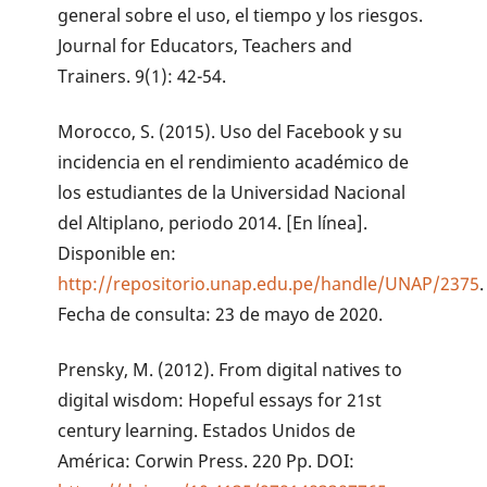
general sobre el uso, el tiempo y los riesgos.
Journal for Educators, Teachers and
Trainers. 9(1): 42-54.
Morocco, S. (2015). Uso del Facebook y su
incidencia en el rendimiento académico de
los estudiantes de la Universidad Nacional
del Altiplano, periodo 2014. [En línea].
Disponible en:
http://repositorio.unap.edu.pe/handle/UNAP/2375
.
Fecha de consulta: 23 de mayo de 2020.
Prensky, M. (2012). From digital natives to
digital wisdom: Hopeful essays for 21st
century learning. Estados Unidos de
América: Corwin Press. 220 Pp. DOI: