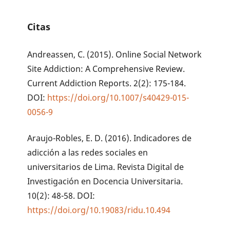
Citas
Andreassen, C. (2015). Online Social Network
Site Addiction: A Comprehensive Review.
Current Addiction Reports. 2(2): 175-184.
DOI:
https://doi.org/10.1007/s40429-015-
0056-9
Araujo-Robles, E. D. (2016). Indicadores de
adicción a las redes sociales en
universitarios de Lima. Revista Digital de
Investigación en Docencia Universitaria.
10(2): 48-58. DOI:
https://doi.org/10.19083/ridu.10.494