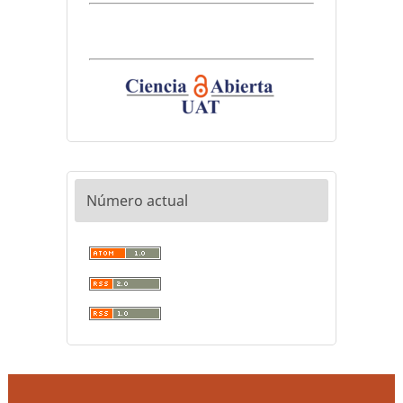
Número actual