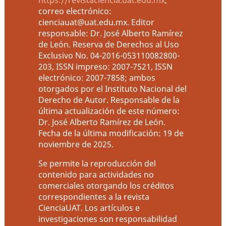
correo electrónico:
cienciauat@uat.edu.mx. Editor
responsable: Dr. José Alberto Ramírez
de León. Reserva de Derechos al Uso
Exclusivo No. 04-2016-053110082800-
203, ISSN impreso: 2007-7521, ISSN
electrónico: 2007-7858; ambos
otorgados por el Instituto Nacional del
Derecho de Autor. Responsable de la
última actualización de este número:
Dr. José Alberto Ramírez de León.
Fecha de la última modificación: 19 de
noviembre de 2025.
Se permite la reproducción del
contenido para actividades no
comerciales otorgando los créditos
correspondientes a la revista
CienciaUAT. Los artículos e
investigaciones son responsabilidad