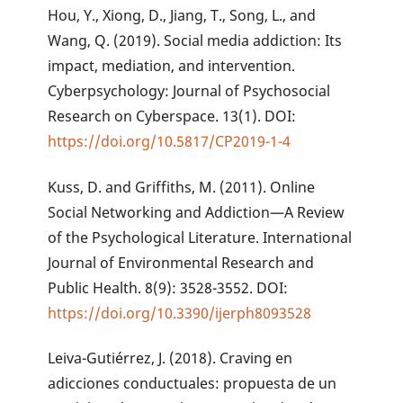
Hou, Y., Xiong, D., Jiang, T., Song, L., and
Wang, Q. (2019). Social media addiction: Its
impact, mediation, and intervention.
Cyberpsychology: Journal of Psychosocial
Research on Cyberspace. 13(1). DOI:
https://doi.org/10.5817/CP2019-1-4
Kuss, D. and Griffiths, M. (2011). Online
Social Networking and Addiction—A Review
of the Psychological Literature. International
Journal of Environmental Research and
Public Health. 8(9): 3528-3552. DOI:
https://doi.org/10.3390/ijerph8093528
Leiva-Gutiérrez, J. (2018). Craving en
adicciones conductuales: propuesta de un