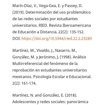
Marín-Díaz, V., Vega-Gea, E. y Passey, D.
(2019). Determinación del uso problemático
de las redes sociales por estudiantes
universitarios. RIED. Revista Iberoamericana
de Educación a Distancia. 22(2): 135-152.
DOI:
https://doi.org/10.5944/ried.22.2.23289
Martínez, M., Vivaldo, J., Navarro, M.,
González, M. y Jerónimo, J. (1998). Análisis
Multirreferencial del fenómeno de la
reprobación en estudiantes universitarios
mexicanos. Psicología Escolar e Educacional.
2(2): 161-174.
Martínez, N. and González, E. (2018).
Adolescentes y redes sociales: panorámica