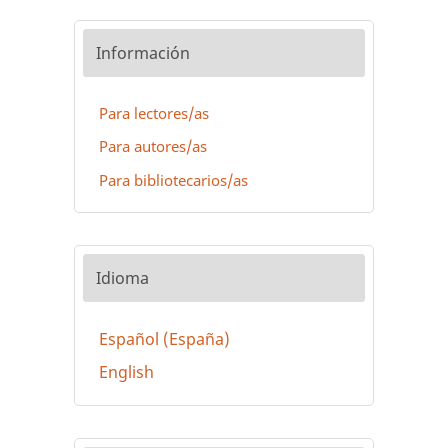
Información
Para lectores/as
Para autores/as
Para bibliotecarios/as
Idioma
Español (España)
English