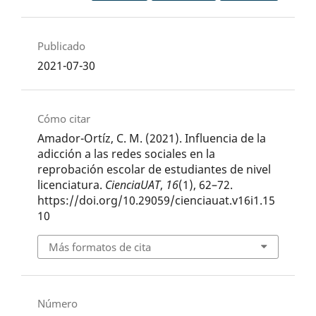
Publicado
2021-07-30
Cómo citar
Amador-Ortíz, C. M. (2021). Influencia de la
adicción a las redes sociales en la
reprobación escolar de estudiantes de nivel
licenciatura.
CienciaUAT
,
16
(1), 62–72.
https://doi.org/10.29059/cienciauat.v16i1.15
10
Más formatos de cita
Número