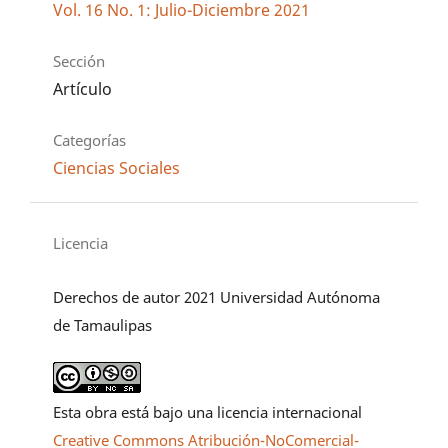
Vol. 16 No. 1: Julio-Diciembre 2021
Sección
Artículo
Categorías
Ciencias Sociales
Licencia
Derechos de autor 2021 Universidad Autónoma
de Tamaulipas
Esta obra está bajo una licencia internacional
Creative Commons Atribución-NoComercial-