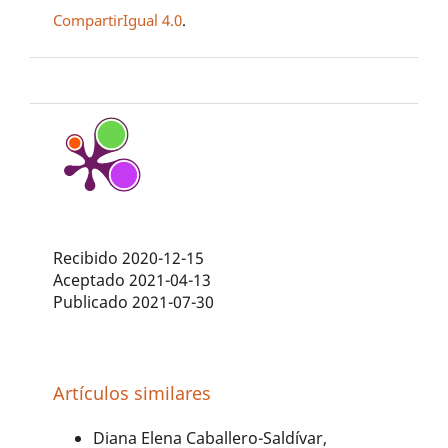
CompartirIgual 4.0
.
Recibido 2020-12-15
Aceptado 2021-04-13
Publicado 2021-07-30
Artículos similares
Diana Elena Caballero-Saldívar,