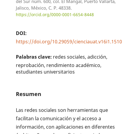
del Sur núm. 600, col. El Mangal, Puerto Vallarta,
Jalisco, México, C. P. 48338.
https://orcid.org/0000-0001-6654-8448
DOI:
https://doi.org/10.29059/cienciauat.v16i1.1510
Palabras clave:
redes sociales, adicción,
reprobación, rendimiento académico,
estudiantes universitarios
Resumen
Las redes sociales son herramientas que
facilitan la comunicación y el acceso a
información, con aplicaciones en diferentes