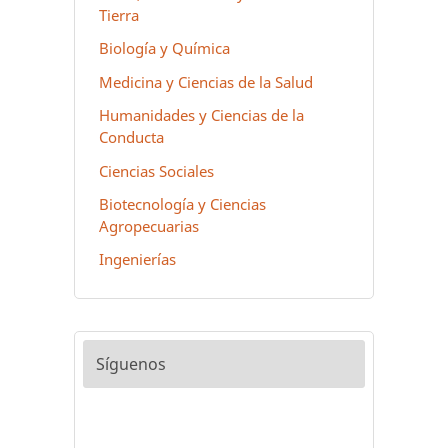
Tierra
Biología y Química
Medicina y Ciencias de la Salud
Humanidades y Ciencias de la
Conducta
Ciencias Sociales
Biotecnología y Ciencias
Agropecuarias
Ingenierías
Síguenos