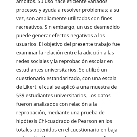
ámbitos. Su uso hace eficiente variados
procesos y ayuda a resolver problemas; a su
vez, son ampliamente utilizadas con fines
recreativos. Sin embargo, un uso desmedido
puede generar efectos negativos a los
usuarios. El objetivo del presente trabajo fue
examinar la relación entre la adicción a las
redes sociales y la reprobación escolar en
estudiantes universitarios. Se utilizó un
cuestionario estandarizado, con una escala
de Likert, el cual se aplicó a una muestra de
539 estudiantes universitarios. Los datos
fueron analizados con relación a la
reprobación, mediante una prueba de
hipótesis Chi-cuadrado de Pearson en los
totales obtenidos en el cuestionario en baja