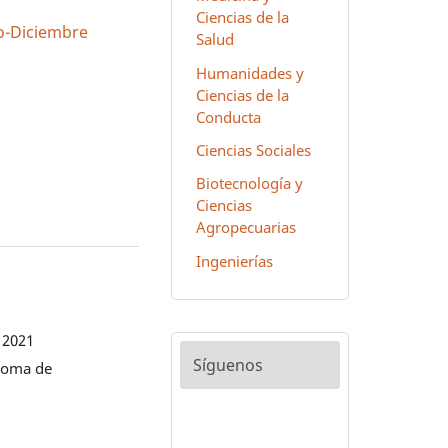
Ciencias de la
lio-Diciembre
Salud
Humanidades y
Ciencias de la
Conducta
Ciencias Sociales
Biotecnología y
Ciencias
Agropecuarias
Ingenierías
 2021
Síguenos
noma de