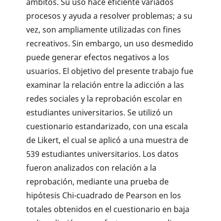
ámbitos. Su uso hace eficiente variados
procesos y ayuda a resolver problemas; a su
vez, son ampliamente utilizadas con fines
recreativos. Sin embargo, un uso desmedido
puede generar efectos negativos a los
usuarios. El objetivo del presente trabajo fue
examinar la relación entre la adicción a las
redes sociales y la reprobación escolar en
estudiantes universitarios. Se utilizó un
cuestionario estandarizado, con una escala
de Likert, el cual se aplicó a una muestra de
539 estudiantes universitarios. Los datos
fueron analizados con relación a la
reprobación, mediante una prueba de
hipótesis Chi-cuadrado de Pearson en los
totales obtenidos en el cuestionario en baja