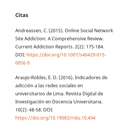
Citas
Andreassen, C. (2015). Online Social Network
Site Addiction: A Comprehensive Review.
Current Addiction Reports. 2(2): 175-184.
DOI:
https://doi.org/10.1007/s40429-015-
0056-9
Araujo-Robles, E. D. (2016). Indicadores de
adicción a las redes sociales en
universitarios de Lima. Revista Digital de
Investigación en Docencia Universitaria.
10(2): 48-58. DOI:
https://doi.org/10.19083/ridu.10.494