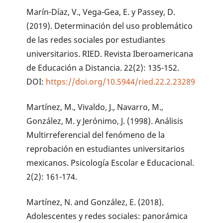
Marín-Díaz, V., Vega-Gea, E. y Passey, D.
(2019). Determinación del uso problemático
de las redes sociales por estudiantes
universitarios. RIED. Revista Iberoamericana
de Educación a Distancia. 22(2): 135-152.
DOI:
https://doi.org/10.5944/ried.22.2.23289
Martínez, M., Vivaldo, J., Navarro, M.,
González, M. y Jerónimo, J. (1998). Análisis
Multirreferencial del fenómeno de la
reprobación en estudiantes universitarios
mexicanos. Psicología Escolar e Educacional.
2(2): 161-174.
Martínez, N. and González, E. (2018).
Adolescentes y redes sociales: panorámica