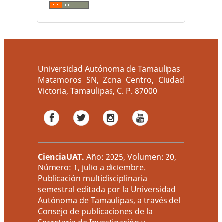
Universidad Autónoma de Tamaulipas
Matamoros SN, Zona Centro, Ciudad
Victoria, Tamaulipas, C. P. 87000
CienciaUAT
.
Año: 2025, Volumen: 20,
Número: 1, julio a diciembre.
Publicación multidisciplinaria
semestral editada por la Universidad
Autónoma de Tamaulipas, a través del
Consejo de publicaciones de la
Secretaría de Investigación y