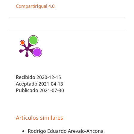
CompartirIgual 4.0
.
Recibido 2020-12-15
Aceptado 2021-04-13
Publicado 2021-07-30
Artículos similares
Rodrigo Eduardo Arevalo-Ancona,