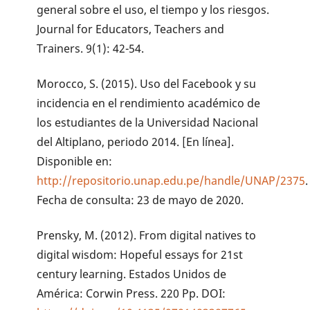
general sobre el uso, el tiempo y los riesgos.
Journal for Educators, Teachers and
Trainers. 9(1): 42-54.
Morocco, S. (2015). Uso del Facebook y su
incidencia en el rendimiento académico de
los estudiantes de la Universidad Nacional
del Altiplano, periodo 2014. [En línea].
Disponible en:
http://repositorio.unap.edu.pe/handle/UNAP/2375
.
Fecha de consulta: 23 de mayo de 2020.
Prensky, M. (2012). From digital natives to
digital wisdom: Hopeful essays for 21st
century learning. Estados Unidos de
América: Corwin Press. 220 Pp. DOI: