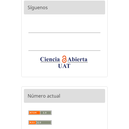
Síguenos
Número actual