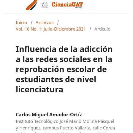
Inicio
/
Archivos
/
Vol. 16 No. 1: Julio-Diciembre 2021
/
Artículo
Influencia de la adicción
a las redes sociales en la
reprobación escolar de
estudiantes de nivel
licenciatura
Carlos Miguel Amador-Ortíz
Instituto Tecnológico José Mario Molina Pasquel
y Henríquez, campus Puerto Vallarta, calle Corea