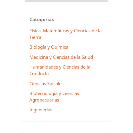
Categorías
Física, Matemáticas y Ciencias de la
Tierra
Biología y Química
Medicina y Ciencias de la Salud
Humanidades y Ciencias de la
Conducta
Ciencias Sociales
Biotecnología y Ciencias
Agropecuarias
Ingenierías