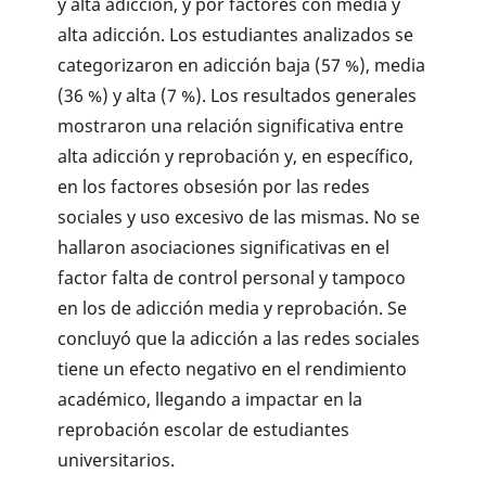
y alta adicción, y por factores con media y
alta adicción. Los estudiantes analizados se
categorizaron en adicción baja (57 %), media
(36 %) y alta (7 %). Los resultados generales
mostraron una relación significativa entre
alta adicción y reprobación y, en específico,
en los factores obsesión por las redes
sociales y uso excesivo de las mismas. No se
hallaron asociaciones significativas en el
factor falta de control personal y tampoco
en los de adicción media y reprobación. Se
concluyó que la adicción a las redes sociales
tiene un efecto negativo en el rendimiento
académico, llegando a impactar en la
reprobación escolar de estudiantes
universitarios.