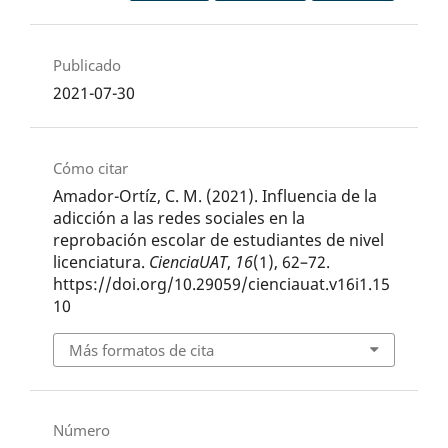
Publicado
2021-07-30
Cómo citar
Amador-Ortíz, C. M. (2021). Influencia de la
adicción a las redes sociales en la
reprobación escolar de estudiantes de nivel
licenciatura.
CienciaUAT
,
16
(1), 62–72.
https://doi.org/10.29059/cienciauat.v16i1.15
10
Más formatos de cita
Número