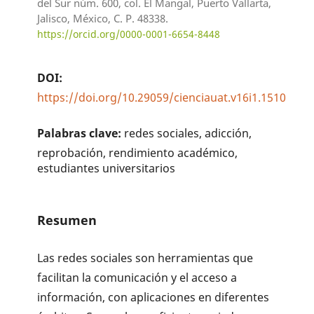
del Sur núm. 600, col. El Mangal, Puerto Vallarta,
Jalisco, México, C. P. 48338.
https://orcid.org/0000-0001-6654-8448
DOI:
https://doi.org/10.29059/cienciauat.v16i1.1510
Palabras clave:
redes sociales, adicción,
reprobación, rendimiento académico,
estudiantes universitarios
Resumen
Las redes sociales son herramientas que
facilitan la comunicación y el acceso a
información, con aplicaciones en diferentes