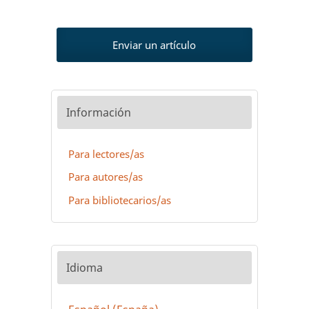
Enviar un artículo
Información
Para lectores/as
Para autores/as
Para bibliotecarios/as
Idioma