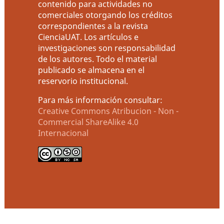
contenido para actividades no
comerciales otorgando los créditos
correspondientes a la revista
CienciaUAT. Los artículos e
investigaciones son responsabilidad
de los autores. Todo el material
publicado se almacena en el
reservorio institucional.
Para más información consultar:
Creative Commons Atribucion - Non -
Commercial ShareAlike 4.0
Internacional