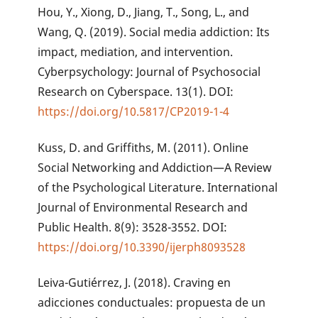
Hou, Y., Xiong, D., Jiang, T., Song, L., and
Wang, Q. (2019). Social media addiction: Its
impact, mediation, and intervention.
Cyberpsychology: Journal of Psychosocial
Research on Cyberspace. 13(1). DOI:
https://doi.org/10.5817/CP2019-1-4
Kuss, D. and Griffiths, M. (2011). Online
Social Networking and Addiction—A Review
of the Psychological Literature. International
Journal of Environmental Research and
Public Health. 8(9): 3528-3552. DOI:
https://doi.org/10.3390/ijerph8093528
Leiva-Gutiérrez, J. (2018). Craving en
adicciones conductuales: propuesta de un