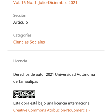
Vol. 16 No. 1: Julio-Diciembre 2021
Sección
Artículo
Categorías
Ciencias Sociales
Licencia
Derechos de autor 2021 Universidad Autónoma
de Tamaulipas
Esta obra está bajo una licencia internacional
Creative Commons Atribución-NoComercial-