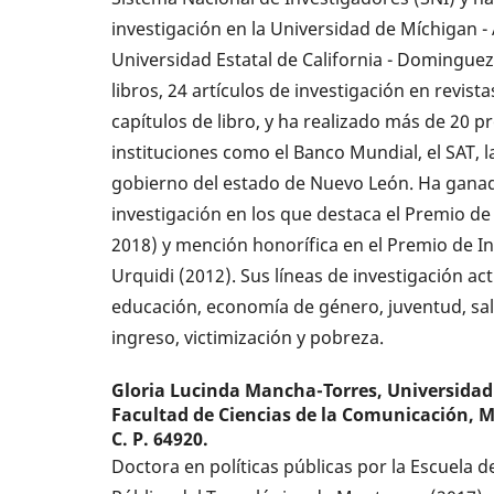
investigación en la Universidad de Míchigan - 
Universidad Estatal de California - Dominguez
libros, 24 artículos de investigación en revist
capítulos de libro, y ha realizado más de 20 p
instituciones como el Banco Mundial, el SAT, l
gobierno del estado de Nuevo León. Ha gana
investigación en los que destaca el Premio de
2018) y mención honorífica en el Premio de In
Urquidi (2012). Sus líneas de investigación a
educación, economía de género, juventud, sal
ingreso, victimización y pobreza.
Gloria Lucinda Mancha-Torres,
Universida
Facultad de Ciencias de la Comunicación, 
C. P. 64920.
Doctora en políticas públicas por la Escuela