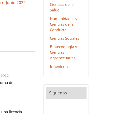
ero-Junio 2022
Ciencias de la
Salud
Humanidades y
Ciencias de la
Conducta
Ciencias Sociales
Biotecnología y
Ciencias
Agropecuarias
Ingenierías
 2022
noma de
Síguenos
 una licencia