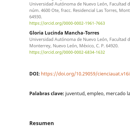
Universidad Autónoma de Nuevo León, Facultad d
núm. 4600 Ote, fracc. Residencial Las Torres, Mon
64930.
https://orcid.org/0000-0002-1961-7663
Gloria Lucinda Mancha-Torres
Universidad Autónoma de Nuevo León, Facultad de
Monterrey, Nuevo León, México, C. P. 64920.
https://orcid.org/0000-0002-6834-1632
DOI:
https://doi.org/10.29059/cienciauat.v16
Palabras clave:
juventud, empleo, mercado la
Resumen