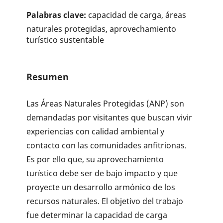
Palabras clave:
capacidad de carga, áreas
naturales protegidas, aprovechamiento
turístico sustentable
Resumen
Las Áreas Naturales Protegidas (ANP) son
demandadas por visitantes que buscan vivir
experiencias con calidad ambiental y
contacto con las comunidades anfitrionas.
Es por ello que, su aprovechamiento
turístico debe ser de bajo impacto y que
proyecte un desarrollo armónico de los
recursos naturales. El objetivo del trabajo
fue determinar la capacidad de carga