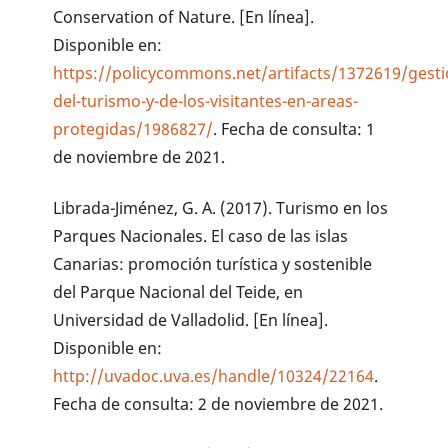
Conservation of Nature. [En línea].
Disponible en:
https://policycommons.net/artifacts/1372619/gesti
del-turismo-y-de-los-visitantes-en-areas-
protegidas/1986827/
. Fecha de consulta: 1
de noviembre de 2021.
Librada-Jiménez, G. A. (2017). Turismo en los
Parques Nacionales. El caso de las islas
Canarias: promoción turística y sostenible
del Parque Nacional del Teide, en
Universidad de Valladolid. [En línea].
Disponible en:
http://uvadoc.uva.es/handle/10324/22164
.
Fecha de consulta: 2 de noviembre de 2021.