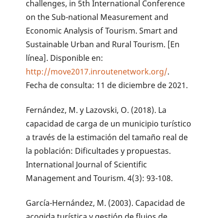
challenges, in 5th International Conference
on the Sub-national Measurement and
Economic Analysis of Tourism. Smart and
Sustainable Urban and Rural Tourism. [En
línea]. Disponible en:
http://move2017.inroutenetwork.org/
.
Fecha de consulta: 11 de diciembre de 2021.
Fernández, M. y Lazovski, O. (2018). La
capacidad de carga de un municipio turístico
a través de la estimación del tamaño real de
la población: Dificultades y propuestas.
International Journal of Scientific
Management and Tourism. 4(3): 93-108.
García-Hernández, M. (2003). Capacidad de
acogida turística y gestión de flujos de