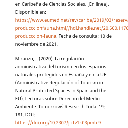
en Caribeña de Ciencias Sociales. [En línea].
Disponible en:
https://www.eumed.net/rev/caribe/2019/03/reserv
producccionfauna.html//hdl.handle.net/20.500.117
producccion-fauna
. Fecha de consulta: 10 de
noviembre de 2021.
Miranzo, J. (2020). La regulación
administrativa del turismo en los espacios
naturales protegidos en España y en la UE
(Administrative Regulación of Tourism in
Natural Protected Spaces in Spain and the
EU). Lecturas sobre Derecho del Medio
Ambiente. Tomorrow´s Research Toda. 19:
181. DOI:
https://doi.org/10.2307/j.ctv1k03pmb.9