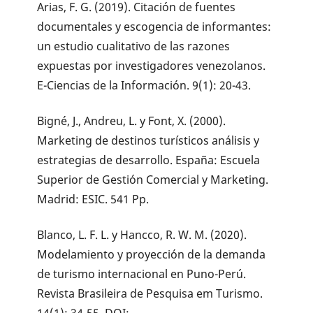
Arias, F. G. (2019). Citación de fuentes
documentales y escogencia de informantes:
un estudio cualitativo de las razones
expuestas por investigadores venezolanos.
E-Ciencias de la Información. 9(1): 20-43.
Bigné, J., Andreu, L. y Font, X. (2000).
Marketing de destinos turísticos análisis y
estrategias de desarrollo. España: Escuela
Superior de Gestión Comercial y Marketing.
Madrid: ESIC. 541 Pp.
Blanco, L. F. L. y Hancco, R. W. M. (2020).
Modelamiento y proyección de la demanda
de turismo internacional en Puno-Perú.
Revista Brasileira de Pesquisa em Turismo.
14(1): 34-55. DOI: