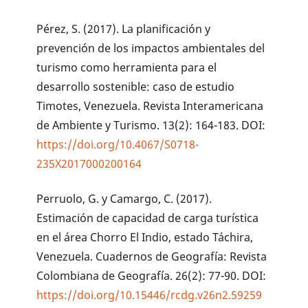
Pérez, S. (2017). La planificación y
prevención de los impactos ambientales del
turismo como herramienta para el
desarrollo sostenible: caso de estudio
Timotes, Venezuela. Revista Interamericana
de Ambiente y Turismo. 13(2): 164-183. DOI:
https://doi.org/10.4067/S0718-
235X2017000200164
Perruolo, G. y Camargo, C. (2017).
Estimación de capacidad de carga turística
en el área Chorro El Indio, estado Táchira,
Venezuela. Cuadernos de Geografía: Revista
Colombiana de Geografía. 26(2): 77-90. DOI:
https://doi.org/10.15446/rcdg.v26n2.59259