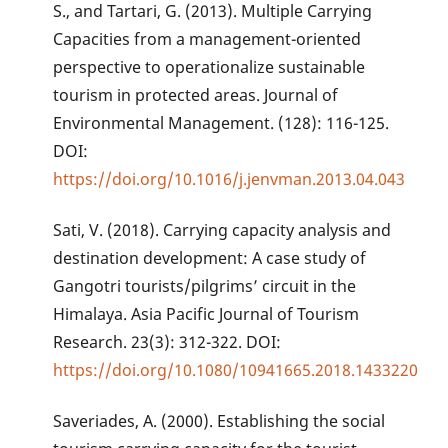
S., and Tartari, G. (2013). Multiple Carrying
Capacities from a management-oriented
perspective to operationalize sustainable
tourism in protected areas. Journal of
Environmental Management. (128): 116-125.
DOI:
https://doi.org/10.1016/j.jenvman.2013.04.043
Sati, V. (2018). Carrying capacity analysis and
destination development: A case study of
Gangotri tourists/pilgrims’ circuit in the
Himalaya. Asia Pacific Journal of Tourism
Research. 23(3): 312-322. DOI:
https://doi.org/10.1080/10941665.2018.1433220
Saveriades, A. (2000). Establishing the social