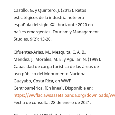
Castillo, G. y Quintero, J. (2013). Retos
estratégicos de la industria hotelera
española del siglo XXI: horizonte 2020 en
países emergentes. Tourism y Management
Studies. 9(2): 13-20.
Cifuentes-Arias, M., Mesquita, C. A. B.,
Méndez, J., Morales, M. E. y Aguilar, N. (1999).
Capacidad de carga turística de las áreas de
uso público del Monumento Nacional
Guayabo, Costa Rica, en WWF
Centroamérica. [En línea]. Disponible en:
https://wwflac.awsassets.panda.org/downloads/w
Fecha de consulta: 28 de enero de 2021.