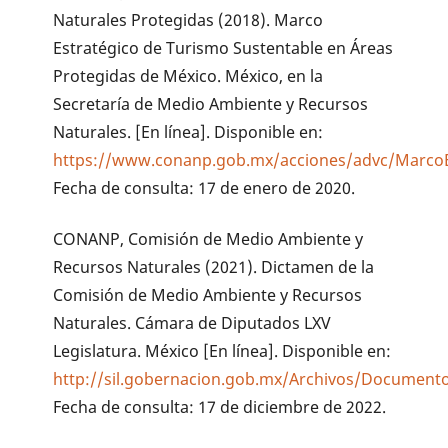
Naturales Protegidas (2018). Marco
Estratégico de Turismo Sustentable en Áreas
Protegidas de México. México, en la
Secretaría de Medio Ambiente y Recursos
Naturales. [En línea]. Disponible en:
https://www.conanp.gob.mx/acciones/advc/MarcoE
Fecha de consulta: 17 de enero de 2020.
CONANP, Comisión de Medio Ambiente y
Recursos Naturales (2021). Dictamen de la
Comisión de Medio Ambiente y Recursos
Naturales. Cámara de Diputados LXV
Legislatura. México [En línea]. Disponible en:
http://sil.gobernacion.gob.mx/Archivos/Documen
Fecha de consulta: 17 de diciembre de 2022.