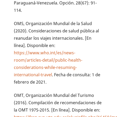
Paraguaná-Venezuela. Opción. 28(67): 91-
114.
OMS, Organización Mundial de la Salud
(2020). Consideraciones de salud pública al
reanudar los viajes internacionales. [En
línea]. Disponible en:
https://www.who.int/es/news-
room/articles-detail/public-health-
considerations-while-resuming-
international-travel
. Fecha de consulta: 1 de
febrero de 2021.
OMT, Organización Mundial del Turismo
(2016). Compilación de recomendaciones de
la OMT 1975-2015. [En línea]. Disponible en: