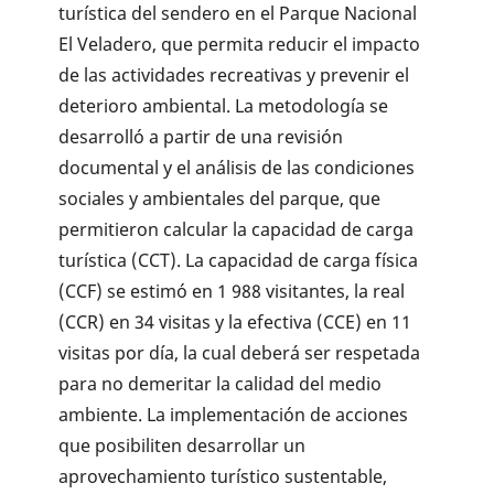
turística del sendero en el Parque Nacional
El Veladero, que permita reducir el impacto
de las actividades recreativas y prevenir el
deterioro ambiental. La metodología se
desarrolló a partir de una revisión
documental y el análisis de las condiciones
sociales y ambientales del parque, que
permitieron calcular la capacidad de carga
turística (CCT). La capacidad de carga física
(CCF) se estimó en 1 988 visitantes, la real
(CCR) en 34 visitas y la efectiva (CCE) en 11
visitas por día, la cual deberá ser respetada
para no demeritar la calidad del medio
ambiente. La implementación de acciones
que posibiliten desarrollar un
aprovechamiento turístico sustentable,