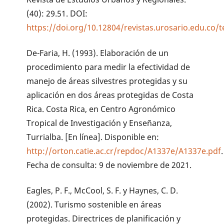
(40): 29.51. DOI:
https://doi.org/10.12804/revistas.urosario.edu.co/t
De-Faria, H. (1993). Elaboración de un
procedimiento para medir la efectividad de
manejo de áreas silvestres protegidas y su
aplicación en dos áreas protegidas de Costa
Rica. Costa Rica, en Centro Agronómico
Tropical de Investigación y Enseñanza,
Turrialba. [En línea]. Disponible en:
http://orton.catie.ac.cr/repdoc/A1337e/A1337e.pdf
.
Fecha de consulta: 9 de noviembre de 2021.
Eagles, P. F., McCool, S. F. y Haynes, C. D.
(2002). Turismo sostenible en áreas
protegidas. Directrices de planificación y