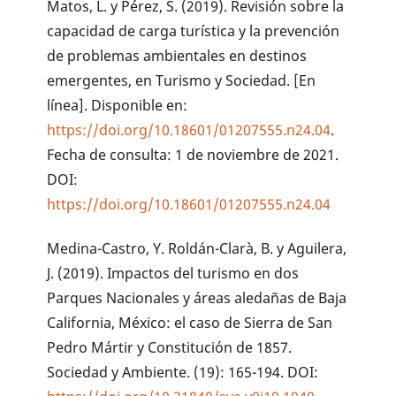
Matos, L. y Pérez, S. (2019). Revisión sobre la
capacidad de carga turística y la prevención
de problemas ambientales en destinos
emergentes, en Turismo y Sociedad. [En
línea]. Disponible en:
https://doi.org/10.18601/01207555.n24.04
.
Fecha de consulta: 1 de noviembre de 2021.
DOI:
https://doi.org/10.18601/01207555.n24.04
Medina-Castro, Y. Roldán-Clarà, B. y Aguilera,
J. (2019). Impactos del turismo en dos
Parques Nacionales y áreas aledañas de Baja
California, México: el caso de Sierra de San
Pedro Mártir y Constitución de 1857.
Sociedad y Ambiente. (19): 165-194. DOI: