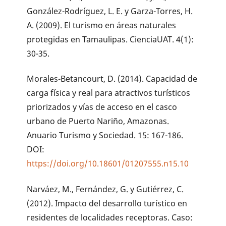
González-Rodríguez, L. E. y Garza-Torres, H.
A. (2009). El turismo en áreas naturales
protegidas en Tamaulipas. CienciaUAT. 4(1):
30-35.
Morales-Betancourt, D. (2014). Capacidad de
carga física y real para atractivos turísticos
priorizados y vías de acceso en el casco
urbano de Puerto Nariño, Amazonas.
Anuario Turismo y Sociedad. 15: 167-186.
DOI:
https://doi.org/10.18601/01207555.n15.10
Narváez, M., Fernández, G. y Gutiérrez, C.
(2012). Impacto del desarrollo turístico en
residentes de localidades receptoras. Caso: