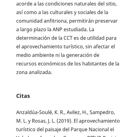
acorde a las condiciones naturales del sitio,
así como a las culturales y sociales de la
comunidad anfitriona, permitirán preservar
a largo plazo la ANP estudiada. La
determinación de la CCT es de utilidad para
el aprovechamiento turístico, sin afectar el
medio ambiente ni la generación de
recursos económicos de los habitantes de la
zona analizada.
Citas
Anzaldúa-Soulé, K. R., Avilez, H., Sampedro,
M. L. y Rosas, J. L. (2019). El aprovechamiento
turístico del paisaje del Parque Nacional el