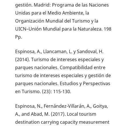
gestión. Madrid: Programa de las Naciones
Unidas para el Medio Ambiente, la
Organización Mundial del Turismo y la
UICN–Unión Mundial para la Naturaleza. 198
Pp.
Espinosa, A., Llancaman, L. y Sandoval, H.
(2014). Turismo de intereses especiales y
parques nacionales. Compatibilidad entre
turismo de intereses especiales y gestión de
parques nacionales. Estudios y Perspectivas
en Turismo. (23): 115-130.
Espinosa, N., Fernández-Villarán, A., Goitya,
A., and Abad, M. (2017). Local tourism
destination carrying capacity measurement