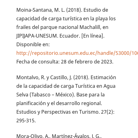
Moina-Santana, M. L. (2018). Estudio de
capacidad de carga turística en la playa los
frailes del parque nacional Machalill, en
JIPIJAPA-UNESUM. Ecuador. [En línea].
Disponible en:
http://repositorio.unesum.edu.ec/handle/53000/10
Fecha de consulta: 28 de febrero de 2023.
Montalvo, R. y Castillo, J. (2018). Estimación
de la capacidad de carga Turística en Agua
Selva (Tabasco – México). Base para la
planificación y el desarrollo regional.
Estudios y Perspectivas en Turismo. 27(2):
295-315.
Mora-Olivo, A., Martínez-Ávalos, J. G.,