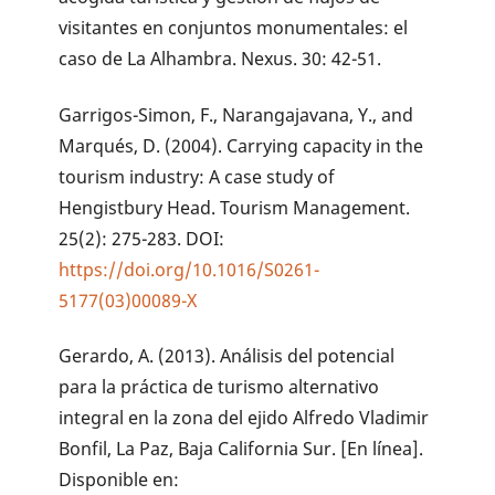
visitantes en conjuntos monumentales: el
caso de La Alhambra. Nexus. 30: 42-51.
Garrigos-Simon, F., Narangajavana, Y., and
Marqués, D. (2004). Carrying capacity in the
tourism industry: A case study of
Hengistbury Head. Tourism Management.
25(2): 275-283. DOI:
https://doi.org/10.1016/S0261-
5177(03)00089-X
Gerardo, A. (2013). Análisis del potencial
para la práctica de turismo alternativo
integral en la zona del ejido Alfredo Vladimir
Bonfil, La Paz, Baja California Sur. [En línea].
Disponible en: