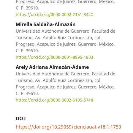
Progreso, Acapulco de Juárez, Guerrero, México,
C. P. 39610.
https://orcid.org/0000-0002-2161-842X
Mirella Saldaña-Almazán
Universidad Autónoma de Guerrero, Facultad de
Turismo, Av. Adolfo Ruiz Cortínez s/n, col.
Progreso, Acapulco de Juárez, Guerrero, México,
C. P. 39610.
https://orcid.org/0000-0001-8995-1803
Arely Adriana Almazán-Adame
Universidad Autónoma de Guerrero, Facultad de
Turismo, Av. Adolfo Ruiz Cortínez s/n, col.
Progreso, Acapulco de Juárez, Guerrero, México,
C. P. 39610.
https://orcid.org/0000-0002-6105-5748
DOI:
https://doi.org/10.29059/cienciauat.v18i1.1750