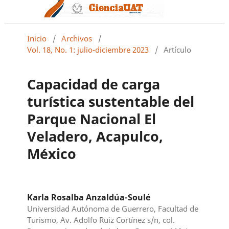
Inicio
/
Archivos
/
Vol. 18, No. 1: julio-diciembre 2023
/
Artículo
Capacidad de carga
turística sustentable del
Parque Nacional El
Veladero, Acapulco,
México
Karla Rosalba Anzaldúa-Soulé
Universidad Autónoma de Guerrero, Facultad de
Turismo, Av. Adolfo Ruiz Cortínez s/n, col.