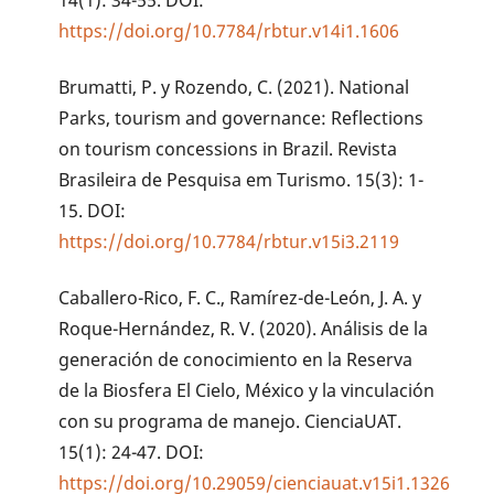
https://doi.org/10.7784/rbtur.v14i1.1606
Brumatti, P. y Rozendo, C. (2021). National
Parks, tourism and governance: Reflections
on tourism concessions in Brazil. Revista
Brasileira de Pesquisa em Turismo. 15(3): 1-
15. DOI:
https://doi.org/10.7784/rbtur.v15i3.2119
Caballero-Rico, F. C., Ramírez-de-León, J. A. y
Roque-Hernández, R. V. (2020). Análisis de la
generación de conocimiento en la Reserva
de la Biosfera El Cielo, México y la vinculación
con su programa de manejo. CienciaUAT.
15(1): 24-47. DOI:
https://doi.org/10.29059/cienciauat.v15i1.1326