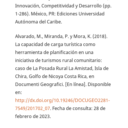
Innovación, Competitividad y Desarrollo (pp.
1-286). México, PR: Ediciones Universidad
Autónoma del Caribe.
Alvarado, M., Miranda, P. y Mora, K. (2018).
La capacidad de carga turística como
herramienta de planificación en una
iniciativa de turismos rural comunitario:
caso de La Posada Rural La Amistad, Isla de
Chira, Golfo de Nicoya Costa Rica, en
Documenti Geografici. [En línea]. Disponible
en:
http://dx.doi.org/10.19246/DOCUGEO2281-
7549/201702_07
. Fecha de consulta: 28 de
febrero de 2023.