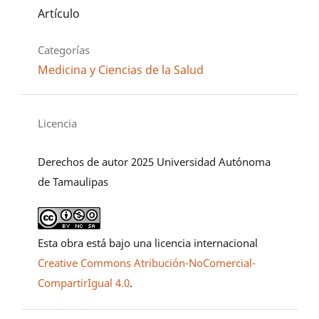
Artículo
Categorías
Medicina y Ciencias de la Salud
Licencia
Derechos de autor 2025 Universidad Autónoma
de Tamaulipas
Esta obra está bajo una licencia internacional
Creative Commons Atribución-NoComercial-
CompartirIgual 4.0
.