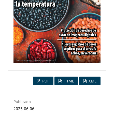
PDF
HTML
XML
Publicado
2025-06-06