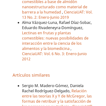
comestibles a base de almidón
nanoestructurado como material de
barrera a la humedad
,
CienciaUAT: Vol.
13 No. 2: Enero-Junio 2019
Alma Vázquez-Luna, Rafael Díaz-Sobac,
Eduardo Rivadeneyra-Domínguez,
Lectinas en frutas y plantas
comestibles: nuevas posibilidades de
interacción entre la ciencia de los
alimentos y la biomedicina
,
CienciaUAT: Vol. 6 No. 3: Enero-Junio
2012
Artículos similares
Sergio M. Madero-Gómez, Daniela
Rachel Rodríguez-Delgado,
Relación
entre las teorías X y Y de McGregor, las
formas de retribuir y la satisfacción de