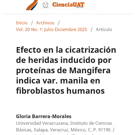
Inicio
/
Archivos
/
Vol. 20 No. 1: Julio-Diciembre 2025
/
Artículo
Efecto en la cicatrización
de heridas inducido por
proteínas de Mangifera
indica var. manila en
fibroblastos humanos
Gloria Barrera-Morales
Universidad Veracruzana, Instituto de Ciencias
Básicas, Xalapa, Veracruz, México, C. P. 91190. /