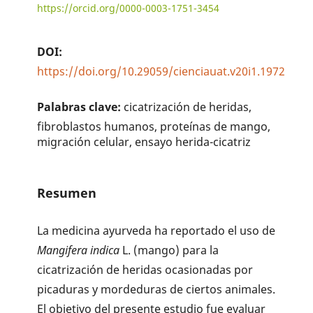
https://orcid.org/0000-0003-1751-3454
DOI:
https://doi.org/10.29059/cienciauat.v20i1.1972
Palabras clave:
cicatrización de heridas,
fibroblastos humanos, proteínas de mango,
migración celular, ensayo herida-cicatriz
Resumen
La medicina ayurveda ha reportado el uso de
Mangifera indica
L. (mango) para la
cicatrización de heridas ocasionadas por
picaduras y mordeduras de ciertos animales.
El objetivo del presente estudio fue evaluar