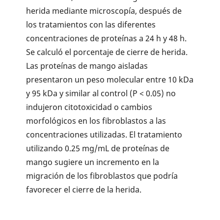
herida mediante microscopía, después de
los tratamientos con las diferentes
concentraciones de proteínas a 24 h y 48 h.
Se calculó el porcentaje de cierre de herida.
Las proteínas de mango aisladas
presentaron un peso molecular entre 10 kDa
y 95 kDa y similar al control (P < 0.05) no
indujeron citotoxicidad o cambios
morfológicos en los fibroblastos a las
concentraciones utilizadas. El tratamiento
utilizando 0.25 mg/mL de proteínas de
mango sugiere un incremento en la
migración de los fibroblastos que podría
favorecer el cierre de la herida.