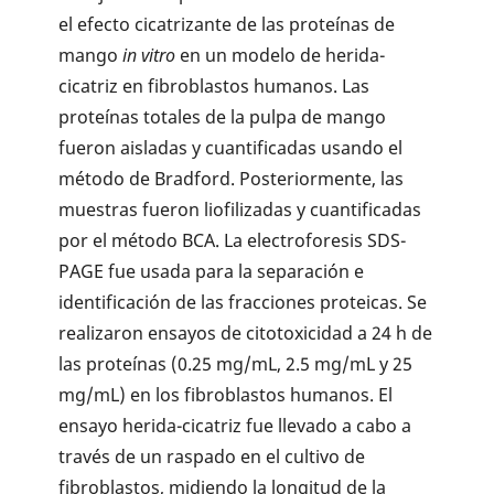
el efecto cicatrizante de las proteínas de
mango
in vitro
en un modelo de herida-
cicatriz en fibroblastos humanos. Las
proteínas totales de la pulpa de mango
fueron aisladas y cuantificadas usando el
método de Bradford. Posteriormente, las
muestras fueron liofilizadas y cuantificadas
por el método BCA. La electroforesis SDS-
PAGE fue usada para la separación e
identificación de las fracciones proteicas. Se
realizaron ensayos de citotoxicidad a 24 h de
las proteínas (0.25 mg/mL, 2.5 mg/mL y 25
mg/mL) en los fibroblastos humanos. El
ensayo herida-cicatriz fue llevado a cabo a
través de un raspado en el cultivo de
fibroblastos, midiendo la longitud de la