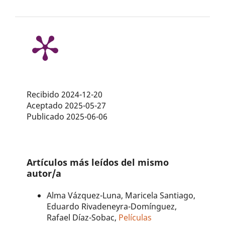
Recibido 2024-12-20
Aceptado 2025-05-27
Publicado 2025-06-06
Artículos más leídos del mismo
autor/a
Alma Vázquez-Luna, Maricela Santiago,
Eduardo Rivadeneyra-Domínguez,
Rafael Díaz-Sobac,
Películas