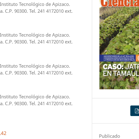
Instituto Tecnológico de Apizaco.
a. C.P. 90300. Tel. 241 4172010 ext.
Instituto Tecnológico de Apizaco.
a. C.P. 90300. Tel. 241 4172010 ext.
Instituto Tecnológico de Apizaco.
a. C.P. 90300. Tel. 241 4172010 ext.
Instituto Tecnológico de Apizaco.
a. C.P. 90300. Tel. 241 4172010 ext.
.42
Publicado