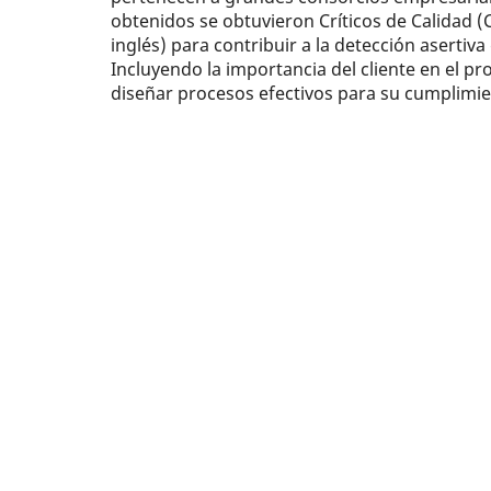
obtenidos se obtuvieron Críticos de Calidad (C
inglés) para contribuir a la detección asertiva 
Incluyendo la importancia del cliente en el p
diseñar procesos efectivos para su cumplimie