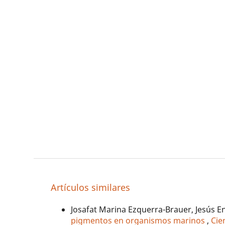
Artículos similares
Josafat Marina Ezquerra-Brauer, Jesús 
pigmentos en organismos marinos
,
Cie