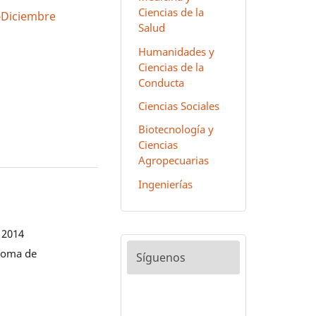
Ciencias de la
io-Diciembre
Salud
Humanidades y
Ciencias de la
Conducta
Ciencias Sociales
Biotecnología y
Ciencias
Agropecuarias
Ingenierías
 2014
noma de
Síguenos