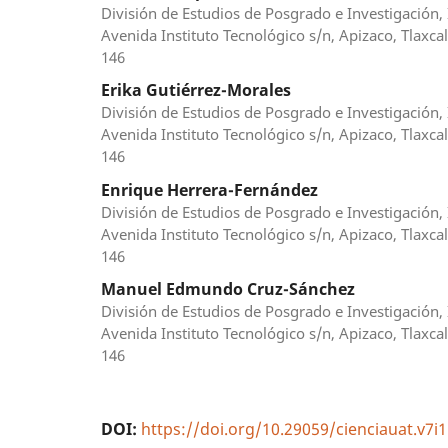
División de Estudios de Posgrado e Investigación, 
Avenida Instituto Tecnológico s/n, Apizaco, Tlaxcal
146
Erika Gutiérrez-Morales
División de Estudios de Posgrado e Investigación, 
Avenida Instituto Tecnológico s/n, Apizaco, Tlaxcal
146
Enrique Herrera-Fernández
División de Estudios de Posgrado e Investigación, 
Avenida Instituto Tecnológico s/n, Apizaco, Tlaxcal
146
Manuel Edmundo Cruz-Sánchez
División de Estudios de Posgrado e Investigación, 
Avenida Instituto Tecnológico s/n, Apizaco, Tlaxcal
146
DOI:
https://doi.org/10.29059/cienciauat.v7i1