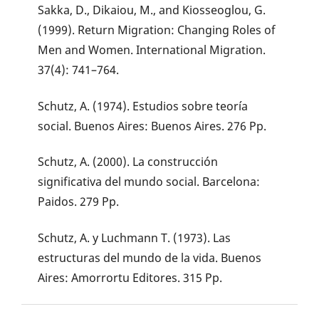
Sakka, D., Dikaiou, M., and Kiosseoglou, G.
(1999). Return Migration: Changing Roles of
Men and Women. International Migration.
37(4): 741–764.
Schutz, A. (1974). Estudios sobre teoría
social. Buenos Aires: Buenos Aires. 276 Pp.
Schutz, A. (2000). La construcción
significativa del mundo social. Barcelona:
Paidos. 279 Pp.
Schutz, A. y Luchmann T. (1973). Las
estructuras del mundo de la vida. Buenos
Aires: Amorrortu Editores. 315 Pp.