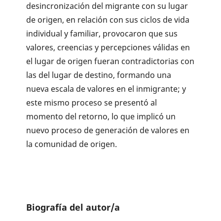
desincronización del migrante con su lugar
de origen, en relación con sus ciclos de vida
individual y familiar, provocaron que sus
valores, creencias y percepciones válidas en
el lugar de origen fueran contradictorias con
las del lugar de destino, formando una
nueva escala de valores en el inmigrante; y
este mismo proceso se presentó al
momento del retorno, lo que implicó un
nuevo proceso de generación de valores en
la comunidad de origen.
Biografía del autor/a