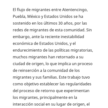
El flujo de migrantes entre Atentencingo,
Puebla, México y Estados Unidos se ha
sostenido en los últimos 30 años, por las
redes de migrantes de esta comunidad. Sin
embargo, ante la reciente inestabilidad
económica de Estados Unidos, y el
endurecimiento de las políticas migratorias,
muchos migrantes han retornado a su
ciudad de origen, lo que implica un proceso
de reinserción a la comunidad de los
migrantes y sus familias. Este trabajo tuvo
como objetivo establecer las regularidades
del proceso de retorno que experimentan
los migrantes, principalmente en la
interacción social en su lugar de origen, el