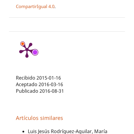
CompartirIgual 4.0
.
Recibido 2015-01-16
Aceptado 2016-03-16
Publicado 2016-08-31
Artículos similares
Luis Jesús Rodríguez-Aguilar, María