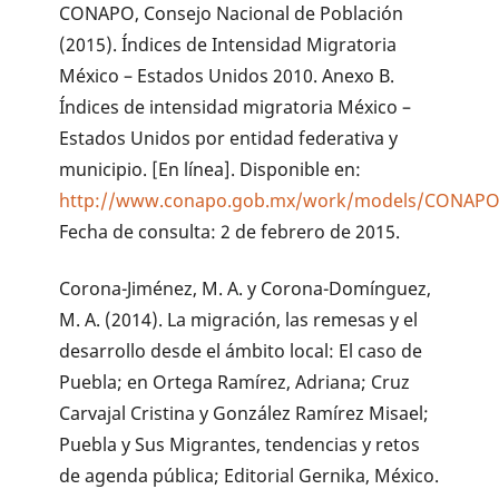
CONAPO, Consejo Nacional de Población
(2015). Índices de Intensidad Migratoria
México – Estados Unidos 2010. Anexo B.
Índices de intensidad migratoria México –
Estados Unidos por entidad federativa y
municipio. [En línea]. Disponible en:
http://www.conapo.gob.mx/work/models/CONAPO/i
Fecha de consulta: 2 de febrero de 2015.
Corona-Jiménez, M. A. y Corona-Domínguez,
M. A. (2014). La migración, las remesas y el
desarrollo desde el ámbito local: El caso de
Puebla; en Ortega Ramírez, Adriana; Cruz
Carvajal Cristina y González Ramírez Misael;
Puebla y Sus Migrantes, tendencias y retos
de agenda pública; Editorial Gernika, México.