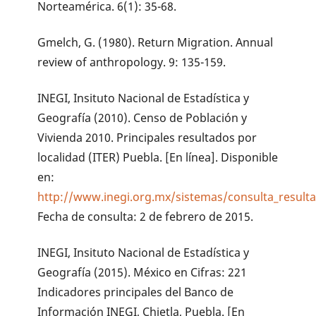
Norteamérica. 6(1): 35-68.
Gmelch, G. (1980). Return Migration. Annual
review of anthropology. 9: 135-159.
INEGI, Insituto Nacional de Estadística y
Geografía (2010). Censo de Población y
Vivienda 2010. Principales resultados por
localidad (ITER) Puebla. [En línea]. Disponible
en:
http://www.inegi.org.mx/sistemas/consulta_resulta
Fecha de consulta: 2 de febrero de 2015.
INEGI, Insituto Nacional de Estadística y
Geografía (2015). México en Cifras: 221
Indicadores principales del Banco de
Información INEGI, Chietla, Puebla. [En