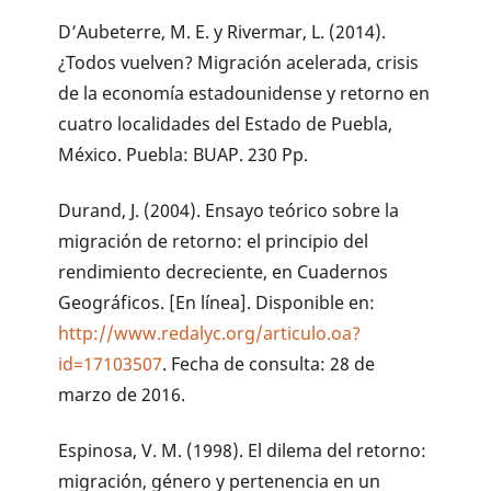
D’Aubeterre, M. E. y Rivermar, L. (2014).
¿Todos vuelven? Migración acelerada, crisis
de la economía estadounidense y retorno en
cuatro localidades del Estado de Puebla,
México. Puebla: BUAP. 230 Pp.
Durand, J. (2004). Ensayo teórico sobre la
migración de retorno: el principio del
rendimiento decreciente, en Cuadernos
Geográficos. [En línea]. Disponible en:
http://www.redalyc.org/articulo.oa?
id=17103507
. Fecha de consulta: 28 de
marzo de 2016.
Espinosa, V. M. (1998). El dilema del retorno:
migración, género y pertenencia en un