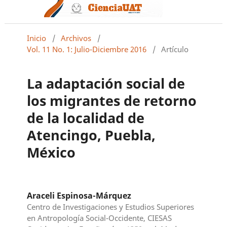
Inicio
/
Archivos
/
Vol. 11 No. 1: Julio-Diciembre 2016
/
Artículo
La adaptación social de
los migrantes de retorno
de la localidad de
Atencingo, Puebla,
México
Araceli Espinosa-Márquez
Centro de Investigaciones y Estudios Superiores
en Antropología Social-Occidente, CIESAS