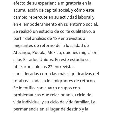
efecto de su experiencia migratoria en la
acumulación de capital social, y cómo este
cambio repercute en su actividad laboral y
en el empoderamiento en su entorno social.
Se realizó un estudio de corte cualitativo, a
partir del análisis de 189 entrevistas a
migrantes de retorno de la localidad de
Atecingo, Puebla, México, quienes migraron
a los Estados Unidos. En este estudio se
utilizaron solo las 22 entrevistas
consideradas como las más significativas del
total realizadas a los migrantes de retorno.
Se identificaron cuatro grupos con
problemáticas que relacionan su ciclo de
vida individual y su ciclo de vida familiar. La
permanencia en el lugar de destino y la