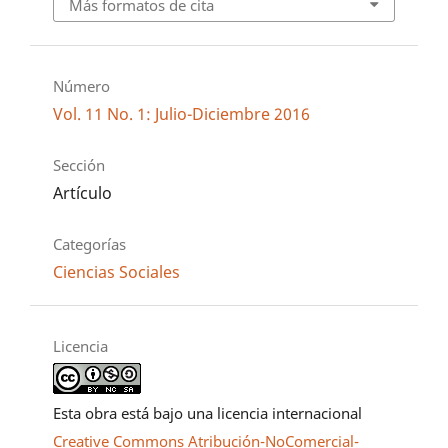
Más formatos de cita
Número
Vol. 11 No. 1: Julio-Diciembre 2016
Sección
Artículo
Categorías
Ciencias Sociales
Licencia
Esta obra está bajo una licencia internacional
Creative Commons Atribución-NoComercial-