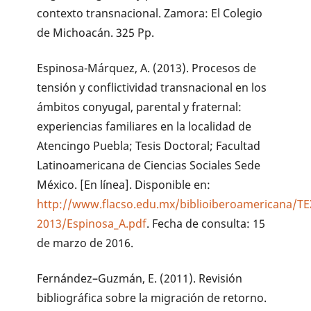
contexto transnacional. Zamora: El Colegio
de Michoacán. 325 Pp.
Espinosa-Márquez, A. (2013). Procesos de
tensión y conflictividad transnacional en los
ámbitos conyugal, parental y fraternal:
experiencias familiares en la localidad de
Atencingo Puebla; Tesis Doctoral; Facultad
Latinoamericana de Ciencias Sociales Sede
México. [En línea]. Disponible en:
http://www.flacso.edu.mx/biblioiberoamericana/T
2013/Espinosa_A.pdf
. Fecha de consulta: 15
de marzo de 2016.
Fernández–Guzmán, E. (2011). Revisión
bibliográfica sobre la migración de retorno.