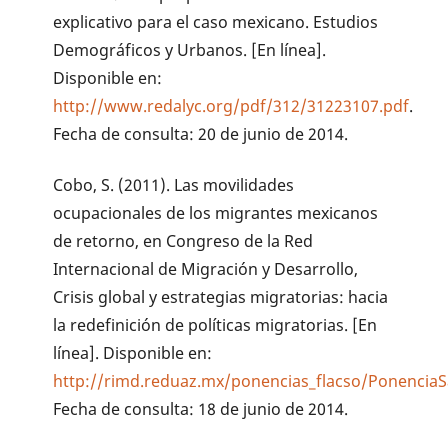
explicativo para el caso mexicano. Estudios
Demográficos y Urbanos. [En línea].
Disponible en:
http://www.redalyc.org/pdf/312/31223107.pdf
.
Fecha de consulta: 20 de junio de 2014.
Cobo, S. (2011). Las movilidades
ocupacionales de los migrantes mexicanos
de retorno, en Congreso de la Red
Internacional de Migración y Desarrollo,
Crisis global y estrategias migratorias: hacia
la redefinición de políticas migratorias. [En
línea]. Disponible en:
http://rimd.reduaz.mx/ponencias_flacso/Ponencia
Fecha de consulta: 18 de junio de 2014.