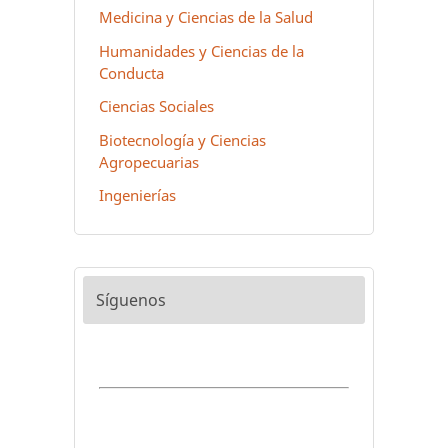
Medicina y Ciencias de la Salud
Humanidades y Ciencias de la
Conducta
Ciencias Sociales
Biotecnología y Ciencias
Agropecuarias
Ingenierías
Síguenos