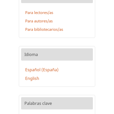
Para lectores/as
Para autores/as
Para bibliotecarios/as
Idioma
Español (España)
English
Palabras clave