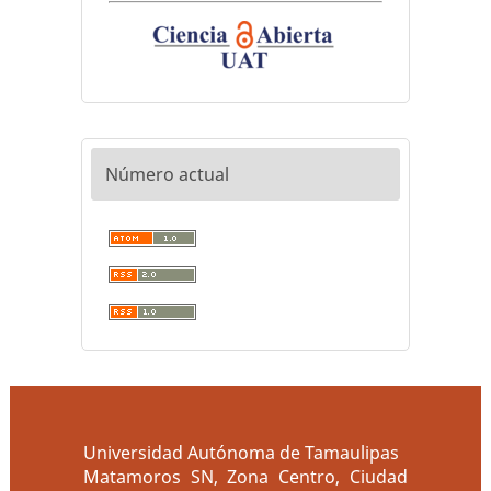
Número actual
Universidad Autónoma de Tamaulipas
Matamoros SN, Zona Centro, Ciudad