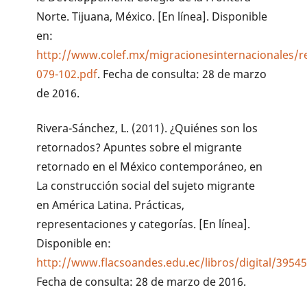
Norte. Tijuana, México. [En línea]. Disponible
en:
http://www.colef.mx/migracionesinternacionales/r
079-102.pdf
. Fecha de consulta: 28 de marzo
de 2016.
Rivera-Sánchez, L. (2011). ¿Quiénes son los
retornados? Apuntes sobre el migrante
retornado en el México contemporáneo, en
La construcción social del sujeto migrante
en América Latina. Prácticas,
representaciones y categorías. [En línea].
Disponible en:
http://www.flacsoandes.edu.ec/libros/digital/39545
Fecha de consulta: 28 de marzo de 2016.