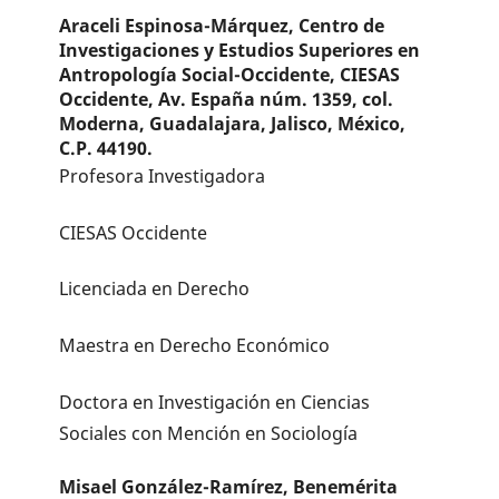
Araceli Espinosa-Márquez,
Centro de
Investigaciones y Estudios Superiores en
Antropología Social-Occidente, CIESAS
Occidente, Av. España núm. 1359, col.
Moderna, Guadalajara, Jalisco, México,
C.P. 44190.
Profesora Investigadora
CIESAS Occidente
Licenciada en Derecho
Maestra en Derecho Económico
Doctora en Investigación en Ciencias
Sociales con Mención en Sociología
Misael González-Ramírez,
Benemérita