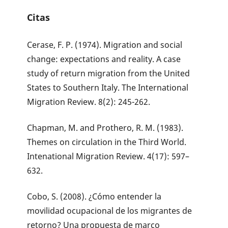
Citas
Cerase, F. P. (1974). Migration and social
change: expectations and reality. A case
study of return migration from the United
States to Southern Italy. The International
Migration Review. 8(2): 245-262.
Chapman, M. and Prothero, R. M. (1983).
Themes on circulation in the Third World.
Intenational Migration Review. 4(17): 597–
632.
Cobo, S. (2008). ¿Cómo entender la
movilidad ocupacional de los migrantes de
retorno? Una propuesta de marco