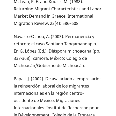
McLean, P. E. and Kousis, M. (1988).
Returning Migrant Characteristics and Labor
Market Demand in Greece. International
Migration Review. 22(4): 586–608.
Navarro-Ochoa, A. (2003). Permanencia y
retorno: el caso Santiago Tangamandapio.
En G. López (Ed.), Diáspora michoacana (pp.
337-368). Zamora, México: Colegio de
Michoacán/Gobierno de Michoacán.
Papail, J. (2002). De asalariado a empresario:
la reinserción laboral de los migrantes
internacionales en la región centro-
occidente de México. Migraciones
Internacionales. Institut de Recherche pour
le Développement. Colegio de la Frontera