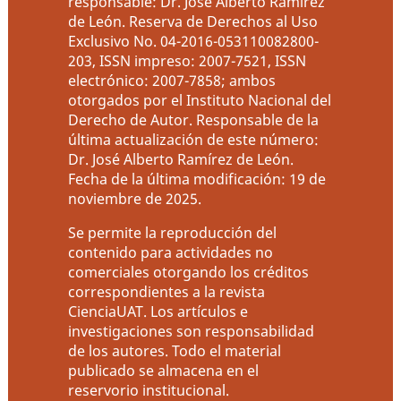
responsable: Dr. José Alberto Ramírez
de León. Reserva de Derechos al Uso
Exclusivo No. 04-2016-053110082800-
203, ISSN impreso: 2007-7521, ISSN
electrónico: 2007-7858; ambos
otorgados por el Instituto Nacional del
Derecho de Autor. Responsable de la
última actualización de este número:
Dr. José Alberto Ramírez de León.
Fecha de la última modificación: 19 de
noviembre de 2025.
Se permite la reproducción del
contenido para actividades no
comerciales otorgando los créditos
correspondientes a la revista
CienciaUAT. Los artículos e
investigaciones son responsabilidad
de los autores. Todo el material
publicado se almacena en el
reservorio institucional.