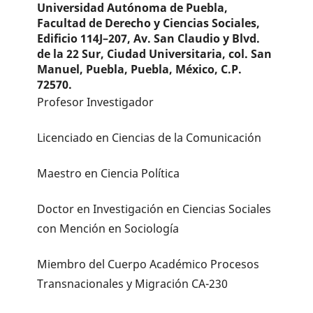
Universidad Autónoma de Puebla,
Facultad de Derecho y Ciencias Sociales,
Edificio 114J–207, Av. San Claudio y Blvd.
de la 22 Sur, Ciudad Universitaria, col. San
Manuel, Puebla, Puebla, México, C.P.
72570.
Profesor Investigador
Licenciado en Ciencias de la Comunicación
Maestro en Ciencia Política
Doctor en Investigación en Ciencias Sociales
con Mención en Sociología
Miembro del Cuerpo Académico Procesos
Transnacionales y Migración CA-230