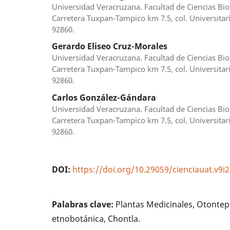
Universidad Veracruzana. Facultad de Ciencias Bio
Carretera Tuxpan-Tampico km 7.5, col. Universitari
92860.
Gerardo Eliseo Cruz-Morales
Universidad Veracruzana. Facultad de Ciencias Bio
Carretera Tuxpan-Tampico km 7.5, col. Universitari
92860.
Carlos González-Gándara
Universidad Veracruzana. Facultad de Ciencias Bio
Carretera Tuxpan-Tampico km 7.5, col. Universitari
92860.
DOI:
https://doi.org/10.29059/cienciauat.v9i2
Palabras clave:
Plantas Medicinales, Otontepe
etnobotánica, Chontla.