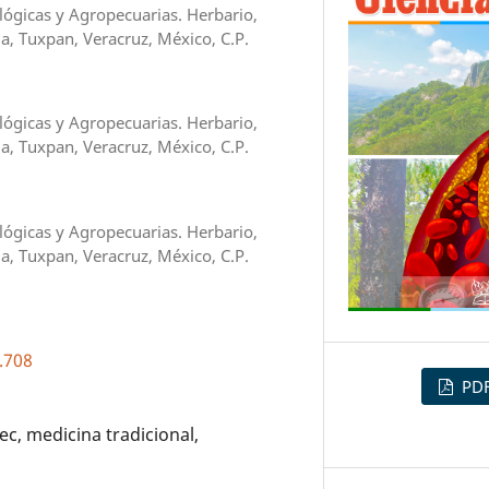
lógicas y Agropecuarias. Herbario,
a, Tuxpan, Veracruz, México, C.P.
lógicas y Agropecuarias. Herbario,
a, Tuxpan, Veracruz, México, C.P.
lógicas y Agropecuarias. Herbario,
a, Tuxpan, Veracruz, México, C.P.
.708
PD
c, medicina tradicional,