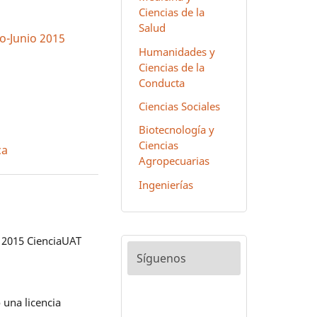
Ciencias de la
Salud
ro-Junio 2015
Humanidades y
Ciencias de la
Conducta
Ciencias Sociales
Biotecnología y
Ciencias
ca
Agropecuarias
Ingenierías
 2015 CienciaUAT
Síguenos
 una licencia