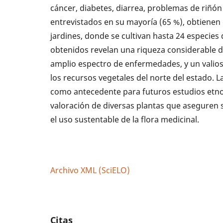
cáncer, diabetes, diarrea, problemas de riñón 
entrevistados en su mayoría (65 %), obtienen 
jardines, donde se cultivan hasta 24 especies 
obtenidos revelan una riqueza considerable de
amplio espectro de enfermedades, y un valio
los recursos vegetales del norte del estado. 
como antecedente para futuros estudios etno
valoración de diversas plantas que aseguren 
el uso sustentable de la flora medicinal.
Archivo XML (SciELO)
Citas