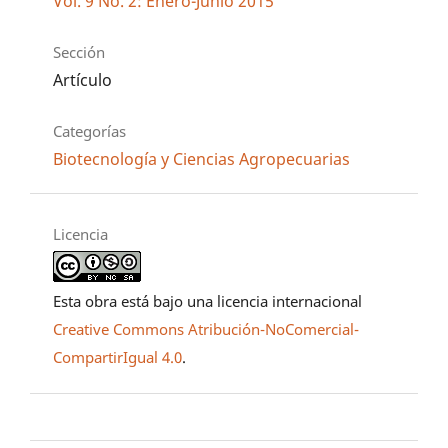
Vol. 9 No. 2: Enero-Junio 2015
Sección
Artículo
Categorías
Biotecnología y Ciencias Agropecuarias
Licencia
Esta obra está bajo una licencia internacional
Creative Commons Atribución-NoComercial-
CompartirIgual 4.0
.