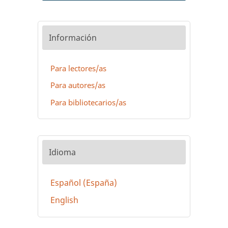
Información
Para lectores/as
Para autores/as
Para bibliotecarios/as
Idioma
Español (España)
English