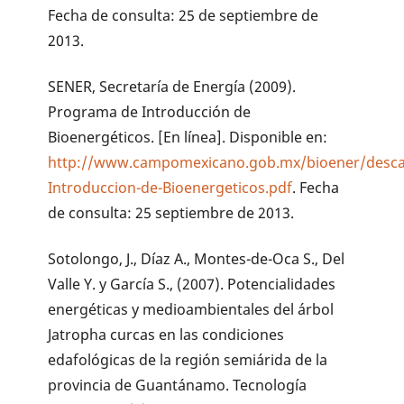
Fecha de consulta: 25 de septiembre de
2013.
SENER, Secretaría de Energía (2009).
Programa de Introducción de
Bioenergéticos. [En línea]. Disponible en:
http://www.campomexicano.gob.mx/bioener/desc
Introduccion-de-Bioenergeticos.pdf
. Fecha
de consulta: 25 septiembre de 2013.
Sotolongo, J., Díaz A., Montes-de-Oca S., Del
Valle Y. y García S., (2007). Potencialidades
energéticas y medioambientales del árbol
Jatropha curcas en las condiciones
edafológicas de la región semiárida de la
provincia de Guantánamo. Tecnología