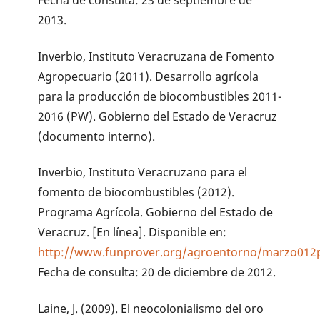
2013.
Inverbio, Instituto Veracruzana de Fomento
Agropecuario (2011). Desarrollo agrícola
para la producción de biocombustibles 2011-
2016 (PW). Gobierno del Estado de Veracruz
(documento interno).
Inverbio, Instituto Veracruzano para el
fomento de biocombustibles (2012).
Programa Agrícola. Gobierno del Estado de
Veracruz. [En línea]. Disponible en:
http://www.funprover.org/agroentorno/marzo012p
Fecha de consulta: 20 de diciembre de 2012.
Laine, J. (2009). El neocolonialismo del oro