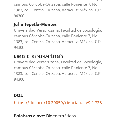
campus Córdoba-Orizaba, calle Poniente 7, No.
1383, col. Centro, Orizaba, Veracruz; México, C.P.
94300.
Julia Tepetla-Montes
Universidad Veracruzana. Facultad de Sociología,
campus Córdoba-Orizaba, calle Poniente 7, No.
1383, col. Centro, Orizaba, Veracruz; México, C.P.
94300.
Beatriz Torres-Beristaín
Universidad Veracruzana. Facultad de Sociología,
campus Córdoba-Orizaba, calle Poniente 7, No.
1383, col. Centro, Orizaba, Veracruz; México, C.P.
94300.
DOI:
https://doi.org/10.29059/cienciauat.v9i2.728
Palabras clave:
Bioenergéticos,