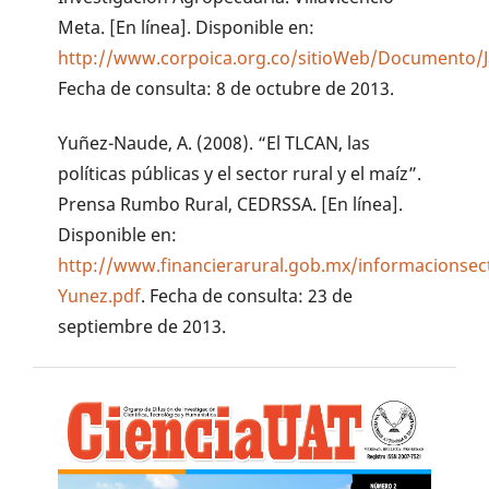
Meta. [En línea]. Disponible en:
http://www.corpoica.org.co/sitioWeb/Documento
Fecha de consulta: 8 de octubre de 2013.
Yuñez-Naude, A. (2008). “El TLCAN, las
políticas públicas y el sector rural y el maíz”.
Prensa Rumbo Rural, CEDRSSA. [En línea].
Disponible en:
http://www.financierarural.gob.mx/informacionse
Yunez.pdf
. Fecha de consulta: 23 de
septiembre de 2013.