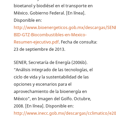
bioetanol y biodiésel en el transporte en
México. Gobierno Federal. [En línea].
Disponible en:
http://www.bioenergeticos.gob.mx/descargas/SEN
BID-GTZ-Biocombustibles-en-Mexico-
Resumen-ejecutivo.pdf
. Fecha de consulta:
23 de septiembre de 2013.
SENER, Secretaría de Energía (2006b).
“Análisis integrado de las tecnologías, el
ciclo de vida y la sustentabilidad de las
opciones y escenarios para el
aprovechamiento de la bioenergía en
México”, en Imagen del Golfo. Octubre,
2008. [En línea]. Disponible en:
http://www.inecc.gob.mx/descargas/cclimatico/e20