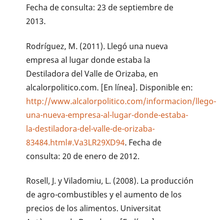
Fecha de consulta: 23 de septiembre de
2013.
Rodríguez, M. (2011). Llegó una nueva
empresa al lugar donde estaba la
Destiladora del Valle de Orizaba, en
alcalorpolitico.com. [En línea]. Disponible en:
http://www.alcalorpolitico.com/informacion/llego-
una-nueva-empresa-al-lugar-donde-estaba-
la-destiladora-del-valle-de-orizaba-
83484.html#.Va3LR29XD94
. Fecha de
consulta: 20 de enero de 2012.
Rosell, J. y Viladomiu, L. (2008). La producción
de agro-combustibles y el aumento de los
precios de los alimentos. Universitat