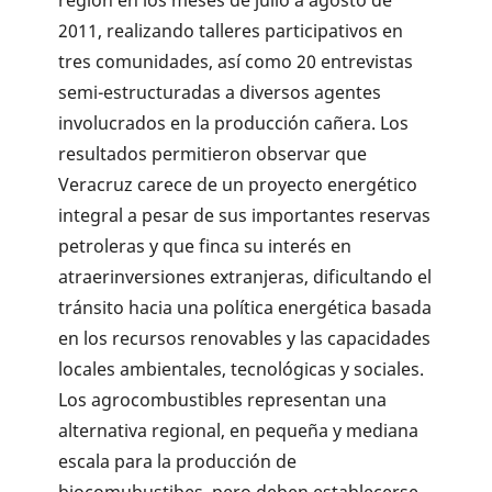
2011, realizando talleres participativos en
tres comunidades, así como 20 entrevistas
semi-estructuradas a diversos agentes
involucrados en la producción cañera. Los
resultados permitieron observar que
Veracruz carece de un proyecto energético
integral a pesar de sus importantes reservas
petrol­eras y que finca su interés en
atraerinversiones extranjeras, dificul­tando el
tránsito hacia una política energética basada
en los recursos renovables y las capacidades
locales ambientales, tecnológicas y sociales.
Los agrocombustibles represen­tan una
alternativa regional, en pequeña y mediana
escala para la producción de
biocomubustibes, pero deben establecerse