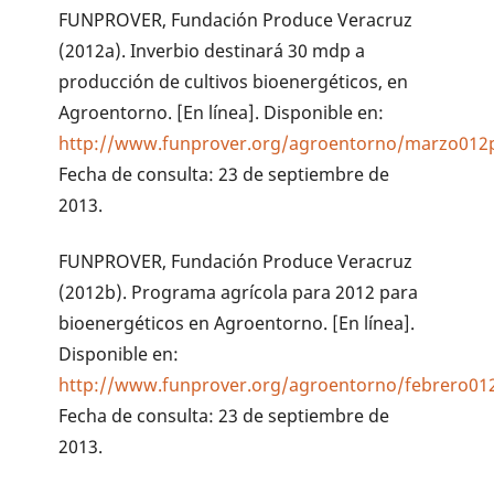
FUNPROVER, Fundación Produce Veracruz
(2012a). Inverbio destinará 30 mdp a
producción de cultivos bioenergéticos, en
Agroentorno. [En línea]. Disponible en:
http://www.funprover.org/agroentorno/marzo012p
Fecha de consulta: 23 de septiembre de
2013.
FUNPROVER, Fundación Produce Veracruz
(2012b). Programa agrícola para 2012 para
bioenergéticos en Agroentorno. [En línea].
Disponible en:
http://www.funprover.org/agroentorno/febrero01
Fecha de consulta: 23 de septiembre de
2013.