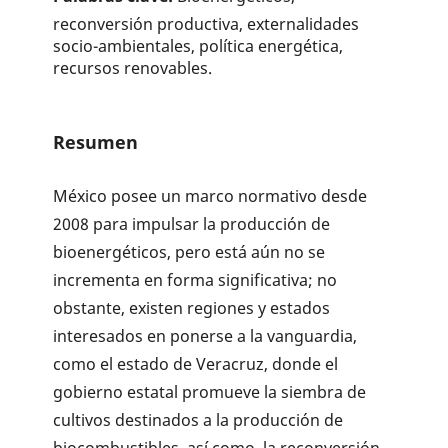
reconversión productiva, externalidades
socio-ambientales, política energética,
recursos renovables.
Resumen
México posee un marco normativo desde
2008 para impulsar la pro­ducción de
bioenergéticos, pero está aún no se
incrementa en forma significativa; no
obstante, existen regiones y estados
interesados en ponerse a la vanguardia,
como el estado de Veracruz, donde el
gobierno estatal promueve la siembra de
cultivos destinados a la producción de
biocombustibles, así como, la reconversión