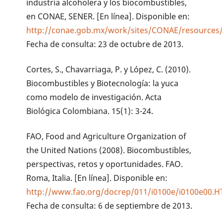
industria alcoholera y los biocombustibles,
en CONAE, SENER. [En línea]. Disponible en:
http://conae.gob.mx/work/sites/CONAE/resources/
Fecha de consulta: 23 de octubre de 2013.
Cortes, S., Chavarriaga, P. y López, C. (2010).
Biocombustibles y Biotecnología: la yuca
como modelo de investigación. Acta
Biológica Colombiana. 15(1): 3-24.
FAO, Food and Agriculture Organization of
the United Nations (2008). Biocombustibles,
perspectivas, retos y oportunidades. FAO.
Roma, Italia. [En línea]. Disponible en:
http://www.fao.org/docrep/011/i0100e/i0100e00.
Fecha de consulta: 6 de septiembre de 2013.