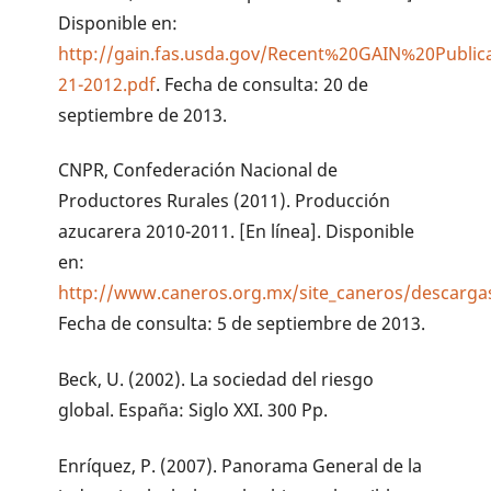
Disponible en:
http://gain.fas.usda.gov/Recent%20GAIN%20Public
21-2012.pdf
. Fecha de consulta: 20 de
septiembre de 2013.
CNPR, Confederación Nacional de
Productores Rurales (2011). Producción
azucarera 2010-2011. [En línea]. Disponible
en:
http://www.caneros.org.mx/site_caneros/descargas
Fecha de consulta: 5 de septiembre de 2013.
Beck, U. (2002). La sociedad del riesgo
global. España: Siglo XXI. 300 Pp.
Enríquez, P. (2007). Panorama General de la