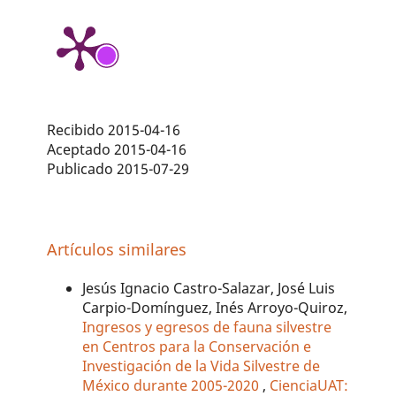
Recibido 2015-04-16
Aceptado 2015-04-16
Publicado 2015-07-29
Artículos similares
Jesús Ignacio Castro-Salazar, José Luis
Carpio-Domínguez, Inés Arroyo-Quiroz,
Ingresos y egresos de fauna silvestre
en Centros para la Conservación e
Investigación de la Vida Silvestre de
México durante 2005-2020
,
CienciaUAT: