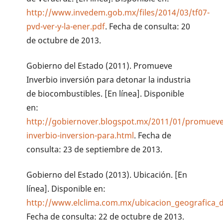
http://www.invedem.gob.mx/files/2014/03/tf07-
pvd-ver-y-la-ener.pdf
. Fecha de consulta: 20
de octubre de 2013.
Gobierno del Estado (2011). Promueve
Inverbio inversión para detonar la industria
de biocombustibles. [En línea]. Disponible
en:
http://gobiernover.blogspot.mx/2011/01/promueve
inverbio-inversion-para.html
. Fecha de
consulta: 23 de septiembre de 2013.
Gobierno del Estado (2013). Ubicación. [En
línea]. Disponible en:
http://www.elclima.com.mx/ubicacion_geografica_
Fecha de consulta: 22 de octubre de 2013.