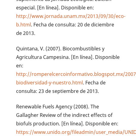
especial. [En línea]. Disponible en:
http://www.jornada.unam.mx/2013/09/30/eco-
b.html
. Fecha de consulta: 20 de diciembre
de 2013.
Quintana, V. (2007). Biocombustibles y
Agricultura Campesina. [En línea]. Disponible
en:
http://romperelcercoinformativo.blogspot.mx/2007
biodiversidad-y-nuestro.html
. Fecha de
consulta: 23 de septiembre de 2013.
Renewable Fuels Agency (2008). The
Gallagher Review of the indirect effects of
biofuls production. [En línea]. Disponible en:
https://www.unido.org/fileadmin/user_media/UNID