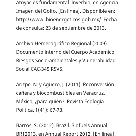
Atoyac es fundamental. Inverbio, en Agencia
Imagen del Golfo. [En línea]. Disponible en:
http://www. bioenergeticos.gob.mx/. Fecha
de consulta: 23 de septiembre de 2013.
Archivo Hemerográfico Regional (2009).
Documento interno del Cuerpo Académico
Riesgos Socio-ambientales y Vulnerabilidad
Social CAC-345 RSVS.
Arizpe, N. y Agüero, J. (2011). Reconversión
cañera y biocombustibles en Veracruz,
México, ¿para quién?. Revista Ecología
Política. 1(41): 67-73.
Barros, S. (2012). Brazil. Biofuels Annual
BR12013, en Annual Report 2012. [En línea].