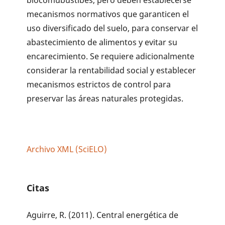
mecanis­mos normativos que garanticen el
uso diversificado del suelo, para conservar el
abastecimiento de ali­mentos y evitar su
encarecimiento. Se requiere adicionalmente
con­siderar la rentabilidad social y establecer
mecanismos estrictos de control para
preservar las áreas naturales protegidas.
Archivo XML (SciELO)
Citas
Aguirre, R. (2011). Central energética de