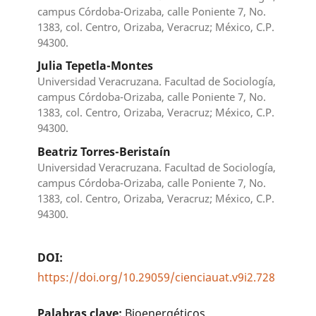
campus Córdoba-Orizaba, calle Poniente 7, No.
1383, col. Centro, Orizaba, Veracruz; México, C.P.
94300.
Julia Tepetla-Montes
Universidad Veracruzana. Facultad de Sociología,
campus Córdoba-Orizaba, calle Poniente 7, No.
1383, col. Centro, Orizaba, Veracruz; México, C.P.
94300.
Beatriz Torres-Beristaín
Universidad Veracruzana. Facultad de Sociología,
campus Córdoba-Orizaba, calle Poniente 7, No.
1383, col. Centro, Orizaba, Veracruz; México, C.P.
94300.
DOI:
https://doi.org/10.29059/cienciauat.v9i2.728
Palabras clave:
Bioenergéticos,