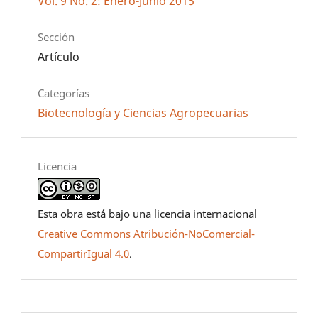
Vol. 9 No. 2: Enero-Junio 2015
Sección
Artículo
Categorías
Biotecnología y Ciencias Agropecuarias
Licencia
Esta obra está bajo una licencia internacional
Creative Commons Atribución-NoComercial-
CompartirIgual 4.0
.