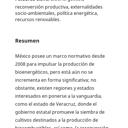
reconversión productiva, externalidades
socio-ambientales, política energética,
recursos renovables.
Resumen
México posee un marco normativo desde
2008 para impulsar la pro­ducción de
bioenergéticos, pero está aún no se
incrementa en forma significativa; no
obstante, existen regiones y estados
interesados en ponerse a la vanguardia,
como el estado de Veracruz, donde el
gobierno estatal promueve la siembra de
cultivos destinados a la producción de
biocombustibles, así como, la reconversión