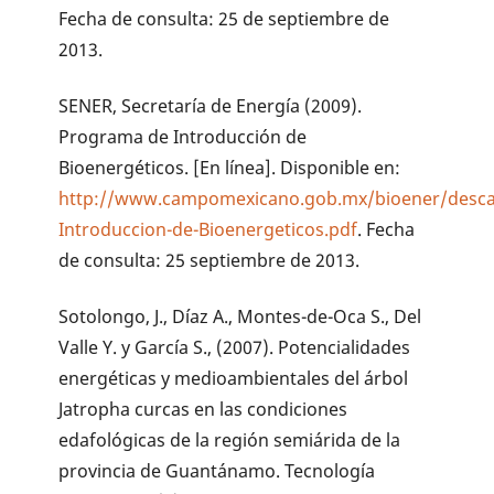
Fecha de consulta: 25 de septiembre de
2013.
SENER, Secretaría de Energía (2009).
Programa de Introducción de
Bioenergéticos. [En línea]. Disponible en:
http://www.campomexicano.gob.mx/bioener/desc
Introduccion-de-Bioenergeticos.pdf
. Fecha
de consulta: 25 septiembre de 2013.
Sotolongo, J., Díaz A., Montes-de-Oca S., Del
Valle Y. y García S., (2007). Potencialidades
energéticas y medioambientales del árbol
Jatropha curcas en las condiciones
edafológicas de la región semiárida de la
provincia de Guantánamo. Tecnología