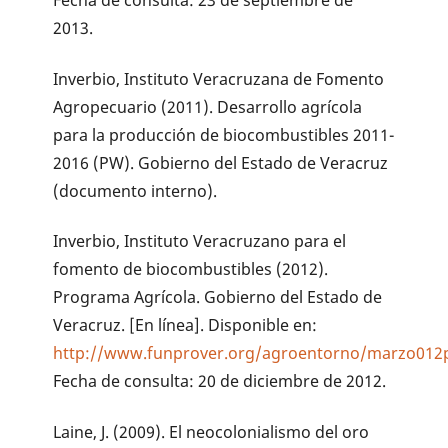
2013.
Inverbio, Instituto Veracruzana de Fomento
Agropecuario (2011). Desarrollo agrícola
para la producción de biocombustibles 2011-
2016 (PW). Gobierno del Estado de Veracruz
(documento interno).
Inverbio, Instituto Veracruzano para el
fomento de biocombustibles (2012).
Programa Agrícola. Gobierno del Estado de
Veracruz. [En línea]. Disponible en:
http://www.funprover.org/agroentorno/marzo012p
Fecha de consulta: 20 de diciembre de 2012.
Laine, J. (2009). El neocolonialismo del oro