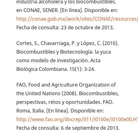
industria alcoholera y los biocombustibles,
en CONAE, SENER. [En línea]. Disponible en:
http://conae.gob.mx/work/sites/CONAE/resources/
Fecha de consulta: 23 de octubre de 2013.
Cortes, S., Chavarriaga, P. y López, C. (2010).
Biocombustibles y Biotecnología: la yuca
como modelo de investigación. Acta
Biológica Colombiana. 15(1): 3-24.
FAO, Food and Agriculture Organization of
the United Nations (2008). Biocombustibles,
perspectivas, retos y oportunidades. FAO.
Roma, Italia. [En línea]. Disponible en:
http://www.fao.org/docrep/011/i0100e/i0100e00.
Fecha de consulta: 6 de septiembre de 2013.