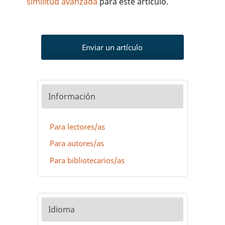
similitud avanzada
para este artículo.
Enviar un artículo
Información
Para lectores/as
Para autores/as
Para bibliotecarios/as
Idioma