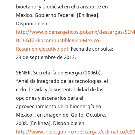
bioetanol y biodiésel en el transporte en
México. Gobierno Federal. [En línea].
Disponible en:
http://www.bioenergeticos.gob.mx/descargas/SEN
BID-GTZ-Biocombustibles-en-Mexico-
Resumen-ejecutivo.pdf
. Fecha de consulta:
23 de septiembre de 2013.
SENER, Secretaría de Energía (2006b).
“Análisis integrado de las tecnologías, el
ciclo de vida y la sustentabilidad de las
opciones y escenarios para el
aprovechamiento de la bioenergía en
México”, en Imagen del Golfo. Octubre,
2008. [En línea]. Disponible en:
http://www.inecc.gob.mx/descargas/cclimatico/e20