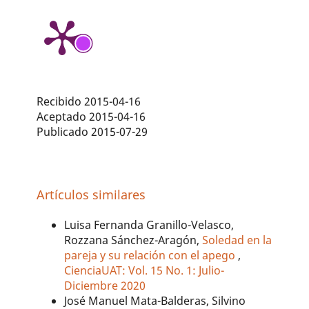
Recibido 2015-04-16
Aceptado 2015-04-16
Publicado 2015-07-29
Artículos similares
Luisa Fernanda Granillo-Velasco,
Rozzana Sánchez-Aragón,
Soledad en la
pareja y su relación con el apego
,
CienciaUAT: Vol. 15 No. 1: Julio-
Diciembre 2020
José Manuel Mata-Balderas, Silvino