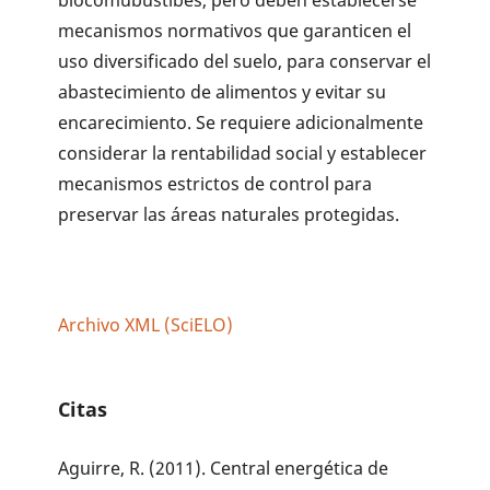
mecanis­mos normativos que garanticen el
uso diversificado del suelo, para conservar el
abastecimiento de ali­mentos y evitar su
encarecimiento. Se requiere adicionalmente
con­siderar la rentabilidad social y establecer
mecanismos estrictos de control para
preservar las áreas naturales protegidas.
Archivo XML (SciELO)
Citas
Aguirre, R. (2011). Central energética de