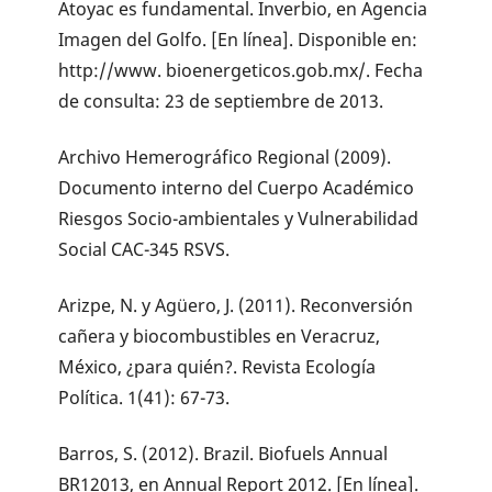
Atoyac es fundamental. Inverbio, en Agencia
Imagen del Golfo. [En línea]. Disponible en:
http://www. bioenergeticos.gob.mx/. Fecha
de consulta: 23 de septiembre de 2013.
Archivo Hemerográfico Regional (2009).
Documento interno del Cuerpo Académico
Riesgos Socio-ambientales y Vulnerabilidad
Social CAC-345 RSVS.
Arizpe, N. y Agüero, J. (2011). Reconversión
cañera y biocombustibles en Veracruz,
México, ¿para quién?. Revista Ecología
Política. 1(41): 67-73.
Barros, S. (2012). Brazil. Biofuels Annual
BR12013, en Annual Report 2012. [En línea].