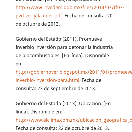
http://www.invedem.gob.mx/files/2014/03/tf07-
pvd-ver-y-la-ener.pdf
. Fecha de consulta: 20
de octubre de 2013.
Gobierno del Estado (2011). Promueve
Inverbio inversión para detonar la industria
de biocombustibles. [En línea]. Disponible
en:
http://gobiernover.blogspot.mx/2011/01/promueve
inverbio-inversion-para.html
. Fecha de
consulta: 23 de septiembre de 2013.
Gobierno del Estado (2013). Ubicación. [En
línea]. Disponible en:
http://www.elclima.com.mx/ubicacion_geografica_
Fecha de consulta: 22 de octubre de 2013.