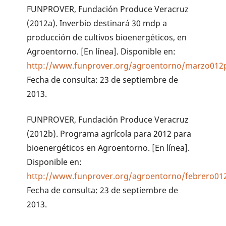
FUNPROVER, Fundación Produce Veracruz
(2012a). Inverbio destinará 30 mdp a
producción de cultivos bioenergéticos, en
Agroentorno. [En línea]. Disponible en:
http://www.funprover.org/agroentorno/marzo012p
Fecha de consulta: 23 de septiembre de
2013.
FUNPROVER, Fundación Produce Veracruz
(2012b). Programa agrícola para 2012 para
bioenergéticos en Agroentorno. [En línea].
Disponible en:
http://www.funprover.org/agroentorno/febrero01
Fecha de consulta: 23 de septiembre de
2013.