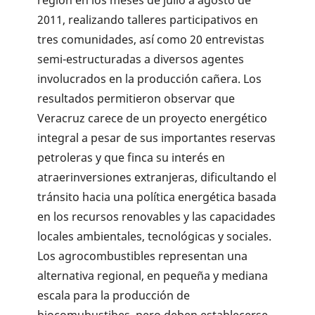
2011, realizando talleres participativos en
tres comunidades, así como 20 entrevistas
semi-estructuradas a diversos agentes
involucrados en la producción cañera. Los
resultados permitieron observar que
Veracruz carece de un proyecto energético
integral a pesar de sus importantes reservas
petrol­eras y que finca su interés en
atraerinversiones extranjeras, dificul­tando el
tránsito hacia una política energética basada
en los recursos renovables y las capacidades
locales ambientales, tecnológicas y sociales.
Los agrocombustibles represen­tan una
alternativa regional, en pequeña y mediana
escala para la producción de
biocomubustibes, pero deben establecerse