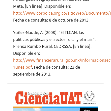
Meta. [En línea]. Disponible en:
http://www.corpoica.org.co/sitioWeb/Documento
Fecha de consulta: 8 de octubre de 2013.
Yuñez-Naude, A. (2008). “El TLCAN, las
políticas públicas y el sector rural y el maíz”.
Prensa Rumbo Rural, CEDRSSA. [En línea].
Disponible en:
http://www.financierarural.gob.mx/informacionse
Yunez.pdf
. Fecha de consulta: 23 de
septiembre de 2013.