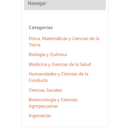
Navegar
Categorías
Física, Matemáticas y Ciencias de la
Tierra
Biología y Química
Medicina y Ciencias de la Salud
Humanidades y Ciencias de la
Conducta
Ciencias Sociales
Biotecnología y Ciencias
Agropecuarias
Ingenierías