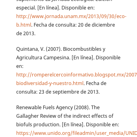
especial. [En línea]. Disponible en:
http://www.jornada.unam.mx/2013/09/30/eco-
b.html
. Fecha de consulta: 20 de diciembre
de 2013.
Quintana, V. (2007). Biocombustibles y
Agricultura Campesina. [En línea]. Disponible
en:
http://romperelcercoinformativo.blogspot.mx/2007
biodiversidad-y-nuestro.html
. Fecha de
consulta: 23 de septiembre de 2013.
Renewable Fuels Agency (2008). The
Gallagher Review of the indirect effects of
biofuls production. [En línea]. Disponible en:
https://www.unido.org/fileadmin/user_media/UNID