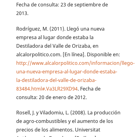
Fecha de consulta: 23 de septiembre de
2013.
Rodríguez, M. (2011). Llegó una nueva
empresa al lugar donde estaba la
Destiladora del Valle de Orizaba, en
alcalorpolitico.com. [En línea]. Disponible en:
http://www.alcalorpolitico.com/informacion/llego-
una-nueva-empresa-al-lugar-donde-estaba-
la-destiladora-del-valle-de-orizaba-
83484.html#.Va3LR29XD94
. Fecha de
consulta: 20 de enero de 2012.
Rosell, J. y Viladomiu, L. (2008). La producción
de agro-combustibles y el aumento de los
precios de los alimentos. Universitat