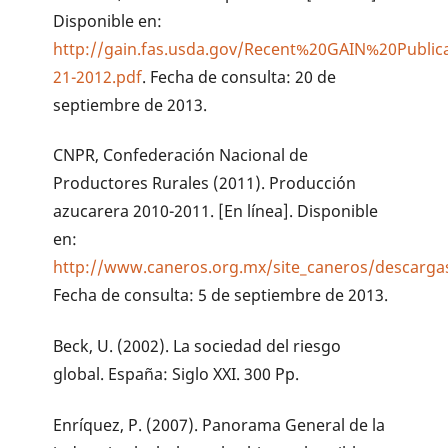
Disponible en:
http://gain.fas.usda.gov/Recent%20GAIN%20Public
21-2012.pdf
. Fecha de consulta: 20 de
septiembre de 2013.
CNPR, Confederación Nacional de
Productores Rurales (2011). Producción
azucarera 2010-2011. [En línea]. Disponible
en:
http://www.caneros.org.mx/site_caneros/descargas
Fecha de consulta: 5 de septiembre de 2013.
Beck, U. (2002). La sociedad del riesgo
global. España: Siglo XXI. 300 Pp.
Enríquez, P. (2007). Panorama General de la