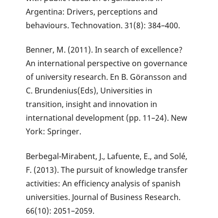
Argentina: Drivers, perceptions and
behaviours. Technovation. 31(8): 384–400.
Benner, M. (2011). In search of excellence?
An international perspective on governance
of university research. En B. Göransson and
C. Brundenius(Eds), Universities in
transition, insight and innovation in
international development (pp. 11–24). New
York: Springer.
Berbegal-Mirabent, J., Lafuente, E., and Solé,
F. (2013). The pursuit of knowledge transfer
activities: An efficiency analysis of spanish
universities. Journal of Business Research.
66(10): 2051–2059.