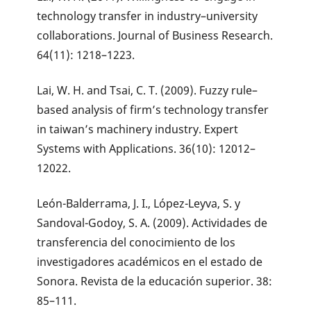
technology transfer in industry–university
collaborations. Journal of Business Research.
64(11): 1218–1223.
Lai, W. H. and Tsai, C. T. (2009). Fuzzy rule–
based analysis of firm’s technology transfer
in taiwan’s machinery industry. Expert
Systems with Applications. 36(10): 12012–
12022.
León-Balderrama, J. I., López-Leyva, S. y
Sandoval-Godoy, S. A. (2009). Actividades de
transferencia del conocimiento de los
investigadores académicos en el estado de
Sonora. Revista de la educación superior. 38:
85–111.