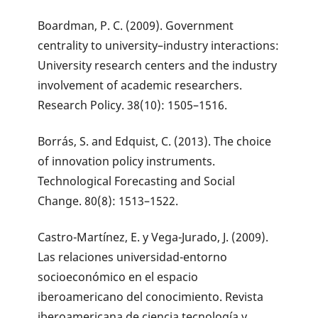
Boardman, P. C. (2009). Government
centrality to university–industry interactions:
University research centers and the industry
involvement of academic researchers.
Research Policy. 38(10): 1505–1516.
Borrás, S. and Edquist, C. (2013). The choice
of innovation policy instruments.
Technological Forecasting and Social
Change. 80(8): 1513–1522.
Castro-Martínez, E. y Vega-Jurado, J. (2009).
Las relaciones universidad-entorno
socioeconómico en el espacio
iberoamericano del conocimiento. Revista
iberoamericana de ciencia tecnología y