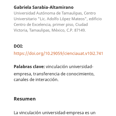
Gabriela Sarabia-Altamirano
Universidad Autónoma de Tamaulipas, Centro
Universitario "Lic. Adolfo López Mateos", edificio
Centro de Excelencia, primer piso, Ciudad
Victoria, Tamaulipas, México, C.P. 87149.
DOI:
https://doi.org/10.29059/cienciauat.v10i2.741
Palabras clave:
vinculación universidad-
empresa, transferencia de conocimiento,
canales de interacción.
Resumen
La vinculación universidad-empresa es un