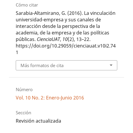
Cómo citar
Sarabia-Altamirano, G. (2016). La vinculación
universidad-empresa y sus canales de
interacción desde la perspectiva de la
academia, de la empresa y de las políticas
públicas.
CienciaUAT
,
10
(2), 13–22.
https://doi.org/10.29059/cienciauat.v10i2.74
1
Más formatos de cita
Número
Vol. 10 No. 2: Enero-Junio 2016
Sección
Revisión actualizada