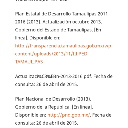
Plan Estatal de Desarrollo Tamaulipas 2011-
2016 (2013). Actualización octubre 2013.
Gobierno del Estado de Tamaulipas. [En
línea]. Disponible en:
http://transparencia.tamaulipas.gob.mx/wp-
content/uploads/2013/11/III-PED-
TAMAULIPAS-
Actualizaci%C3%B3n-2013-2016 pdf. Fecha de
consulta: 26 de abril de 2015.
Plan Nacional de Desarrollo (2013).
Gobierno de la República. [En línea].
Disponible en:
http://pnd.gob.mx/
. Fecha de
consulta: 26 de abril de 2015.