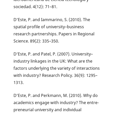
sociedad. 4(12): 71–81.
D’Este, P. and Iammarino, S. (2010). The
spatial profile of university–business
research partnerships. Papers in Regional
Science. 89(2): 335–350.
D’Este, P. and Patel, P. (2007). University–
industry linkages in the UK: What are the
factors underlying the variety of interactions
with industry? Research Policy. 36(9): 1295–
1313.
D’Este, P. and Perkmann, M. (2010). Why do
academics engage with industry? The entre-
preneurial university and individual