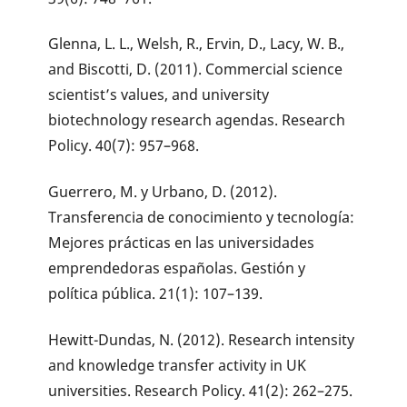
Glenna, L. L., Welsh, R., Ervin, D., Lacy, W. B.,
and Biscotti, D. (2011). Commercial science
scientist’s values, and university
biotechnology research agendas. Research
Policy. 40(7): 957–968.
Guerrero, M. y Urbano, D. (2012).
Transferencia de conocimiento y tecnología:
Mejores prácticas en las universidades
emprendedoras españolas. Gestión y
política pública. 21(1): 107–139.
Hewitt-Dundas, N. (2012). Research intensity
and knowledge transfer activity in UK
universities. Research Policy. 41(2): 262–275.