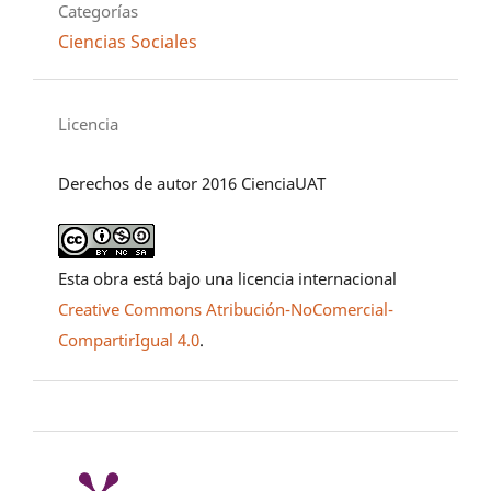
Categorías
Ciencias Sociales
Licencia
Derechos de autor 2016 CienciaUAT
Esta obra está bajo una licencia internacional
Creative Commons Atribución-NoComercial-
CompartirIgual 4.0
.