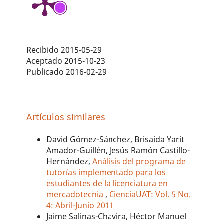
Recibido 2015-05-29
Aceptado 2015-10-23
Publicado 2016-02-29
Artículos similares
David Gómez-Sánchez, Brisaida Yarit
Amador-Guillén, Jesús Ramón Castillo-
Hernández,
Análisis del programa de
tutorías implementado para los
estudiantes de la licenciatura en
mercadotecnia
,
CienciaUAT: Vol. 5 No.
4: Abril-Junio 2011
Jaime Salinas-Chavira, Héctor Manuel