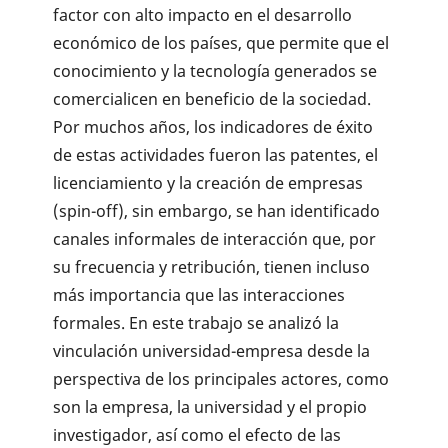
factor con alto impacto en el desarrollo
económico de los países, que permite que el
conocimiento y la tecnología generados se
comercialicen en beneficio de la sociedad.
Por muchos años, los indicadores de éxito
de estas actividades fueron las patentes, el
licenciamiento y la creación de empresas
(spin-off), sin embargo, se han identificado
canales informales de interacción que, por
su frecuencia y retribución, tienen incluso
más importancia que las interacciones
formales. En este trabajo se analizó la
vinculación universidad-empresa desde la
perspectiva de los principales actores, como
son la empresa, la universidad y el propio
investigador, así como el efecto de las