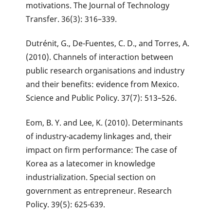
motivations. The Journal of Technology
Transfer. 36(3): 316–339.
Dutrénit, G., De-Fuentes, C. D., and Torres, A.
(2010). Channels of interaction between
public research organisations and industry
and their benefits: evidence from Mexico.
Science and Public Policy. 37(7): 513–526.
Eom, B. Y. and Lee, K. (2010). Determinants
of industry-academy linkages and, their
impact on firm performance: The case of
Korea as a latecomer in knowledge
industrialization. Special section on
government as entrepreneur. Research
Policy. 39(5): 625-639.