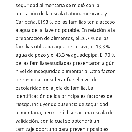
seguridad alimentaria se midió con la
aplicación de la escala Latinoamericana y
Caribeña. El 93 % de las familias tenía acceso
a agua de la llave no potable. En relación a la
preparación de alimentos, el 26.7 % de las
familias utilizaba agua de la llave, el 13.3 %
agua de pozo y el 43.3 % aguadepipa. El 70 %
de las familiasestudiadas presentaron algún
nivel de inseguridad alimentaria. Otro factor
de riesgo a considerar fue el nivel de
escolaridad de la jefa de familia. La
identificación de los principales factores de
riesgo, incluyendo ausencia de seguridad
alimentaria, permitirá diseñar una escala de
validación, con la cual se obtendrá un
tamizaje oportuno para prevenir posibles