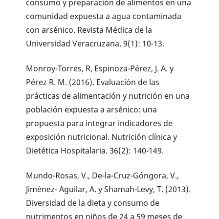
consumo y preparación de alimentos en una
comunidad expuesta a agua contaminada
con arsénico. Revista Médica de la
Universidad Veracruzana. 9(1): 10-13.
Monroy-Torres, R, Espinoza-Pérez, J. A. y
Pérez R. M. (2016). Evaluación de las
prácticas de alimentación y nutrición en una
población expuesta a arsénico: una
propuesta para integrar indicadores de
exposición nutricional. Nutrición clínica y
Dietética Hospitalaria. 36(2): 140-149.
Mundo-Rosas, V., De-la-Cruz-Góngora, V.,
Jiménez- Aguilar, A. y Shamah-Levy, T. (2013).
Diversidad de la dieta y consumo de
nutrimentos en niños de 24 a 59 meses de