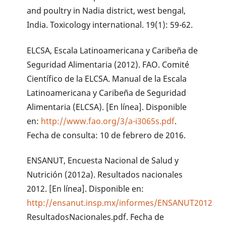
and poultry in Nadia district, west bengal,
India. Toxicology international. 19(1): 59-62.
ELCSA, Escala Latinoamericana y Caribeña de
Seguridad Alimentaria (2012). FAO. Comité
Científico de la ELCSA. Manual de la Escala
Latinoamericana y Caribeña de Seguridad
Alimentaria (ELCSA). [En línea]. Disponible
en:
http://www.fao.org/3/a-i3065s.pdf
.
Fecha de consulta: 10 de febrero de 2016.
ENSANUT, Encuesta Nacional de Salud y
Nutrición (2012a). Resultados nacionales
2012. [En línea]. Disponible en:
http://ensanut.insp.mx/informes/ENSANUT2012
ResultadosNacionales.pdf. Fecha de