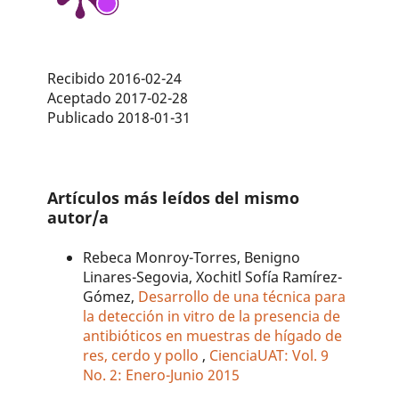
Recibido 2016-02-24
Aceptado 2017-02-28
Publicado 2018-01-31
Artículos más leídos del mismo
autor/a
Rebeca Monroy-Torres, Benigno
Linares-Segovia, Xochitl Sofía Ramírez-
Gómez,
Desarrollo de una técnica para
la detección in vitro de la presencia de
antibióticos en muestras de hígado de
res, cerdo y pollo
,
CienciaUAT: Vol. 9
No. 2: Enero-Junio 2015