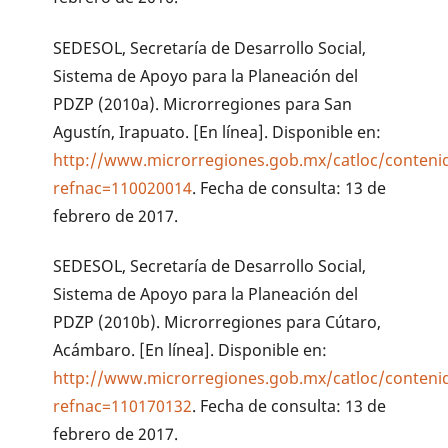
SEDESOL, Secretaría de Desarrollo Social,
Sistema de Apoyo para la Planeación del
PDZP (2010a). Microrregiones para San
Agustín, Irapuato. [En línea]. Disponible en:
http://www.microrregiones.gob.mx/catloc/conteni
refnac=110020014
. Fecha de consulta: 13 de
febrero de 2017.
SEDESOL, Secretaría de Desarrollo Social,
Sistema de Apoyo para la Planeación del
PDZP (2010b). Microrregiones para Cútaro,
Acámbaro. [En línea]. Disponible en:
http://www.microrregiones.gob.mx/catloc/conteni
refnac=110170132
. Fecha de consulta: 13 de
febrero de 2017.