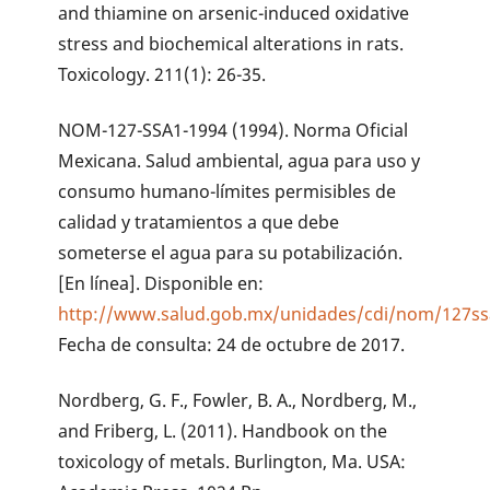
and thiamine on arsenic-induced oxidative
stress and biochemical alterations in rats.
Toxicology. 211(1): 26-35.
NOM-127-SSA1-1994 (1994). Norma Oficial
Mexicana. Salud ambiental, agua para uso y
consumo humano-límites permisibles de
calidad y tratamientos a que debe
someterse el agua para su potabilización.
[En línea]. Disponible en:
http://www.salud.gob.mx/unidades/cdi/nom/127ss
Fecha de consulta: 24 de octubre de 2017.
Nordberg, G. F., Fowler, B. A., Nordberg, M.,
and Friberg, L. (2011). Handbook on the
toxicology of metals. Burlington, Ma. USA: