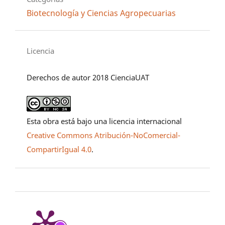
Biotecnología y Ciencias Agropecuarias
Licencia
Derechos de autor 2018 CienciaUAT
Esta obra está bajo una licencia internacional
Creative Commons Atribución-NoComercial-
CompartirIgual 4.0
.