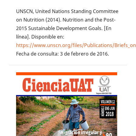
UNSCN, United Nations Standing Committee
on Nutrition (2014). Nutrition and the Post-
2015 Sustainable Development Goals. [En
línea]. Disponible en:
https://www.unscn.org/files/Publications/Briefs_o
Fecha de consulta: 3 de febrero de 2016.