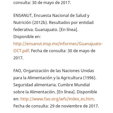
consulta: 30 de mayo de 2017.
ENSANUT, Encuesta Nacional de Salud y
Nutrición (2012b). Resultados por entidad
federativa. Guanajuato. [En línea].
Disponible en:
http://ensanut.insp.mx/informes/Guanajuato-
OCT.pdf
. Fecha de consulta: 30 de mayo de
2017.
FAO, Organización de las Naciones Unidas
para la Alimentación y la Agricultura (1996).
Seguridad alimentaria. Cumbre Mundial
sobre la Alimentación. [En línea]. Disponible
en:
http://www.fao.org/wfs/index_es.htm
.
Fecha de consulta: 29 de noviembre de 2017.