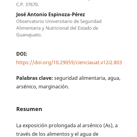
C.P. 37670.
José Antonio Espinoza-Pérez
Observatorio Universitario de Seguridad
Alimentaria y Nutricional del Estado de
Guanajuato.
DOI:
https://doi.org/10.29059/cienciauat.v12i2.803
Palabras clave:
seguridad alimentaria, agua,
arsénico, marginación.
Resumen
La exposición prolongada al arsénico (As), a
través de los alimentos y el agua de