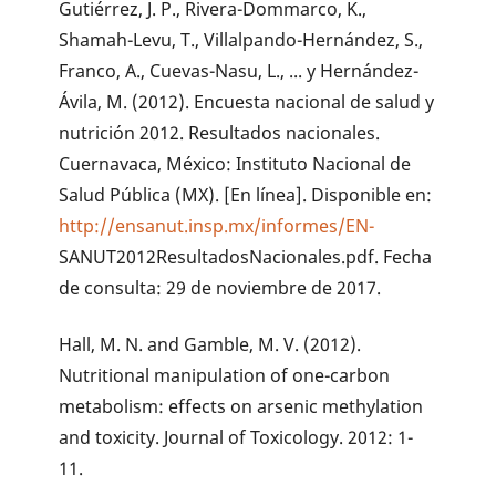
Gutiérrez, J. P., Rivera-Dommarco, K.,
Shamah-Levu, T., Villalpando-Hernández, S.,
Franco, A., Cuevas-Nasu, L., ... y Hernández-
Ávila, M. (2012). Encuesta nacional de salud y
nutrición 2012. Resultados nacionales.
Cuernavaca, México: Instituto Nacional de
Salud Pública (MX). [En línea]. Disponible en:
http://ensanut.insp.mx/informes/EN-
SANUT2012ResultadosNacionales.pdf. Fecha
de consulta: 29 de noviembre de 2017.
Hall, M. N. and Gamble, M. V. (2012).
Nutritional manipulation of one-carbon
metabolism: effects on arsenic methylation
and toxicity. Journal of Toxicology. 2012: 1-
11.