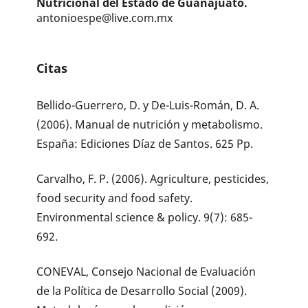
Nutricional del Estado de Guanajuato.
antonioespe@live.com.mx
Citas
Bellido-Guerrero, D. y De-Luis-Román, D. A.
(2006). Manual de nutrición y metabolismo.
España: Ediciones Díaz de Santos. 625 Pp.
Carvalho, F. P. (2006). Agriculture, pesticides,
food security and food safety.
Environmental science & policy. 9(7): 685-
692.
CONEVAL, Consejo Nacional de Evaluación
de la Política de Desarrollo Social (2009).