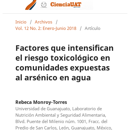
Inicio
/
Archivos
/
Vol. 12 No. 2: Enero-Junio 2018
/
Artículo
Factores que intensifican
el riesgo toxicológico en
comunidades expuestas
al arsénico en agua
Rebeca Monroy-Torres
Universidad de Guanajuato, Laboratorio de
Nutrición Ambiental y Seguridad Alimentaria,
Blvd. Puente del Milenio núm. 1001, Fracc. del
Predio de San Carlos, León, Guanajuato, México,