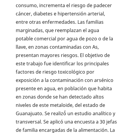
consumo, incrementa el riesgo de padecer
cáncer, diabetes e hipertensión arterial,
entre otras enfermedades. Las familias
marginadas, que reemplazan el agua
potable comercial por agua de pozo o de la
llave, en zonas contaminadas con As,
presentan mayores riesgos. El objetivo de
este trabajo fue identificar los principales
factores de riesgo toxicológico por
exposición a la contaminación con arsénico
presente en agua, en población que habita
en zonas donde se han detectado altos
niveles de este metaloide, del estado de
Guanajuato. Se realizó́ un estudio analítico y
transversal. Se aplicó una encuesta a 30 jefas
de familia encargadas de la alimentación. La