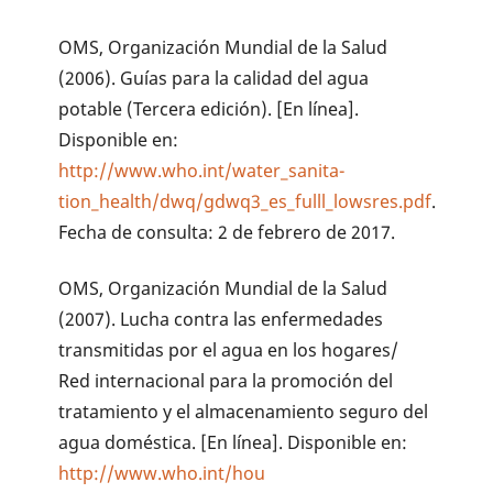
OMS, Organización Mundial de la Salud
(2006). Guías para la calidad del agua
potable (Tercera edición). [En línea].
Disponible en:
http://www.who.int/water_sanita-
tion_health/dwq/gdwq3_es_fulll_lowsres.pdf
.
Fecha de consulta: 2 de febrero de 2017.
OMS, Organización Mundial de la Salud
(2007). Lucha contra las enfermedades
transmitidas por el agua en los hogares/
Red internacional para la promoción del
tratamiento y el almacenamiento seguro del
agua doméstica. [En línea]. Disponible en:
http://www.who.int/hou