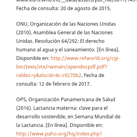
Fecha de consulta: 20 de agosto de 2015.
ONU, Organización de las Naciones Unidas
(2010). Asamblea General de las Naciones
Unidas. Resolución 64/292: El derecho
humano al agua y el saneamiento. [En línea].
Disponible en:
http://www.refworld.org/cgi-
bin/texis/vtx/rwmain/opendocpdf.pdf?
reldoc=y&docid=4c-c9270b2
. Fecha de
consulta: 12 de febrero de 2017.
OPS, Organización Panamericana de Salud
(2016). Lactancia materna: clave para el
desarrollo sostenible, en Semana Mundial de
la Lactancia. [En línea]. Disponible en:
http://www.paho.org/hq/index.php?