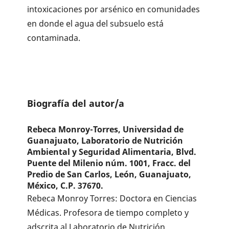
intoxicaciones por arsénico en comunidades
en donde el agua del subsuelo está
contaminada.
Biografía del autor/a
Rebeca Monroy-Torres,
Universidad de
Guanajuato, Laboratorio de Nutrición
Ambiental y Seguridad Alimentaria, Blvd.
Puente del Milenio núm. 1001, Fracc. del
Predio de San Carlos, León, Guanajuato,
México, C.P. 37670.
Rebeca Monroy Torres: Doctora en Ciencias
Médicas. Profesora de tiempo completo y
adscrita al Laboratorio de Nutrición