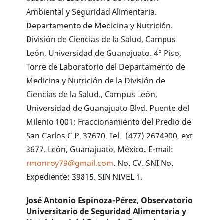
Ambiental y Seguridad Alimentaria.
Departamento de Medicina y Nutrición.
División de Ciencias de la Salud, Campus
León, Universidad de Guanajuato. 4° Piso,
Torre de Laboratorio del Departamento de
Medicina y Nutrición de la División de
Ciencias de la Salud., Campus León,
Universidad de Guanajuato Blvd. Puente del
Milenio 1001; Fraccionamiento del Predio de
San Carlos C.P. 37670, Tel. (477) 2674900, ext
3677. León, Guanajuato, México
.
E-mail:
rmonroy79@gmail.com
. No. CV. SNI No.
Expediente: 39815. SIN NIVEL 1.
José Antonio Espinoza-Pérez,
Observatorio
Universitario de Seguridad Alimentaria y