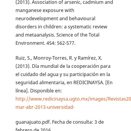
(2013). Association of arsenic, cadmium and
manganese exposure with
neurodevelopment and behavioural
disorders in children: a systematic review
and metaanalysis. Science of the Total
Environment. 454: 562-577.
Ruiz, S., Monroy-Torres, R. y Ramírez, X.
(2013). Día mundial de la cooperación para
el cuidado del agua y su participación en la
seguridad alimentaria, en REDICINAYSA. [En
línea]. Disponible en:
http://www.redicinaysa.ugto.mx/images/Revistas20
mar-abr-2013-universidad-
guanajuato.pdf. Fecha de consulta: 3 de
febrero de 2016.