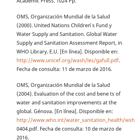
Academic Press. 1024 Pp.
OMS, Organización Mundial de la Salud
(2000). United Nations Children ́s Fund y
Water Supply and Sanitation. Global Water
Supply and Sanitation Assessment Report, in
WHO Library. E.U. [En línea]. Disponible en:
http://www.unicef.org/wash/les/gafull.pdf
.
Fecha de consulta: 11 de marzo de 2016.
OMS, Organización Mundial de la Salud
(2004). Evaluation of the cost and bene ts of
water and sanitation improvements at the
global. Génova. [En línea]. Disponible en:
http://www.who.int/water_sanitation_health/wsh
0404.pdf. Fecha de consulta: 10 de marzo de
2016.