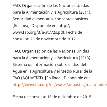
FAO, Organización de las Naciones Unidas
para la Alimentación y la Agricultura (2011).
Seguridad alimentaria, conceptos básicos.
[En línea]. Disponible en: http://
www.fao.org/3/a-at772s.pdf. Fecha de
consulta: 29 de noviembre de 2017.
FAO, Organización de las Naciones Unidas
para la Alimentación y la Agricultura (2013).
Sistema de Información sobre el Uso del
Agua en la Agricultura y el Medio Rural de la
FAO (AQUASTAT). [En línea]. Disponible en:
http://www.fao.org/nr/water/aquastat/main/index
Fecha de consulta: 18 de diciembre de 2015.