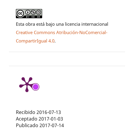
Esta obra está bajo una licencia internacional
Creative Commons Atribución-NoComercial-
CompartirIgual 4.0
.
Recibido 2016-07-13
Aceptado 2017-01-03
Publicado 2017-07-14