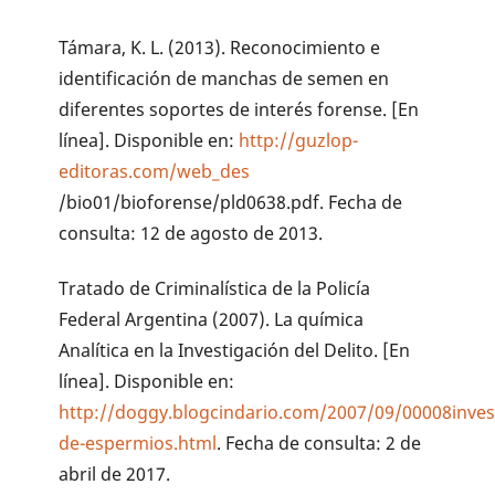
Támara, K. L. (2013). Reconocimiento e
identificación de manchas de semen en
diferentes soportes de interés forense. [En
línea]. Disponible en:
http://guzlop-
editoras.com/web_des
/bio01/bioforense/pld0638.pdf. Fecha de
consulta: 12 de agosto de 2013.
Tratado de Criminalística de la Policía
Federal Argentina (2007). La química
Analítica en la Investigación del Delito. [En
línea]. Disponible en:
http://doggy.blogcindario.com/2007/09/00008inves
de-espermios.html
. Fecha de consulta: 2 de
abril de 2017.