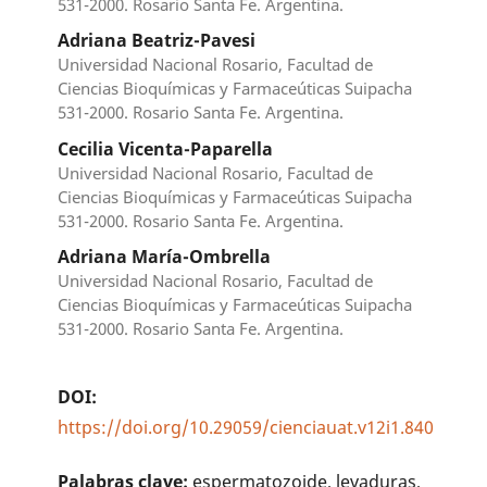
531-2000. Rosario Santa Fe. Argentina.
Adriana Beatriz-Pavesi
Universidad Nacional Rosario, Facultad de
Ciencias Bioquímicas y Farmaceúticas Suipacha
531-2000. Rosario Santa Fe. Argentina.
Cecilia Vicenta-Paparella
Universidad Nacional Rosario, Facultad de
Ciencias Bioquímicas y Farmaceúticas Suipacha
531-2000. Rosario Santa Fe. Argentina.
Adriana María-Ombrella
Universidad Nacional Rosario, Facultad de
Ciencias Bioquímicas y Farmaceúticas Suipacha
531-2000. Rosario Santa Fe. Argentina.
DOI:
https://doi.org/10.29059/cienciauat.v12i1.840
Palabras clave:
espermatozoide, levaduras,