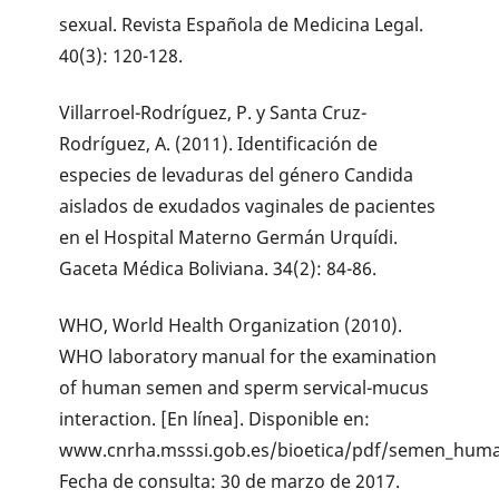
sexual. Revista Española de Medicina Legal.
40(3): 120-128.
Villarroel-Rodríguez, P. y Santa Cruz-
Rodríguez, A. (2011). Identificación de
especies de levaduras del género Candida
aislados de exudados vaginales de pacientes
en el Hospital Materno Germán Urquídi.
Gaceta Médica Boliviana. 34(2): 84-86.
WHO, World Health Organization (2010).
WHO laboratory manual for the examination
of human semen and sperm servical-mucus
interaction. [En línea]. Disponible en:
www.cnrha.msssi.gob.es/bioetica/pdf/semen_huma
Fecha de consulta: 30 de marzo de 2017.