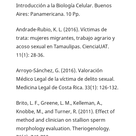
Introducción a la Biología Celular. Buenos
Aires: Panamericana. 10 Pp.
Andrade-Rubio, K. L. (2016). Víctimas de
trata: mujeres migrantes, trabajo agrario y
acoso sexual en Tamaulipas. CienciaUAT.
11(1): 28-36.
Arroyo-Sánchez, G. (2016). Valoración
Médico Legal de la víctima de delito sexual.
Medicina Legal de Costa Rica. 33(1): 126-132.
Brito, L. F., Greene, L. M., Kelleman, A.,
Knobbe, M., and Turner, R. (2011). Effect of
method and clinician on stallion sperm
morphology evaluation. Theriogenology.