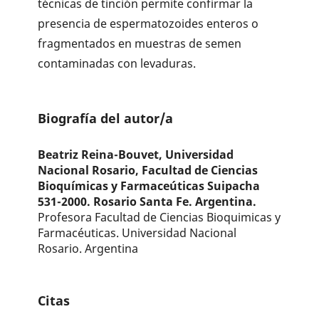
técnicas de tinción permite confirmar la
presencia de espermatozoides enteros o
fragmentados en muestras de semen
contaminadas con levaduras.
Biografía del autor/a
Beatriz Reina-Bouvet,
Universidad
Nacional Rosario, Facultad de Ciencias
Bioquímicas y Farmaceúticas Suipacha
531-2000. Rosario Santa Fe. Argentina.
Profesora Facultad de Ciencias Bioquimicas y
Farmacéuticas. Universidad Nacional
Rosario. Argentina
Citas