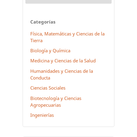
Categorías
Física, Matemáticas y Ciencias de la
Tierra
Biología y Química
Medicina y Ciencias de la Salud
Humanidades y Ciencias de la
Conducta
Ciencias Sociales
Biotecnología y Ciencias
Agropecuarias
Ingenierías