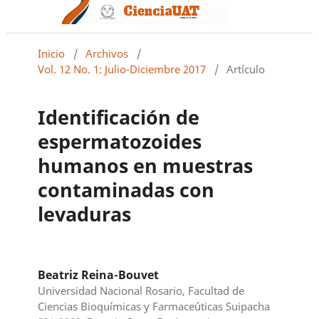
Inicio
/
Archivos
/
Vol. 12 No. 1: Julio-Diciembre 2017
/
Artículo
Identificación de
espermatozoides
humanos en muestras
contaminadas con
levaduras
Beatriz Reina-Bouvet
Universidad Nacional Rosario, Facultad de
Ciencias Bioquímicas y Farmaceúticas Suipacha