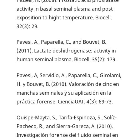
activity in basal seminal plasma and post
exposition to hight temperature. Biocell.
32(3): 29.
Pavesi, A., Paparella, C., and Bouvet, B.
(2011). Lactate deshidrogenase: activity in
human seminal plasma. Biocell. 35(2): 179.
Pavesi, A, Servidio, A., Paparella, C., Girolami,
H. y Bouvet, B. (2010). Valoración de cinc en
manchas seminales y su aplicación en la
práctica forense. CienciaUAT. 4(3): 69-73.
Quispe-Mayta, S., Tarifa-Espinoza, S., Solíz-
Pacheco, R., and Sierra-Gareca, A. (2010).
Investigación forense del fluido seminal en