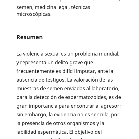
semen, medicina legal, técnicas
microscópicas.
Resumen
La violencia sexual es un problema mundial,
y representa un delito grave que
frecuentemente es difícil imputar, ante la
ausencia de testigos. La valoración de las
muestras de semen enviadas al laboratorio,
para la detección de espermatozoides, es de
gran importancia para encontrar al agresor;
sin embargo, la evidencia no es sencilla, por
la presencia de otros organismos y la
labilidad espermática. El objetivo del