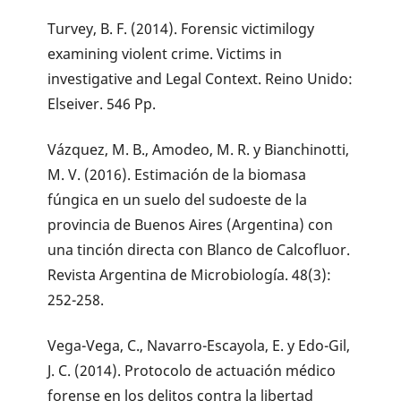
Turvey, B. F. (2014). Forensic victimilogy
examining violent crime. Victims in
investigative and Legal Context. Reino Unido:
Elseiver. 546 Pp.
Vázquez, M. B., Amodeo, M. R. y Bianchinotti,
M. V. (2016). Estimación de la biomasa
fúngica en un suelo del sudoeste de la
provincia de Buenos Aires (Argentina) con
una tinción directa con Blanco de Calcofluor.
Revista Argentina de Microbiología. 48(3):
252-258.
Vega-Vega, C., Navarro-Escayola, E. y Edo-Gil,
J. C. (2014). Protocolo de actuación médico
forense en los delitos contra la libertad