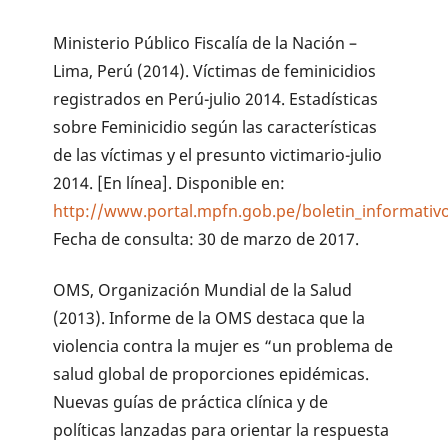
Ministerio Público Fiscalía de la Nación –
Lima, Perú (2014). Víctimas de feminicidios
registrados en Perú-julio 2014. Estadísticas
sobre Feminicidio según las características
de las víctimas y el presunto victimario-julio
2014. [En línea]. Disponible en:
http://www.portal.mpfn.gob.pe/boletin_informativo
Fecha de consulta: 30 de marzo de 2017.
OMS, Organización Mundial de la Salud
(2013). Informe de la OMS destaca que la
violencia contra la mujer es “un problema de
salud global de proporciones epidémicas.
Nuevas guías de práctica clínica y de
políticas lanzadas para orientar la respuesta