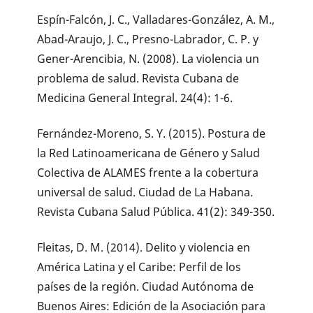
Espín-Falcón, J. C., Valladares-González, A. M.,
Abad-Araujo, J. C., Presno-Labrador, C. P. y
Gener-Arencibia, N. (2008). La violencia un
problema de salud. Revista Cubana de
Medicina General Integral. 24(4): 1-6.
Fernández-Moreno, S. Y. (2015). Postura de
la Red Latinoamericana de Género y Salud
Colectiva de ALAMES frente a la cobertura
universal de salud. Ciudad de La Habana.
Revista Cubana Salud Pública. 41(2): 349-350.
Fleitas, D. M. (2014). Delito y violencia en
América Latina y el Caribe: Perfil de los
países de la región. Ciudad Autónoma de
Buenos Aires: Edición de la Asociación para