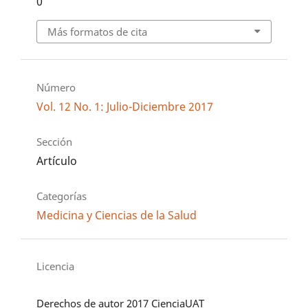
0
Más formatos de cita
Número
Vol. 12 No. 1: Julio-Diciembre 2017
Sección
Artículo
Categorías
Medicina y Ciencias de la Salud
Licencia
Derechos de autor 2017 CienciaUAT