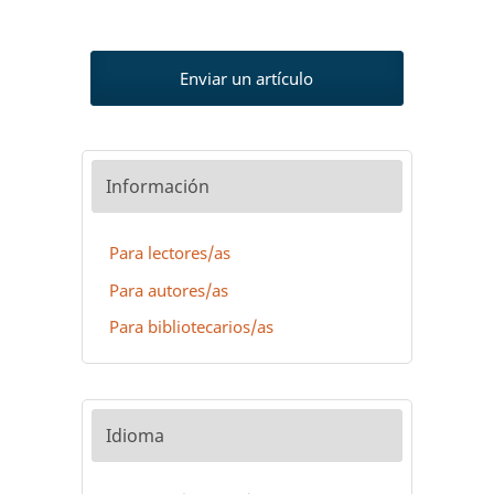
Enviar un artículo
Información
Para lectores/as
Para autores/as
Para bibliotecarios/as
Idioma