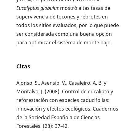
Eucalyptus globulus
mostró altas tasas de
supervivencia de tocones y rebrotes en
todos los sitios evaluados, por lo que puede
ser considerada como una buena opción
para optimizar el sistema de monte bajo.
Citas
Alonso, S., Asensio, V., Casaleiro, A. B. y
Montalvo, J. (2008). Control de eucalipto y
reforestación con especies caducifolias:
innovación y efectos ecológicos. Cuadernos
de la Sociedad Española de Ciencias
Forestales. (28): 37-42.