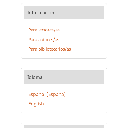
Información
Para lectores/as
Para autores/as
Para bibliotecarios/as
Idioma
Español (España)
English