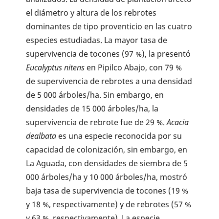
el diámetro y altura de los rebrotes
dominantes de tipo proventicio en las cuatro
especies estudiadas. La mayor tasa de
supervivencia de tocones (97 %), la presentó
Eucalyptus nitens
en Pipilco Abajo, con 79 %
de supervivencia de rebrotes a una densidad
de 5 000 árboles/ha. Sin embargo, en
densidades de 15 000 árboles/ha, la
supervivencia de rebrote fue de 29 %.
Acacia
dealbata
es una especie reconocida por su
capacidad de colonización, sin embargo, en
La Aguada, con densidades de siembra de 5
000 árboles/ha y 10 000 árboles/ha, mostró
baja tasa de supervivencia de tocones (19 %
y 18 %, respectivamente) y de rebrotes (57 %
y 63 %, respectivamente). La especie