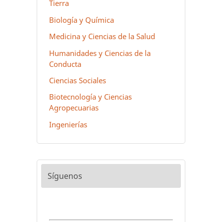
Tierra
Biología y Química
Medicina y Ciencias de la Salud
Humanidades y Ciencias de la
Conducta
Ciencias Sociales
Biotecnología y Ciencias
Agropecuarias
Ingenierías
Síguenos