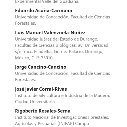
Experimental Valle del Guadiana.
Eduardo Acuña-Carmona
Universidad de Concepción, Facultad de Ciencias
Forestales.
Luis Manuel Valenzuela-Nuñez
Universidad Juárez del Estado de Durango,
Facultad de Ciencias Biológicas, av. Universidad
s/n fracc. Filadelfia, Gómez Palacio, Durango,
México, C. P. 35010.
Jorge Cancino-Cancino
Universidad de Concepción, Facultad de Ciencias
Forestales.
José Javier Corral-Rivas
Instituto de Silvicultura e Industria de la Madera,
Ciudad Universitaria.
Rigoberto Rosales-Serna
Instituto Nacional de Investigaciones Forestales,
Agrícolas y Pecuarias (INIFAP) Campo