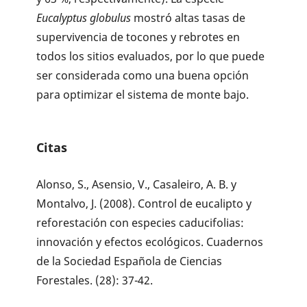
Eucalyptus globulus
mostró altas tasas de
supervivencia de tocones y rebrotes en
todos los sitios evaluados, por lo que puede
ser considerada como una buena opción
para optimizar el sistema de monte bajo.
Citas
Alonso, S., Asensio, V., Casaleiro, A. B. y
Montalvo, J. (2008). Control de eucalipto y
reforestación con especies caducifolias:
innovación y efectos ecológicos. Cuadernos
de la Sociedad Española de Ciencias
Forestales. (28): 37-42.