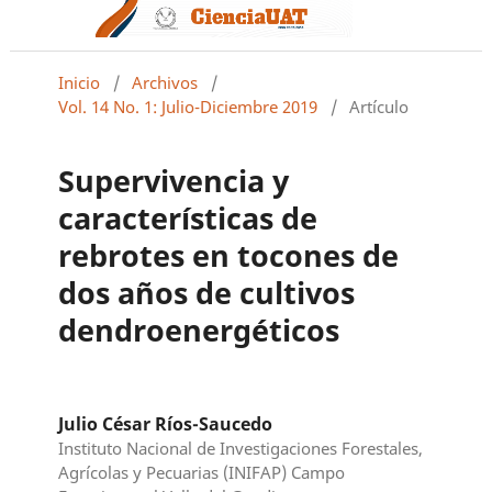
Inicio
/
Archivos
/
Vol. 14 No. 1: Julio-Diciembre 2019
/
Artículo
Supervivencia y
características de
rebrotes en tocones de
dos años de cultivos
dendroenergéticos
Julio César Ríos-Saucedo
Instituto Nacional de Investigaciones Forestales,
Agrícolas y Pecuarias (INIFAP) Campo