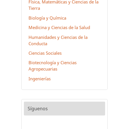
Física, Matemáticas y Ciencias de la
Tierra
Biología y Química
Medicina y Ciencias de la Salud
Humanidades y Ciencias de la
Conducta
Ciencias Sociales
Biotecnología y Ciencias
Agropecuarias
Ingenierías
Síguenos