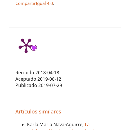
CompartirIgual 4.0
.
Recibido 2018-04-18
Aceptado 2019-06-12
Publicado 2019-07-29
Artículos similares
Karla Maria Nava-Aguirre,
La