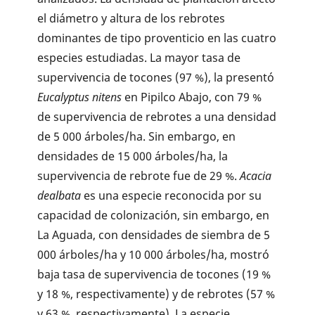
el diámetro y altura de los rebrotes
dominantes de tipo proventicio en las cuatro
especies estudiadas. La mayor tasa de
supervivencia de tocones (97 %), la presentó
Eucalyptus nitens
en Pipilco Abajo, con 79 %
de supervivencia de rebrotes a una densidad
de 5 000 árboles/ha. Sin embargo, en
densidades de 15 000 árboles/ha, la
supervivencia de rebrote fue de 29 %.
Acacia
dealbata
es una especie reconocida por su
capacidad de colonización, sin embargo, en
La Aguada, con densidades de siembra de 5
000 árboles/ha y 10 000 árboles/ha, mostró
baja tasa de supervivencia de tocones (19 %
y 18 %, respectivamente) y de rebrotes (57 %
y 63 %, respectivamente). La especie