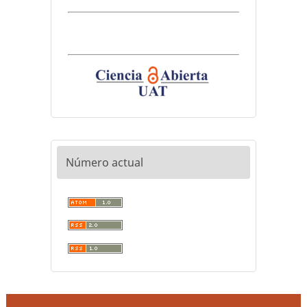
Número actual