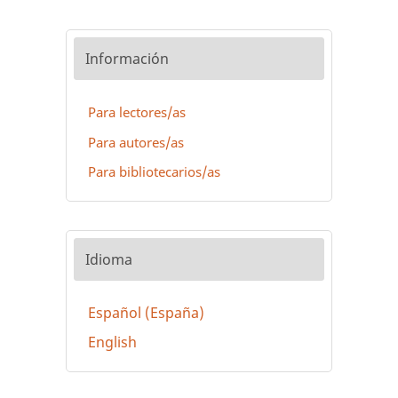
Información
Para lectores/as
Para autores/as
Para bibliotecarios/as
Idioma
Español (España)
English