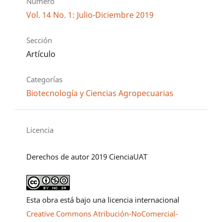
Número
Vol. 14 No. 1: Julio-Diciembre 2019
Sección
Artículo
Categorías
Biotecnología y Ciencias Agropecuarias
Licencia
Derechos de autor 2019 CienciaUAT
Esta obra está bajo una licencia internacional
Creative Commons Atribución-NoComercial-