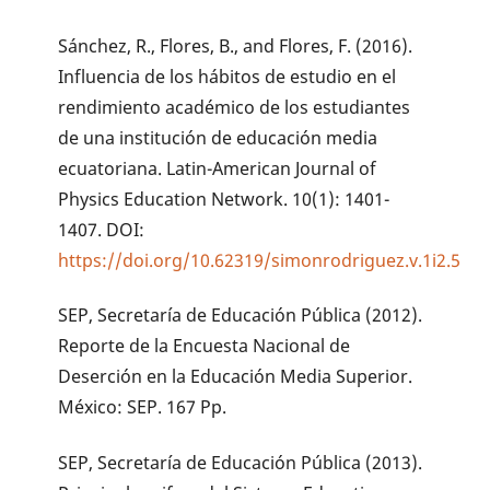
Sánchez, R., Flores, B., and Flores, F. (2016).
Influencia de los hábitos de estudio en el
rendimiento académico de los estudiantes
de una institución de educación media
ecuatoriana. Latin-American Journal of
Physics Education Network. 10(1): 1401-
1407. DOI:
https://doi.org/10.62319/simonrodriguez.v.1i2.5
SEP, Secretaría de Educación Pública (2012).
Reporte de la Encuesta Nacional de
Deserción en la Educación Media Superior.
México: SEP. 167 Pp.
SEP, Secretaría de Educación Pública (2013).