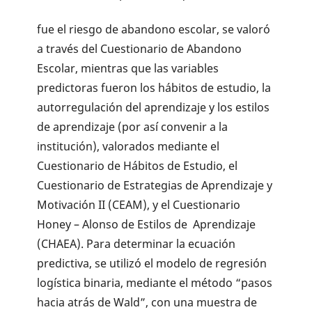
fue el riesgo de abandono escolar, se valoró
a través del Cuestionario de Abandono
Escolar, mientras que las variables
predictoras fueron los hábitos de estudio, la
autorregulación del aprendizaje y los estilos
de aprendizaje (por así convenir a la
institución), valorados mediante el
Cuestionario de Hábitos de Estudio, el
Cuestionario de Estrategias de Aprendizaje y
Motivación II (CEAM), y el Cuestionario
Honey – Alonso de Estilos de Aprendizaje
(CHAEA). Para determinar la ecuación
predictiva, se utilizó el modelo de regresión
logística binaria, mediante el método “pasos
hacia atrás de Wald”, con una muestra de