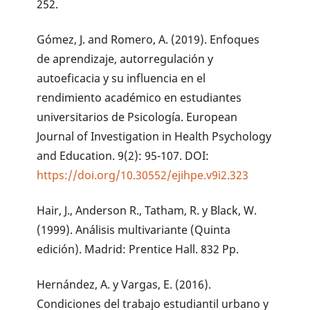
252.
Gómez, J. and Romero, A. (2019). Enfoques
de aprendizaje, autorregulación y
autoeficacia y su influencia en el
rendimiento académico en estudiantes
universitarios de Psicología. European
Journal of Investigation in Health Psychology
and Education. 9(2): 95-107. DOI:
https://doi.org/10.30552/ejihpe.v9i2.323
Hair, J., Anderson R., Tatham, R. y Black, W.
(1999). Análisis multivariante (Quinta
edición). Madrid: Prentice Hall. 832 Pp.
Hernández, A. y Vargas, E. (2016).
Condiciones del trabajo estudiantil urbano y