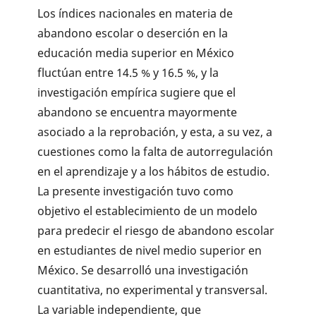
Los índices nacionales en materia de
abandono escolar o deserción en la
educación media superior en México
fluctúan entre 14.5 % y 16.5 %, y la
investigación empírica sugiere que el
abandono se encuentra mayormente
asociado a la reprobación, y esta, a su vez, a
cuestiones como la falta de autorregulación
en el aprendizaje y a los hábitos de estudio.
La presente investigación tuvo como
objetivo el establecimiento de un modelo
para predecir el riesgo de abandono escolar
en estudiantes de nivel medio superior en
México. Se desarrolló una investigación
cuantitativa, no experimental y transversal.
La variable independiente, que