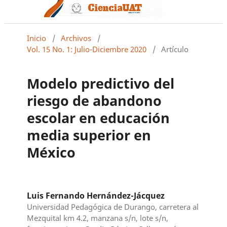
Inicio
/
Archivos
/
Vol. 15 No. 1: Julio-Diciembre 2020
/
Artículo
Modelo predictivo del
riesgo de abandono
escolar en educación
media superior en
México
Luis Fernando Hernández-Jácquez
Universidad Pedagógica de Durango, carretera al
Mezquital km 4.2, manzana s/n, lote s/n,