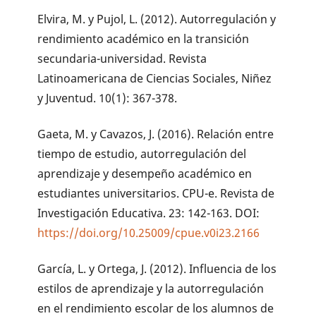
Elvira, M. y Pujol, L. (2012). Autorregulación y
rendimiento académico en la transición
secundaria-universidad. Revista
Latinoamericana de Ciencias Sociales, Niñez
y Juventud. 10(1): 367-378.
Gaeta, M. y Cavazos, J. (2016). Relación entre
tiempo de estudio, autorregulación del
aprendizaje y desempeño académico en
estudiantes universitarios. CPU-e. Revista de
Investigación Educativa. 23: 142-163. DOI:
https://doi.org/10.25009/cpue.v0i23.2166
García, L. y Ortega, J. (2012). Influencia de los
estilos de aprendizaje y la autorregulación
en el rendimiento escolar de los alumnos de