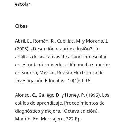
escolar.
Citas
Abril, E., Román, R., Cubillas, M. y Moreno, I.
(2008). ¿Deserción o autoexclusión? Un
análisis de las causas de abandono escolar
en estudiantes de educación media superior
en Sonora, México. Revista Electrónica de
Investigación Educativa. 10(1): 1-18.
Alonso, C., Gallego D. y Honey, P. (1995). Los
estilos de aprendizaje. Procedimientos de
diagnóstico y mejora. (Octava edición).
Madrid: Ed. Mensajero. 222 Pp.