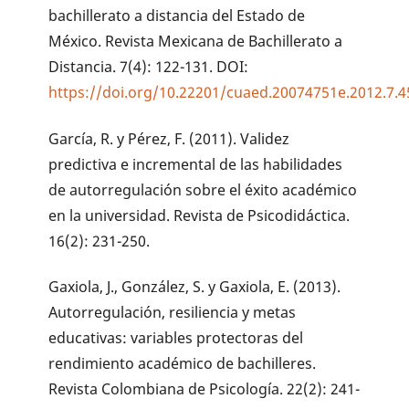
bachillerato a distancia del Estado de
México. Revista Mexicana de Bachillerato a
Distancia. 7(4): 122-131. DOI:
https://doi.org/10.22201/cuaed.20074751e.2012.7.
García, R. y Pérez, F. (2011). Validez
predictiva e incremental de las habilidades
de autorregulación sobre el éxito académico
en la universidad. Revista de Psicodidáctica.
16(2): 231-250.
Gaxiola, J., González, S. y Gaxiola, E. (2013).
Autorregulación, resiliencia y metas
educativas: variables protectoras del
rendimiento académico de bachilleres.
Revista Colombiana de Psicología. 22(2): 241-