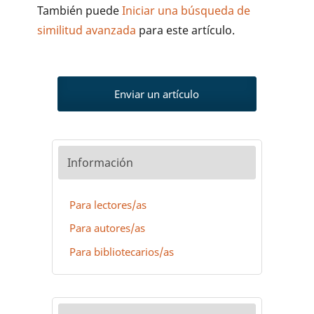
También puede
Iniciar una búsqueda de
similitud avanzada
para este artículo.
Enviar un artículo
Información
Para lectores/as
Para autores/as
Para bibliotecarios/as