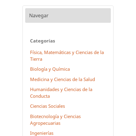
Navegar
Categorías
Física, Matemáticas y Ciencias de la
Tierra
Biología y Química
Medicina y Ciencias de la Salud
Humanidades y Ciencias de la
Conducta
Ciencias Sociales
Biotecnología y Ciencias
Agropecuarias
Ingenierías