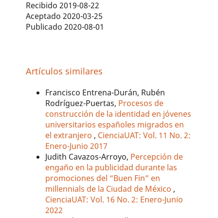
Recibido 2019-08-22
Aceptado 2020-03-25
Publicado 2020-08-01
Artículos similares
Francisco Entrena-Durán, Rubén
Rodríguez-Puertas,
Procesos de
construcción de la identidad en jóvenes
universitarios españoles migrados en
el extranjero
,
CienciaUAT: Vol. 11 No. 2:
Enero-Junio 2017
Judith Cavazos-Arroyo,
Percepción de
engaño en la publicidad durante las
promociones del “Buen Fin” en
millennials de la Ciudad de México
,
CienciaUAT: Vol. 16 No. 2: Enero-Junio
2022