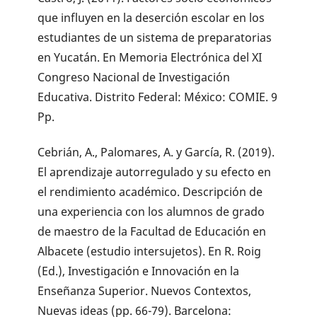
que influyen en la deserción escolar en los
estudiantes de un sistema de preparatorias
en Yucatán. En Memoria Electrónica del XI
Congreso Nacional de Investigación
Educativa. Distrito Federal: México: COMIE. 9
Pp.
Cebrián, A., Palomares, A. y García, R. (2019).
El aprendizaje autorregulado y su efecto en
el rendimiento académico. Descripción de
una experiencia con los alumnos de grado
de maestro de la Facultad de Educación en
Albacete (estudio intersujetos). En R. Roig
(Ed.), Investigación e Innovación en la
Enseñanza Superior. Nuevos Contextos,
Nuevas ideas (pp. 66-79). Barcelona: