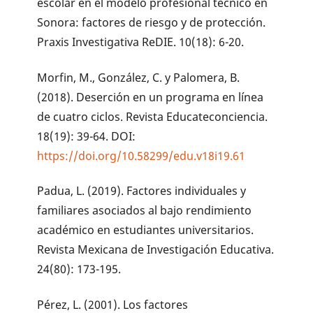
escolar en el modelo profesional técnico en
Sonora: factores de riesgo y de protección.
Praxis Investigativa ReDIE. 10(18): 6-20.
Morfin, M., González, C. y Palomera, B.
(2018). Deserción en un programa en línea
de cuatro ciclos. Revista Educateconciencia.
18(19): 39-64. DOI:
https://doi.org/10.58299/edu.v18i19.61
Padua, L. (2019). Factores individuales y
familiares asociados al bajo rendimiento
académico en estudiantes universitarios.
Revista Mexicana de Investigación Educativa.
24(80): 173-195.
Pérez, L. (2001). Los factores