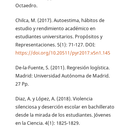
Octaedro.
Chilca, M. (2017). Autoestima, hábitos de
estudio y rendimiento académico en
estudiantes universitarios. Propósitos y
Representaciones. 5(1): 71-127. DOI:
https://doi.org/10.20511/pyr2017.v5n1.145
De-la-Fuente, S. (2011). Regresión logística.
Madrid: Universidad Autónoma de Madrid.
27 Pp.
Diaz, A. y López, A. (2018). Violencia
silenciosa y deserción escolar en bachillerato
desde la mirada de los estudiantes. Jóvenes
en la Ciencia. 4(1): 1825-1829.