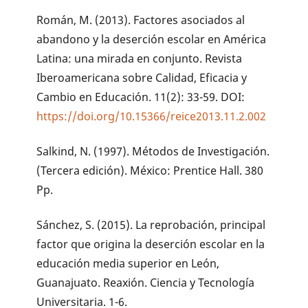
Román, M. (2013). Factores asociados al
abandono y la deserción escolar en América
Latina: una mirada en conjunto. Revista
Iberoamericana sobre Calidad, Eficacia y
Cambio en Educación. 11(2): 33-59. DOI:
https://doi.org/10.15366/reice2013.11.2.002
Salkind, N. (1997). Métodos de Investigación.
(Tercera edición). México: Prentice Hall. 380
Pp.
Sánchez, S. (2015). La reprobación, principal
factor que origina la deserción escolar en la
educación media superior en León,
Guanajuato. Reaxión. Ciencia y Tecnología
Universitaria. 1-6.