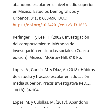
abandono escolar en el nivel medio superior
en México. Estudios Demográficos y
Urbanos. 31(3): 663-696. DOI:
https://doi.org/10.24201/edu.v31i3.1653
Kerlinger, F. y Lee, H. (2002). Investigación
del comportamiento. Métodos de
investigación en ciencias sociales. (Cuarta
edición). México: McGraw Hill. 810 Pp.
López, A., García, M. y Díaz, A. (2018). Hábitos
de estudio y fracaso escolar en educación
media superior. Praxis Investigativa ReDIE.
10(18): 84-104.
López, M. y Cubillas, M. (2017). Abandono