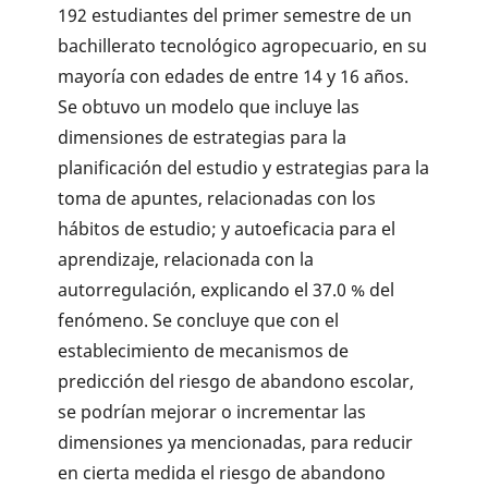
192 estudiantes del primer semestre de un
bachillerato tecnológico agropecuario, en su
mayoría con edades de entre 14 y 16 años.
Se obtuvo un modelo que incluye las
dimensiones de estrategias para la
planificación del estudio y estrategias para la
toma de apuntes, relacionadas con los
hábitos de estudio; y autoeficacia para el
aprendizaje, relacionada con la
autorregulación, explicando el 37.0 % del
fenómeno. Se concluye que con el
establecimiento de mecanismos de
predicción del riesgo de abandono escolar,
se podrían mejorar o incrementar las
dimensiones ya mencionadas, para reducir
en cierta medida el riesgo de abandono