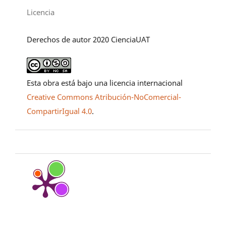
Licencia
Derechos de autor 2020 CienciaUAT
Esta obra está bajo una licencia internacional
Creative Commons Atribución-NoComercial-
CompartirIgual 4.0
.