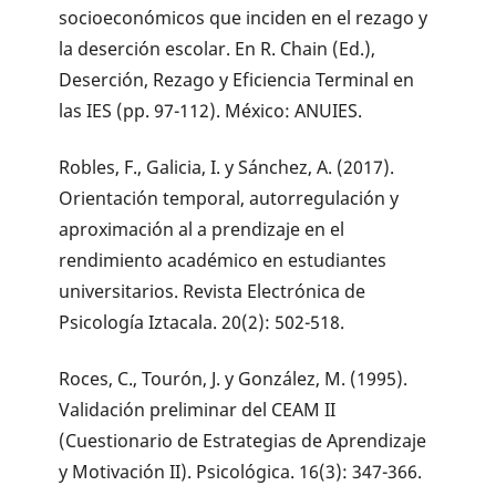
socioeconómicos que inciden en el rezago y
la deserción escolar. En R. Chain (Ed.),
Deserción, Rezago y Eficiencia Terminal en
las IES (pp. 97-112). México: ANUIES.
Robles, F., Galicia, I. y Sánchez, A. (2017).
Orientación temporal, autorregulación y
aproximación al a prendizaje en el
rendimiento académico en estudiantes
universitarios. Revista Electrónica de
Psicología Iztacala. 20(2): 502-518.
Roces, C., Tourón, J. y González, M. (1995).
Validación preliminar del CEAM II
(Cuestionario de Estrategias de Aprendizaje
y Motivación II). Psicológica. 16(3): 347-366.