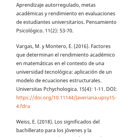
Aprendizaje autorregulado, metas
académicas y rendimiento en evaluaciones
de estudiantes universitarios. Pensamiento
Psicológico. 11(2): 53-70.
Vargas, M. y Montero, E. (2016). Factores
que determinan el rendimiento académico
en matemáticas en el contexto de una
universidad tecnológica: aplicación de un
modelo de ecuaciones estructurales.
Universitas Pchychologica. 15(4): 1-11. DOI:
https://doi.org/10.11144/Javeriana.upsy15-
4.fdra
Weiss, E. (2018). Los significados del
bachillerato para los jóvenes y la