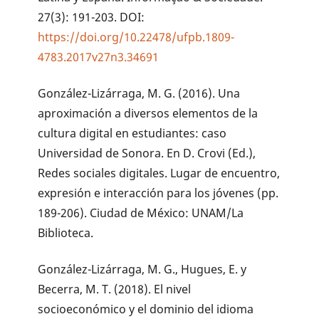
27(3): 191-203. DOI:
https://doi.org/10.22478/ufpb.1809-
4783.2017v27n3.34691
González-Lizárraga, M. G. (2016). Una
aproximación a diversos elementos de la
cultura digital en estudiantes: caso
Universidad de Sonora. En D. Crovi (Ed.),
Redes sociales digitales. Lugar de encuentro,
expresión e interacción para los jóvenes (pp.
189-206). Ciudad de México: UNAM/La
Biblioteca.
González-Lizárraga, M. G., Hugues, E. y
Becerra, M. T. (2018). El nivel
socioeconómico y el dominio del idioma