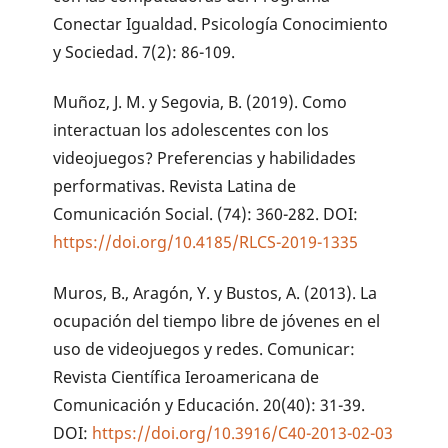
Conectar Igualdad. Psicología Conocimiento
y Sociedad. 7(2): 86-109.
Muñoz, J. M. y Segovia, B. (2019). Como
interactuan los adolescentes con los
videojuegos? Preferencias y habilidades
performativas. Revista Latina de
Comunicación Social. (74): 360-282. DOI:
https://doi.org/10.4185/RLCS-2019-1335
Muros, B., Aragón, Y. y Bustos, A. (2013). La
ocupación del tiempo libre de jóvenes en el
uso de videojuegos y redes. Comunicar:
Revista Científica Ieroamericana de
Comunicación y Educación. 20(40): 31-39.
DOI:
https://doi.org/10.3916/C40-2013-02-03