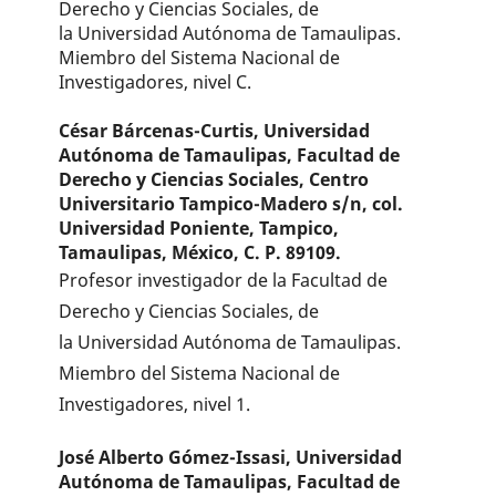
Derecho y Ciencias Sociales, de
la Universidad Autónoma de Tamaulipas.
Miembro del Sistema Nacional de
Investigadores, nivel C.
César Bárcenas-Curtis,
Universidad
Autónoma de Tamaulipas, Facultad de
Derecho y Ciencias Sociales, Centro
Universitario Tampico-Madero s/n, col.
Universidad Poniente, Tampico,
Tamaulipas, México, C. P. 89109.
Profesor investigador de la Facultad de
Derecho y Ciencias Sociales, de
la Universidad Autónoma de Tamaulipas.
Miembro del Sistema Nacional de
Investigadores, nivel 1.
José Alberto Gómez-Issasi,
Universidad
Autónoma de Tamaulipas, Facultad de