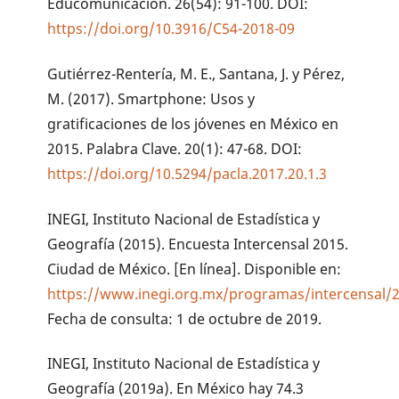
Educomunicación. 26(54): 91-100. DOI:
https://doi.org/10.3916/C54-2018-09
Gutiérrez-Rentería, M. E., Santana, J. y Pérez,
M. (2017). Smartphone: Usos y
gratificaciones de los jóvenes en México en
2015. Palabra Clave. 20(1): 47-68. DOI:
https://doi.org/10.5294/pacla.2017.20.1.3
INEGI, Instituto Nacional de Estadística y
Geografía (2015). Encuesta Intercensal 2015.
Ciudad de México. [En línea]. Disponible en:
https://www.inegi.org.mx/programas/intercensal/
Fecha de consulta: 1 de octubre de 2019.
INEGI, Instituto Nacional de Estadística y
Geografía (2019a). En México hay 74.3