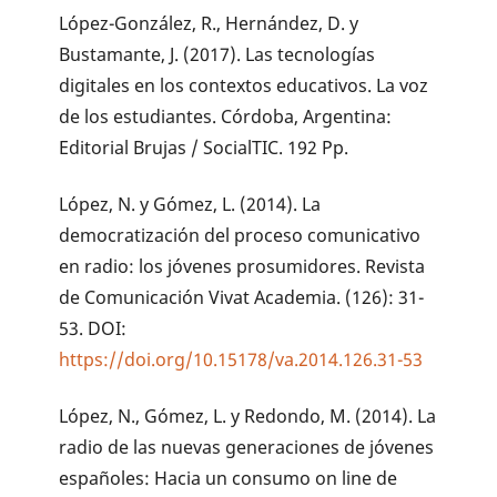
López-González, R., Hernández, D. y
Bustamante, J. (2017). Las tecnologías
digitales en los contextos educativos. La voz
de los estudiantes. Córdoba, Argentina:
Editorial Brujas / SocialTIC. 192 Pp.
López, N. y Gómez, L. (2014). La
democratización del proceso comunicativo
en radio: los jóvenes prosumidores. Revista
de Comunicación Vivat Academia. (126): 31-
53. DOI:
https://doi.org/10.15178/va.2014.126.31-53
López, N., Gómez, L. y Redondo, M. (2014). La
radio de las nuevas generaciones de jóvenes
españoles: Hacia un consumo on line de