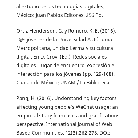
al estudio de las tecnologías digitales.
México: Juan Pablos Editores. 256 Pp.
Ortiz-Henderson, G. y Romero, K. E. (2016).
L@s jóvenes de la Universidad Autónoma
Metropolitana, unidad Lerma y su cultura
digital. En D. Crovi (Ed.), Redes sociales
digitales. Lugar de encuentro, expresión e
interacción para los jóvenes (pp. 129-168).
Ciudad de México: UNAM / La Biblioteca.
Pang, H. (2016). Understanding key factors
affecting young people’s WeChat usage: an
empirical study from uses and gratifications
perspective. International Journal of Web
Based Communities. 12(3):262-278. DOI: