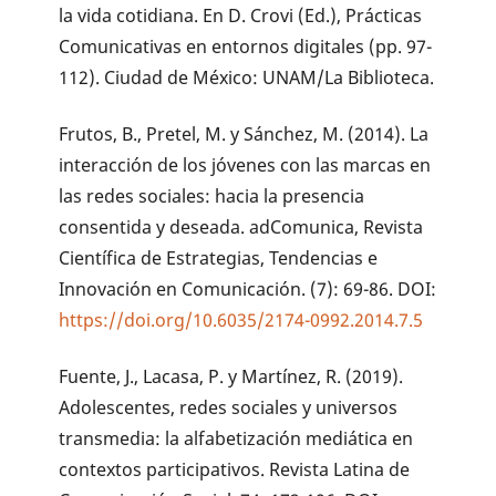
la vida cotidiana. En D. Crovi (Ed.), Prácticas
Comunicativas en entornos digitales (pp. 97-
112). Ciudad de México: UNAM/La Biblioteca.
Frutos, B., Pretel, M. y Sánchez, M. (2014). La
interacción de los jóvenes con las marcas en
las redes sociales: hacia la presencia
consentida y deseada. adComunica, Revista
Científica de Estrategias, Tendencias e
Innovación en Comunicación. (7): 69-86. DOI:
https://doi.org/10.6035/2174-0992.2014.7.5
Fuente, J., Lacasa, P. y Martínez, R. (2019).
Adolescentes, redes sociales y universos
transmedia: la alfabetización mediática en
contextos participativos. Revista Latina de