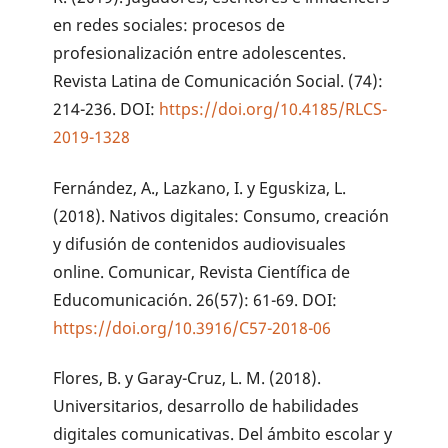
en redes sociales: procesos de
profesionalización entre adolescentes.
Revista Latina de Comunicación Social. (74):
214-236. DOI:
https://doi.org/10.4185/RLCS-
2019-1328
Fernández, A., Lazkano, I. y Eguskiza, L.
(2018). Nativos digitales: Consumo, creación
y difusión de contenidos audiovisuales
online. Comunicar, Revista Científica de
Educomunicación. 26(57): 61-69. DOI:
https://doi.org/10.3916/C57-2018-06
Flores, B. y Garay-Cruz, L. M. (2018).
Universitarios, desarrollo de habilidades
digitales comunicativas. Del ámbito escolar y