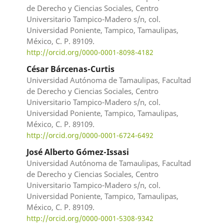
de Derecho y Ciencias Sociales, Centro
Universitario Tampico-Madero s/n, col.
Universidad Poniente, Tampico, Tamaulipas,
México, C. P. 89109.
http://orcid.org/0000-0001-8098-4182
César Bárcenas-Curtis
Universidad Autónoma de Tamaulipas, Facultad
de Derecho y Ciencias Sociales, Centro
Universitario Tampico-Madero s/n, col.
Universidad Poniente, Tampico, Tamaulipas,
México, C. P. 89109.
http://orcid.org/0000-0001-6724-6492
José Alberto Gómez-Issasi
Universidad Autónoma de Tamaulipas, Facultad
de Derecho y Ciencias Sociales, Centro
Universitario Tampico-Madero s/n, col.
Universidad Poniente, Tampico, Tamaulipas,
México, C. P. 89109.
http://orcid.org/0000-0001-5308-9342