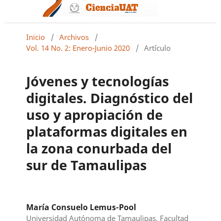
Inicio
/
Archivos
/
Vol. 14 No. 2: Enero-Junio 2020
/
Artículo
Jóvenes y tecnologías
digitales. Diagnóstico del
uso y apropiación de
plataformas digitales en
la zona conurbada del
sur de Tamaulipas
María Consuelo Lemus-Pool
Universidad Autónoma de Tamaulipas, Facultad