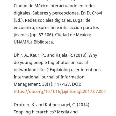
Ciudad de México interactuando en redes
digitales. Saberes y percepciones. En D. Crovi
(Ed.), Redes sociales digitales. Lugar de
encuentro, expresión e interacción para los
jóvenes (pp. 67-106). Ciudad de México:
UNAM/La Biblioteca.
Dhir, A., Kaur, P., and Rajala, R. (2018). Why
do young people tag photos on social
networking sites? Explaining user intentions.
International Journal of Information
Management. 38(1): 117-127. DOI:
https://doi.org/10.1016/j.ijinfomgt.2017.07.004
Drotner, K. and Kobbernagel, C. (2014).
Toppling hierarchies? Media and