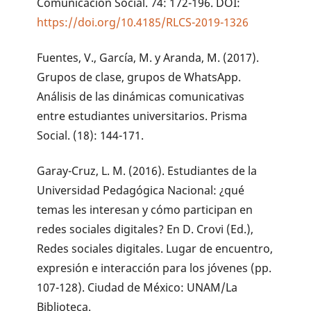
Comunicación Social. 74: 172-196. DOI:
https://doi.org/10.4185/RLCS-2019-1326
Fuentes, V., García, M. y Aranda, M. (2017).
Grupos de clase, grupos de WhatsApp.
Análisis de las dinámicas comunicativas
entre estudiantes universitarios. Prisma
Social. (18): 144-171.
Garay-Cruz, L. M. (2016). Estudiantes de la
Universidad Pedagógica Nacional: ¿qué
temas les interesan y cómo participan en
redes sociales digitales? En D. Crovi (Ed.),
Redes sociales digitales. Lugar de encuentro,
expresión e interacción para los jóvenes (pp.
107-128). Ciudad de México: UNAM/La
Biblioteca.