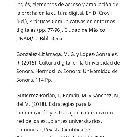
inglés, elementos de acceso y ampliación de
la brecha en la cultura digital. En D. Crovi
(Ed.), Prácticas Comunicativas en entornos
digitales (pp. 77-96). Ciudad de México:
UNAM/La Biblioteca.
González-Lizárraga, M. G. y López-González,
R. (2015). Cultura digital en la Universidad de
Sonora. Hermosillo, Sonora: Universidad de
Sonora. 114 Pp.
Gutiérrez-Porlán, I., Román, M. y Sánchez, M.
del M. (2018). Estrategias para la
comunicación y el trabajo colaborativo en
red de los estudiantes universitarios.
Comunicar, Revista Científica de