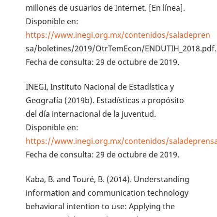
millones de usuarios de Internet. [En línea].
Disponible en:
https://www.inegi.org.mx/contenidos/saladepren
sa/boletines/2019/OtrTemEcon/ENDUTIH_2018.pdf.
Fecha de consulta: 29 de octubre de 2019.
INEGI, Instituto Nacional de Estadística y
Geografía (2019b). Estadísticas a propósito
del día internacional de la juventud.
Disponible en:
https://www.inegi.org.mx/contenidos/saladeprens
Fecha de consulta: 29 de octubre de 2019.
Kaba, B. and Touré, B. (2014). Understanding
information and communication technology
behavioral intention to use: Applying the