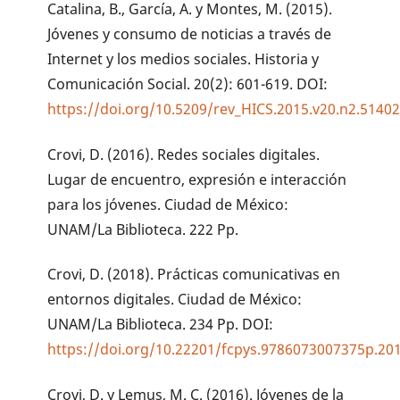
Catalina, B., García, A. y Montes, M. (2015).
Jóvenes y consumo de noticias a través de
Internet y los medios sociales. Historia y
Comunicación Social. 20(2): 601-619. DOI:
https://doi.org/10.5209/rev_HICS.2015.v20.n2.5140
Crovi, D. (2016). Redes sociales digitales.
Lugar de encuentro, expresión e interacción
para los jóvenes. Ciudad de México:
UNAM/La Biblioteca. 222 Pp.
Crovi, D. (2018). Prácticas comunicativas en
entornos digitales. Ciudad de México:
UNAM/La Biblioteca. 234 Pp. DOI:
https://doi.org/10.22201/fcpys.9786073007375p.20
Crovi, D. y Lemus, M. C. (2016). Jóvenes de la