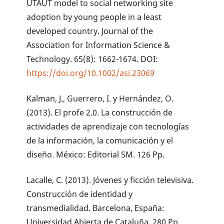
UTAUT model to social networking site
adoption by young people in a least
developed country. Journal of the
Association for Information Science &
Technology. 65(8): 1662-1674. DOI:
https://doi.org/10.1002/asi.23069
Kalman, J., Guerrero, I. y Hernández, O.
(2013). El profe 2.0. La construcción de
actividades de aprendizaje con tecnologías
de la información, la comunicación y el
diseño. México: Editorial SM. 126 Pp.
Lacalle, C. (2013). Jóvenes y ficción televisiva.
Construcción de identidad y
transmedialidad. Barcelona, España:
Universidad Abierta de Cataluña. 280 Pp.