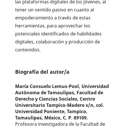
las plataformas digitales de los jóvenes, al
tener un sentido pasivo en cuanto al
empoderamiento a través de estas
herramientas, para aprovechar los
potenciales identificados de habilidades
digitales, colaboración y producción de
contenidos.
Biografía del autor/a
María Consuelo Lemus-Pool,
Universidad
Autónoma de Tamaulipas, Facultad de
Derecho y Ciencias Sociales, Centro
Universitario Tampico-Madero s/n, col.
Universidad Poniente, Tampico,
Tamaulipas, México, C. P. 89109.
Profesora investigadora de la Facultad de