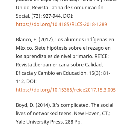
Unido. Revista Latina de Comunicación
Social. (73): 927-944. DOI:
https://doi.org/10.4185/RLCS-2018-1289
Blanco, E. (2017). Los alumnos indígenas en
México. Siete hipótesis sobre el rezago en
los aprendizajes de nivel primario. REICE:
Revista Iberoamericana sobre Calidad,
Eficacia y Cambio en Educación. 15(3): 81-
112. DOI:
https://doi.org/10.15366/reice2017.15.3.005
Boyd, D. (2014). It’s complicated. The social
lives of networked teens. New Haven, CT.:
Yale University Press. 288 Pp.