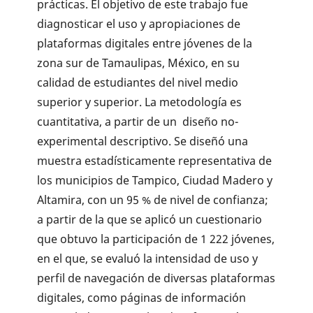
prácticas. El objetivo de este trabajo fue
diagnosticar el uso y apropiaciones de
plataformas digitales entre jóvenes de la
zona sur de Tamaulipas, México, en su
calidad de estudiantes del nivel medio
superior y superior. La metodología es
cuantitativa, a partir de un diseño no-
experimental descriptivo. Se diseñó una
muestra estadísticamente representativa de
los municipios de Tampico, Ciudad Madero y
Altamira, con un 95 % de nivel de confianza;
a partir de la que se aplicó un cuestionario
que obtuvo la participación de 1 222 jóvenes,
en el que, se evaluó la intensidad de uso y
perfil de navegación de diversas plataformas
digitales, como páginas de información