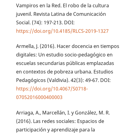
Vampiros en la Red. El robo de la cultura
juvenil. Revista Latina de Comunicación
Social. (74): 197-213. DOI:
https://doi.org/10.4185/RLCS-2019-1327
Armella, J. (2016). Hacer docencia en tiempos
digitales: Un estudio socio-pedagógico en
escuelas secundarias públicas emplazadas
en contextos de pobreza urbana. Estudios
Pedagógicos (Valdivia). 42(3): 49-67. DOI:
https://doi.org/10.4067/S0718-
07052016000400003
Arriaga, A., Marcellán, I. y González, M. R.
(2016). Las redes sociales: Espacios de
participación y aprendizaje para la