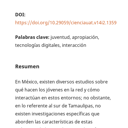
DOI:
https://doi.org/10.29059/cienciauat.v14i2.1359
Palabras clave:
juventud, apropiación,
tecnologías digitales, interacción
Resumen
En México, existen diversos estudios sobre
qué hacen los jóvenes en la red y cómo
interactúan en estos entornos; no obstante,
en lo referente al sur de Tamaulipas, no
existen investigaciones específicas que
aborden las características de estas