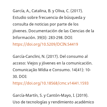
García, A., Catalina, B. y Oliva, C. (2017).
Estudio sobre frecuencia de búsqueda y
consulta de noticias por parte de los
jóvenes. Documentación de las Ciencias de la
Información. 39(0): 283-298. DOI:
https://doi.org/10.5209/DCIN.54419
García-Canclini, N. (2017). Del consumo al
acceso: Viejos y jóvenes en la comunicación.
Comunicação Mídia e Consumo. 14(41): 10-
30. DOI:
https://doi.org/10.18568/cmc.v14i41.1593
García-Martín, S. y Cantón-Mayo, I. (2019).
Uso de tecnologías y rendimiento académico