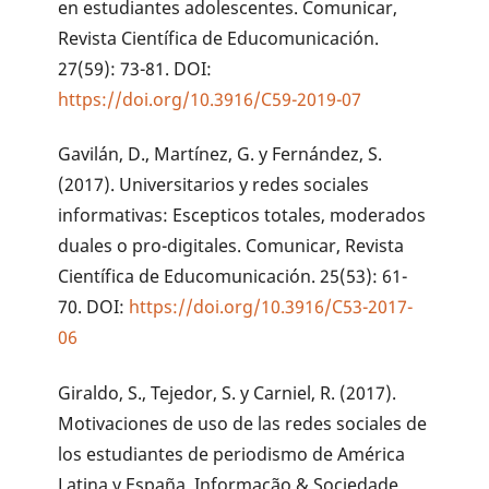
en estudiantes adolescentes. Comunicar,
Revista Científica de Educomunicación.
27(59): 73-81. DOI:
https://doi.org/10.3916/C59-2019-07
Gavilán, D., Martínez, G. y Fernández, S.
(2017). Universitarios y redes sociales
informativas: Escepticos totales, moderados
duales o pro-digitales. Comunicar, Revista
Científica de Educomunicación. 25(53): 61-
70. DOI:
https://doi.org/10.3916/C53-2017-
06
Giraldo, S., Tejedor, S. y Carniel, R. (2017).
Motivaciones de uso de las redes sociales de
los estudiantes de periodismo de América
Latina y España. Informação & Sociedade.