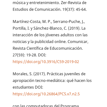
música y entretenimiento. Zer-Revista de
Estudios de Comunicación. 19(37): 45-64.
Martínez-Costa, M. P., Serrano-Puche, J.,
Portilla, I. y Sánchez-Blanco, C. (2019). La
interacción de los jóvenes adultos con las
noticias y la publicidad online. Comunicar,
Revista Científica de Educomunicación.
27(59): 19-28. DOI:
https://doi.org/10.3916/C59-2019-02
Morales, S. (2017). Prácticas juveniles de
apropiación tecno-mediática: qué hacen los
estudiantes DOI:
https://doi.org/10.26864/PCS.v7.n2.5
con las computadoras del Programa