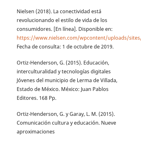
Nielsen (2018). La conectividad está
revolucionando el estilo de vida de los
consumidores. [En línea]. Disponible en:
https://www.nielsen.com/wpcontent/uploads/site
Fecha de consulta: 1 de octubre de 2019.
Ortiz-Henderson, G. (2015). Educación,
interculturalidad y tecnologías digitales
Jóvenes del municipio de Lerma de Villada,
Estado de México. México: Juan Pablos
Editores. 168 Pp.
Ortiz-Henderson, G. y Garay, L. M. (2015).
Comunicación cultura y educación. Nueve
aproximaciones