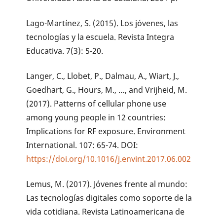
Lago-Martínez, S. (2015). Los jóvenes, las
tecnologías y la escuela. Revista Integra
Educativa. 7(3): 5-20.
Langer, C., Llobet, P., Dalmau, A., Wiart, J.,
Goedhart, G., Hours, M., …, and Vrijheid, M.
(2017). Patterns of cellular phone use
among young people in 12 countries:
Implications for RF exposure. Environment
International. 107: 65-74. DOI:
https://doi.org/10.1016/j.envint.2017.06.002
Lemus, M. (2017). Jóvenes frente al mundo:
Las tecnologías digitales como soporte de la
vida cotidiana. Revista Latinoamericana de