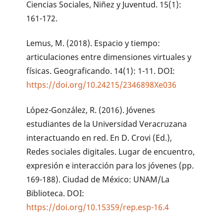
Ciencias Sociales, Niñez y Juventud. 15(1):
161-172.
Lemus, M. (2018). Espacio y tiempo:
articulaciones entre dimensiones virtuales y
físicas. Geograficando. 14(1): 1-11. DOI:
https://doi.org/10.24215/2346898Xe036
López-González, R. (2016). Jóvenes
estudiantes de la Universidad Veracruzana
interactuando en red. En D. Crovi (Ed.),
Redes sociales digitales. Lugar de encuentro,
expresión e interacción para los jóvenes (pp.
169-188). Ciudad de México: UNAM/La
Biblioteca. DOI:
https://doi.org/10.15359/rep.esp-16.4