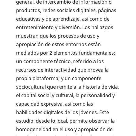
general, de intercambio de información o
productos, redes sociales digitales, páginas
educativas y de aprendizaje, así como de
entretenimiento y diversión. Los hallazgos
muestran que los procesos de uso y
apropiación de estos entornos están
mediados por 2 elementos fundamentales:
un componente técnico, referido a los
recursos de interactividad que provea la
propia plataforma; y un componente
sociocultural que remite a la historia de vida,
el capital social y cultural, la personalidad y
capacidad expresiva, así como las
habilidades digitales de los jóvenes. Este
estudio, desde lo local, permite observar la
homogeneidad en el uso y apropiación de