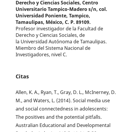
Derecho y Ciencias Sociales, Centro
Universitario Tampico-Madero s/n, col.
Universidad Poniente, Tampico,
Tamaulipas, México, C. P. 89109.
Profesor investigador de la Facultad de
Derecho y Ciencias Sociales, de
la Universidad Autónoma de Tamaulipas.
Miembro del Sistema Nacional de
Investigadores, nivel C.
Citas
Allen, K. A., Ryan, T., Gray, D. L., McInerney, D.
M., and Waters, L. (2014). Social media use
and social connectedness in adolescents:
The positives and the potential pitfalls.
Australian Educational and Developmental