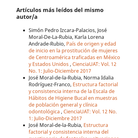
Artículos más leídos del mismo
autor/a
Simón Pedro Izcara-Palacios, José
Moral-De-La-Rubia, Karla Lorena
Andrade-Rubio,
País de origen y edad
de inicio en la prostitución de mujeres
de Centroamérica traficadas en México
y Estados Unidos
,
CienciaUAT: Vol. 12
No. 1: Julio-Diciembre 2017
José Moral-de-la-Rubia, Norma Idalia
Rodríguez-Franco,
Estructura factorial
y consistencia interna de la Escala de
Hábitos de Higiene Bucal en muestras
de población general y clínica
odontológica
,
CienciaUAT: Vol. 12 No.
1: Julio-Diciembre 2017
José Moral-de-la-Rubia,
Estructura
factorial y consistencia interna del