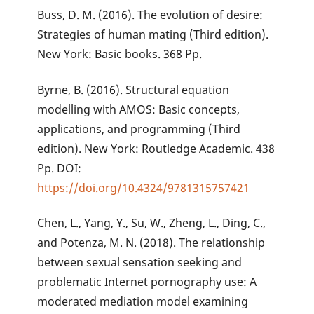
Buss, D. M. (2016). The evolution of desire:
Strategies of human mating (Third edition).
New York: Basic books. 368 Pp.
Byrne, B. (2016). Structural equation
modelling with AMOS: Basic concepts,
applications, and programming (Third
edition). New York: Routledge Academic. 438
Pp. DOI:
https://doi.org/10.4324/9781315757421
Chen, L., Yang, Y., Su, W., Zheng, L., Ding, C.,
and Potenza, M. N. (2018). The relationship
between sexual sensation seeking and
problematic Internet pornography use: A
moderated mediation model examining