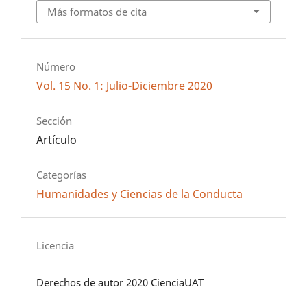
Más formatos de cita
Número
Vol. 15 No. 1: Julio-Diciembre 2020
Sección
Artículo
Categorías
Humanidades y Ciencias de la Conducta
Licencia
Derechos de autor 2020 CienciaUAT