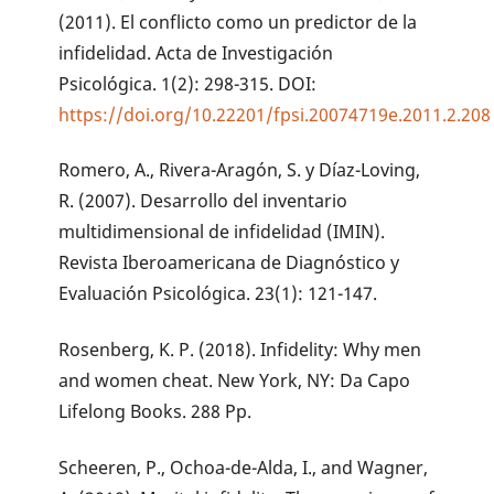
(2011). El conflicto como un predictor de la
infidelidad. Acta de Investigación
Psicológica. 1(2): 298-315. DOI:
https://doi.org/10.22201/fpsi.20074719e.2011.2.208
Romero, A., Rivera-Aragón, S. y Díaz-Loving,
R. (2007). Desarrollo del inventario
multidimensional de infidelidad (IMIN).
Revista Iberoamericana de Diagnóstico y
Evaluación Psicológica. 23(1): 121-147.
Rosenberg, K. P. (2018). Infidelity: Why men
and women cheat. New York, NY: Da Capo
Lifelong Books. 288 Pp.
Scheeren, P., Ochoa-de-Alda, I., and Wagner,