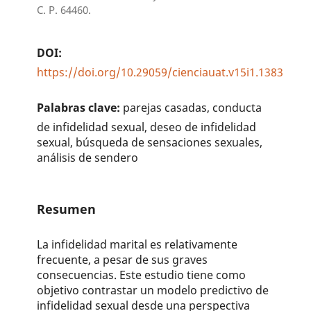
C. P. 64460.
DOI:
https://doi.org/10.29059/cienciauat.v15i1.1383
Palabras clave:
parejas casadas, conducta
de infidelidad sexual, deseo de infidelidad
sexual, búsqueda de sensaciones sexuales,
análisis de sendero
Resumen
La infidelidad marital es relativamente
frecuente, a pesar de sus graves
consecuencias. Este estudio tiene como
objetivo contrastar un modelo predictivo de
infidelidad sexual desde una perspectiva