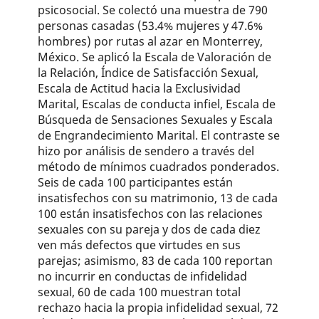
psicosocial. Se colectó una muestra de 790
personas casadas (53.4% mujeres y 47.6%
hombres) por rutas al azar en Monterrey,
México. Se aplicó la Escala de Valoración de
la Relación, Índice de Satisfacción Sexual,
Escala de Actitud hacia la Exclusividad
Marital, Escalas de conducta infiel, Escala de
Búsqueda de Sensaciones Sexuales y Escala
de Engrandecimiento Marital. El contraste se
hizo por análisis de sendero a través del
método de mínimos cuadrados ponderados.
Seis de cada 100 participantes están
insatisfechos con su matrimonio, 13 de cada
100 están insatisfechos con las relaciones
sexuales con su pareja y dos de cada diez
ven más defectos que virtudes en sus
parejas; asimismo, 83 de cada 100 reportan
no incurrir en conductas de infidelidad
sexual, 60 de cada 100 muestran total
rechazo hacia la propia infidelidad sexual, 72