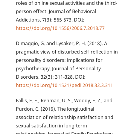
roles of online sexual activities and the third-
person effect. Journal of Behavioral
Addictions. 7(3): 565-573. DOI:
https://doi.org/10.1556/2006.7.2018.77
Dimaggio, G. and Lysaker, P. H. (2018). A
pragmatic view of disturbed self-reflection in
personality disorders: implications for
psychotherapy. Journal of Personality
Disorders. 32(3): 311-328. DOI:
https://doi.org/10.1521/pedi.2018.32.3.311
Fallis, E. E., Rehman, U. S., Woody, E. Z., and
Purdon, C. (2016). The longitudinal
association of relationship satisfaction and
sexual satisfaction in long-term