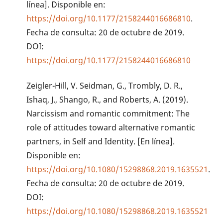
línea]. Disponible en:
https://doi.org/10.1177/2158244016686810
.
Fecha de consulta: 20 de octubre de 2019.
DOI:
https://doi.org/10.1177/2158244016686810
Zeigler-Hill, V. Seidman, G., Trombly, D. R.,
Ishaq, J., Shango, R., and Roberts, A. (2019).
Narcissism and romantic commitment: The
role of attitudes toward alternative romantic
partners, in Self and Identity. [En línea].
Disponible en:
https://doi.org/10.1080/15298868.2019.1635521
.
Fecha de consulta: 20 de octubre de 2019.
DOI:
https://doi.org/10.1080/15298868.2019.1635521