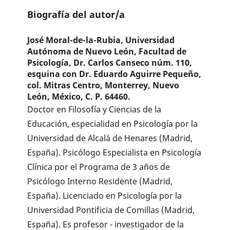
Biografía del autor/a
José Moral-de-la-Rubia,
Universidad
Autónoma de Nuevo León, Facultad de
Psicología, Dr. Carlos Canseco núm. 110,
esquina con Dr. Eduardo Aguirre Pequeño,
col. Mitras Centro, Monterrey, Nuevo
León, México, C. P. 64460.
Doctor en Filosofía y Ciencias de la
Educación, especialidad en Psicología por la
Universidad de Alcalá de Henares (Madrid,
España). Psicólogo Especialista en Psicología
Clínica por el Programa de 3 años de
Psicólogo Interno Residente (Madrid,
España). Licenciado en Psicología por la
Universidad Pontificia de Comillas (Madrid,
España). Es profesor - investigador de la