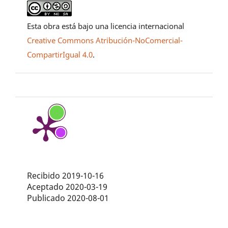
Esta obra está bajo una licencia internacional
Creative Commons Atribución-NoComercial-
CompartirIgual 4.0
.
Recibido 2019-10-16
Aceptado 2020-03-19
Publicado 2020-08-01