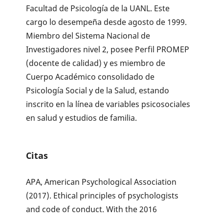
Facultad de Psicología de la UANL. Este
cargo lo desempeña desde agosto de 1999.
Miembro del Sistema Nacional de
Investigadores nivel 2, posee Perfil PROMEP
(docente de calidad) y es miembro de
Cuerpo Académico consolidado de
Psicología Social y de la Salud, estando
inscrito en la línea de variables psicosociales
en salud y estudios de familia.
Citas
APA, American Psychological Association
(2017). Ethical principles of psychologists
and code of conduct. With the 2016