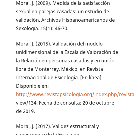
Moral, J. (2009). Medida de la satisfacción
sexual en parejas casadas: un estudio de
validación. Archivos Hispanoamericanos de
Sexología. 15(1): 46-70.
Moral, J. (2015). Validación del modelo
unidimensional de la Escala de Valoración de
la Relación en personas casadas y en unión
libre de Monterrey, México, en Revista
Internacional de Psicología. [En línea].
Disponible en:
http://www.revistapsicologia.org/index.php/revista/
view/134. Fecha de consulta: 20 de octubre
de 2019.
Moral, J. (2017). Validez estructural y
convergente de la Escala de