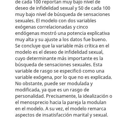
de cada 100 reportan muy bajo nivel de
deseo de infidelidad sexual y 50 de cada 100
muy bajo nivel de búsqueda de sensaciones
sexuales. El modelo con dos variables
exógenas correlacionadas y cinco
endógenas mostró una potencia explicativa
muy alta y su ajuste a los datos fue bueno.
Se concluye que la variable más crítica en el
modelo es el deseo de infidelidad sexual,
cuyo determinante más importante es la
búsqueda de sensaciones sexuales. Esta
variable de rasgo se especificó como una
variable exógena, por lo que no es explicada.
No obstante, puede ser modulada y
modificada, ya que es un rasgo de
personalidad. Precisamente, la idealización o
el menosprecio hacia la pareja la modulan
en el modelo. A su vez, el modelo remarca
aspectos de insatisfacción marital y sexual.