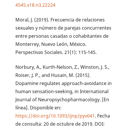
4545.v18.n3.22224
Moral, J. (2019). Frecuencia de relaciones
sexuales y número de parejas concurrentes
entre personas casadas o cohabitantes de
Monterrey, Nuevo León, México.
Perspectivas Sociales. 21(1): 115-145.
Norbury, A., Kurth-Nelson, Z., Winston, J. S.,
Roiser, J. P., and Husain, M. (2015).
Dopamine regulates approach-avoidance in
human sensation-seeking, in International
Journal of Neuropsychopharmacology. [En
línea]. Disponible en:
https://doi.org/10.1093/ijnp/pyv041
. Fecha
de consulta: 20 de octubre de 2019. DOI: