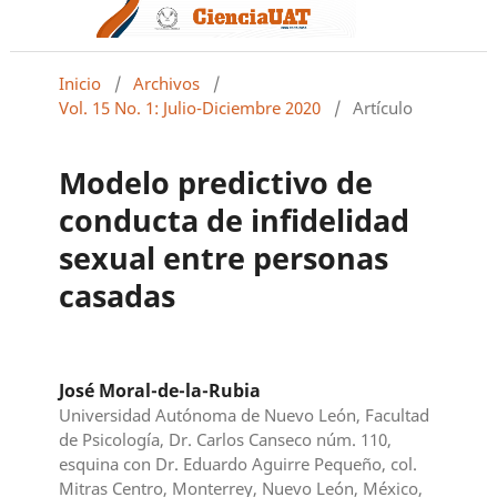
Inicio
/
Archivos
/
Vol. 15 No. 1: Julio-Diciembre 2020
/
Artículo
Modelo predictivo de
conducta de infidelidad
sexual entre personas
casadas
José Moral-de-la-Rubia
Universidad Autónoma de Nuevo León, Facultad
de Psicología, Dr. Carlos Canseco núm. 110,
esquina con Dr. Eduardo Aguirre Pequeño, col.
Mitras Centro, Monterrey, Nuevo León, México,