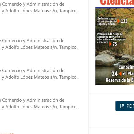
e Comercio y Administración de
d y Adolfo López Mateos s/n, Tampico,
e Comercio y Administración de
d y Adolfo López Mateos s/n, Tampico,
e Comercio y Administración de
d y Adolfo López Mateos s/n, Tampico,
e Comercio y Administración de
PD
d y Adolfo López Mateos s/n, Tampico,