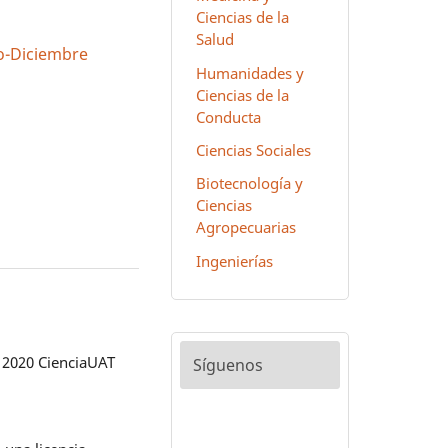
Ciencias de la
Salud
lio-Diciembre
Humanidades y
Ciencias de la
Conducta
Ciencias Sociales
Biotecnología y
Ciencias
Agropecuarias
Ingenierías
 2020 CienciaUAT
Síguenos