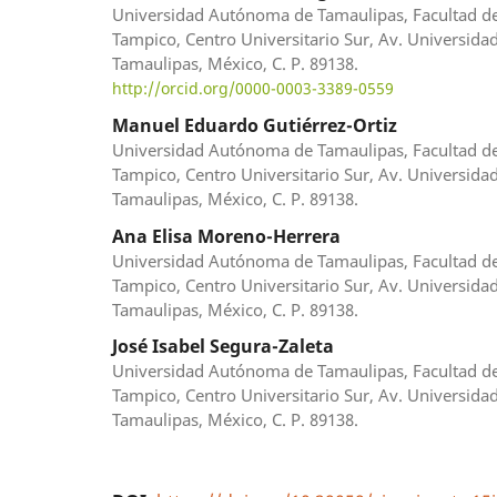
Universidad Autónoma de Tamaulipas, Facultad d
Tampico, Centro Universitario Sur, Av. Universida
Tamaulipas, México, C. P. 89138.
http://orcid.org/0000-0003-3389-0559
Manuel Eduardo Gutiérrez-Ortiz
Universidad Autónoma de Tamaulipas, Facultad d
Tampico, Centro Universitario Sur, Av. Universida
Tamaulipas, México, C. P. 89138.
Ana Elisa Moreno-Herrera
Universidad Autónoma de Tamaulipas, Facultad d
Tampico, Centro Universitario Sur, Av. Universida
Tamaulipas, México, C. P. 89138.
José Isabel Segura-Zaleta
Universidad Autónoma de Tamaulipas, Facultad d
Tampico, Centro Universitario Sur, Av. Universida
Tamaulipas, México, C. P. 89138.